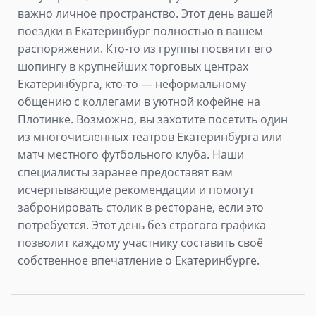
важно личное пространство. Этот день вашей
поездки в Екатеринбург полностью в вашем
распоряжении. Кто-то из группы посвятит его
шопингу в крупнейших торговых центрах
Екатеринбурга, кто-то — неформальному
общению с коллегами в уютной кофейне на
Плотинке. Возможно, вы захотите посетить один
из многочисленных театров Екатеринбурга или
матч местного футбольного клуба. Наши
специалисты заранее предоставят вам
исчерпывающие рекомендации и помогут
забронировать столик в ресторане, если это
потребуется. Этот день без строгого графика
позволит каждому участнику составить своё
собственное впечатление о Екатеринбурге.