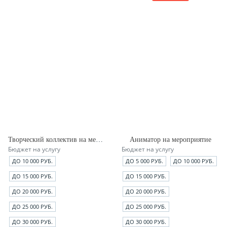
Творческий коллектив на мероприятии
Аниматор на мероприятие
Бюджет на услугу
Бюджет на услугу
ДО 10 000 РУБ.
ДО 5 000 РУБ.
ДО 10 000 РУБ.
ДО 15 000 РУБ.
ДО 15 000 РУБ.
ДО 20 000 РУБ.
ДО 20 000 РУБ.
ДО 25 000 РУБ.
ДО 25 000 РУБ.
ДО 30 000 РУБ.
ДО 30 000 РУБ.