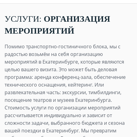
УСЛУГИ:
ОРГАНИЗАЦИЯ
МЕРОПРИЯТИЙ
Помимо транспортно-гостиничного блока, мы с
радостью возьмём на себя организацию
мероприятий в Екатеринбурге, которые являются
целью вашего визита. Это может быть деловая
программа: аренда конференц-зала, обеспечение
технического оснащения, кейтеринг. Или
развлекательная часть: экскурсии, тимбилдинги,
посещение театров и музеев Екатеринбурга.
Стоимость услуги по организации мероприятий
рассчитывается индивидуально и зависит от
сложности задачи, выбранного бюджета и сезона
вашей поездки в Екатеринбург. Мы превратим