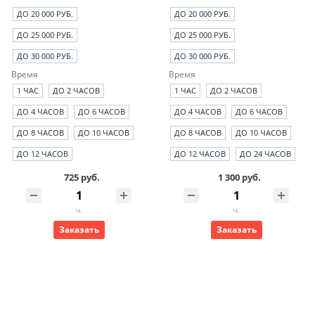
ДО 20 000 РУБ.
ДО 20 000 РУБ.
ДО 25 000 РУБ.
ДО 25 000 РУБ.
ДО 30 000 РУБ.
ДО 30 000 РУБ.
Время
Время
1 ЧАС
ДО 2 ЧАСОВ
1 ЧАС
ДО 2 ЧАСОВ
ДО 4 ЧАСОВ
ДО 6 ЧАСОВ
ДО 4 ЧАСОВ
ДО 6 ЧАСОВ
ДО 8 ЧАСОВ
ДО 10 ЧАСОВ
ДО 8 ЧАСОВ
ДО 10 ЧАСОВ
ДО 12 ЧАСОВ
ДО 12 ЧАСОВ
ДО 24 ЧАСОВ
725 руб.
1 300 руб.
ч.
ч.
Заказать
Заказать