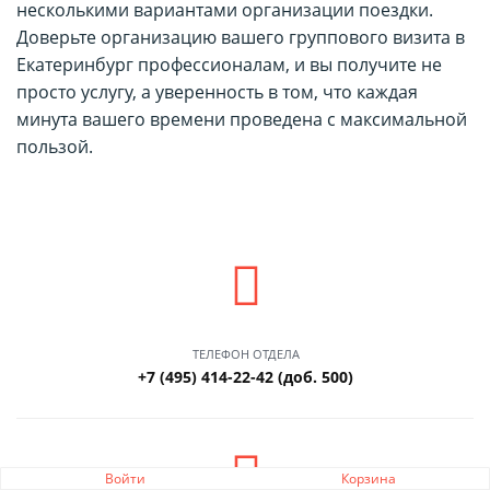
несколькими вариантами организации поездки.
Доверьте организацию вашего группового визита в
Екатеринбург профессионалам, и вы получите не
просто услугу, а уверенность в том, что каждая
минута вашего времени проведена с максимальной
пользой.
ТЕЛЕФОН ОТДЕЛА
+7 (495) 414-22-42 (доб. 500)
Войти
Корзина