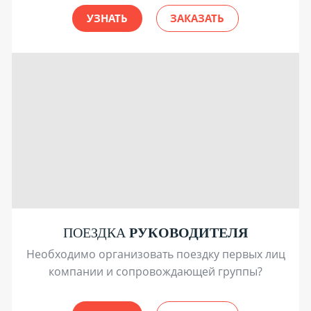
УЗНАТЬ
ЗАКАЗАТЬ
ПОЕЗДКА
РУКОВОДИТЕЛЯ
Необходимо организовать поездку первых лиц
компании и сопровождающей группы?