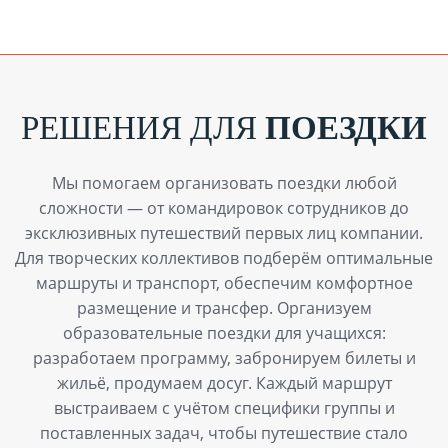
РЕШЕНИЯ ДЛЯ
ПОЕЗДКИ
Мы помогаем организовать поездки любой
сложности — от командировок сотрудников до
эксклюзивных путешествий первых лиц компании.
Для творческих коллективов подберём оптимальные
маршруты и транспорт, обеспечим комфортное
размещение и трансфер. Организуем
образовательные поездки для учащихся:
разработаем программу, забронируем билеты и
жильё, продумаем досуг. Каждый маршрут
выстраиваем с учётом специфики группы и
поставленных задач, чтобы путешествие стало