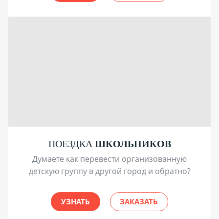
ПОЕЗДКА
ШКОЛЬНИКОВ
Думаете как перевести организованную
детскую группу в другой город и обратно?
УЗНАТЬ
ЗАКАЗАТЬ