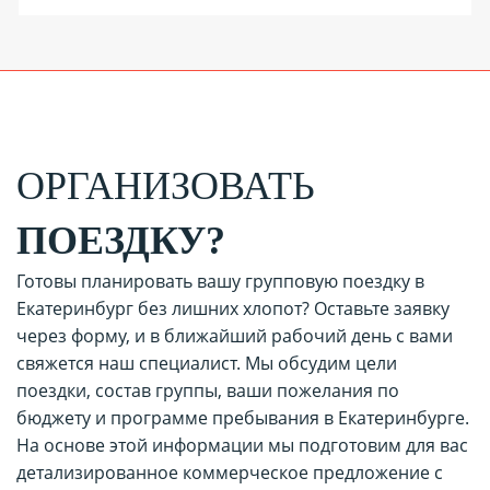
ОРГАНИЗОВАТЬ
ПОЕЗДКУ?
Готовы планировать вашу групповую поездку в
Екатеринбург без лишних хлопот? Оставьте заявку
через форму, и в ближайший рабочий день с вами
свяжется наш специалист. Мы обсудим цели
поездки, состав группы, ваши пожелания по
бюджету и программе пребывания в Екатеринбурге.
На основе этой информации мы подготовим для вас
детализированное коммерческое предложение с