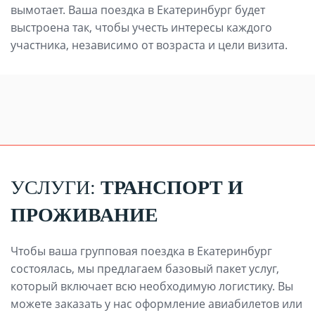
вымотает. Ваша поездка в Екатеринбург будет
выстроена так, чтобы учесть интересы каждого
участника, независимо от возраста и цели визита.
УСЛУГИ:
ТРАНСПОРТ И
ПРОЖИВАНИЕ
Чтобы ваша групповая поездка в Екатеринбург
состоялась, мы предлагаем базовый пакет услуг,
который включает всю необходимую логистику. Вы
можете заказать у нас оформление авиабилетов или