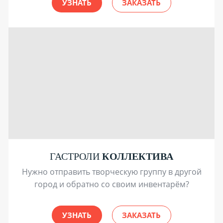
УЗНАТЬ
ЗАКАЗАТЬ
ГАСТРОЛИ
КОЛЛЕКТИВА
Нужно отправить творческую группу в другой
город и обратно со своим инвентарём?
УЗНАТЬ
ЗАКАЗАТЬ