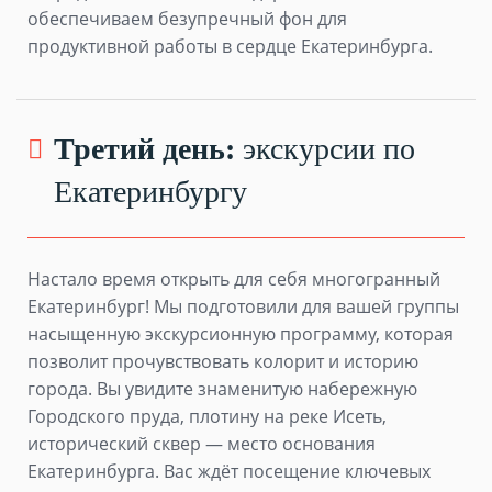
обеспечиваем безупречный фон для
продуктивной работы в сердце Екатеринбурга.
Третий день:
экскурсии по
Екатеринбургу
Настало время открыть для себя многогранный
Екатеринбург! Мы подготовили для вашей группы
насыщенную экскурсионную программу, которая
позволит прочувствовать колорит и историю
города. Вы увидите знаменитую набережную
Городского пруда, плотину на реке Исеть,
исторический сквер — место основания
Екатеринбурга. Вас ждёт посещение ключевых