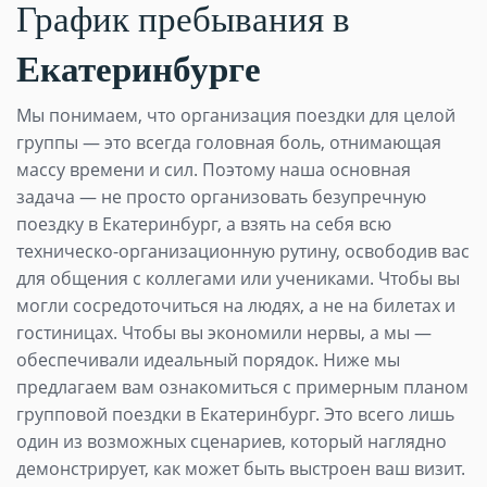
График пребывания в
Екатеринбурге
Мы понимаем, что организация поездки для целой
группы — это всегда головная боль, отнимающая
массу времени и сил. Поэтому наша основная
задача — не просто организовать безупречную
поездку в Екатеринбург, а взять на себя всю
техническо-организационную рутину, освободив вас
для общения с коллегами или учениками. Чтобы вы
могли сосредоточиться на людях, а не на билетах и
гостиницах. Чтобы вы экономили нервы, а мы —
обеспечивали идеальный порядок. Ниже мы
предлагаем вам ознакомиться с примерным планом
групповой поездки в Екатеринбург. Это всего лишь
один из возможных сценариев, который наглядно
демонстрирует, как может быть выстроен ваш визит.