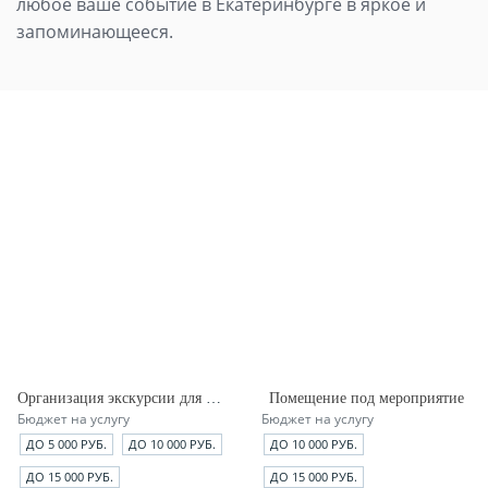
любое ваше событие в Екатеринбурге в яркое и
запоминающееся.
Организация экскурсии для группы
Помещение под мероприятие
Бюджет на услугу
Бюджет на услугу
ДО 5 000 РУБ.
ДО 10 000 РУБ.
ДО 10 000 РУБ.
ДО 15 000 РУБ.
ДО 15 000 РУБ.