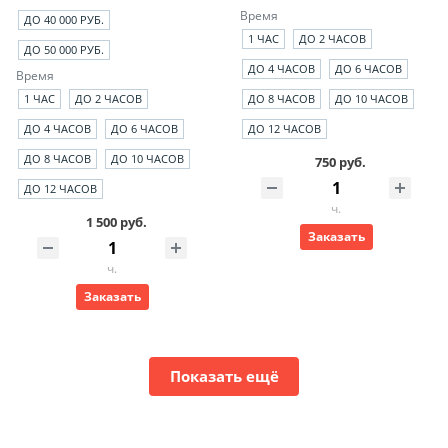
Время
ДО 40 000 РУБ.
1 ЧАС
ДО 2 ЧАСОВ
ДО 50 000 РУБ.
ДО 4 ЧАСОВ
ДО 6 ЧАСОВ
Время
1 ЧАС
ДО 2 ЧАСОВ
ДО 8 ЧАСОВ
ДО 10 ЧАСОВ
ДО 4 ЧАСОВ
ДО 6 ЧАСОВ
ДО 12 ЧАСОВ
ДО 8 ЧАСОВ
ДО 10 ЧАСОВ
750 руб.
ДО 12 ЧАСОВ
ч.
1 500 руб.
Заказать
ч.
Заказать
Показать ещё