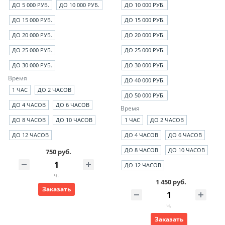
ДО 5 000 РУБ.
ДО 10 000 РУБ.
ДО 10 000 РУБ.
ДО 15 000 РУБ.
ДО 15 000 РУБ.
ДО 20 000 РУБ.
ДО 20 000 РУБ.
ДО 25 000 РУБ.
ДО 25 000 РУБ.
ДО 30 000 РУБ.
ДО 30 000 РУБ.
Время
ДО 40 000 РУБ.
1 ЧАС
ДО 2 ЧАСОВ
ДО 50 000 РУБ.
ДО 4 ЧАСОВ
ДО 6 ЧАСОВ
Время
ДО 8 ЧАСОВ
ДО 10 ЧАСОВ
1 ЧАС
ДО 2 ЧАСОВ
ДО 12 ЧАСОВ
ДО 4 ЧАСОВ
ДО 6 ЧАСОВ
ДО 8 ЧАСОВ
ДО 10 ЧАСОВ
750 руб.
ДО 12 ЧАСОВ
ч.
1 450 руб.
Заказать
ч.
Заказать