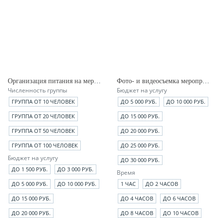
Организация питания на мероприятии
Фото- и видеосъемка мероприятия
Численность группы
Бюджет на услугу
ГРУППА ОТ 10 ЧЕЛОВЕК
ДО 5 000 РУБ.
ДО 10 000 РУБ.
ГРУППА ОТ 20 ЧЕЛОВЕК
ДО 15 000 РУБ.
ГРУППА ОТ 50 ЧЕЛОВЕК
ДО 20 000 РУБ.
ГРУППА ОТ 100 ЧЕЛОВЕК
ДО 25 000 РУБ.
Бюджет на услугу
ДО 30 000 РУБ.
ДО 1 500 РУБ.
ДО 3 000 РУБ.
Время
ДО 5 000 РУБ.
ДО 10 000 РУБ.
1 ЧАС
ДО 2 ЧАСОВ
ДО 15 000 РУБ.
ДО 4 ЧАСОВ
ДО 6 ЧАСОВ
ДО 20 000 РУБ.
ДО 8 ЧАСОВ
ДО 10 ЧАСОВ