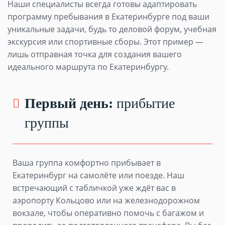
Наши специалисты всегда готовы адаптировать
программу пребывания в Екатеринбурге под ваши
уникальные задачи, будь то деловой форум, учебная
экскурсия или спортивные сборы. Этот пример —
лишь отправная точка для создания вашего
идеального маршрута по Екатеринбургу.
Первый день:
прибытие
группы
Ваша группа комфортно прибывает в
Екатеринбург на самолёте или поезде. Наш
встречающий с табличкой уже ждёт вас в
аэропорту Кольцово или на железнодорожном
вокзале, чтобы оперативно помочь с багажом и