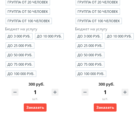
ГРУППА ОТ 20 ЧЕЛОВЕК
ГРУППА ОТ 20 ЧЕЛОВЕК
ГРУППА ОТ 50 ЧЕЛОВЕК
ГРУППА ОТ 50 ЧЕЛОВЕК
ГРУППА ОТ 100 ЧЕЛОВЕК
ГРУППА ОТ 100 ЧЕЛОВЕК
Бюджет на услугу
Бюджет на услугу
ДО 3 000 РУБ.
ДО 10 000 РУБ.
ДО 3 000 РУБ.
ДО 10 000 РУБ.
ДО 25 000 РУБ.
ДО 25 000 РУБ.
ДО 50 000 РУБ.
ДО 50 000 РУБ.
ДО 75 000 РУБ.
ДО 75 000 РУБ.
ДО 100 000 РУБ.
ДО 100 000 РУБ.
300 руб.
300 руб.
шт.
шт.
Заказать
Заказать