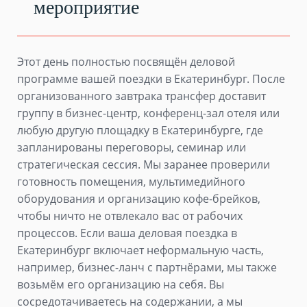
мероприятие
Этот день полностью посвящён деловой
программе вашей поездки в Екатеринбург. После
организованного завтрака трансфер доставит
группу в бизнес-центр, конференц-зал отеля или
любую другую площадку в Екатеринбурге, где
запланированы переговоры, семинар или
стратегическая сессия. Мы заранее проверили
готовность помещения, мультимедийного
оборудования и организацию кофе-брейков,
чтобы ничто не отвлекало вас от рабочих
процессов. Если ваша деловая поездка в
Екатеринбург включает неформальную часть,
например, бизнес-ланч с партнёрами, мы также
возьмём его организацию на себя. Вы
сосредотачиваетесь на содержании, а мы