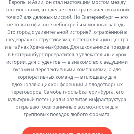
Европы и Азии, он стал настоящим мостом между
континентами, что делает его стратегически важной
точкой для деловых миссий. Но Екатеринбург — это
не только офисные небоскрёбы и мощные заводы.
Это город с удивительной историей, отражённой в
шедеврах конструктивизма, в стенах Ельцин Центра
и в тайнах Храма-на-Крови. Для школьников поездка
в Екатеринбург превратится в увлекательный урок
истории, для студентов — в знакомство с ведущими
вузами и перспективными компаниями, а для
корпоративных команд — в площадку для
вдохновляющих конференций и плодотворных
переговоров. Самобытность Екатеринбурга, его
культурный потенциал и развитая инфраструктура
открывают безграничные возможности для
групповых поездок любого формата.