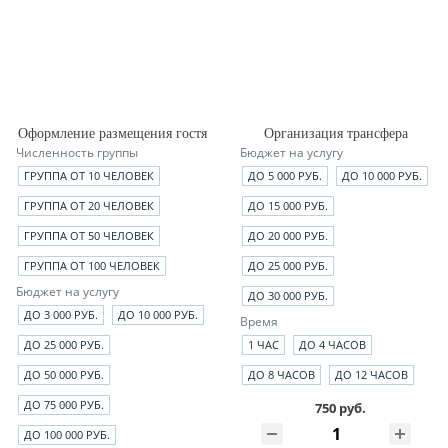
Оформление размещения гостя
Организация трансфера
Численность группы
Бюджет на услугу
ГРУППА ОТ 10 ЧЕЛОВЕК
ДО 5 000 РУБ.
ДО 10 000 РУБ.
ГРУППА ОТ 20 ЧЕЛОВЕК
ДО 15 000 РУБ.
ГРУППА ОТ 50 ЧЕЛОВЕК
ДО 20 000 РУБ.
ГРУППА ОТ 100 ЧЕЛОВЕК
ДО 25 000 РУБ.
Бюджет на услугу
ДО 30 000 РУБ.
ДО 3 000 РУБ.
ДО 10 000 РУБ.
Время
ДО 25 000 РУБ.
1 ЧАС
ДО 4 ЧАСОВ
ДО 50 000 РУБ.
ДО 8 ЧАСОВ
ДО 12 ЧАСОВ
ДО 75 000 РУБ.
750 руб.
ДО 100 000 РУБ.