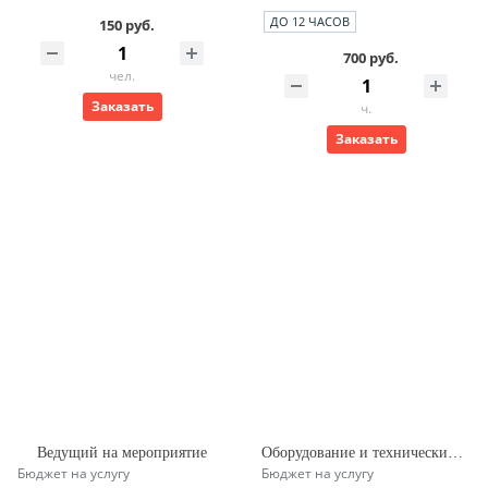
ДО 12 ЧАСОВ
150 руб.
700 руб.
чел.
Заказать
ч.
Заказать
Ведущий на мероприятие
Оборудование и технический специалист на мероприятии
Бюджет на услугу
Бюджет на услугу