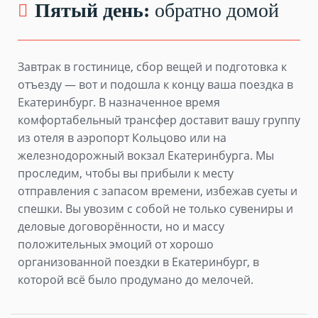
Пятый день:
обратно домой
Завтрак в гостинице, сбор вещей и подготовка к
отъезду — вот и подошла к концу ваша поездка в
Екатеринбург. В назначенное время
комфортабельный трансфер доставит вашу группу
из отеля в аэропорт Кольцово или на
железнодорожный вокзал Екатеринбурга. Мы
проследим, чтобы вы прибыли к месту
отправления с запасом времени, избежав суеты и
спешки. Вы увозим с собой не только сувениры и
деловые договорённости, но и массу
положительных эмоций от хорошо
организованной поездки в Екатеринбург, в
которой всё было продумано до мелочей.