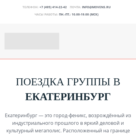
ТЕЛЕФОН:
+7 (495) 414-22-42
ПОЧТА:
INFO@MOVENS.RU
ЧАСЫ РАБОТЫ:
ПН.-ПТ.: 10.00-19.00 (МСК)
ПОЕЗДКА ГРУППЫ В
ЕКАТЕРИНБУРГ
Екатеринбург — это город-феникс, возрождённый из
индустриального прошлого в яркий деловой и
культурный мегаполис. Расположенный на границе