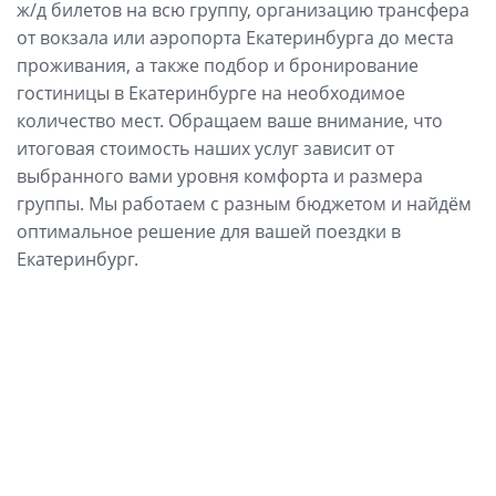
ж/д билетов на всю группу, организацию трансфера
от вокзала или аэропорта Екатеринбурга до места
проживания, а также подбор и бронирование
гостиницы в Екатеринбурге на необходимое
количество мест. Обращаем ваше внимание, что
итоговая стоимость наших услуг зависит от
выбранного вами уровня комфорта и размера
группы. Мы работаем с разным бюджетом и найдём
оптимальное решение для вашей поездки в
Екатеринбург.