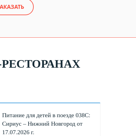
АКАЗАТЬ
-РЕСТОРАНАХ
Питание для детей в поезде 038С:
Сириус – Нижний Новгород от
17.07.2026 г.