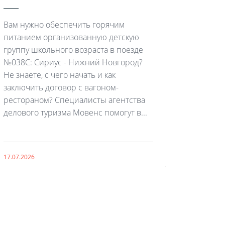
Вам нужно обеспечить горячим
питанием организованную детскую
группу школьного возраста в поезде
№038С: Сириус - Нижний Новгород?
Не знаете, с чего начать и как
заключить договор с вагоном-
рестораном? Специалисты агентства
делового туризма Мовенс помогут в...
17.07.2026