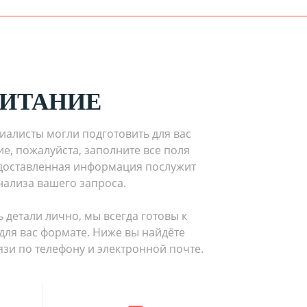
ИТАНИЕ
иалисты могли подготовить для вас
, пожалуйста, заполните все поля
доставленная информация послужит
нализа вашего запроса.
 детали лично, мы всегда готовы к
для вас формате. Ниже вы найдёте
язи по телефону и электронной почте.