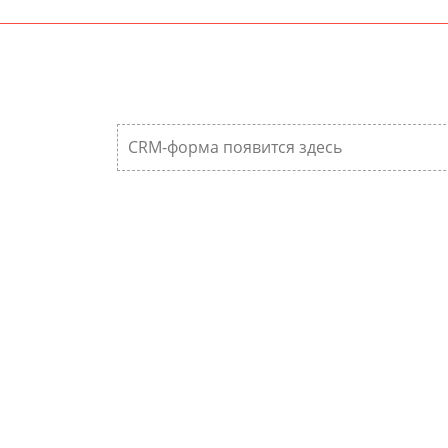
CRM-форма появится здесь