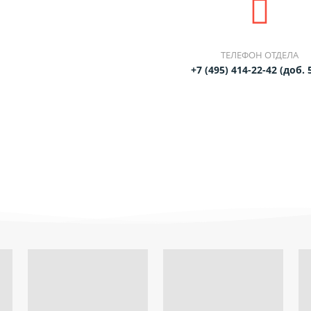
ТЕЛЕФОН ОТДЕЛА
+7 (495) 414-22-42 (доб. 