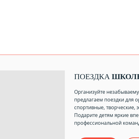
ПОЕЗДКА
ШКОЛ
Организуйте незабываему
предлагаем поездки для о
спортивные, творческие, 
Подарите детям яркие впе
профессиональной коман