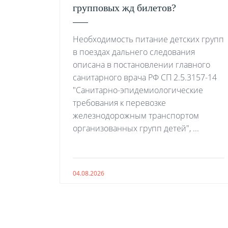
групповых жд билетов?
Необходимость питание детских групп
в поездах дальнего следования
описана в постановлении главного
санитарного врача РФ СП 2.5.3157-14
"Санитарно-эпидемиологические
требования к перевозке
железнодорожным транспортом
организованных групп детей", ...
04.08.2026