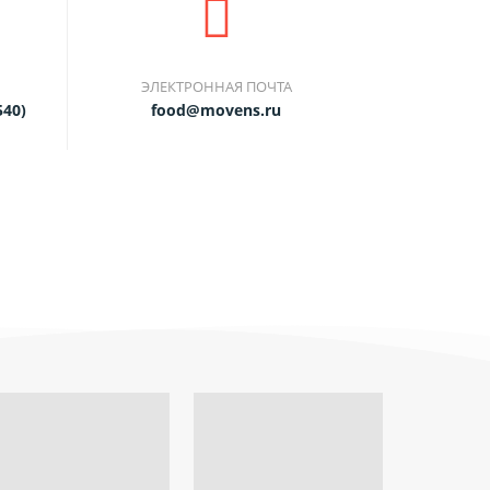
ЭЛЕКТРОННАЯ ПОЧТА
540)
food@movens.ru