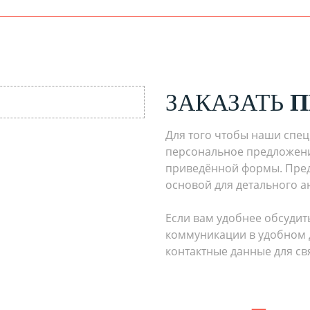
ЗАКАЗАТЬ
П
Для того чтобы наши спец
персональное предложение
приведённой формы. Пре
основой для детального а
Если вам удобнее обсудить
коммуникации в удобном 
контактные данные для св