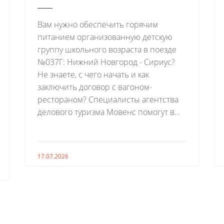
Вам нужно обеспечить горячим
питанием организованную детскую
группу школьного возраста в поезде
№037Г: Нижний Новгород - Сириус?
Не знаете, с чего начать и как
заключить договор с вагоном-
рестораном? Специалисты агентства
делового туризма Мовенс помогут в...
17.07.2026