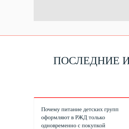
ПОСЛЕДНИЕ 
Почему питание детских групп
оформляют в РЖД только
одновременно с покупкой