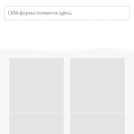
CRM-форма появится здесь