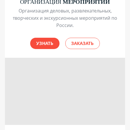
ОРГАНИЗАЦИЯ
МЕРОПРИЯТИЙ
Организация деловых, развлекательных,
творческих и экскурсионных мероприятий по
России.
УЗНАТЬ
ЗАКАЗАТЬ