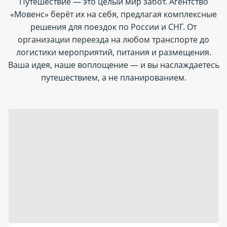
Путешествие — это целый мир забот. Агентство
«Мовенс» берёт их на себя, предлагая комплексные
решения для поездок по России и СНГ. От
организации переезда на любом транспорте до
логистики мероприятий, питания и размещения.
Ваша идея, наше воплощение — и вы наслаждаетесь
путешествием, а не планированием.