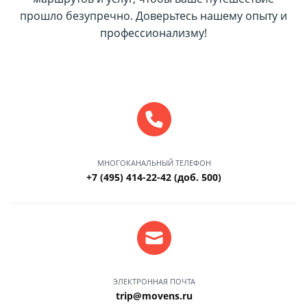
прошло безупречно. Доверьтесь нашему опыту и
профессионализму!
МНОГОКАНАЛЬНЫЙ ТЕЛЕФОН
+7 (495) 414-22-42 (доб. 500)
ЭЛЕКТРОННАЯ ПОЧТА
trip@movens.ru