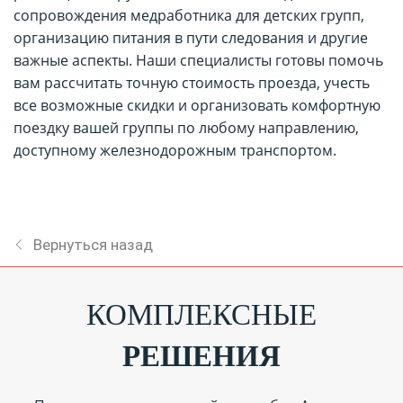
сопровождения медработника для детских групп,
организацию питания в пути следования и другие
важные аспекты. Наши специалисты готовы помочь
вам рассчитать точную стоимость проезда, учесть
все возможные скидки и организовать комфортную
поездку вашей группы по любому направлению,
доступному железнодорожным транспортом.
Вернуться назад
КОМПЛЕКСНЫЕ
РЕШЕНИЯ