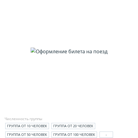
Численность группы
ГРУППА ОТ 10 ЧЕЛОВЕК
ГРУППА ОТ 20 ЧЕЛОВЕК
ГРУППА ОТ 50 ЧЕЛОВЕК
ГРУППА ОТ 100 ЧЕЛОВЕК
-