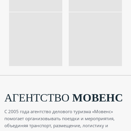
АГЕНТСТВО
МОВЕНС
С 2005 года агентство делового туризма «Мовенс»
помогает организовывать поездки и мероприятия,
объединяя транспорт, размещение, логистику и