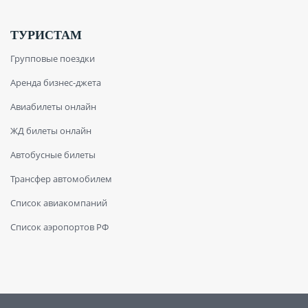
ТУРИСТАМ
Групповые поездки
Аренда бизнес-джета
Авиабилеты онлайн
ЖД билеты онлайн
Автобусные билеты
Трансфер автомобилем
Список авиакомпаний
Список аэропортов РФ