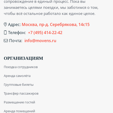
сопровождение в единый процесс. Пока вы
занимаетесь целями поездки, мы заботимся о том,
чтобы всё остальное работало как единое целое.
Адрес:
Москва, пр-д. Серебрякова, 14с15
Телефон:
+7 (495) 414-22-42
Почта:
info@movens.ru
ОРГАНИЗАЦИЯМ
Поездка сотрудников
Аренда самолёта
Групповые билеты
Трансфер пассажиров
Размещение гостей
Аренда помещений