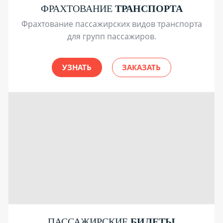
ФРАХТОВАНИЕ
ТРАНСПОРТА
Фрахтование пассажирских видов транспорта
для групп пассажиров.
УЗНАТЬ
ЗАКАЗАТЬ
ПАССАЖИРСКИЕ
БИЛЕТЫ