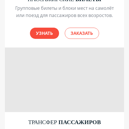
Групповые билеты и блоки мест на самолёт
или поезд для пассажиров всех возростов.
УЗНАТЬ
ЗАКАЗАТЬ
ТРАНСФЕР
ПАССАЖИРОВ