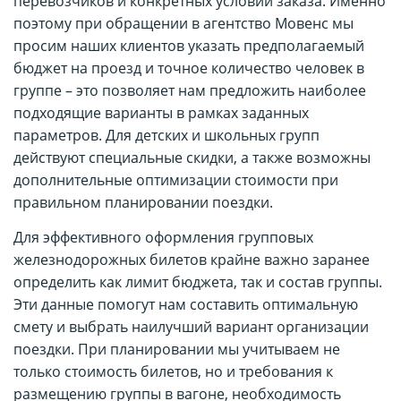
перевозчиков и конкретных условий заказа. Именно
поэтому при обращении в агентство Мовенс мы
просим наших клиентов указать предполагаемый
бюджет на проезд и точное количество человек в
группе – это позволяет нам предложить наиболее
подходящие варианты в рамках заданных
параметров. Для детских и школьных групп
действуют специальные скидки, а также возможны
дополнительные оптимизации стоимости при
правильном планировании поездки.
Для эффективного оформления групповых
железнодорожных билетов крайне важно заранее
определить как лимит бюджета, так и состав группы.
Эти данные помогут нам составить оптимальную
смету и выбрать наилучший вариант организации
поездки. При планировании мы учитываем не
только стоимость билетов, но и требования к
размещению группы в вагоне, необходимость