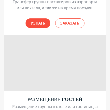
Трансфер группы пассажиров из аэропорта
или вокзала, а так же на время поездки.
УЗНАТЬ
ЗАКАЗАТЬ
РАЗМЕЩЕНИЕ
ГОСТЕЙ
Размещение группы в отеле или гостиниц, а