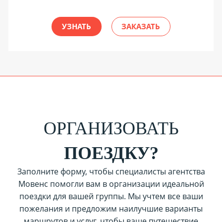
УЗНАТЬ
ЗАКАЗАТЬ
ОРГАНИЗОВАТЬ
ПОЕЗДКУ?
Заполните форму, чтобы специалисты агентства
Мовенс помогли вам в организации идеальной
поездки для вашей группы. Мы учтем все ваши
пожелания и предложим наилучшие варианты
маршрутов и услуг, чтобы ваше путешествие