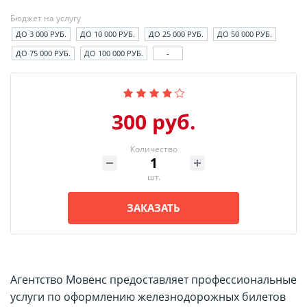
Бюджет на услугу
ДО 3 000 РУБ.
ДО 10 000 РУБ.
ДО 25 000 РУБ.
ДО 50 000 РУБ.
ДО 75 000 РУБ.
ДО 100 000 РУБ.
-
300 руб.
Количество
шт.
ЗАКАЗАТЬ
Агентство Мовенс предоставляет профессиональные
услуги по оформлению железнодорожных билетов