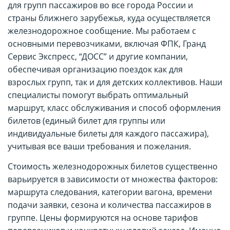
для групп пассажиров во все города России и
страны ближнего зарубежья, куда осуществляется
железнодорожное сообщение. Мы работаем с
основными перевозчиками, включая ФПК, Гранд
Сервис Экспресс, “ДОСС” и другие компании,
обеспечивая организацию поездок как для
взрослых групп, так и для детских коллективов. Наши
специалисты помогут выбрать оптимальный
маршрут, класс обслуживания и способ оформления
билетов (единый билет для группы или
индивидуальные билеты для каждого пассажира),
учитывая все ваши требования и пожелания.
Стоимость железнодорожных билетов существенно
варьируется в зависимости от множества факторов:
маршрута следования, категории вагона, времени
подачи заявки, сезона и количества пассажиров в
группе. Цены формируются на основе тарифов