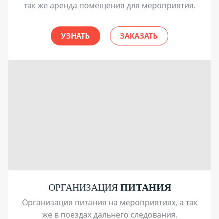
так же аренда помещения для мероприятия.
УЗНАТЬ
ЗАКАЗАТЬ
ОРГАНИЗАЦИЯ
ПИТАНИЯ
Организация питания на мероприятиях, а так
же в поездах дальнего следования.