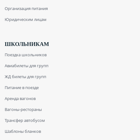
Организация питания
Юридическим лицам
ШКОЛЬНИКАМ
Поездка школьников
Авиабилеты для групп
ЖД билеты для групп
Питание в поезде
Аренда вагонов
Вагоны-рестораны
Трансфер автобусом
Шаблоны бланков