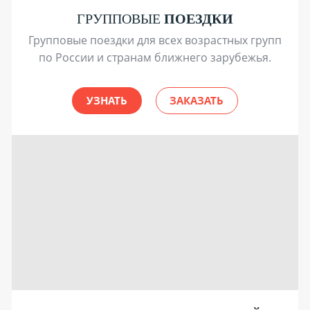
ГРУППОВЫЕ
ПОЕЗДКИ
Групповые поездки для всех возрастных групп
по России и странам ближнего зарубежья.
УЗНАТЬ
ЗАКАЗАТЬ