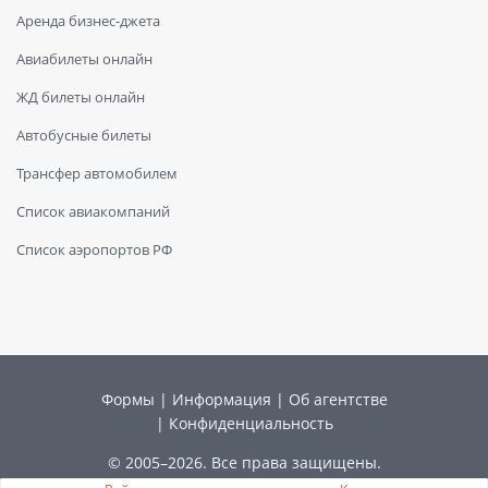
Аренда бизнес-джета
Авиабилеты онлайн
ЖД билеты онлайн
Автобусные билеты
Трансфер автомобилем
Список авиакомпаний
Список аэропортов РФ
Формы
|
Информация
|
Об агентстве
|
Конфиденциальность
© 2005–2026. Все права защищены.