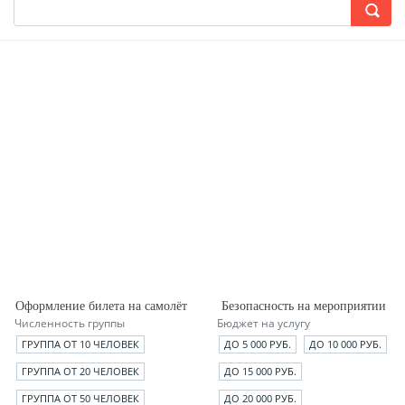
Оформление билета на самолёт
Безопасность на мероприятии
Численность группы
Бюджет на услугу
ГРУППА ОТ 10 ЧЕЛОВЕК
ДО 5 000 РУБ.
ДО 10 000 РУБ.
ГРУППА ОТ 20 ЧЕЛОВЕК
ДО 15 000 РУБ.
ГРУППА ОТ 50 ЧЕЛОВЕК
ДО 20 000 РУБ.