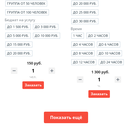
ГРУППА ОТ 50 ЧЕЛОВЕК
ДО 20 000 РУБ.
ГРУППА ОТ 100 ЧЕЛОВЕК
ДО 25 000 РУБ.
Бюджет на услугу
ДО 30 000 РУБ.
ДО 1 500 РУБ.
ДО 3 000 РУБ.
Время
ДО 5 000 РУБ.
ДО 10 000 РУБ.
1 ЧАС
ДО 2 ЧАСОВ
ДО 15 000 РУБ.
ДО 4 ЧАСОВ
ДО 6 ЧАСОВ
ДО 20 000 РУБ.
ДО 8 ЧАСОВ
ДО 10 ЧАСОВ
ДО 12 ЧАСОВ
ДО 24 ЧАСОВ
150 руб.
1 300 руб.
чел.
Заказать
ч.
Заказать
Показать ещё