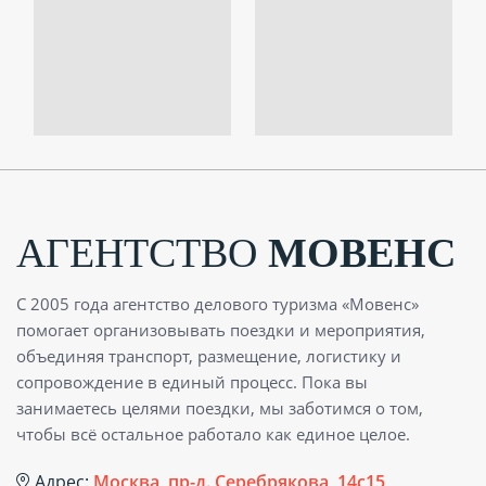
АГЕНТСТВО
МОВЕНС
С 2005 года агентство делового туризма «Мовенс»
помогает организовывать поездки и мероприятия,
объединяя транспорт, размещение, логистику и
сопровождение в единый процесс. Пока вы
занимаетесь целями поездки, мы заботимся о том,
чтобы всё остальное работало как единое целое.
Адрес:
Москва, пр-д. Серебрякова, 14с15