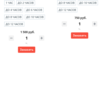
1 ЧАС
ДО 2 ЧАСОВ
ДО 8 ЧАСОВ
ДО 10 ЧАСОВ
ДО 4 ЧАСОВ
ДО 6 ЧАСОВ
ДО 12 ЧАСОВ
ДО 8 ЧАСОВ
ДО 10 ЧАСОВ
750 руб.
ДО 12 ЧАСОВ
ч.
1 500 руб.
Заказать
ч.
Заказать