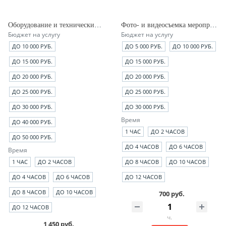
Оборудование и технический специалист на мероприятии
Фото- и видеосъемка мероприятия
Бюджет на услугу
Бюджет на услугу
ДО 10 000 РУБ.
ДО 5 000 РУБ.
ДО 10 000 РУБ.
ДО 15 000 РУБ.
ДО 15 000 РУБ.
ДО 20 000 РУБ.
ДО 20 000 РУБ.
ДО 25 000 РУБ.
ДО 25 000 РУБ.
ДО 30 000 РУБ.
ДО 30 000 РУБ.
Время
ДО 40 000 РУБ.
1 ЧАС
ДО 2 ЧАСОВ
ДО 50 000 РУБ.
ДО 4 ЧАСОВ
ДО 6 ЧАСОВ
Время
1 ЧАС
ДО 2 ЧАСОВ
ДО 8 ЧАСОВ
ДО 10 ЧАСОВ
ДО 4 ЧАСОВ
ДО 6 ЧАСОВ
ДО 12 ЧАСОВ
ДО 8 ЧАСОВ
ДО 10 ЧАСОВ
700 руб.
ДО 12 ЧАСОВ
ч.
1 450 руб.