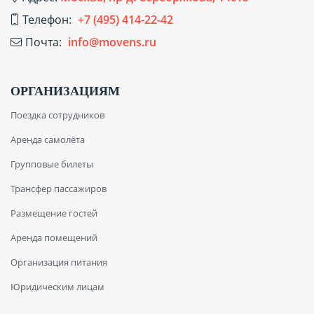
Телефон:
+7 (495) 414-22-42
Почта:
info@movens.ru
ОРГАНИЗАЦИЯМ
Поездка сотрудников
Аренда самолёта
Групповые билеты
Трансфер пассажиров
Размещение гостей
Аренда помещений
Организация питания
Юридическим лицам