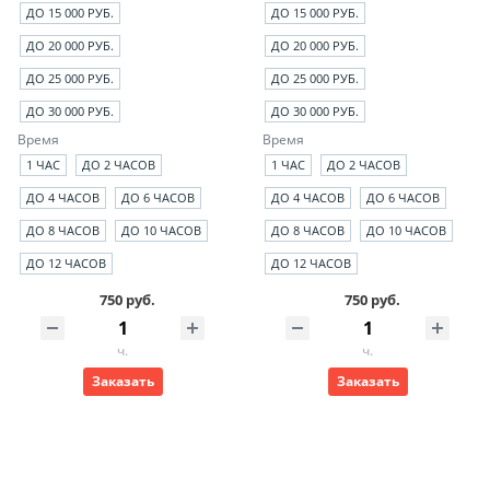
ДО 15 000 РУБ.
ДО 15 000 РУБ.
ДО 20 000 РУБ.
ДО 20 000 РУБ.
ДО 25 000 РУБ.
ДО 25 000 РУБ.
ДО 30 000 РУБ.
ДО 30 000 РУБ.
Время
Время
1 ЧАС
ДО 2 ЧАСОВ
1 ЧАС
ДО 2 ЧАСОВ
ДО 4 ЧАСОВ
ДО 6 ЧАСОВ
ДО 4 ЧАСОВ
ДО 6 ЧАСОВ
ДО 8 ЧАСОВ
ДО 10 ЧАСОВ
ДО 8 ЧАСОВ
ДО 10 ЧАСОВ
ДО 12 ЧАСОВ
ДО 12 ЧАСОВ
750 руб.
750 руб.
ч.
ч.
Заказать
Заказать