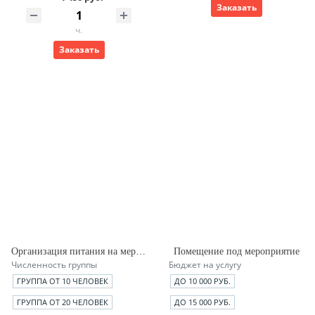
Заказать
ч.
Заказать
Организация питания на мероприятии
Помещение под мероприятие
Численность группы
Бюджет на услугу
ГРУППА ОТ 10 ЧЕЛОВЕК
ДО 10 000 РУБ.
ГРУППА ОТ 20 ЧЕЛОВЕК
ДО 15 000 РУБ.