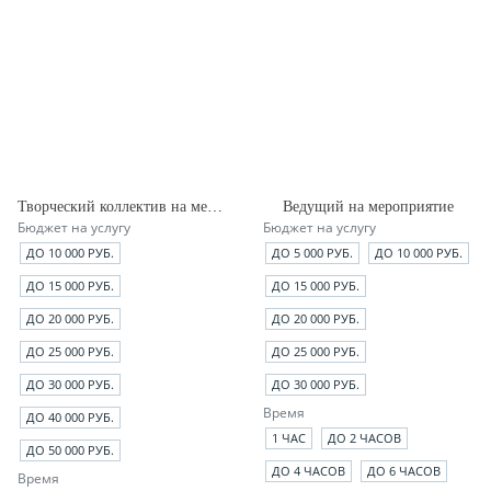
Творческий коллектив на мероприятии
Ведущий на мероприятие
Бюджет на услугу
Бюджет на услугу
ДО 10 000 РУБ.
ДО 5 000 РУБ.
ДО 10 000 РУБ.
ДО 15 000 РУБ.
ДО 15 000 РУБ.
ДО 20 000 РУБ.
ДО 20 000 РУБ.
ДО 25 000 РУБ.
ДО 25 000 РУБ.
ДО 30 000 РУБ.
ДО 30 000 РУБ.
Время
ДО 40 000 РУБ.
1 ЧАС
ДО 2 ЧАСОВ
ДО 50 000 РУБ.
ДО 4 ЧАСОВ
ДО 6 ЧАСОВ
Время