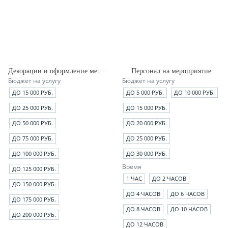
Декорации и оформление мероприятия
Персонал на мероприятие
Бюджет на услугу
Бюджет на услугу
ДО 15 000 РУБ.
ДО 5 000 РУБ.
ДО 10 000 РУБ.
ДО 25 000 РУБ.
ДО 15 000 РУБ.
ДО 50 000 РУБ.
ДО 20 000 РУБ.
ДО 75 000 РУБ.
ДО 25 000 РУБ.
ДО 100 000 РУБ.
ДО 30 000 РУБ.
Время
ДО 125 000 РУБ.
1 ЧАС
ДО 2 ЧАСОВ
ДО 150 000 РУБ.
ДО 4 ЧАСОВ
ДО 6 ЧАСОВ
ДО 175 000 РУБ.
ДО 8 ЧАСОВ
ДО 10 ЧАСОВ
ДО 200 000 РУБ.
ДО 12 ЧАСОВ