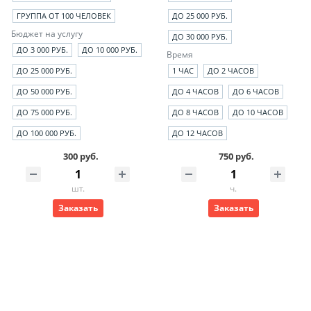
ГРУППА ОТ 100 ЧЕЛОВЕК
ДО 25 000 РУБ.
Бюджет на услугу
ДО 30 000 РУБ.
ДО 3 000 РУБ.
ДО 10 000 РУБ.
Время
ДО 25 000 РУБ.
1 ЧАС
ДО 2 ЧАСОВ
ДО 50 000 РУБ.
ДО 4 ЧАСОВ
ДО 6 ЧАСОВ
ДО 75 000 РУБ.
ДО 8 ЧАСОВ
ДО 10 ЧАСОВ
ДО 100 000 РУБ.
ДО 12 ЧАСОВ
300 руб.
750 руб.
шт.
ч.
Заказать
Заказать