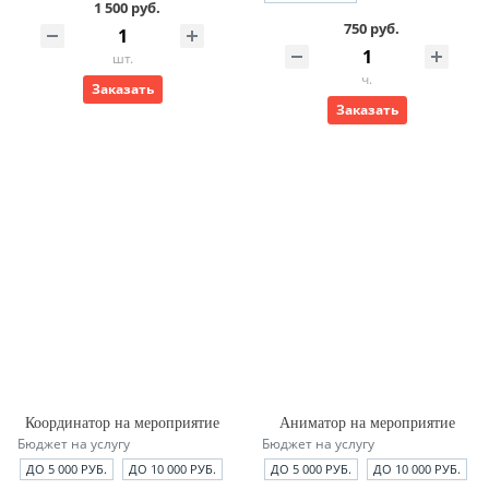
1 500 руб.
750 руб.
шт.
ч.
Заказать
Заказать
Координатор на мероприятие
Аниматор на мероприятие
Бюджет на услугу
Бюджет на услугу
ДО 5 000 РУБ.
ДО 10 000 РУБ.
ДО 5 000 РУБ.
ДО 10 000 РУБ.