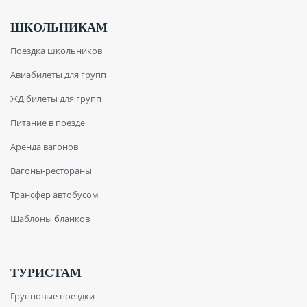
ШКОЛЬНИКАМ
Поездка школьников
Авиабилеты для групп
ЖД билеты для групп
Питание в поезде
Аренда вагонов
Вагоны-рестораны
Трансфер автобусом
Шаблоны бланков
ТУРИСТАМ
Групповые поездки