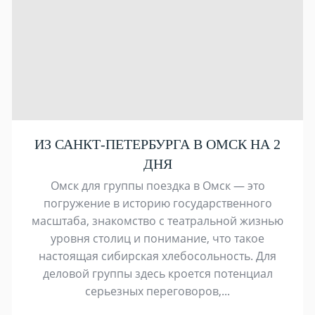
ИЗ САНКТ-ПЕТЕРБУРГА В ОМСК НА 2
ДНЯ
Омск для группы поездка в Омск — это
погружение в историю государственного
масштаба, знакомство с театральной жизнью
уровня столиц и понимание, что такое
настоящая сибирская хлебосольность. Для
деловой группы здесь кроется потенциал
серьезных переговоров,...