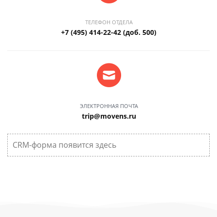
ТЕЛЕФОН ОТДЕЛА
+7 (495) 414-22-42 (доб. 500)
ЭЛЕКТРОННАЯ ПОЧТА
trip@movens.ru
CRM-форма появится здесь