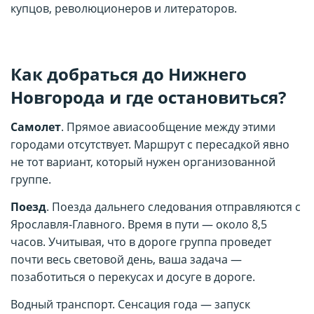
купцов, революционеров и литераторов.
Как добраться до Нижнего
Новгорода и где остановиться?
Самолет
. Прямое авиасообщение между этими
городами отсутствует. Маршрут с пересадкой явно
не тот вариант, который нужен организованной
группе.
Поезд
. Поезда дальнего следования отправляются с
Ярославля-Главного. Время в пути — около 8,5
часов. Учитывая, что в дороге группа проведет
почти весь световой день, ваша задача —
позаботиться о перекусах и досуге в дороге.
Водный транспорт. Сенсация года — запуск