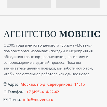
АГЕНТСТВО
МОВЕНС
С 2005 года агентство делового туризма «Мовенс»
помогает организовывать поездки и мероприятия,
объединяя транспорт, размещение, логистику и
сопровождение в единый процесс. Пока вы
занимаетесь целями поездки, мы заботимся о том,
чтобы всё остальное работало как единое целое.
Адрес:
Москва, пр-д. Серебрякова, 14с15
Телефон:
+7 (495) 414-22-42
Почта:
info@movens.ru