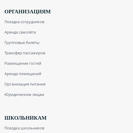
ОРГАНИЗАЦИЯМ
Поездка сотрудников
Аренда самолёта
Групповые билеты
Трансфер пассажиров
Размещение гостей
Аренда помещений
Организация питания
Юридическим лицам
ШКОЛЬНИКАМ
Поездка школьников