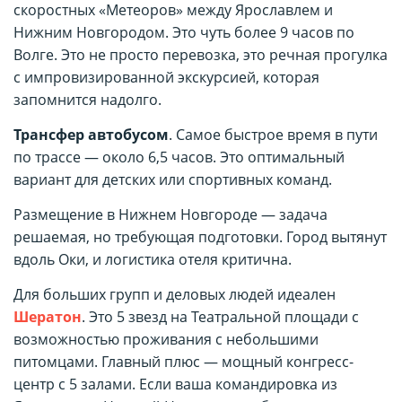
скоростных «Метеоров» между Ярославлем и
Нижним Новгородом. Это чуть более 9 часов по
Волге. Это не просто перевозка, это речная прогулка
с импровизированной экскурсией, которая
запомнится надолго.
Трансфер автобусом
. Самое быстрое время в пути
по трассе — около 6,5 часов. Это оптимальный
вариант для детских или спортивных команд.
Размещение в Нижнем Новгороде — задача
решаемая, но требующая подготовки. Город вытянут
вдоль Оки, и логистика отеля критична.
Для больших групп и деловых людей идеален
Шератон
. Это 5 звезд на Театральной площади с
возможностью проживания с небольшими
питомцами. Главный плюс — мощный конгресс-
центр с 5 залами. Если ваша командировка из