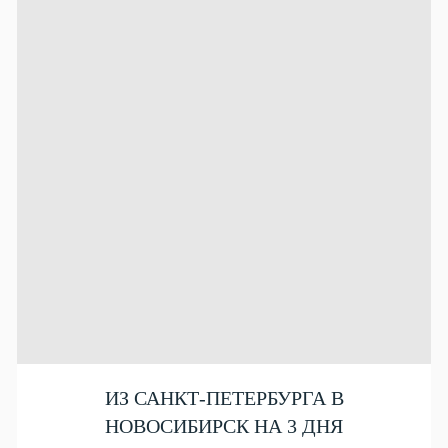
ИЗ САНКТ-ПЕТЕРБУРГА В
НОВОСИБИРСК НА 3 ДНЯ