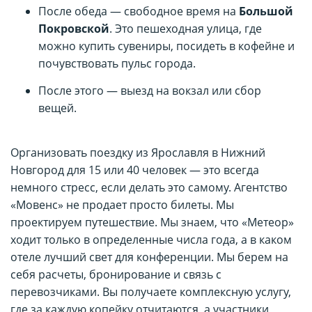
После обеда — свободное время на
Большой
Покровской
. Это пешеходная улица, где
можно купить сувениры, посидеть в кофейне и
почувствовать пульс города.
После этого — выезд на вокзал или сбор
вещей.
Организовать поездку из Ярославля в Нижний
Новгород для 15 или 40 человек — это всегда
немного стресс, если делать это самому. Агентство
«Мовенс» не продает просто билеты. Мы
проектируем путешествие. Мы знаем, что «Метеор»
ходит только в определенные числа года, а в каком
отеле лучший свет для конференции. Мы берем на
себя расчеты, бронирование и связь с
перевозчиками. Вы получаете комплексную услугу,
где за каждую копейку отчитаются, а участники