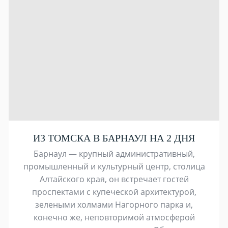
ИЗ ТОМСКА В БАРНАУЛ НА 2 ДНЯ
Барнаул — крупный административный,
промышленный и культурный центр, столица
Алтайского края, он встречает гостей
проспектами с купеческой архитектурой,
зелеными холмами Нагорного парка и,
конечно же, неповторимой атмосферой