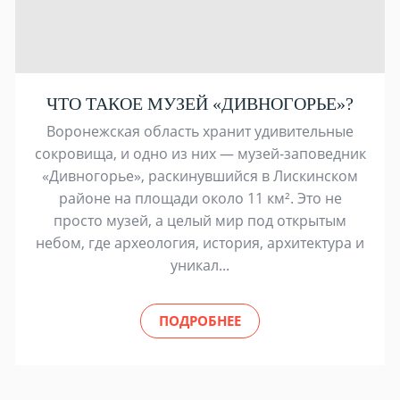
ЧТО ТАКОЕ МУЗЕЙ «ДИВНОГОРЬЕ»?
Воронежская область хранит удивительные
сокровища, и одно из них — музей-заповедник
«Дивногорье», раскинувшийся в Лискинском
районе на площади около 11 км². Это не
просто музей, а целый мир под открытым
небом, где археология, история, архитектура и
уникал...
ПОДРОБНЕЕ