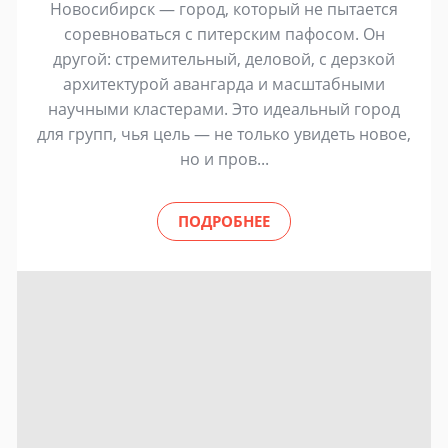
Новосибирск — город, который не пытается
соревноваться с питерским пафосом. Он
другой: стремительный, деловой, с дерзкой
архитектурой авангарда и масштабными
научными кластерами. Это идеальный город
для групп, чья цель — не только увидеть новое,
но и пров...
ПОДРОБНЕЕ