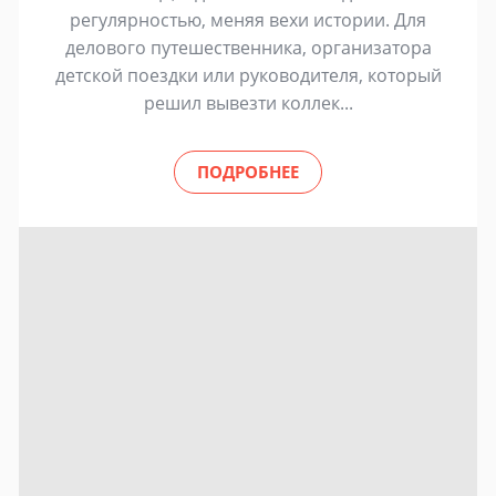
регулярностью, меняя вехи истории. Для
делового путешественника, организатора
детской поездки или руководителя, который
решил вывезти коллек...
ПОДРОБНЕЕ