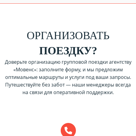
ОРГАНИЗОВАТЬ
ПОЕЗДКУ?
Доверьте организацию групповой поездки агентству
«Мовенс»: заполните форму, и мы предложим
оптимальные маршруты и услуги под ваши запросы.
Путешествуйте без забот — наши менеджеры всегда
на связи для оперативной поддержки.