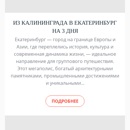
ИЗ КАЛИНИНГРАДА В ЕКАТЕРИНБУРГ
НА 3 ДНЯ
Екатеринбург — город на границе Европы и
Азии, где переплелись история, культура и
современная динамика жизни, — идеальное
направление для группового путешествия.
Этот мегаполис, богатый архитектурными
памятниками, промышленными достижениями
и уникальными...
ПОДРОБНЕЕ