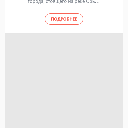
города, стоящего на реке Обь. ...
ПОДРОБНЕЕ