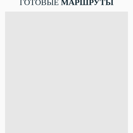
ГОТОВЫЕ
МАРШРУТЫ