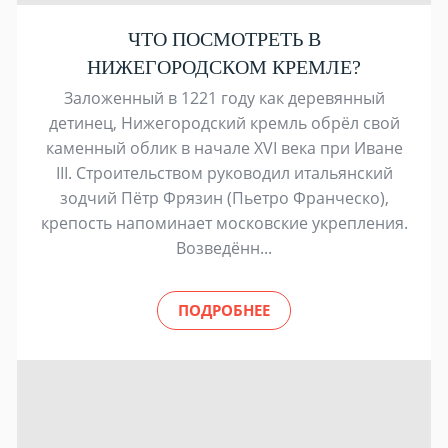
ЧТО ПОСМОТРЕТЬ В
НИЖЕГОРОДСКОМ КРЕМЛЕ?
Заложенный в 1221 году как деревянный
детинец, Нижегородский кремль обрёл свой
каменный облик в начале XVI века при Иване
III. Строительством руководил итальянский
зодчий Пётр Фрязин (Пьетро Франческо),
крепость напоминает московские укрепления.
Возведённ...
ПОДРОБНЕЕ