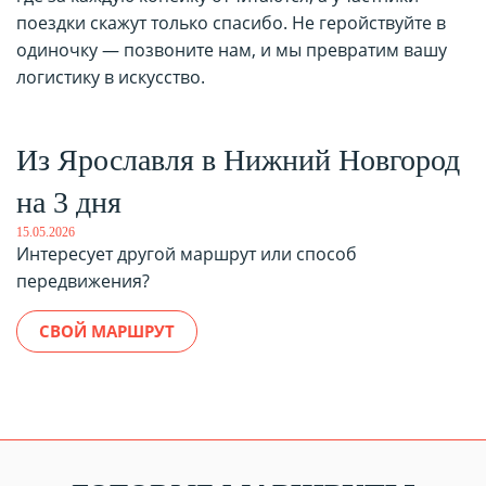
поездки скажут только спасибо. Не геройствуйте в
одиночку — позвоните нам, и мы превратим вашу
логистику в искусство.
Из Ярославля в Нижний Новгород
на 3 дня
15.05.2026
Интересует другой маршрут или способ
передвижения?
СВОЙ МАРШРУТ