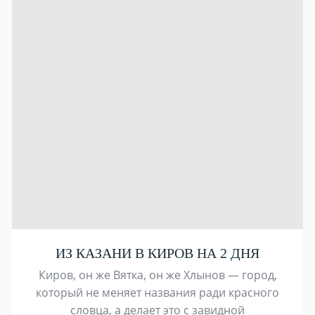
ИЗ КАЗАНИ В КИРОВ НА 2 ДНЯ
Киров, он же Вятка, он же Хлынов — город,
который не меняет названия ради красного
словца, а делает это с завидной