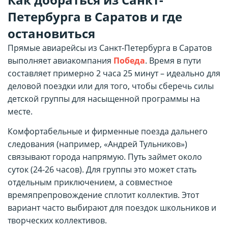
Петербурга в Саратов и где
остановиться
Прямые авиарейсы из Санкт-Петербурга в Саратов
выполняет авиакомпания
Победа
. Время в пути
составляет примерно 2 часа 25 минут – идеально для
деловой поездки или для того, чтобы сберечь силы
детской группы для насыщенной программы на
месте.
Комфортабельные и фирменные поезда дальнего
следования (например, «Андрей Тульников»)
связывают города напрямую. Путь займет около
суток (24-26 часов). Для группы это может стать
отдельным приключением, а совместное
времяпрепровождение сплотит коллектив. Этот
вариант часто выбирают для поездок школьников и
творческих коллективов.