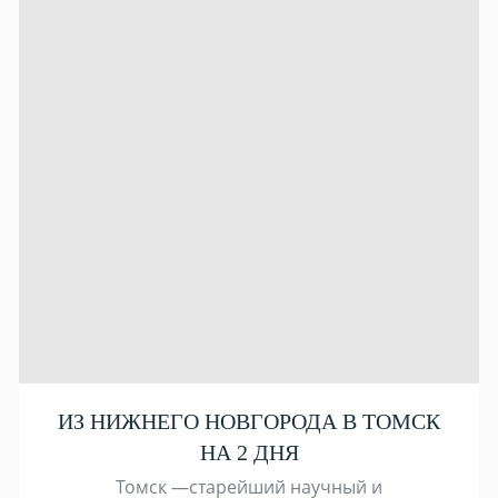
ИЗ НИЖНЕГО НОВГОРОДА В ТОМСК
НА 2 ДНЯ
Томск —старейший научный и