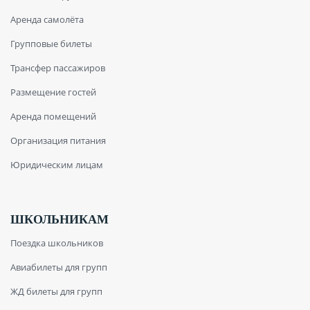
Аренда самолёта
Групповые билеты
Трансфер пассажиров
Размещение гостей
Аренда помещений
Организация питания
Юридическим лицам
ШКОЛЬНИКАМ
Поездка школьников
Авиабилеты для групп
ЖД билеты для групп