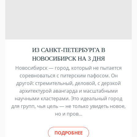
ИЗ САНКТ-ПЕТЕРБУРГА В
НОВОСИБИРСК НА 3 ДНЯ
Новосибирск — город, который не пытается
соревноваться с питерским пафосом. Он
другой: стремительный, деловой, с дерзкой
архитектурой авангарда и масштабными
научными кластерами. Это идеальный город
для групп, чья цель — не только увидеть новое,
но и пров...
ПОДРОБНЕЕ