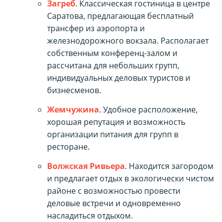
Загреб
. Классическая гостиница в центре
Саратова, предлагающая бесплатный
трансфер из аэропорта и
железнодорожного вокзала. Располагает
собственным конференц-залом и
рассчитана для небольших групп,
индивидуальных деловых туристов и
бизнесменов.
Жемчужина
. Удобное расположение,
хорошая репутация и возможность
организации питания для групп в
ресторане.
Волжская Ривьера
. Находится загородом
и предлагает отдых в экологически чистом
районе с возможностью провести
деловые встречи и одновременно
насладиться отдыхом.