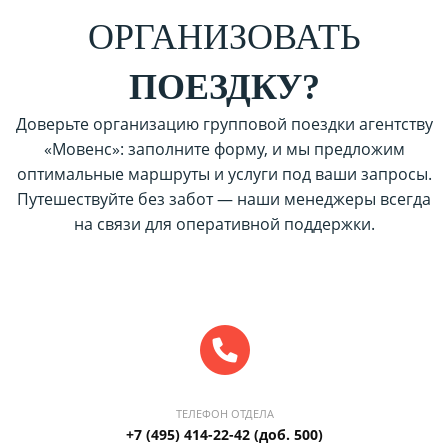
ОРГАНИЗОВАТЬ
ПОЕЗДКУ?
Доверьте организацию групповой поездки агентству
«Мовенс»: заполните форму, и мы предложим
оптимальные маршруты и услуги под ваши запросы.
Путешествуйте без забот — наши менеджеры всегда
на связи для оперативной поддержки.
ТЕЛЕФОН ОТДЕЛА
+7 (495) 414-22-42 (доб. 500)