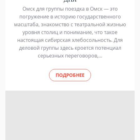
Омск для группы поездка в Омск — это
погружение в историю государственного
масштаба, знакомство с театральной жизнью
уровня столиц и понимание, что такое
настоящая сибирская хлебосольность. Для
деловой группы здесь кроется потенциал
серьезных переговоров,...
ПОДРОБНЕЕ