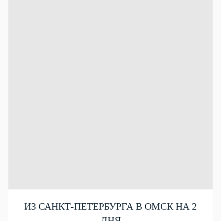
ИЗ САНКТ-ПЕТЕРБУРГА В ОМСК НА 2
ДНЯ