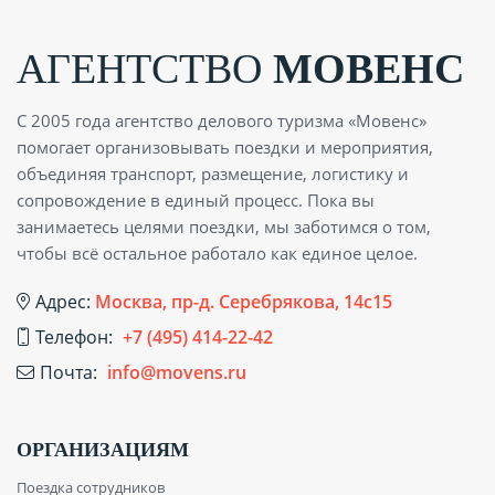
АГЕНТСТВО
МОВЕНС
С 2005 года агентство делового туризма «Мовенс»
помогает организовывать поездки и мероприятия,
объединяя транспорт, размещение, логистику и
сопровождение в единый процесс. Пока вы
занимаетесь целями поездки, мы заботимся о том,
чтобы всё остальное работало как единое целое.
Адрес:
Москва, пр-д. Серебрякова, 14с15
Телефон:
+7 (495) 414-22-42
Почта:
info@movens.ru
ОРГАНИЗАЦИЯМ
Поездка сотрудников