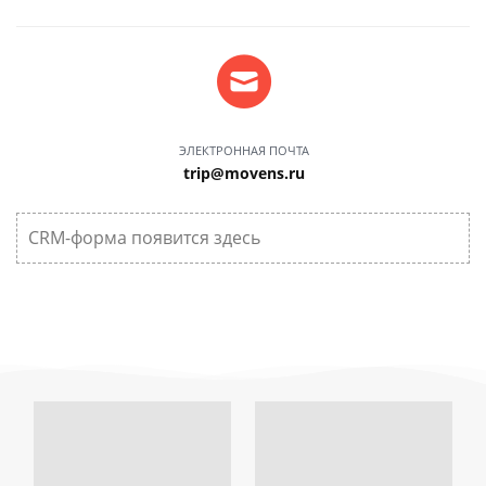
ЭЛЕКТРОННАЯ ПОЧТА
trip@movens.ru
CRM-форма появится здесь