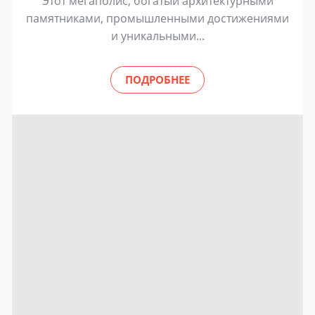
Этот мегаполис, богатый архитектурными
памятниками, промышленными достижениями
и уникальными...
ПОДРОБНЕЕ