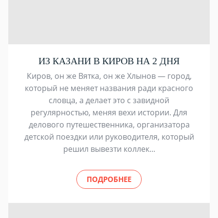
ИЗ КАЗАНИ В КИРОВ НА 2 ДНЯ
Киров, он же Вятка, он же Хлынов — город,
который не меняет названия ради красного
словца, а делает это с завидной
регулярностью, меняя вехи истории. Для
делового путешественника, организатора
детской поездки или руководителя, который
решил вывезти коллек...
ПОДРОБНЕЕ