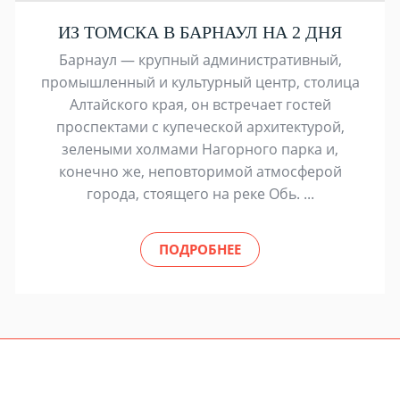
ИЗ ТОМСКА В БАРНАУЛ НА 2 ДНЯ
Барнаул — крупный административный,
промышленный и культурный центр, столица
Алтайского края, он встречает гостей
проспектами с купеческой архитектурой,
зелеными холмами Нагорного парка и,
конечно же, неповторимой атмосферой
города, стоящего на реке Обь. ...
ПОДРОБНЕЕ