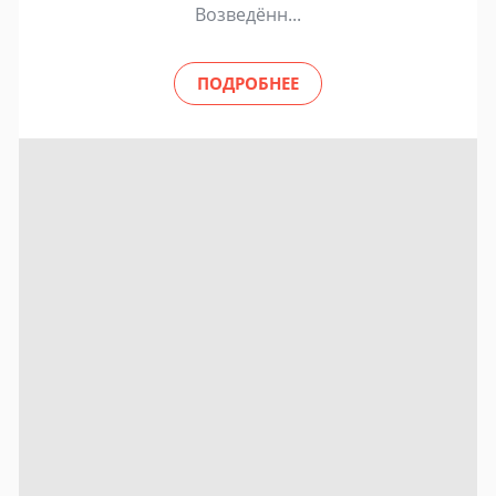
Возведённ...
ПОДРОБНЕЕ