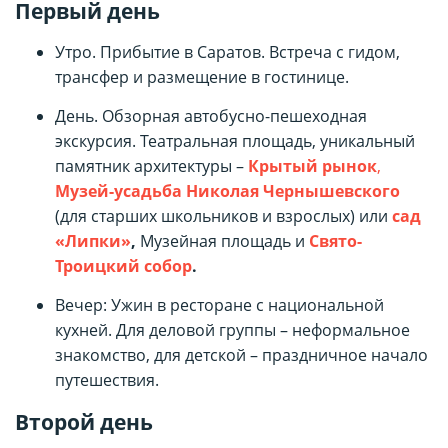
Первый день
Утро. Прибытие в Саратов. Встреча с гидом,
трансфер и размещение в гостинице.
День. Обзорная автобусно-пешеходная
экскурсия. Театральная площадь, уникальный
памятник архитектуры –
Крытый рынок
,
Музей-усадьба Николая Чернышевского
(для старших школьников и взрослых) или
сад
«Липки»
,
Музейная площадь и
Свято-
Троицкий собор
.
Вечер: Ужин в ресторане с национальной
кухней. Для деловой группы – неформальное
знакомство, для детской – праздничное начало
путешествия.
Второй день