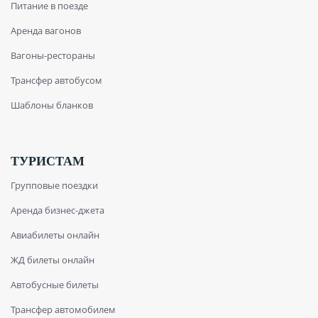
Питание в поезде
Аренда вагонов
Вагоны-рестораны
Трансфер автобусом
Шаблоны бланков
ТУРИСТАМ
Групповые поездки
Аренда бизнес-джета
Авиабилеты онлайн
ЖД билеты онлайн
Автобусные билеты
Трансфер автомобилем