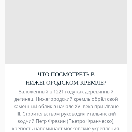
ЧТО ПОСМОТРЕТЬ В
НИЖЕГОРОДСКОМ КРЕМЛЕ?
Заложенный в 1221 году как деревянный
детинец, Нижегородский кремль обрёл свой
каменный облик в начале XVI века при Иване
III. Строительством руководил итальянский
зодчий Пётр Фрязин (Пьетро Франческо),
крепость напоминает московские укрепления.