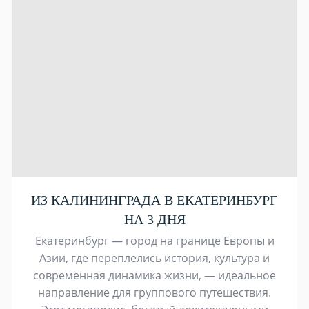
ИЗ КАЛИНИНГРАДА В ЕКАТЕРИНБУРГ
НА 3 ДНЯ
Екатеринбург — город на границе Европы и
Азии, где переплелись история, культура и
современная динамика жизни, — идеальное
направление для группового путешествия.