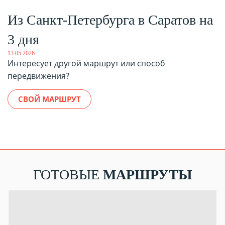
Из Санкт-Петербурга в Саратов на
3 дня
13.05.2026
Интересует другой маршрут или способ
передвижения?
СВОЙ МАРШРУТ
ГОТОВЫЕ
МАРШРУТЫ