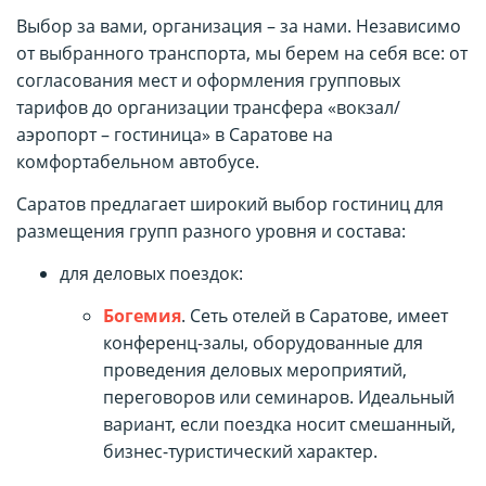
Выбор за вами, организация – за нами. Независимо
от выбранного транспорта, мы берем на себя все: от
согласования мест и оформления групповых
тарифов до организации трансфера «вокзал/
аэропорт – гостиница» в Саратове на
комфортабельном автобусе.
Саратов предлагает широкий выбор гостиниц для
размещения групп разного уровня и состава:
для деловых поездок:
Богемия
. Сеть отелей в Саратове, имеет
конференц-залы, оборудованные для
проведения деловых мероприятий,
переговоров или семинаров. Идеальный
вариант, если поездка носит смешанный,
бизнес-туристический характер.