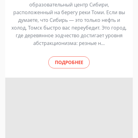
образовательный центр Сибири,
расположенный на берегу реки Томи. Если вы
думаете, что Сибирь — это только нефть и
холод, Томск быстро вас переубедит. Это город,
где деревянное зодчество достигает уровня
абстракционизма: резные н...
ПОДРОБНЕЕ