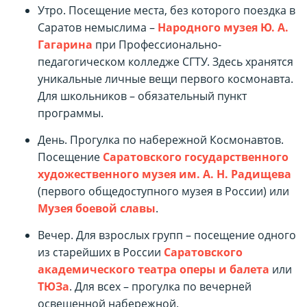
Утро. Посещение места, без которого поездка в
Саратов немыслима –
Народного музея Ю. А.
Гагарина
при Профессионально-
педагогическом колледже СГТУ. Здесь хранятся
уникальные личные вещи первого космонавта.
Для школьников – обязательный пункт
программы.
День. Прогулка по набережной Космонавтов.
Посещение
Саратовского государственного
художественного музея им. А. Н. Радищева
(первого общедоступного музея в России) или
Музея боевой славы
.
Вечер. Для взрослых групп – посещение одного
из старейших в России
Саратовского
академического театра оперы и балета
или
ТЮЗа
. Для всех – прогулка по вечерней
освещенной набережной.