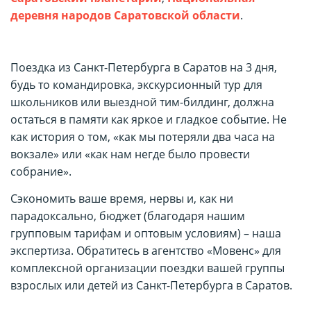
деревня народов Саратовской области
.
Поездка из Санкт-Петербурга в Саратов на 3 дня,
будь то командировка, экскурсионный тур для
школьников или выездной тим-билдинг, должна
остаться в памяти как яркое и гладкое событие. Не
как история о том, «как мы потеряли два часа на
вокзале» или «как нам негде было провести
собрание».
Сэкономить ваше время, нервы и, как ни
парадоксально, бюджет (благодаря нашим
групповым тарифам и оптовым условиям) – наша
экспертиза. Обратитесь в агентство «Мовенс» для
комплексной организации поездки вашей группы
взрослых или детей из Санкт-Петербурга в Саратов.