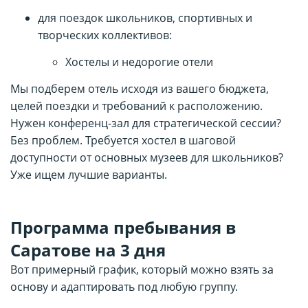
для поездок школьников, спортивных и
творческих коллективов:
Хостелы и недорогие отели
Мы подберем отель исходя из вашего бюджета,
целей поездки и требований к расположению.
Нужен конференц-зал для стратегической сессии?
Без проблем. Требуется хостел в шаговой
доступности от основных музеев для школьников?
Уже ищем лучшие варианты.
Программа пребывания в
Саратове на 3 дня
Вот примерный график, который можно взять за
основу и адаптировать под любую группу.