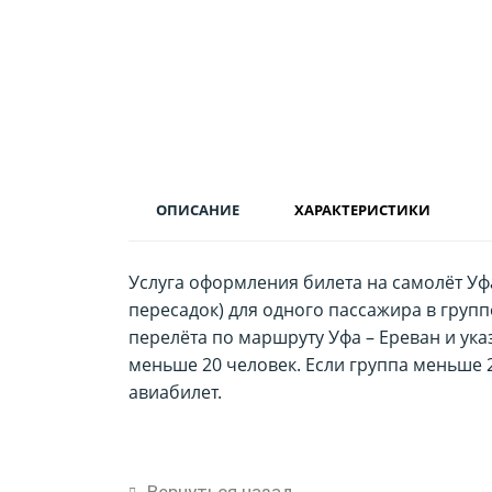
ОПИСАНИЕ
ХАРАКТЕРИСТИКИ
Услуга оформления билета на самолёт Уфа
пересадок) для одного пассажира в групп
перелёта по маршруту Уфа – Ереван и ук
меньше 20 человек. Если группа меньше 2
авиабилет.
Вернуться назад