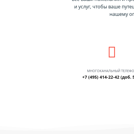
и услуг, чтобы ваше пут
нашему оп
МНОГОКАНАЛЬНЫЙ ТЕЛЕФ
+7 (495) 414-22-42 (доб. 