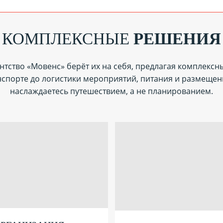
КОМПЛЕКСНЫЕ
РЕШЕНИЯ
нтство «Мовенс» берёт их на себя, предлагая комплексн
нспорте до логистики мероприятий, питания и размещен
наслаждаетесь путешествием, а не планированием.