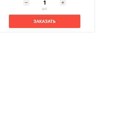
шт.
ЗАКАЗАТЬ