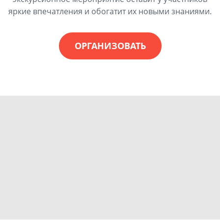
яркие впечатления и обогатит их новыми знаниями.
ОРГАНИЗОВАТЬ