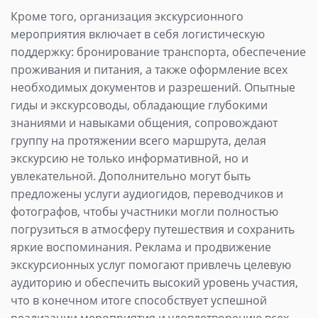
Кроме того, организация экскурсионного
мероприятия включает в себя логистическую
поддержку: бронирование транспорта, обеспечение
проживания и питания, а также оформление всех
необходимых документов и разрешений. Опытные
гиды и экскурсоводы, обладающие глубокими
знаниями и навыками общения, сопровождают
группу на протяжении всего маршрута, делая
экскурсию не только информативной, но и
увлекательной. Дополнительно могут быть
предложены услуги аудиогидов, переводчиков и
фотографов, чтобы участники могли полностью
погрузиться в атмосферу путешествия и сохранить
яркие воспоминания. Реклама и продвижение
экскурсионных услуг помогают привлечь целевую
аудиторию и обеспечить высокий уровень участия,
что в конечном итоге способствует успешной
реализации мероприятия и удовлетворению всех