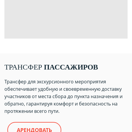
ТРАНСФЕР
ПАССАЖИРОВ
Трансфер для экскурсионного мероприятия
обеспечивает удобную и своевременную доставку
участников от места сбора до пункта назначения и
обратно, гарантируя комфорт и безопасность на
протяжении всего пути.
АРЕНДОВАТЬ