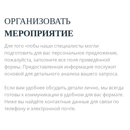
ОРГАНИЗОВАТЬ
МЕРОПРИЯТИЕ
Для того чтобы наши специалисты могли
подготовить для вас персональное предложение,
пожалуйста, заполните все поля приведённой
формы. Предоставленная информация послужит
основой для детального анализа вашего запроса.
Если вам удобнее обсудить детали лично, мы всегда
готовы к коммуникации в удобном для вас формате.
Ниже вы найдёте контактные данные для связи по
телефону и электронной почте.