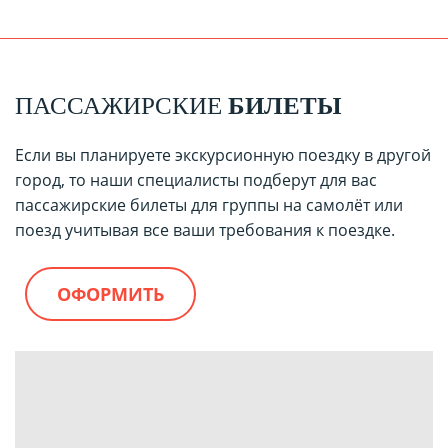
ПАССАЖИРСКИЕ
БИЛЕТЫ
Если вы планируете экскурсионную поездку в другой
город, то наши специалисты подберут для вас
пассажирские билеты для группы на самолёт или
поезд учитывая все ваши требования к поездке.
ОФОРМИТЬ