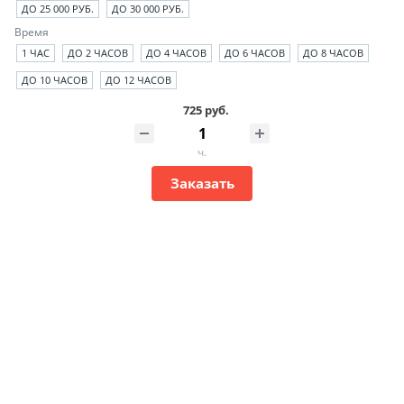
ДО 25 000 РУБ.
ДО 30 000 РУБ.
Время
1 ЧАС
ДО 2 ЧАСОВ
ДО 4 ЧАСОВ
ДО 6 ЧАСОВ
ДО 8 ЧАСОВ
ДО 10 ЧАСОВ
ДО 12 ЧАСОВ
725 руб.
ч.
Заказать