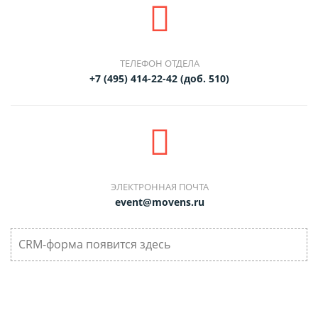
ТЕЛЕФОН ОТДЕЛА
+7 (495) 414-22-42 (доб. 510)
ЭЛЕКТРОННАЯ ПОЧТА
event@movens.ru
CRM-форма появится здесь