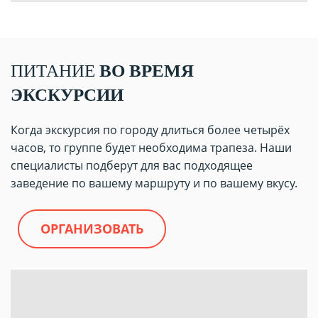
ПИТАНИЕ
ВО ВРЕМЯ
ЭКСКУРСИИ
Когда экскурсия по городу длиться более четырёх
часов, то группе будет необходима трапеза. Наши
специалисты подберут для вас подходящее
заведение по вашему маршруту и по вашему вкусу.
ОРГАНИЗОВАТЬ