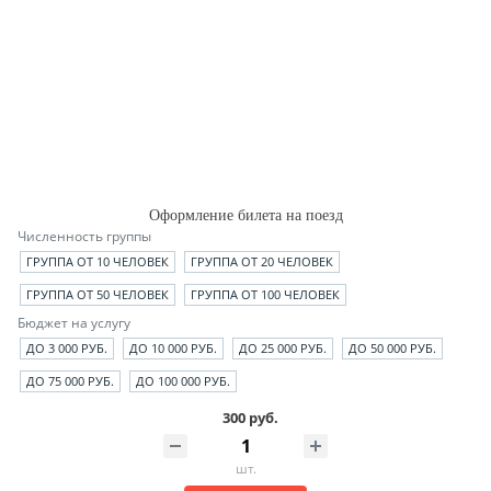
Оформление билета на поезд
Численность группы
ГРУППА ОТ 10 ЧЕЛОВЕК
ГРУППА ОТ 20 ЧЕЛОВЕК
ГРУППА ОТ 50 ЧЕЛОВЕК
ГРУППА ОТ 100 ЧЕЛОВЕК
Бюджет на услугу
ДО 3 000 РУБ.
ДО 10 000 РУБ.
ДО 25 000 РУБ.
ДО 50 000 РУБ.
ДО 75 000 РУБ.
ДО 100 000 РУБ.
300 руб.
шт.