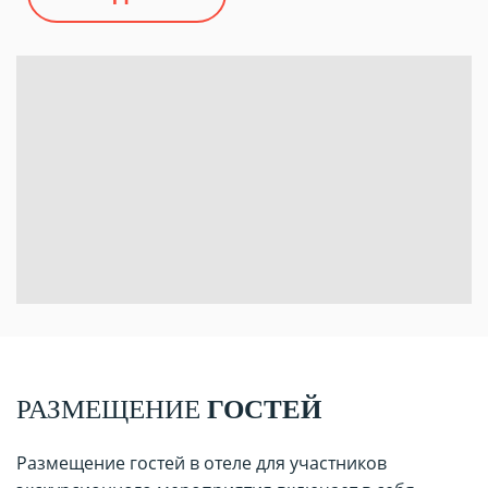
РАЗМЕЩЕНИЕ
ГОСТЕЙ
Размещение гостей в отеле для участников