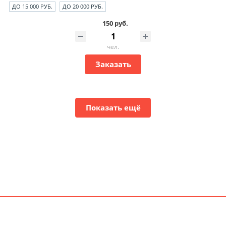
ДО 15 000 РУБ.
ДО 20 000 РУБ.
150 руб.
чел.
Заказать
Показать ещё