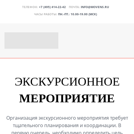
ТЕЛЕФОН:
+7 (495) 414-22-42
ПОЧТА:
INFO@MOVENS.RU
ЧАСЫ РАБОТЫ:
ПН.-ПТ.: 10.00-19.00 (МСК)
ЭКСКУРСИОННОЕ
МЕРОПРИЯТИЕ
Организация экскурсионного мероприятия требует
тщательного планирования и координации. В
первую очередь, необходимо определить цель