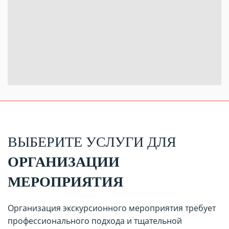
ВЫБЕРИТЕ УСЛУГИ ДЛЯ
ОРГАНИЗАЦИИ
МЕРОПРИЯТИЯ
Организация экскурсионного мероприятия требует
профессионального подхода и тщательной