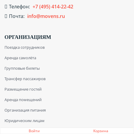
Телефон:
+7 (495) 414-22-42
Почта:
info@movens.ru
ОРГАНИЗАЦИЯМ
Поездка сотрудников
Аренда самолёта
Групповые билеты
Трансфер пассажиров
Размещение гостей
Аренда помещений
Организация питания
Юридическим лицам
Войти
Корзина