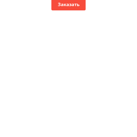
Заказать