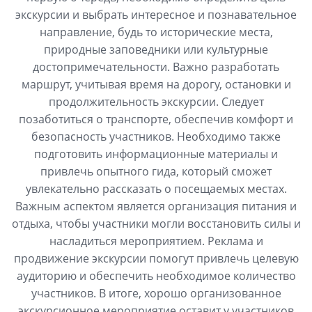
экскурсии и выбрать интересное и познавательное
направление, будь то исторические места,
природные заповедники или культурные
достопримечательности. Важно разработать
маршрут, учитывая время на дорогу, остановки и
продолжительность экскурсии. Следует
позаботиться о транспорте, обеспечив комфорт и
безопасность участников. Необходимо также
подготовить информационные материалы и
привлечь опытного гида, который сможет
увлекательно рассказать о посещаемых местах.
Важным аспектом является организация питания и
отдыха, чтобы участники могли восстановить силы и
насладиться мероприятием. Реклама и
продвижение экскурсии помогут привлечь целевую
аудиторию и обеспечить необходимое количество
участников. В итоге, хорошо организованное
экскурсионное мероприятие оставит у участников