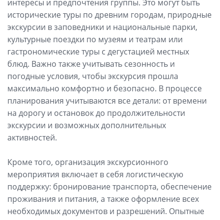
интересы и предпочтения группы. Это могут быть
исторические туры по древним городам, природные
экскурсии в заповедники и национальные парки,
культурные поездки по музеям и театрам или
гастрономические туры с дегустацией местных
блюд. Важно также учитывать сезонность и
погодные условия, чтобы экскурсия прошла
максимально комфортно и безопасно. В процессе
планирования учитываются все детали: от времени
на дорогу и остановок до продолжительности
экскурсии и возможных дополнительных
активностей.
Кроме того, организация экскурсионного
мероприятия включает в себя логистическую
поддержку: бронирование транспорта, обеспечение
проживания и питания, а также оформление всех
необходимых документов и разрешений. Опытные