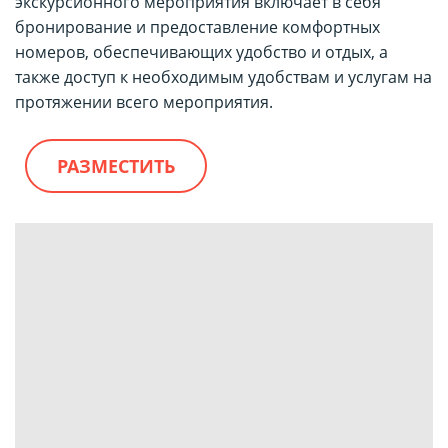
экскурсионного мероприятия включает в себя
бронирование и предоставление комфортных
номеров, обеспечивающих удобство и отдых, а
также доступ к необходимым удобствам и услугам на
протяжении всего мероприятия.
РАЗМЕСТИТЬ