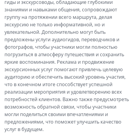
гиды и экскурсоводы, обладающие глубокими
знаниями и навыками общения, сопровождают
группу на протяжении всего маршрута, делая
экскурсию не только информативной, но и
увлекательной. Дополнительно могут быть
предложены услуги аудиогидов, переводчиков и
фотографов, чтобы участники могли полностью
погрузиться в атмосферу путешествия и сохранить
яркие воспоминания. Реклама и продвижение
экскурсионных услуг помогают привлечь целевую
аудиторию и обеспечить высокий уровень участия,
что в конечном итоге способствует успешной
реализации мероприятия и удовлетворению всех
потребностей клиентов. Важно также предусмотреть
возможность обратной связи, чтобы участники
могли поделиться своими впечатлениями и
предложениями, что поможет улучшить качество
услуг в будущем.