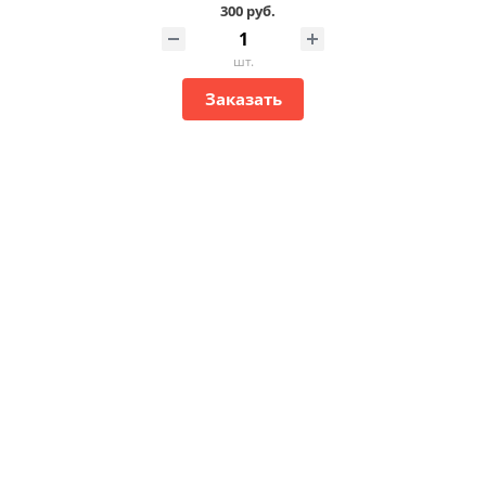
300 руб.
шт.
Заказать