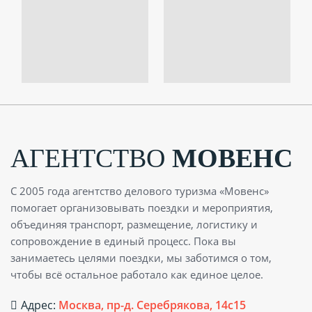
АГЕНТСТВО
МОВЕНС
С 2005 года агентство делового туризма «Мовенс»
помогает организовывать поездки и мероприятия,
объединяя транспорт, размещение, логистику и
сопровождение в единый процесс. Пока вы
занимаетесь целями поездки, мы заботимся о том,
чтобы всё остальное работало как единое целое.
Адрес:
Москва, пр-д. Серебрякова, 14с15