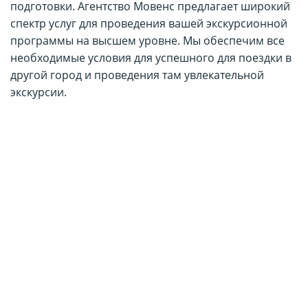
подготовки. Агентство Мовенс предлагает широкий
спектр услуг для проведения вашей экскурсионной
программы на высшем уровне. Мы обеспечим все
необходимые условия для успешного для поездки в
другой город и проведения там увлекательной
экскурсии.