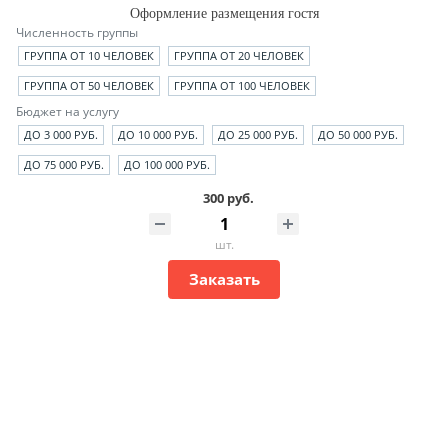
Оформление размещения гостя
Численность группы
ГРУППА ОТ 10 ЧЕЛОВЕК
ГРУППА ОТ 20 ЧЕЛОВЕК
ГРУППА ОТ 50 ЧЕЛОВЕК
ГРУППА ОТ 100 ЧЕЛОВЕК
Бюджет на услугу
ДО 3 000 РУБ.
ДО 10 000 РУБ.
ДО 25 000 РУБ.
ДО 50 000 РУБ.
ДО 75 000 РУБ.
ДО 100 000 РУБ.
300 руб.
шт.
Заказать