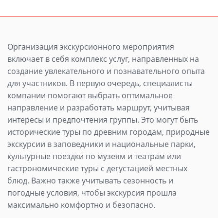
Организация экскурсионного мероприятия
включает в себя комплекс услуг, направленных на
создание увлекательного и познавательного опыта
для участников. В первую очередь, специалисты
компании помогают выбрать оптимальное
направление и разработать маршрут, учитывая
интересы и предпочтения группы. Это могут быть
исторические туры по древним городам, природные
экскурсии в заповедники и национальные парки,
культурные поездки по музеям и театрам или
гастрономические туры с дегустацией местных
блюд. Важно также учитывать сезонность и
погодные условия, чтобы экскурсия прошла
максимально комфортно и безопасно.