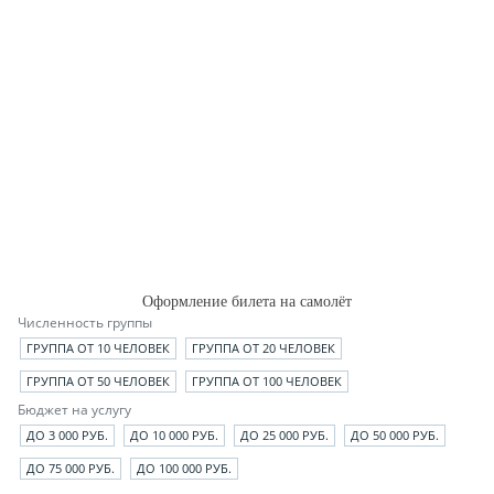
Оформление билета на самолёт
Численность группы
ГРУППА ОТ 10 ЧЕЛОВЕК
ГРУППА ОТ 20 ЧЕЛОВЕК
ГРУППА ОТ 50 ЧЕЛОВЕК
ГРУППА ОТ 100 ЧЕЛОВЕК
Бюджет на услугу
ДО 3 000 РУБ.
ДО 10 000 РУБ.
ДО 25 000 РУБ.
ДО 50 000 РУБ.
ДО 75 000 РУБ.
ДО 100 000 РУБ.