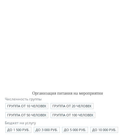
Организация питания на мероприятии
Численность группы
ГРУППА ОТ 10 ЧЕЛОВЕК
ГРУППА ОТ 20 ЧЕЛОВЕК
ГРУППА ОТ 50 ЧЕЛОВЕК
ГРУППА ОТ 100 ЧЕЛОВЕК
Бюджет на услугу
ДО 1 500 РУБ.
ДО 3 000 РУБ.
ДО 5 000 РУБ.
ДО 10 000 РУБ.