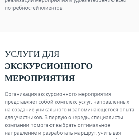
потребностей клиентов.
УСЛУГИ ДЛЯ
ЭКСКУРСИОННОГО
МЕРОПРИЯТИЯ
Организация экскурсионного мероприятия
представляет собой комплекс услуг, направленных
на создание уникального и запоминающегося опыта
для участников. В первую очередь, специалисты
компании помогают выбрать оптимальное
направление и разработать маршрут, учитывая