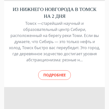
ИЗ НИЖНЕГО НОВГОРОДА В ТОМСК
НА 2 ДНЯ
Томск —старейший научный и
образовательный центр Сибири,
расположенный на берегу реки Томи. Если вы
думаете, что Сибирь — это только нефть и
холод, Томск быстро вас переубедит. Это город,
где деревянное зодчество достигает уровня
абстракционизма: резные н...
ПОДРОБНЕЕ