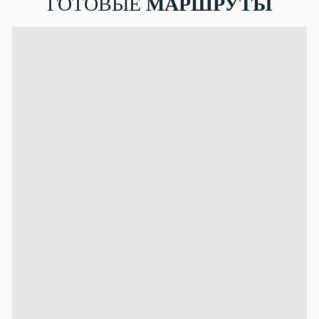
ГОТОВЫЕ
МАРШРУТЫ