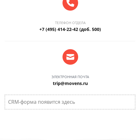
ТЕЛЕФОН ОТДЕЛА
+7 (495) 414-22-42 (доб. 500)
ЭЛЕКТРОННАЯ ПОЧТА
trip@movens.ru
CRM-форма появится здесь