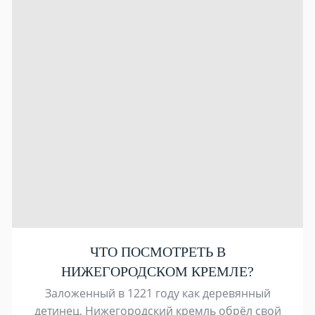
ЧТО ПОСМОТРЕТЬ В
НИЖЕГОРОДСКОМ КРЕМЛЕ?
Заложенный в 1221 году как деревянный
детинец, Нижегородский кремль обрёл свой