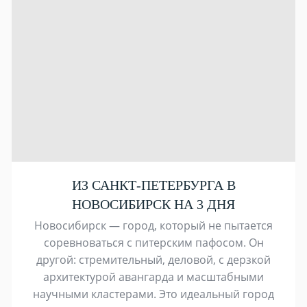
ИЗ САНКТ-ПЕТЕРБУРГА В
НОВОСИБИРСК НА 3 ДНЯ
Новосибирск — город, который не пытается
соревноваться с питерским пафосом. Он
другой: стремительный, деловой, с дерзкой
архитектурой авангарда и масштабными
научными кластерами. Это идеальный город