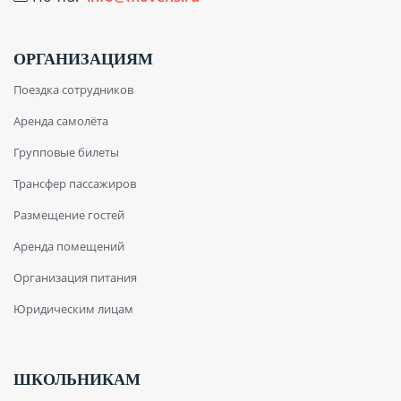
ОРГАНИЗАЦИЯМ
Поездка сотрудников
Аренда самолёта
Групповые билеты
Трансфер пассажиров
Размещение гостей
Аренда помещений
Организация питания
Юридическим лицам
ШКОЛЬНИКАМ