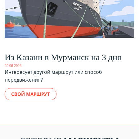
Из Казани в Мурманск на 3 дня
29.06.2026
Интересует другой маршрут или способ
передвижения?
СВОЙ МАРШРУТ