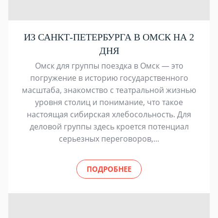
ИЗ САНКТ-ПЕТЕРБУРГА В ОМСК НА 2
ДНЯ
Омск для группы поездка в Омск — это
погружение в историю государственного
масштаба, знакомство с театральной жизнью
уровня столиц и понимание, что такое
настоящая сибирская хлебосольность. Для
деловой группы здесь кроется потенциал
серьезных переговоров,...
ПОДРОБНЕЕ