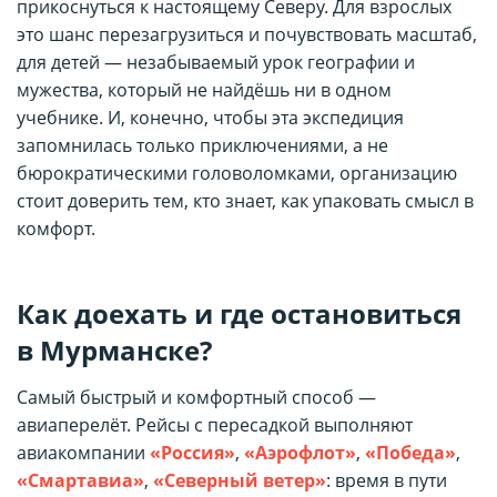
прикоснуться к настоящему Северу. Для взрослых
это шанс перезагрузиться и почувствовать масштаб,
для детей — незабываемый урок географии и
мужества, который не найдёшь ни в одном
учебнике. И, конечно, чтобы эта экспедиция
запомнилась только приключениями, а не
бюрократическими головоломками, организацию
стоит доверить тем, кто знает, как упаковать смысл в
комфорт.
Как доехать и где остановиться
в Мурманске?
Самый быстрый и комфортный способ —
авиаперелёт. Рейсы с пересадкой выполняют
авиакомпании
«Россия»
,
«Аэрофлот»
,
«Победа»
,
«Смартавиа»
,
«Северный ветер»
: время в пути