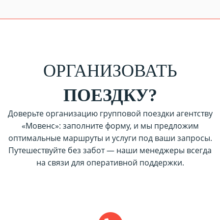
ОРГАНИЗОВАТЬ
ПОЕЗДКУ?
Доверьте организацию групповой поездки агентству
«Мовенс»: заполните форму, и мы предложим
оптимальные маршруты и услуги под ваши запросы.
Путешествуйте без забот — наши менеджеры всегда
на связи для оперативной поддержки.