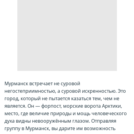
Мурманск встречает не суровой
негостеприимностью, а суровой искренностью. Это
город, который не пытается казаться тем, чем не
является. Он — форпост, морские ворота Арктики,
место, где величие природы и мощь человеческого
духа видны невооружённым глазом. Отправляя
группу в Мурманск, вы дарите им возможность