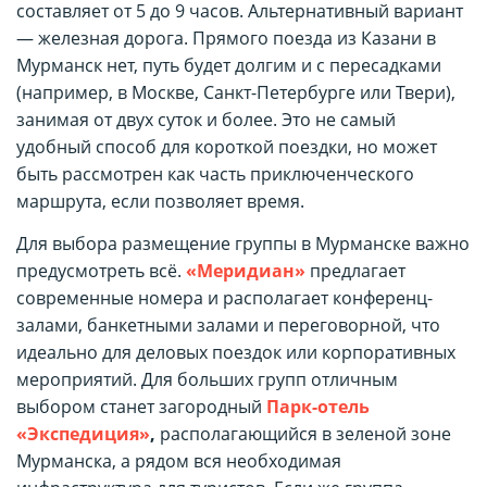
составляет от 5 до 9 часов. Альтернативный вариант
— железная дорога. Прямого поезда из Казани в
Мурманск нет, путь будет долгим и с пересадками
(например, в Москве, Санкт-Петербурге или Твери),
занимая от двух суток и более. Это не самый
удобный способ для короткой поездки, но может
быть рассмотрен как часть приключенческого
маршрута, если позволяет время.
Для выбора размещение группы в Мурманске важно
предусмотреть всё.
«Меридиан»
предлагает
современные номера и располагает конференц-
залами, банкетными залами и переговорной, что
идеально для деловых поездок или корпоративных
мероприятий. Для больших групп отличным
выбором станет загородный
Парк-отель
«Экспедиция»
,
располагающийся в зеленой зоне
Мурманска, а рядом вся необходимая