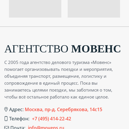
АГЕНТСТВО
МОВЕНС
С 2005 года агентство делового туризма «Мовенс»
помогает организовывать поездки и мероприятия,
объединяя транспорт, размещение, логистику и
сопровождение в единый процесс. Пока вы
занимаетесь целями поездки, мы заботимся о том,
чтобы всё остальное работало как единое целое.
Адрес:
Москва, пр-д. Серебрякова, 14с15
Телефон:
+7 (495) 414-22-42
Почта:
info@movens.ru