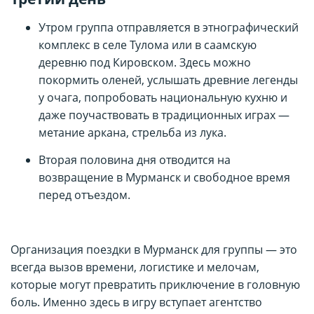
Утром группа отправляется в этнографический
комплекс в селе Тулома или в саамскую
деревню под Кировском. Здесь можно
покормить оленей, услышать древние легенды
у очага, попробовать национальную кухню и
даже поучаствовать в традиционных играх —
метание аркана, стрельба из лука.
Вторая половина дня отводится на
возвращение в Мурманск и свободное время
перед отъездом.
Организация поездки в Мурманск для группы — это
всегда вызов времени, логистике и мелочам,
которые могут превратить приключение в головную
боль. Именно здесь в игру вступает агентство