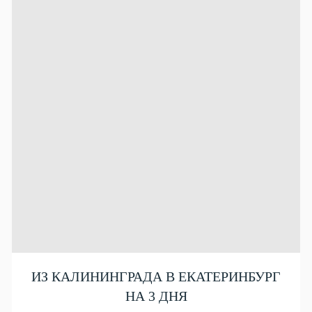
ИЗ КАЛИНИНГРАДА В ЕКАТЕРИНБУРГ
НА 3 ДНЯ