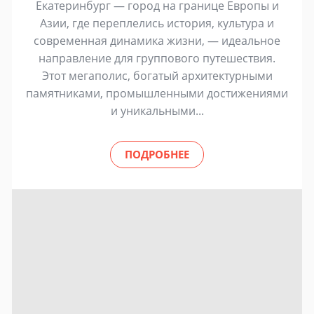
Екатеринбург — город на границе Европы и
Азии, где переплелись история, культура и
современная динамика жизни, — идеальное
направление для группового путешествия.
Этот мегаполис, богатый архитектурными
памятниками, промышленными достижениями
и уникальными...
ПОДРОБНЕЕ