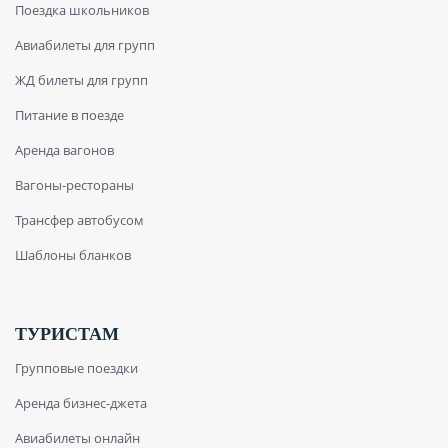
Поездка школьников
Авиабилеты для групп
ЖД билеты для групп
Питание в поезде
Аренда вагонов
Вагоны-рестораны
Трансфер автобусом
Шаблоны бланков
ТУРИСТАМ
Групповые поездки
Аренда бизнес-джета
Авиабилеты онлайн