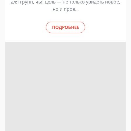
для групп, чья цель — не только увидеть новое,
но и пров...
ПОДРОБНЕЕ