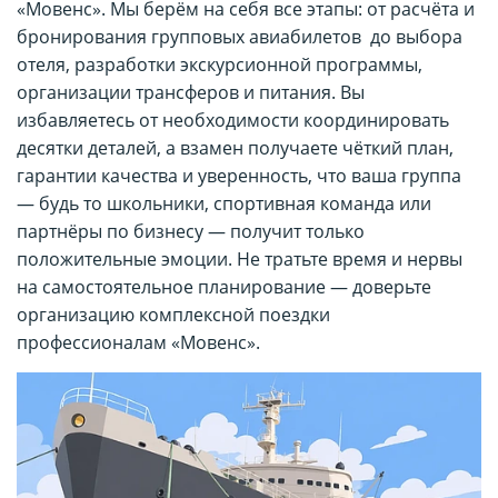
«Мовенс». Мы берём на себя все этапы: от расчёта и
бронирования групповых авиабилетов до выбора
отеля, разработки экскурсионной программы,
организации трансферов и питания. Вы
избавляетесь от необходимости координировать
десятки деталей, а взамен получаете чёткий план,
гарантии качества и уверенность, что ваша группа
— будь то школьники, спортивная команда или
партнёры по бизнесу — получит только
положительные эмоции. Не тратьте время и нервы
на самостоятельное планирование — доверьте
организацию комплексной поездки
профессионалам «Мовенс».