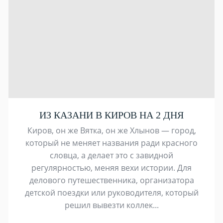
ИЗ КАЗАНИ В КИРОВ НА 2 ДНЯ
Киров, он же Вятка, он же Хлынов — город,
который не меняет названия ради красного
словца, а делает это с завидной
регулярностью, меняя вехи истории. Для
делового путешественника, организатора
детской поездки или руководителя, который
решил вывезти коллек...