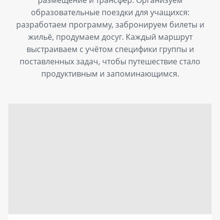
размещение и трансфер. Организуем
образовательные поездки для учащихся:
разработаем программу, забронируем билеты и
жильё, продумаем досуг. Каждый маршрут
выстраиваем с учётом специфики группы и
поставленных задач, чтобы путешествие стало
продуктивным и запоминающимся.