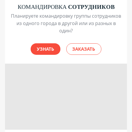
КОМАНДИРОВКА
СОТРУДНИКОВ
Планируете командировку группы сотрудников
из одного города в другой или из разных в
один?
УЗНАТЬ
ЗАКАЗАТЬ