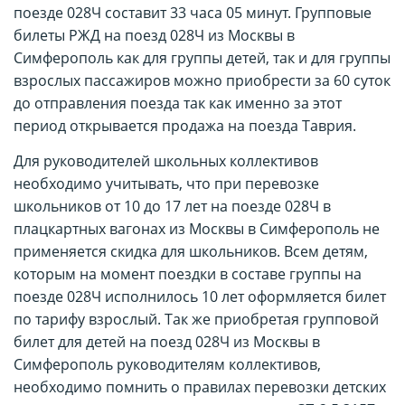
поезде 028Ч составит 33 часа 05 минут. Групповые
билеты РЖД на поезд 028Ч из Москвы в
Симферополь как для группы детей, так и для группы
взрослых пассажиров можно приобрести за 60 суток
до отправления поезда так как именно за этот
период открывается продажа на поезда Таврия.
Для руководителей школьных коллективов
необходимо учитывать, что при перевозке
школьников от 10 до 17 лет на поезде 028Ч в
плацкартных вагонах из Москвы в Симферополь не
применяется скидка для школьников. Всем детям,
которым на момент поездки в составе группы на
поезде 028Ч исполнилось 10 лет оформляется билет
по тарифу взрослый. Так же приобретая групповой
билет для детей на поезд 028Ч из Москвы в
Симферополь руководителям коллективов,
необходимо помнить о правилах перевозки детских