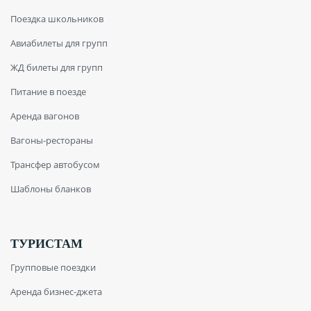
Поездка школьников
Авиабилеты для групп
ЖД билеты для групп
Питание в поезде
Аренда вагонов
Вагоны-рестораны
Трансфер автобусом
Шаблоны бланков
ТУРИСТАМ
Групповые поездки
Аренда бизнес-джета