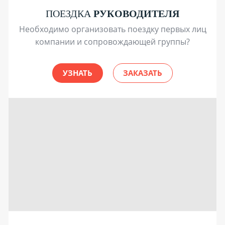
ПОЕЗДКА
РУКОВОДИТЕЛЯ
Необходимо организовать поездку первых лиц
компании и сопровождающей группы?
УЗНАТЬ
ЗАКАЗАТЬ