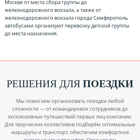
Москве от места сбора группы до
железнодорожного вокзала, а также от
железнодорожного вокзала города Симферополь
автобусами организуют перевозку детской группы
до места назначения.
РЕШЕНИЯ ДЛЯ
ПОЕЗДКИ
Мы помогаем организовать поездки любой
сложности — от командировок сотрудников до
эксклюзивных путешествий первых лиц компании.
Для творческих коллективов подберём оптимальные
маршруты и транспорт, обеспечим комфортное