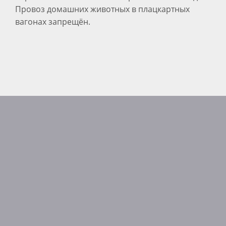
Провоз домашних животных в плацкартных
вагонах запрещён.