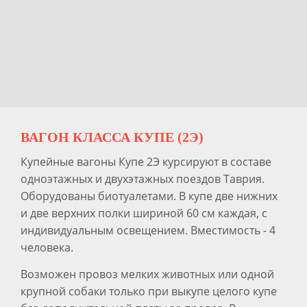
ВАГОН КЛАССА КУПЕ (2Э)
Купейные вагоны Купе 2Э курсируют в составе
одноэтажных и двухэтажных поездов Таврия.
Оборудованы биотуалетами. В купе две нижних
и две верхних полки шириной 60 см каждая, с
индивидуальным освещением. Вместимость - 4
человека.
Возможен провоз мелких животных или одной
крупной собаки только при выкупе целого купе