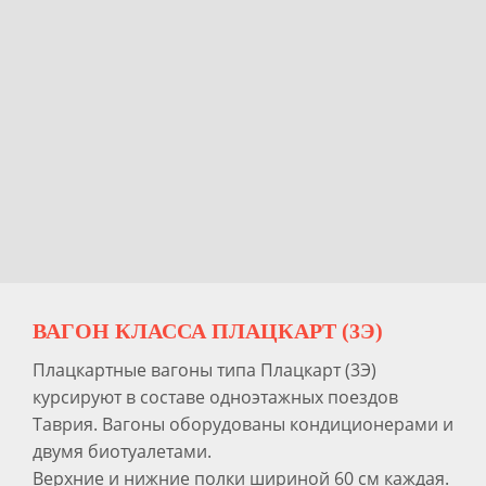
ВАГОН КЛАССА ПЛАЦКАРТ (3Э)
Плацкартные вагоны типа Плацкарт (3Э)
курсируют в составе одноэтажных поездов
Таврия. Вагоны оборудованы кондиционерами и
двумя биотуалетами.
Верхние и нижние полки шириной 60 см каждая.