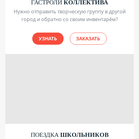
ГАСТРОЛИ
КОЛЛЕКТИВА
Нужно отправить творческую группу в другой
город и обратно со своим инвентарём?
УЗНАТЬ
ЗАКАЗАТЬ
ПОЕЗДКА
ШКОЛЬНИКОВ