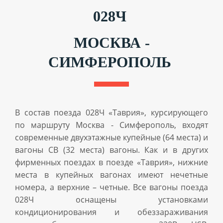
028Ч
МОСКВА -
СИМФЕРОПОЛЬ
В состав поезда 028Ч «Таврия», курсирующего
по маршруту Москва - Симферополь, входят
современные двухэтажные купейные (64 места) и
вагоны СВ (32 места) вагоны. Как и в других
фирменных поездах в поезде «Таврия», нижние
места в купейных вагонах имеют нечетные
номера, а верхние – четные. Все вагоны поезда
028Ч оснащены установками
кондиционирования и обеззараживания