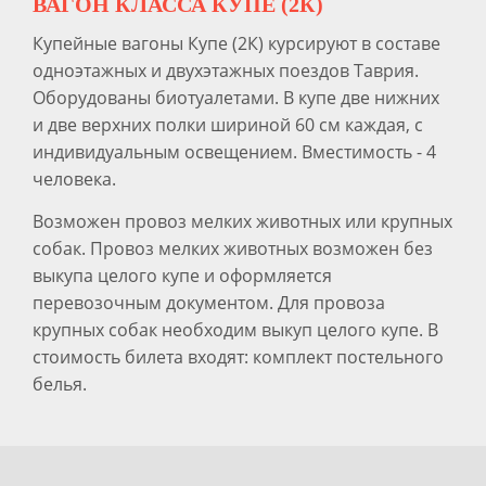
ВАГОН КЛАССА КУПЕ (2К)
Купейные вагоны Купе (2К) курсируют в составе
одноэтажных и двухэтажных поездов Таврия.
Оборудованы биотуалетами. В купе две нижних
и две верхних полки шириной 60 см каждая, с
индивидуальным освещением. Вместимость - 4
человека.
Возможен провоз мелких животных или крупных
собак. Провоз мелких животных возможен без
выкупа целого купе и оформляется
перевозочным документом. Для провоза
крупных собак необходим выкуп целого купе. В
стоимость билета входят: комплект постельного
белья.