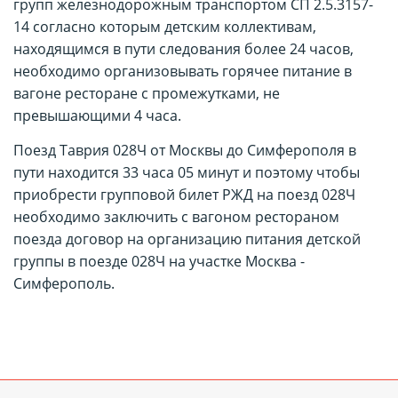
групп железнодорожным транспортом СП 2.5.3157-
14 согласно которым детским коллективам,
находящимся в пути следования более 24 часов,
необходимо организовывать горячее питание в
вагоне ресторане с промежутками, не
превышающими 4 часа.
Поезд Таврия 028Ч от Москвы до Симферополя в
пути находится 33 часа 05 минут и поэтому чтобы
приобрести групповой билет РЖД на поезд 028Ч
необходимо заключить с вагоном рестораном
поезда договор на организацию питания детской
группы в поезде 028Ч на участке Москва -
Симферополь.