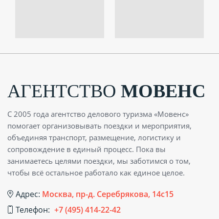
АГЕНТСТВО
МОВЕНС
С 2005 года агентство делового туризма «Мовенс»
помогает организовывать поездки и мероприятия,
объединяя транспорт, размещение, логистику и
сопровождение в единый процесс. Пока вы
занимаетесь целями поездки, мы заботимся о том,
чтобы всё остальное работало как единое целое.
Адрес:
Москва, пр-д. Серебрякова, 14с15
Телефон:
+7 (495) 414-22-42