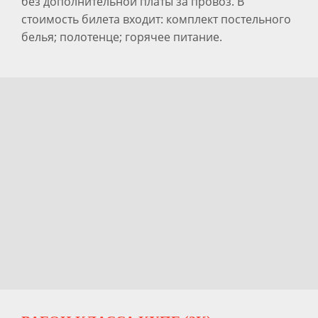
без дополнительной платы за провоз. В
стоимость билета входит: комплект постельного
белья; полотенце; горячее питание.