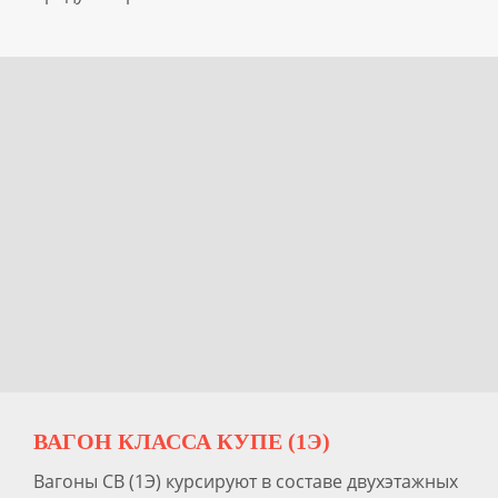
ВАГОН КЛАССА КУПЕ (1Э)
Вагоны СВ (1Э) курсируют в составе двухэтажных