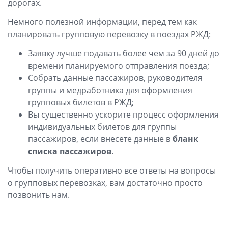
дорогах.
Немного полезной информации, перед тем как
планировать групповую перевозку в поездах РЖД:
Заявку лучше подавать более чем за 90 дней до
времени планируемого отправления поезда;
Собрать данные пассажиров, руководителя
группы и медработника для оформления
групповых билетов в РЖД;
Вы существенно ускорите процесс оформления
индивидуальных билетов для группы
пассажиров, если внесете данные в
бланк
списка пассажиров
.
Чтобы получить оперативно все ответы на вопросы
о групповых перевозках, вам достаточно просто
позвонить нам.