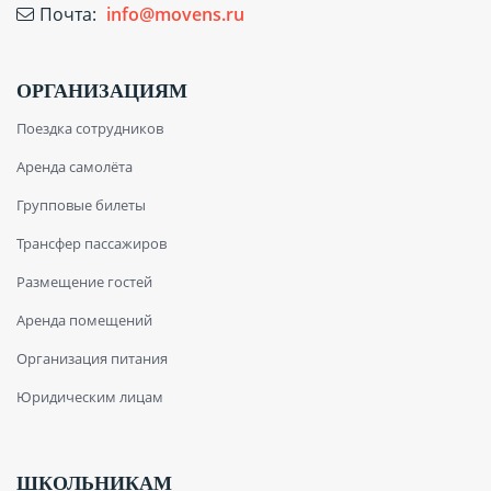
Почта:
info@movens.ru
ОРГАНИЗАЦИЯМ
Поездка сотрудников
Аренда самолёта
Групповые билеты
Трансфер пассажиров
Размещение гостей
Аренда помещений
Организация питания
Юридическим лицам
ШКОЛЬНИКАМ