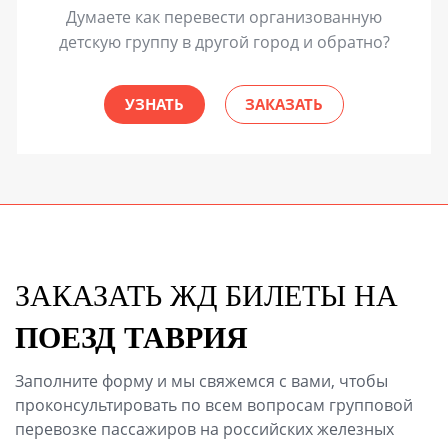
Думаете как перевести организованную
детскую группу в другой город и обратно?
УЗНАТЬ
ЗАКАЗАТЬ
ЗАКАЗАТЬ ЖД БИЛЕТЫ НА
ПОЕЗД ТАВРИЯ
Заполните форму и мы свяжемся с вами, чтобы
проконсультировать по всем вопросам групповой
перевозке пассажиров на российских железных