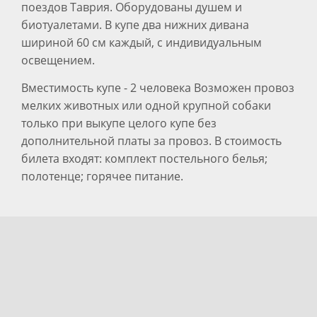
поездов Таврия. Оборудованы душем и
биотуалетами. В купе два нижних дивана
шириной 60 см каждый, с индивидуальным
освещением.
Вместимость купе - 2 человека Возможен провоз
мелких животных или одной крупной собаки
только при выкупе целого купе без
дополнительной платы за провоз. В стоимость
билета входят: комплект постельного белья;
полотенце; горячее питание.