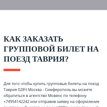
КАК ЗАКАЗАТЬ
ГРУППОВОЙ БИЛЕТ НА
ПОЕЗД ТАВРИЯ?
Для того чтобы купить групповые билеты на поезд
Таврия 028Ч Москва - Симферополь вы можете
обратиться в агентство Мовенс по телефону
+74954142242 или отправив заявку на оформление