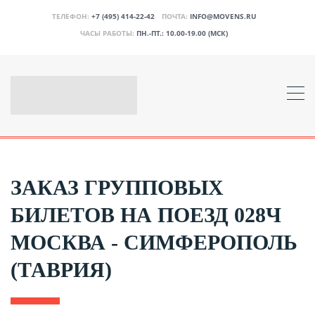
ТЕЛЕФОН:
+7 (495) 414-22-42
ПОЧТА:
INFO@MOVENS.RU
ЧАСЫ РАБОТЫ:
ПН.-ПТ.: 10.00-19.00 (МСК)
ЗАКАЗ ГРУППОВЫХ
БИЛЕТОВ НА ПОЕЗД 028Ч
МОСКВА - СИМФЕРОПОЛЬ
(ТАВРИЯ)