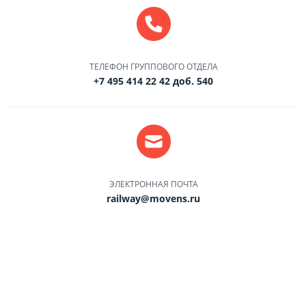
ТЕЛЕФОН ГРУППОВОГО ОТДЕЛА
+7 495 414 22 42 доб. 540
ЭЛЕКТРОННАЯ ПОЧТА
railway@movens.ru