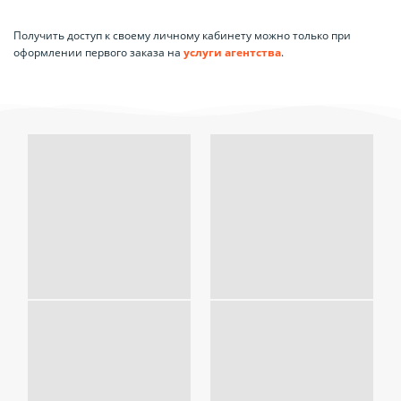
Получить доступ к своему личному кабинету можно только при
оформлении первого заказа на
услуги агентства
.