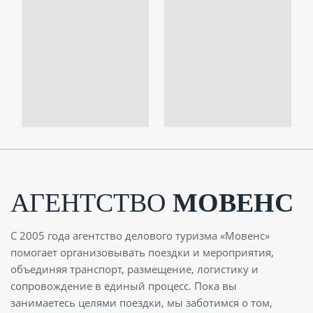
АГЕНТСТВО
МОВЕНС
С 2005 года агентство делового туризма «Мовенс»
помогает организовывать поездки и мероприятия,
объединяя транспорт, размещение, логистику и
сопровождение в единый процесс. Пока вы
занимаетесь целями поездки, мы заботимся о том,