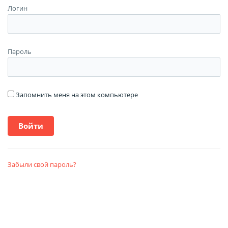
Логин
Пароль
Запомнить меня на этом компьютере
Забыли свой пароль?