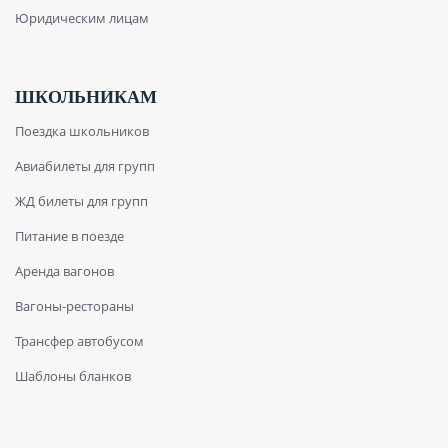
Юридическим лицам
ШКОЛЬНИКАМ
Поездка школьников
Авиабилеты для групп
ЖД билеты для групп
Питание в поезде
Аренда вагонов
Вагоны-рестораны
Трансфер автобусом
Шаблоны бланков