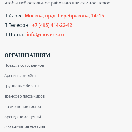
чтобы всё остальное работало как единое целое.
Адрес:
Москва, пр-д. Серебрякова, 14с15
Телефон:
+7 (495) 414-22-42
Почта:
info@movens.ru
ОРГАНИЗАЦИЯМ
Поездка сотрудников
Аренда самолёта
Групповые билеты
Трансфер пассажиров
Размещение гостей
Аренда помещений
Организация питания