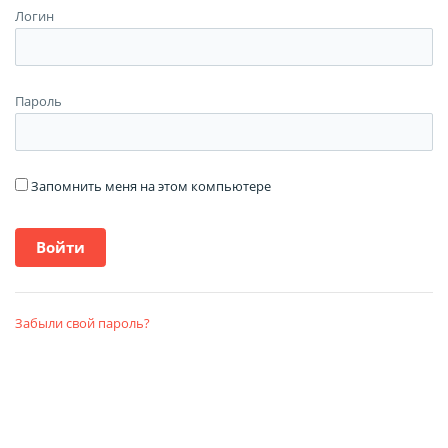
Логин
Пароль
Запомнить меня на этом компьютере
Забыли свой пароль?