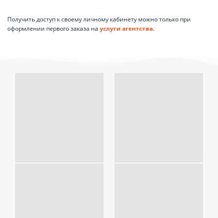
Получить доступ к своему личному кабинету можно только при
оформлении первого заказа на
услуги агентства
.