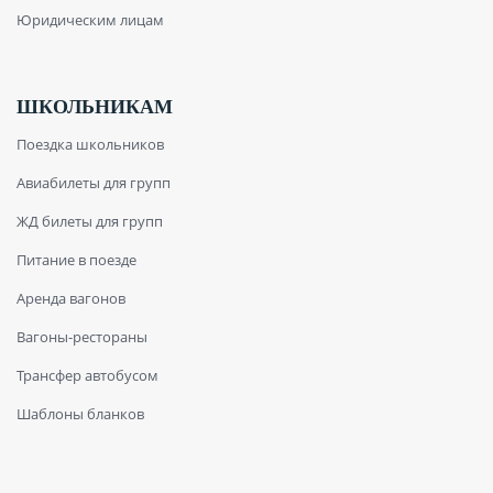
Юридическим лицам
ШКОЛЬНИКАМ
Поездка школьников
Авиабилеты для групп
ЖД билеты для групп
Питание в поезде
Аренда вагонов
Вагоны-рестораны
Трансфер автобусом
Шаблоны бланков