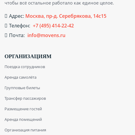
чтобы всё остальное работало как единое целое.
Адрес:
Москва, пр-д. Серебрякова, 14с15
Телефон:
+7 (495) 414-22-42
Почта:
info@movens.ru
ОРГАНИЗАЦИЯМ
Поездка сотрудников
Аренда самолёта
Групповые билеты
Трансфер пассажиров
Размещение гостей
Аренда помещений
Организация питания