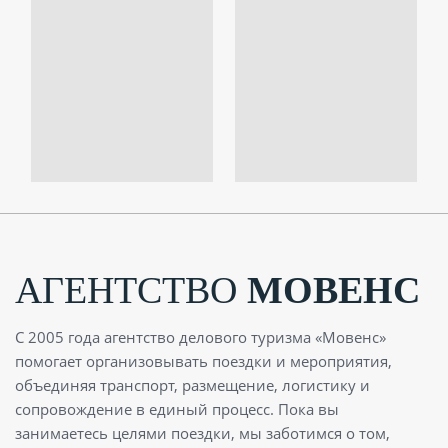
АГЕНТСТВО
МОВЕНС
С 2005 года агентство делового туризма «Мовенс»
помогает организовывать поездки и мероприятия,
объединяя транспорт, размещение, логистику и
сопровождение в единый процесс. Пока вы
занимаетесь целями поездки, мы заботимся о том,