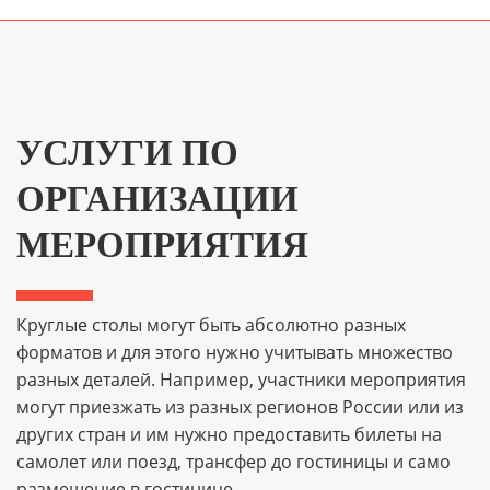
УСЛУГИ ПО
ОРГАНИЗАЦИИ
МЕРОПРИЯТИЯ
Круглые столы могут быть абсолютно разных
форматов и для этого нужно учитывать множество
разных деталей. Например, участники мероприятия
могут приезжать из разных регионов России или из
других стран и им нужно предоставить билеты на
самолет или поезд, трансфер до гостиницы и само
размещение в гостинице.