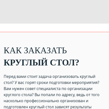
КАК ЗАКАЗАТЬ
КРУГЛЫЙ СТОЛ?
Перед вами стоит задача организовать круглый
стол? У вас горят сроки подготовки мероприятия?
Вам нужен совет специалиста по организации
круглого стола? Вы попали по адресу, ведь от того
насколько профессионально организован и
подготовлен круглый стол зависят результаты