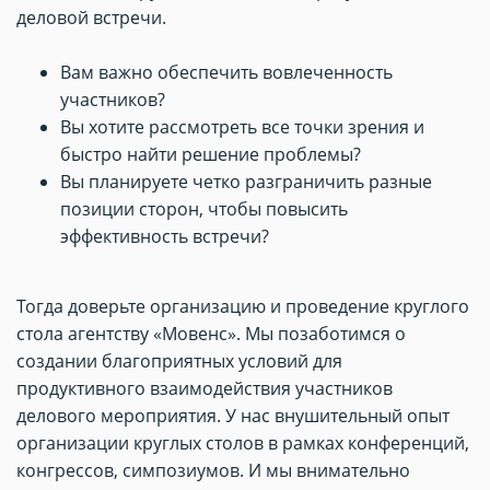
деловой встречи.
Вам важно обеспечить вовлеченность
участников?
Вы хотите рассмотреть все точки зрения и
быстро найти решение проблемы?
Вы планируете четко разграничить разные
позиции сторон, чтобы повысить
эффективность встречи?
Тогда доверьте организацию и проведение круглого
стола агентству «Мовенс». Мы позаботимся о
создании благоприятных условий для
продуктивного взаимодействия участников
делового мероприятия. У нас внушительный опыт
организации круглых столов в рамках конференций,
конгрессов, симпозиумов. И мы внимательно