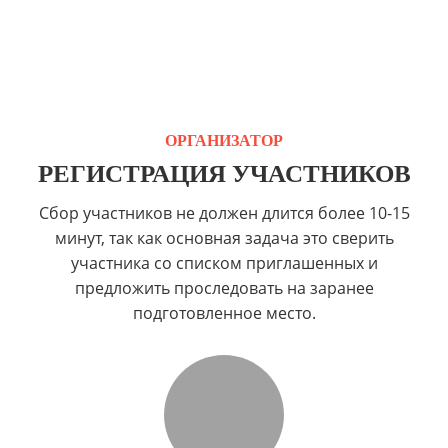
ОРГАНИЗАТОР
РЕГИСТРАЦИЯ УЧАСТНИКОВ
Сбор участников не должен длится более 10-15
минут, так как основная задача это сверить
участника со списком приглашенных и
предложить проследовать на заранее
подготовленное место.