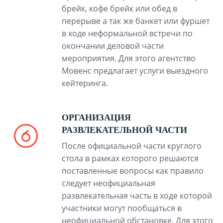
брейк, кофе брейк или обед в
перерыве а так же банкет или фуршет
в ходе неформальной встречи по
окончании деловой части
мероприятия. Для этого агентство
Мовенс предлагает услуги выездного
кейтеринга.
ОРГАНИЗАЦИЯ
РАЗВЛЕКАТЕЛЬНОЙ ЧАСТИ
После официальной части круглого
стола в рамках которого решаются
поставленные вопросы как правило
следует неофициальная
развлекательная часть в ходе которой
участники могут пообщаться в
неофициальной обстановке. Для этого