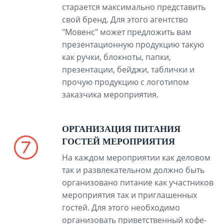
старается максимально представить
свой бренд. Для этого агентство
"Мовенс" может предложить вам
презентационную продукцию такую
как ручки, блокноты, папки,
презентации, бейджи, таблички и
прочую продукцию с логотипом
заказчика мероприятия.
ОРГАНИЗАЦИЯ ПИТАНИЯ
ГОСТЕЙ МЕРОПРИЯТИЯ
На каждом мероприятии как деловом
так и развлекательном должно быть
организовано питание как участников
мероприятия так и приглашенных
гостей. Для этого необходимо
организовать приветственный кофе-