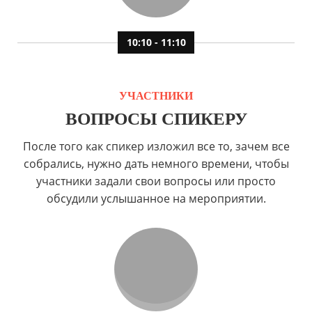
10:10 - 11:10
УЧАСТНИКИ
ВОПРОСЫ СПИКЕРУ
После того как спикер изложил все то, зачем все
собрались, нужно дать немного времени, чтобы
участники задали свои вопросы или просто
обсудили услышанное на мероприятии.