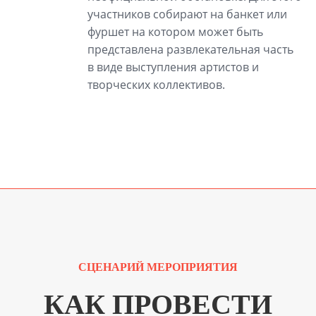
участников собирают на банкет или
фуршет на котором может быть
представлена развлекательная часть
в виде выступления артистов и
творческих коллективов.
СЦЕНАРИЙ МЕРОПРИЯТИЯ
КАК ПРОВЕСТИ