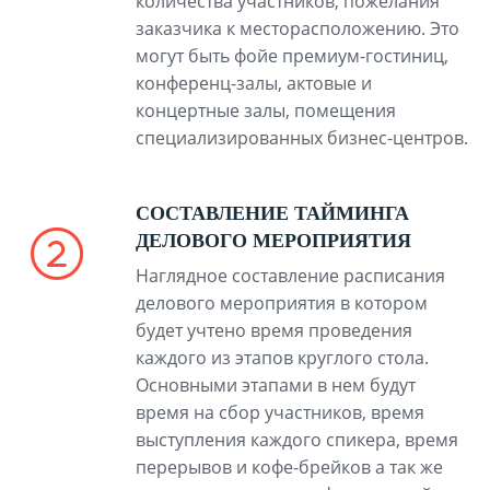
количества участников, пожелания
заказчика к месторасположению. Это
могут быть фойе премиум-гостиниц,
конференц-залы, актовые и
концертные залы, помещения
специализированных бизнес-центров.
СОСТАВЛЕНИЕ ТАЙМИНГА
ДЕЛОВОГО МЕРОПРИЯТИЯ
Наглядное составление расписания
делового мероприятия в котором
будет учтено время проведения
каждого из этапов круглого стола.
Основными этапами в нем будут
время на сбор участников, время
выступления каждого спикера, время
перерывов и кофе-брейков а так же