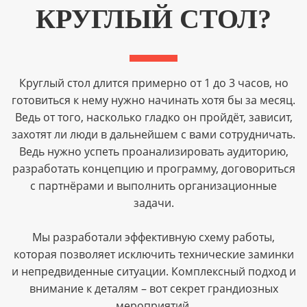
КРУГЛЫЙ СТОЛ?
Круглый стол длится примерно от 1 до 3 часов, но
готовиться к нему нужно начинать хотя бы за месяц.
Ведь от того, насколько гладко он пройдёт, зависит,
захотят ли люди в дальнейшем с вами сотрудничать.
Ведь нужно успеть проанализировать аудиторию,
разработать концепцию и программу, договориться
с партнёрами и выполнить организационные
задачи.
Мы разработали эффективную схему работы,
которая позволяет исключить технические заминки
и непредвиденные ситуации. Комплексный подход и
внимание к деталям – вот секрет грандиозных
мероприятий.