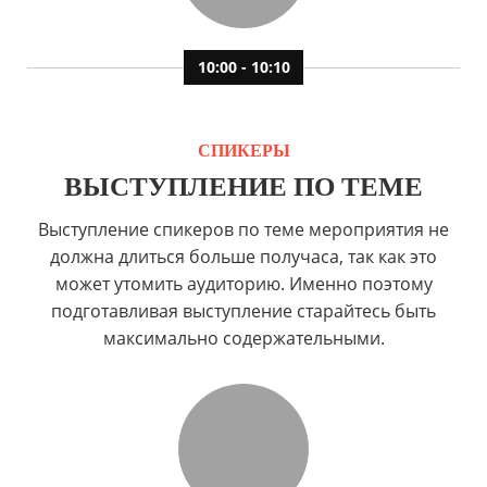
10:00 - 10:10
СПИКЕРЫ
ВЫСТУПЛЕНИЕ ПО ТЕМЕ
Выступление спикеров по теме мероприятия не
должна длиться больше получаса, так как это
может утомить аудиторию. Именно поэтому
подготавливая выступление старайтесь быть
максимально содержательными.