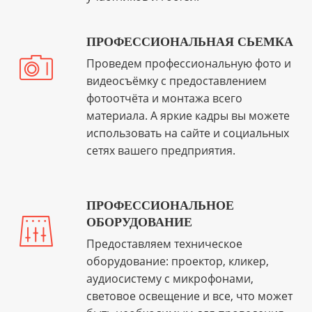
ПРОФЕССИОНАЛЬНАЯ СЬЕМКА
Проведем профессиональную фото и
видеосъёмку с предоставлением
фотоотчёта и монтажа всего
материала. А яркие кадры вы можете
использовать на сайте и социальных
сетях вашего предприятия.
ПРОФЕССИОНАЛЬНОЕ
ОБОРУДОВАНИЕ
Предоставляем техническое
оборудование: проектор, кликер,
аудиосистему с микрофонами,
световое освещение и все, что может