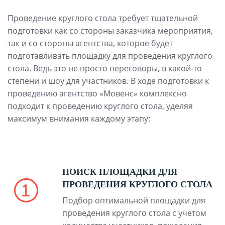
Проведение круглого стола требует тщательной
подготовки как со стороны заказчика мероприятия,
так и со стороны агентства, которое будет
подготавливать площадку для проведения круглого
стола. Ведь это не просто переговоры, в какой-то
степени и шоу для участников. В ходе подготовки к
проведению агентство «Мовенс» комплексно
подходит к проведению круглого стола, уделяя
максимум внимания каждому этапу:
ПОИСК ПЛОЩАДКИ ДЛЯ
ПРОВЕДЕНИЯ КРУГЛОГО СТОЛА
Подбор оптимальной площадки для
проведения круглого стола с учетом