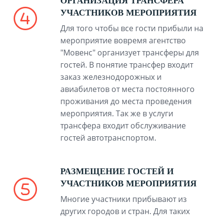
ОРГАНИЗАЦИЯ ТРАНСФЕРА
УЧАСТНИКОВ МЕРОПРИЯТИЯ
Для того чтобы все гости прибыли на
мероприятие вовремя агентство
"Мовенс" организует трансферы для
гостей. В понятие трансфер входит
заказ железнодорожных и
авиабилетов от места постоянного
проживания до места проведения
мероприятия. Так же в услуги
трансфера входит обслуживание
гостей автотранспортом.
РАЗМЕЩЕНИЕ ГОСТЕЙ И
УЧАСТНИКОВ МЕРОПРИЯТИЯ
Многие участники прибывают из
других городов и стран. Для таких