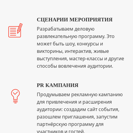
СЦЕНАРИИ МЕРОПРИЯТИЯ
Разрабатываем деловую
развлекательную программу. Это
может быть шоу, конкурсы и
викторины, интерактив, живые
выступления, мастер-классы и другие
способы вовлечения аудитории.
PR КАМПАНИЯ
Продумываем рекламную кампанию
для привлечения и расширения
аудитории: создадим сайт события,
разошлем приглашения, запустим
партнёрскую программу для
участников и гостей.