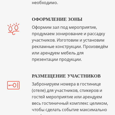
необходимо.
ОФОРМЛЕНИЕ ЗОНЫ
Оформим зал под мероприятие,
продумаем зонирование и рассадку
участников. Изготовим и установим
рекламные конструкции. Произведём
или арендуем мебель для
презентации продукции.
РАЗМЕЩЕНИЕ УЧАСТНИКОВ
Забронируем номера в гостинице
(отеле) для участников, спикеров и
гостей мероприятие или арендуем
весь гостиничный комплекс целиком,
чтобы сделать событие максимально