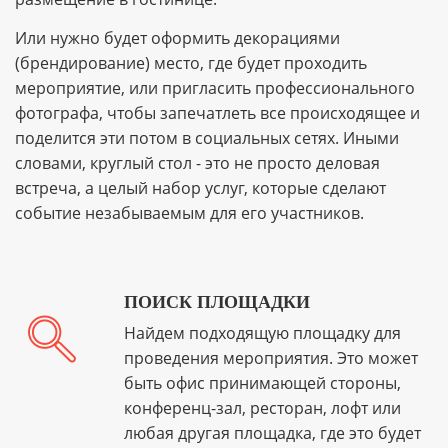
Или нужно будет оформить декорациями
(брендирование) место, где будет проходить
мероприятие, или пригласить профессионального
фотографа, чтобы запечатлеть все происходящее и
поделится эти потом в социальных сетях. Иными
словами, круглый стол - это не просто деловая
встреча, а целый набор услуг, которые сделают
событие незабываемым для его участников.
ПОИСК ПЛОЩАДКИ
Найдем подходящую площадку для
проведения мероприятия. Это может
быть офис принимающей стороны,
конференц-зал, ресторан, лофт или
любая другая площадка, где это будет