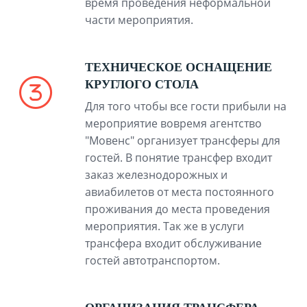
время проведения неформальной
части мероприятия.
ТЕХНИЧЕСКОЕ ОСНАЩЕНИЕ
КРУГЛОГО СТОЛА
Для того чтобы все гости прибыли на
мероприятие вовремя агентство
"Мовенс" организует трансферы для
гостей. В понятие трансфер входит
заказ железнодорожных и
авиабилетов от места постоянного
проживания до места проведения
мероприятия. Так же в услуги
трансфера входит обслуживание
гостей автотранспортом.