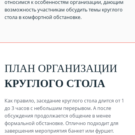
относимся к особенностям организации, дающим
возможность участникам обсудить темы круглого
стола в комфортной обстановке.
ПЛАН ОРГАНИЗАЦИИ
КРУГЛОГО СТОЛА
Как правило, заседание круглого стола длится от 1
до 3 часов с небольшим перерывом. А после
обсуждения продолжается общение в менее
формальной обстановке. Отлично подходит для
завершения мероприятия банкет или фуршет.