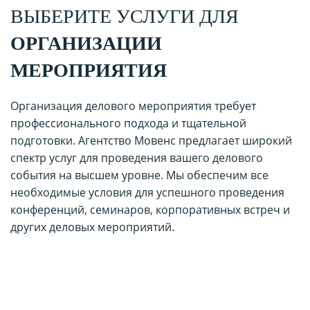
ВЫБЕРИТЕ УСЛУГИ ДЛЯ
ОРГАНИЗАЦИИ
МЕРОПРИЯТИЯ
Организация делового мероприятия требует
профессионального подхода и тщательной
подготовки. Агентство Мовенс предлагает широкий
спектр услуг для проведения вашего делового
события на высшем уровне. Мы обеспечим все
необходимые условия для успешного проведения
конференций, семинаров, корпоративных встреч и
других деловых мероприятий.