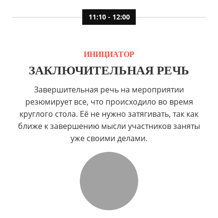
11:10 - 12:00
ИНИЦИАТОР
ЗАКЛЮЧИТЕЛЬНАЯ РЕЧЬ
Завершительная речь на мероприятии
резюмирует все, что происходило во время
круглого стола. Её не нужно затягивать, так как
ближе к завершению мысли участников заняты
уже своими делами.