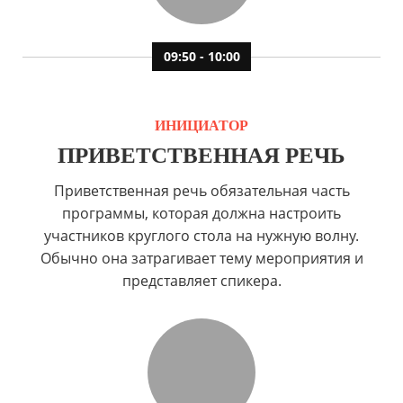
09:50 - 10:00
ИНИЦИАТОР
ПРИВЕТСТВЕННАЯ РЕЧЬ
Приветственная речь обязательная часть
программы, которая должна настроить
участников круглого стола на нужную волну.
Обычно она затрагивает тему мероприятия и
представляет спикера.