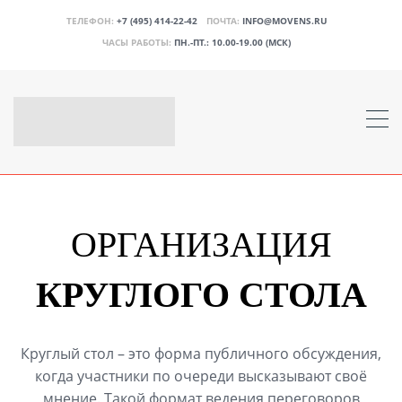
ТЕЛЕФОН:
+7 (495) 414-22-42
ПОЧТА:
INFO@MOVENS.RU
ЧАСЫ РАБОТЫ:
ПН.-ПТ.: 10.00-19.00 (МСК)
ОРГАНИЗАЦИЯ
КРУГЛОГО СТОЛА
Круглый стол – это форма публичного обсуждения,
когда участники по очереди высказывают своё
мнение. Такой формат ведения переговоров