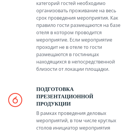
категорий гостей необходимо
организовать проживание на весь
срок проведения мероприятия. Как
правило гости размещаются на базе
отеля в котором проводится
мероприятие. Если мероприятие
проходит не в отеле то гости
размещаются в гостиницах
находящихся в непосредственной
близости от локации площадки.
ПОДГОТОВКА
ПРЕЗЕНТАЦИОННОЙ
ПРОДУКЦИИ
В рамках проведения деловых
мероприятий, в том числе круглых
столов инициатор мероприятия