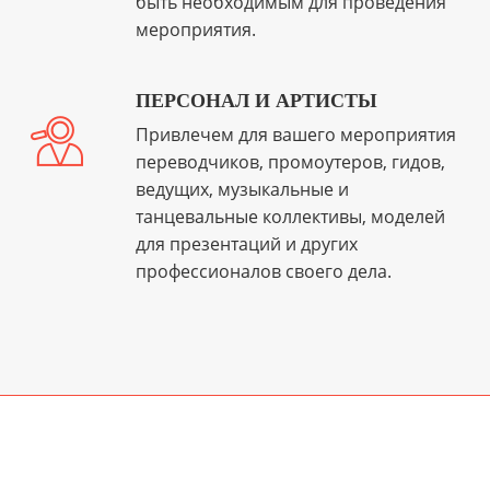
быть необходимым для проведения
мероприятия.
ПЕРСОНАЛ И АРТИСТЫ
Привлечем для вашего мероприятия
переводчиков, промоутеров, гидов,
ведущих, музыкальные и
танцевальные коллективы, моделей
для презентаций и других
профессионалов своего дела.