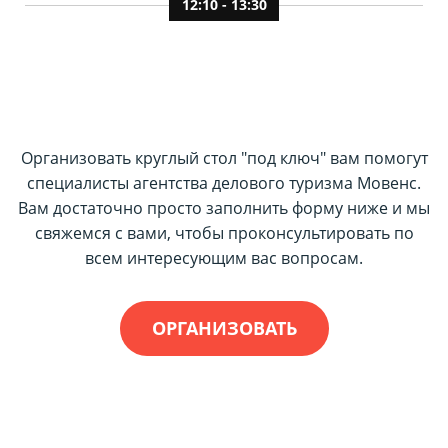
12:10 - 13:30
Организовать круглый стол "под ключ" вам помогут
специалисты агентства делового туризма Мовенс.
Вам достаточно просто заполнить форму ниже и мы
свяжемся с вами, чтобы проконсультировать по
всем интересующим вас вопросам.
ОРГАНИЗОВАТЬ