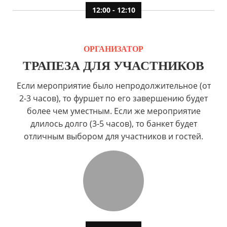
12:00 - 12:10
ОРГАНИЗАТОР
ТРАПЕЗА ДЛЯ УЧАСТНИКОВ
Если мероприятие было непродолжительное (от
2-3 часов), то фуршет по его завершению будет
более чем уместным. Если же мероприятие
длилось долго (3-5 часов), то банкет будет
отличным выбором для участников и гостей.