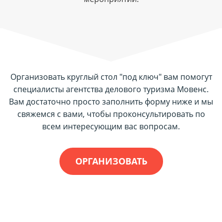
Организовать круглый стол "под ключ" вам помогут
специалисты агентства делового туризма Мовенс.
Вам достаточно просто заполнить форму ниже и мы
свяжемся с вами, чтобы проконсультировать по
всем интересующим вас вопросам.
ОРГАНИЗОВАТЬ