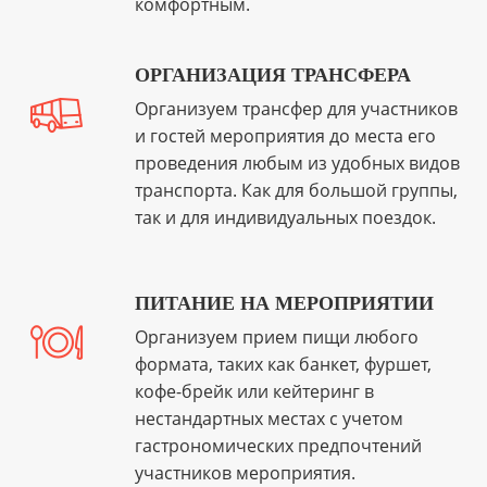
комфортным.
ОРГАНИЗАЦИЯ ТРАНСФЕРА
Организуем трансфер для участников
и гостей мероприятия до места его
проведения любым из удобных видов
транспорта. Как для большой группы,
так и для индивидуальных поездок.
ПИТАНИЕ НА МЕРОПРИЯТИИ
Организуем прием пищи любого
формата, таких как банкет, фуршет,
кофе-брейк или кейтеринг в
нестандартных местах с учетом
гастрономических предпочтений
участников мероприятия.