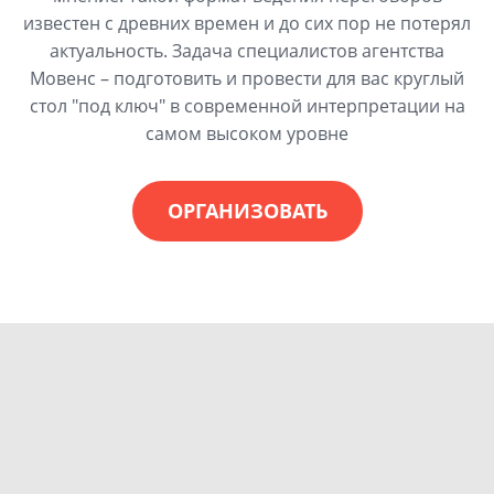
известен с древних времен и до сих пор не потерял
актуальность. Задача специалистов агентства
Мовенс – подготовить и провести для вас круглый
стол "под ключ" в современной интерпретации на
самом высоком уровне
ОРГАНИЗОВАТЬ