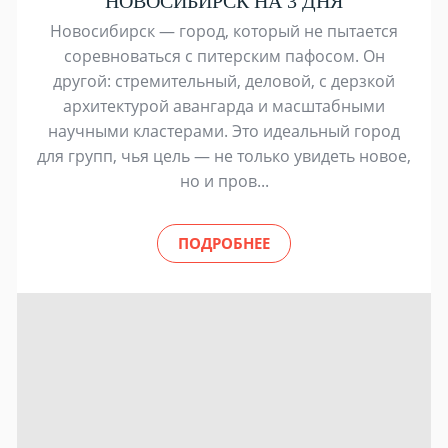
НОВОСИБИРСК НА 3 ДНЯ
Новосибирск — город, который не пытается
соревноваться с питерским пафосом. Он
другой: стремительный, деловой, с дерзкой
архитектурой авангарда и масштабными
научными кластерами. Это идеальный город
для групп, чья цель — не только увидеть новое,
но и пров...
ПОДРОБНЕЕ