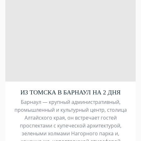
ИЗ ТОМСКА В БАРНАУЛ НА 2 ДНЯ
Барнаул — крупный административный,
промышленный и культурный центр, столица
Алтайского края, он встречает гостей
проспектами с купеческой архитектурой,
зелеными холмами Нагорного парка и,