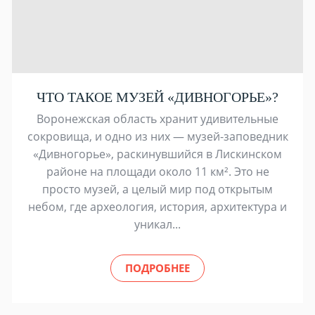
ЧТО ТАКОЕ МУЗЕЙ «ДИВНОГОРЬЕ»?
Воронежская область хранит удивительные
сокровища, и одно из них — музей-заповедник
«Дивногорье», раскинувшийся в Лискинском
районе на площади около 11 км². Это не
просто музей, а целый мир под открытым
небом, где археология, история, архитектура и
уникал...
ПОДРОБНЕЕ