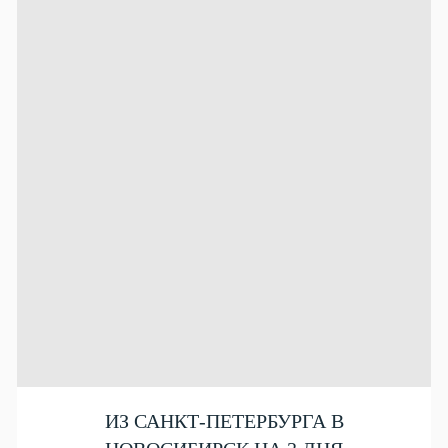
ИЗ САНКТ-ПЕТЕРБУРГА В