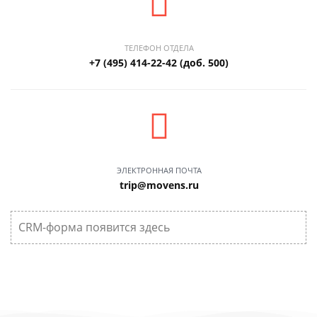
ТЕЛЕФОН ОТДЕЛА
+7 (495) 414-22-42 (доб. 500)
ЭЛЕКТРОННАЯ ПОЧТА
trip@movens.ru
CRM-форма появится здесь