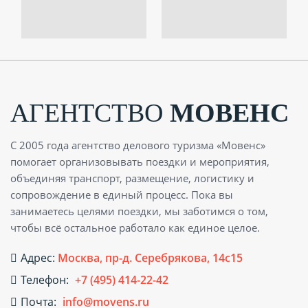
АГЕНТСТВО
МОВЕНС
С 2005 года агентство делового туризма «Мовенс»
помогает организовывать поездки и мероприятия,
объединяя транспорт, размещение, логистику и
сопровождение в единый процесс. Пока вы
занимаетесь целями поездки, мы заботимся о том,
чтобы всё остальное работало как единое целое.
Адрес:
Москва, пр-д. Серебрякова, 14с15
Телефон:
+7 (495) 414-22-42
Почта:
info@movens.ru