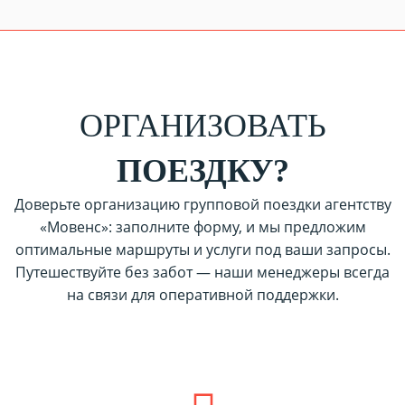
ОРГАНИЗОВАТЬ
ПОЕЗДКУ?
Доверьте организацию групповой поездки агентству
«Мовенс»: заполните форму, и мы предложим
оптимальные маршруты и услуги под ваши запросы.
Путешествуйте без забот — наши менеджеры всегда
на связи для оперативной поддержки.