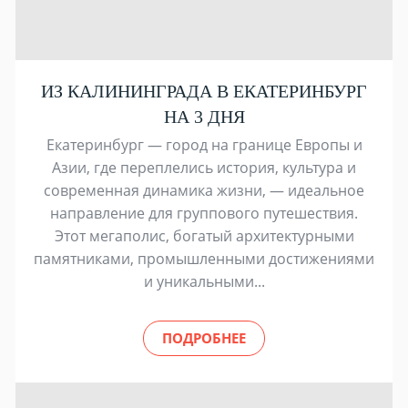
ИЗ КАЛИНИНГРАДА В ЕКАТЕРИНБУРГ
НА 3 ДНЯ
Екатеринбург — город на границе Европы и
Азии, где переплелись история, культура и
современная динамика жизни, — идеальное
направление для группового путешествия.
Этот мегаполис, богатый архитектурными
памятниками, промышленными достижениями
и уникальными...
ПОДРОБНЕЕ