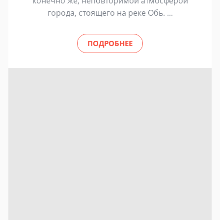
конечно же, неповторимой атмосферой
города, стоящего на реке Обь. ...
ПОДРОБНЕЕ