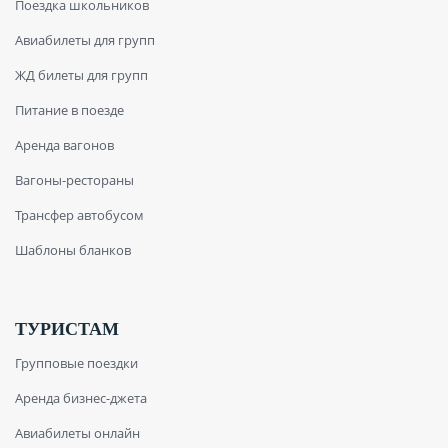
Поездка школьников
Авиабилеты для групп
ЖД билеты для групп
Питание в поезде
Аренда вагонов
Вагоны-рестораны
Трансфер автобусом
Шаблоны бланков
ТУРИСТАМ
Групповые поездки
Аренда бизнес-джета
Авиабилеты онлайн