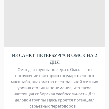
ИЗ САНКТ-ПЕТЕРБУРГА В ОМСК НА 2
ДНЯ
Омск для группы поездка в Омск — это
погружение в историю государственного
масштаба, знакомство с театральной жизнью
уровня столиц и понимание, что такое
настоящая сибирская хлебосольность. Для
деловой группы здесь кроется потенциал
серьезных переговоров,...