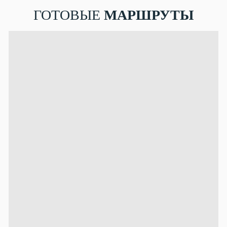
ГОТОВЫЕ
МАРШРУТЫ