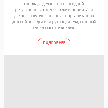
словца, а делает это с завидной
регулярностью, меняя вехи истории. Для
делового путешественника, организатора
детской поездки или руководителя, который
решил вывезти коллек...
ПОДРОБНЕЕ