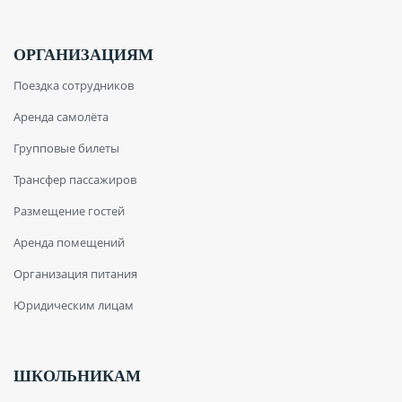
ОРГАНИЗАЦИЯМ
Поездка сотрудников
Аренда самолёта
Групповые билеты
Трансфер пассажиров
Размещение гостей
Аренда помещений
Организация питания
Юридическим лицам
ШКОЛЬНИКАМ