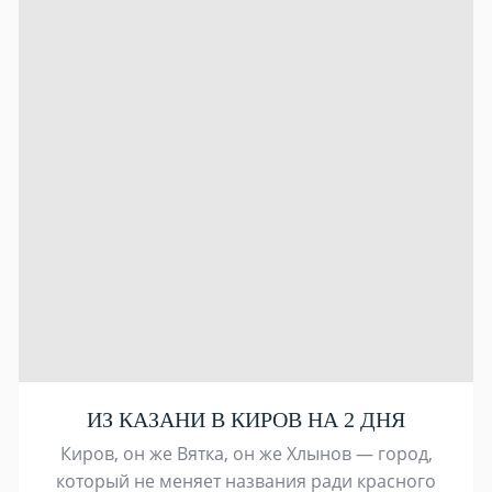
ИЗ КАЗАНИ В КИРОВ НА 2 ДНЯ
Киров, он же Вятка, он же Хлынов — город,
который не меняет названия ради красного