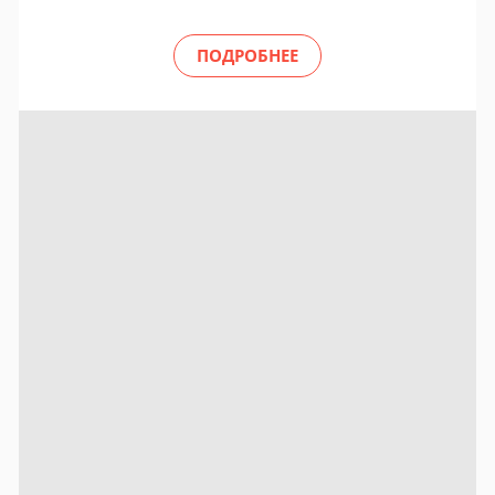
ПОДРОБНЕЕ