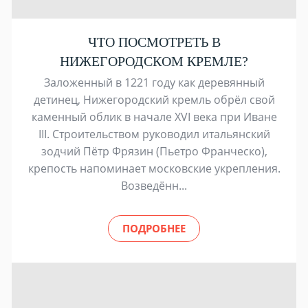
ЧТО ПОСМОТРЕТЬ В
НИЖЕГОРОДСКОМ КРЕМЛЕ?
Заложенный в 1221 году как деревянный
детинец, Нижегородский кремль обрёл свой
каменный облик в начале XVI века при Иване
III. Строительством руководил итальянский
зодчий Пётр Фрязин (Пьетро Франческо),
крепость напоминает московские укрепления.
Возведённ...
ПОДРОБНЕЕ