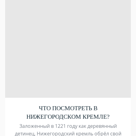
ЧТО ПОСМОТРЕТЬ В
НИЖЕГОРОДСКОМ КРЕМЛЕ?
Заложенный в 1221 году как деревянный
детинец, Нижегородский кремль обрёл свой