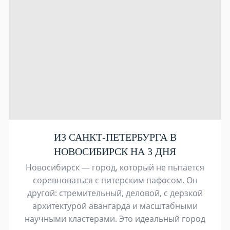
ИЗ САНКТ-ПЕТЕРБУРГА В
НОВОСИБИРСК НА 3 ДНЯ
Новосибирск — город, который не пытается
соревноваться с питерским пафосом. Он
другой: стремительный, деловой, с дерзкой
архитектурой авангарда и масштабными
научными кластерами. Это идеальный город