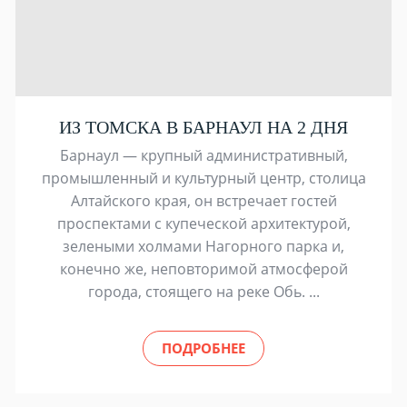
ИЗ ТОМСКА В БАРНАУЛ НА 2 ДНЯ
Барнаул — крупный административный,
промышленный и культурный центр, столица
Алтайского края, он встречает гостей
проспектами с купеческой архитектурой,
зелеными холмами Нагорного парка и,
конечно же, неповторимой атмосферой
города, стоящего на реке Обь. ...
ПОДРОБНЕЕ