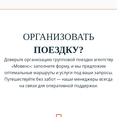
ОРГАНИЗОВАТЬ
ПОЕЗДКУ?
Доверьте организацию групповой поездки агентству
«Мовенс»: заполните форму, и мы предложим
оптимальные маршруты и услуги под ваши запросы.
Путешествуйте без забот — наши менеджеры всегда
на связи для оперативной поддержки.