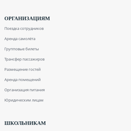
ОРГАНИЗАЦИЯМ
Поездка сотрудников
Аренда самолёта
Групповые билеты
Трансфер пассажиров
Размещение гостей
Аренда помещений
Организация питания
Юридическим лицам
ШКОЛЬНИКАМ