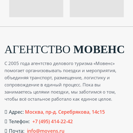
АГЕНТСТВО
МОВЕНС
С 2005 года агентство делового туризма «Мовенс»
помогает организовывать поездки и мероприятия,
объединяя транспорт, размещение, логистику и
сопровождение в единый процесс. Пока вы
занимаетесь целями поездки, мы заботимся о том,
чтобы всё остальное работало как единое целое.
Адрес:
Москва, пр-д. Серебрякова, 14с15
Телефон:
+7 (495) 414-22-42
Почта:
info@movens.ru