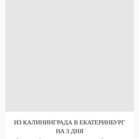
ИЗ КАЛИНИНГРАДА В ЕКАТЕРИНБУРГ
НА 3 ДНЯ