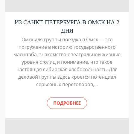
ИЗ САНКТ-ПЕТЕРБУРГА В ОМСК НА 2
ДНЯ
Омск для группы поездка в Омск — это
погружение в историю государственного
масштаба, знакомство с театральной жизнью
уровня столиц и понимание, что такое
настоящая сибирская хлебосольность. Для
деловой группы здесь кроется потенциал
серьезных переговоров,...
ПОДРОБНЕЕ