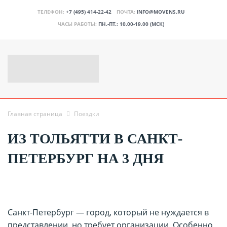
ТЕЛЕФОН:
+7 (495) 414-22-42
ПОЧТА:
INFO@MOVENS.RU
ЧАСЫ РАБОТЫ:
ПН.-ПТ.: 10.00-19.00 (МСК)
Главная страница
Поездки
ИЗ ТОЛЬЯТТИ В САНКТ-
ПЕТЕРБУРГ НА 3 ДНЯ
Санкт-Петербург — город, который не нуждается в
представлении, но требует организации. Особенно