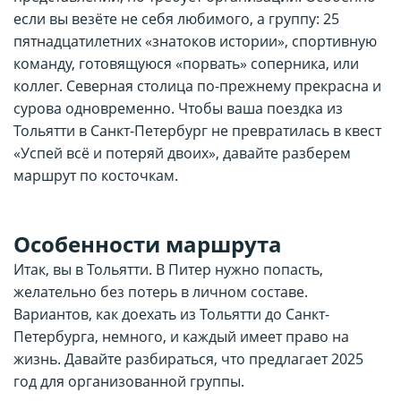
если вы везёте не себя любимого, а группу: 25
пятнадцатилетних «знатоков истории», спортивную
команду, готовящуюся «порвать» соперника, или
коллег. Северная столица по-прежнему прекрасна и
сурова одновременно. Чтобы ваша поездка из
Тольятти в Санкт-Петербург не превратилась в квест
«Успей всё и потеряй двоих», давайте разберем
маршрут по косточкам.
Особенности маршрута
Итак, вы в Тольятти. В Питер нужно попасть,
желательно без потерь в личном составе.
Вариантов, как доехать из Тольятти до Санкт-
Петербурга, немного, и каждый имеет право на
жизнь. Давайте разбираться, что предлагает 2025
год для организованной группы.