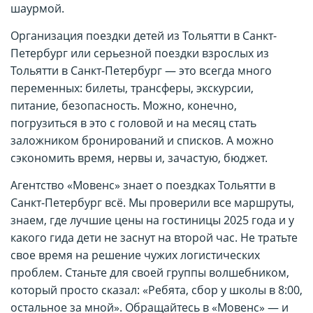
шаурмой.
Организация поездки детей из Тольятти в Санкт-
Петербург или серьезной поездки взрослых из
Тольятти в Санкт-Петербург — это всегда много
переменных: билеты, трансферы, экскурсии,
питание, безопасность. Можно, конечно,
погрузиться в это с головой и на месяц стать
заложником бронирований и списков. А можно
сэкономить время, нервы и, зачастую, бюджет.
Агентство «Мовенс» знает о поездках Тольятти в
Санкт-Петербург всё. Мы проверили все маршруты,
знаем, где лучшие цены на гостиницы 2025 года и у
какого гида дети не заснут на второй час. Не тратьте
свое время на решение чужих логистических
проблем. Станьте для своей группы волшебником,
который просто сказал: «Ребята, сбор у школы в 8:00,
остальное за мной». Обращайтесь в «Мовенс» — и