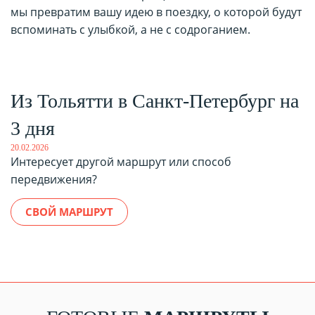
мы превратим вашу идею в поездку, о которой будут
вспоминать с улыбкой, а не с содроганием.
Из Тольятти в Санкт-Петербург на
3 дня
20.02.2026
Интересует другой маршрут или способ
передвижения?
СВОЙ МАРШРУТ