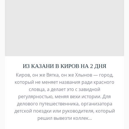
ИЗ КАЗАНИ В КИРОВ НА 2 ДНЯ
Киров, он же Вятка, он же Хлынов — город,
который не меняет названия ради красного
словца, а делает это с завидной
регулярностью, меняя вехи истории. Для
делового путешественника, организатора
детской поездки или руководителя, который
решил вывезти коллек...