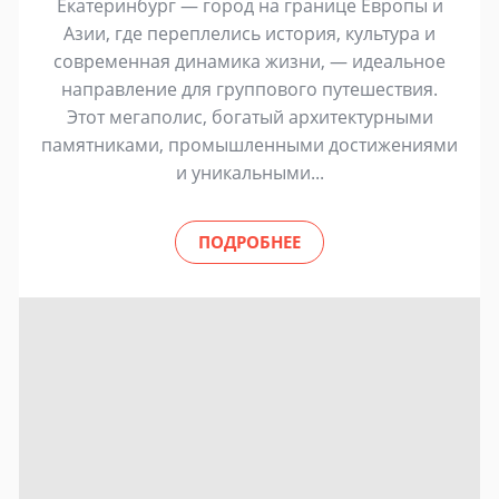
Екатеринбург — город на границе Европы и
Азии, где переплелись история, культура и
современная динамика жизни, — идеальное
направление для группового путешествия.
Этот мегаполис, богатый архитектурными
памятниками, промышленными достижениями
и уникальными...
ПОДРОБНЕЕ