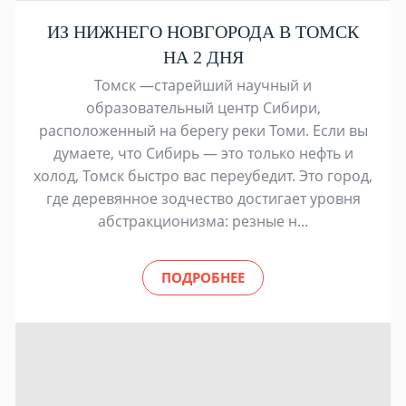
ИЗ НИЖНЕГО НОВГОРОДА В ТОМСК
НА 2 ДНЯ
Томск —старейший научный и
образовательный центр Сибири,
расположенный на берегу реки Томи. Если вы
думаете, что Сибирь — это только нефть и
холод, Томск быстро вас переубедит. Это город,
где деревянное зодчество достигает уровня
абстракционизма: резные н...
ПОДРОБНЕЕ