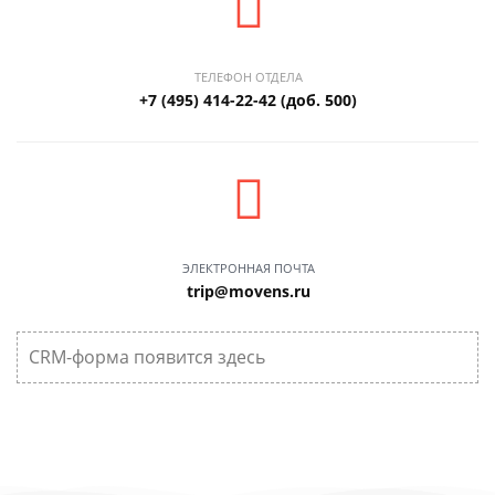
ТЕЛЕФОН ОТДЕЛА
+7 (495) 414-22-42 (доб. 500)
ЭЛЕКТРОННАЯ ПОЧТА
trip@movens.ru
CRM-форма появится здесь