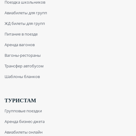
Поездка школьников
Авиабилеты для групп
ЖД билеты для групп
Питание в поезде
Аренда вагонов
Вагоны-рестораны
Трансфер автобусом
Шаблоны бланков
ТУРИСТАМ
Групповые поездки
Аренда бизнес-джета
Авиабилеты онлайн