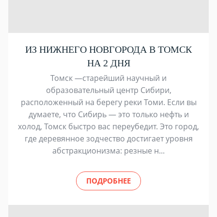
ИЗ НИЖНЕГО НОВГОРОДА В ТОМСК
НА 2 ДНЯ
Томск —старейший научный и
образовательный центр Сибири,
расположенный на берегу реки Томи. Если вы
думаете, что Сибирь — это только нефть и
холод, Томск быстро вас переубедит. Это город,
где деревянное зодчество достигает уровня
абстракционизма: резные н...
ПОДРОБНЕЕ