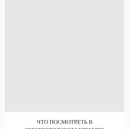
ЧТО ПОСМОТРЕТЬ В