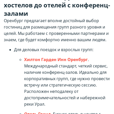
хостелов до отелей с конференц-
залами
Оренбург предлагает вполне достойный выбор
гостиниц для размещения групп разного уровня и
целей. Мы работаем с проверенными партнерами и
знаем, где будет комфортно именно вашим людям.
Для деловых поездок и взрослых групп:
Хилтон Гарден Инн Оренбург
.
Международный стандарт, четкий сервис,
наличие конференц-залов. Идеально для
корпоративных групп, где нужно провести
встречу или стратегическую сессию.
Расположен неподалеку от
достопримечательностей и набережной
реки Урал.
Отель Гранд
. Бизнес-отель в центре с