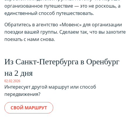
организованное путешествие — это не роскошь, а
единственный способ путешествовать.
Обратитесь в агентство «Мовенс» для организации
поездки вашей группы. Сделаем так, что вы захотите
поехать с нами снова.
Из Санкт-Петербурга в Оренбург
на 2 дня
02.02.2026
Интересует другой маршрут или способ
передвижения?
СВОЙ МАРШРУТ