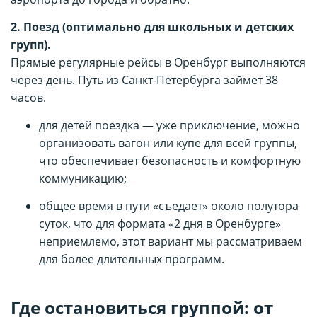
2. Поезд (оптимально для школьных и детских
групп).
Прямые регулярные рейсы в Оренбург выполняются
через день. Путь из Санкт-Петербурга займет 38
часов.
для детей поездка — уже приключение, можно
организовать вагон или купе для всей группы,
что обеспечивает безопасность и комфортную
коммуникацию;
общее время в пути «съедает» около полутора
суток, что для формата «2 дня в Оренбурге»
неприемлемо, этот вариант мы рассматриваем
для более длительных программ.
Где остановиться группой: от