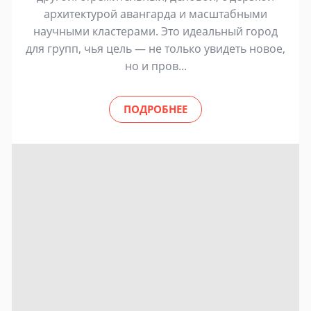
архитектурой авангарда и масштабными
научными кластерами. Это идеальный город
для групп, чья цель — не только увидеть новое,
но и пров...
ПОДРОБНЕЕ