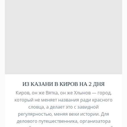
ИЗ КАЗАНИ В КИРОВ НА 2 ДНЯ
Киров, он же Вятка, он же Хлынов — город,
который не меняет названия ради красного
словца, а делает это с завидной
регулярностью, меняя вехи истории. Для
делового путешественника, организатора