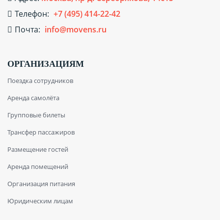
Телефон:
+7 (495) 414-22-42
Почта:
info@movens.ru
ОРГАНИЗАЦИЯМ
Поездка сотрудников
Аренда самолёта
Групповые билеты
Трансфер пассажиров
Размещение гостей
Аренда помещений
Организация питания
Юридическим лицам