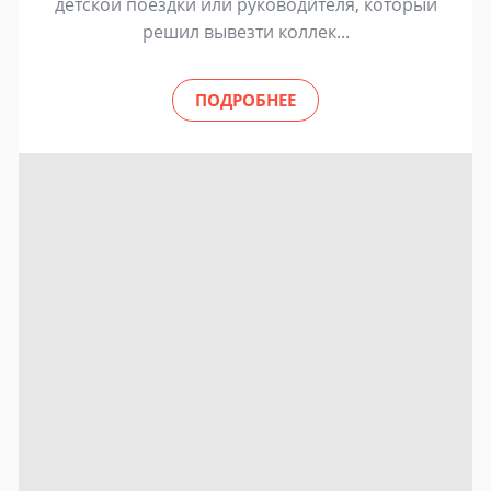
детской поездки или руководителя, который
решил вывезти коллек...
ПОДРОБНЕЕ