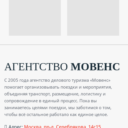
АГЕНТСТВО
МОВЕНС
С 2005 года агентство делового туризма «Мовенс»
помогает организовывать поездки и мероприятия,
объединяя транспорт, размещение, логистику и
сопровождение в единый процесс. Пока вы
занимаетесь целями поездки, мы заботимся о том,
чтобы всё остальное работало как единое целое.
Адрес:
Москва, пр-д. Серебрякова, 14с15