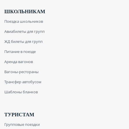
ШКОЛЬНИКАМ
Поездка школьников
Авиабилеты для групп
ЖД билеты для групп
Питание в поезде
Аренда вагонов
Вагоны-рестораны
Трансфер автобусом
Шаблоны бланков
ТУРИСТАМ
Групповые поездки