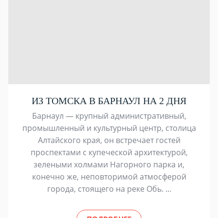
ИЗ ТОМСКА В БАРНАУЛ НА 2 ДНЯ
Барнаул — крупный административный,
промышленный и культурный центр, столица
Алтайского края, он встречает гостей
проспектами с купеческой архитектурой,
зелеными холмами Нагорного парка и,
конечно же, неповторимой атмосферой
города, стоящего на реке Обь. ...