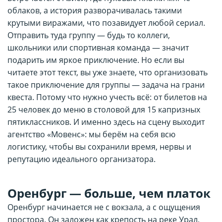
облаков, а история разворачивалась такими
крутыми виражами, что позавидует любой сериал.
Отправить туда группу — будь то коллеги,
школьники или спортивная команда — значит
подарить им яркое приключение. Но если вы
читаете этот текст, вы уже знаете, что организовать
такое приключение для группы — задача на грани
квеста. Потому что нужно учесть всё: от билетов на
25 человек до меню в столовой для 15 капризных
пятиклассников. И именно здесь на сцену выходит
агентство «Мовенс»: мы берём на себя всю
логистику, чтобы вы сохранили время, нервы и
репутацию идеального организатора.
Оренбург — больше, чем платок
Оренбург начинается не с вокзала, а с ощущения
простора. Он заложен как крепость на реке Урал,