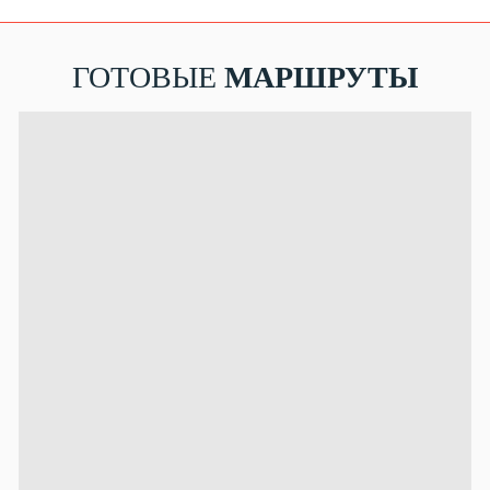
ГОТОВЫЕ
МАРШРУТЫ