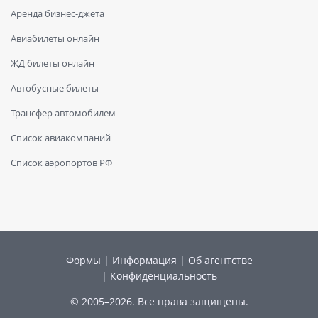
Аренда бизнес-джета
Авиабилеты онлайн
ЖД билеты онлайн
Автобусные билеты
Трансфер автомобилем
Список авиакомпаний
Список аэропортов РФ
Формы
|
Информация
|
Об агентстве
|
Конфиденциальность
© 2005–2026. Все права защищены.