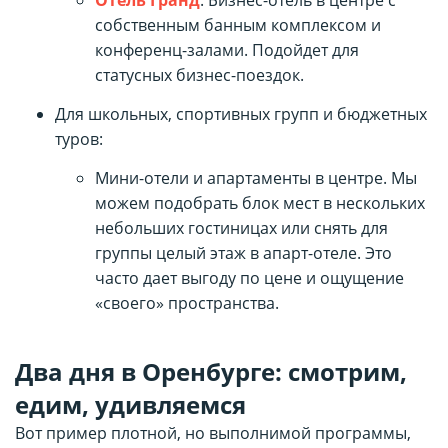
собственным банным комплексом и
конференц-залами. Подойдет для
статусных бизнес-поездок.
Для школьных, спортивных групп и бюджетных
туров:
Мини-отели и апартаменты в центре. Мы
можем подобрать блок мест в нескольких
небольших гостиницах или снять для
группы целый этаж в апарт-отеле. Это
часто дает выгоду по цене и ощущение
«своего» пространства.
Два дня в Оренбурге: смотрим,
едим, удивляемся
Вот пример плотной, но выполнимой программы,