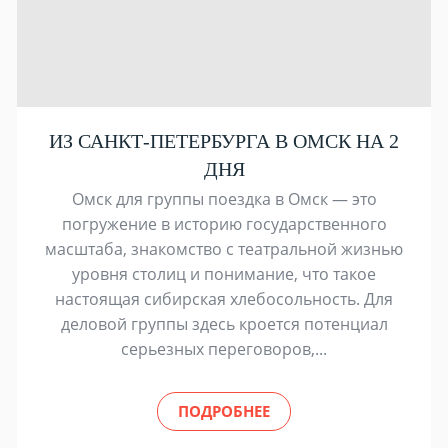
ИЗ САНКТ-ПЕТЕРБУРГА В ОМСК НА 2
ДНЯ
Омск для группы поездка в Омск — это
погружение в историю государственного
масштаба, знакомство с театральной жизнью
уровня столиц и понимание, что такое
настоящая сибирская хлебосольность. Для
деловой группы здесь кроется потенциал
серьезных переговоров,...
ПОДРОБНЕЕ