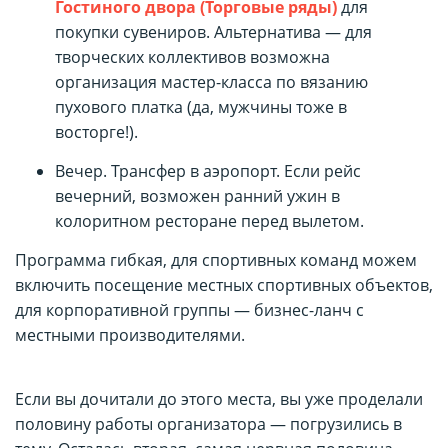
Гостиного двора (Торговые ряды)
для
покупки сувениров. Альтернатива — для
творческих коллективов возможна
организация мастер-класса по вязанию
пухового платка (да, мужчины тоже в
восторге!).
Вечер. Трансфер в аэропорт. Если рейс
вечерний, возможен ранний ужин в
колоритном ресторане перед вылетом.
Программа гибкая, для спортивных команд можем
включить посещение местных спортивных объектов,
для корпоративной группы — бизнес-ланч с
местными производителями.
Если вы дочитали до этого места, вы уже проделали
половину работы организатора — погрузились в