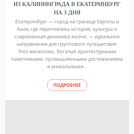
ИЗ КАЛИНИНГРАДА В ЕКАТЕРИНБУРГ
НА 3 ДНЯ
Екатеринбург — город на границе Европы и
Азии, где переплелись история, культура и
современная динамика жизни, — идеальное
направление для группового путешествия.
Этот мегаполис, богатый архитектурными
памятниками, промышленными достижениями
и уникальными...
ПОДРОБНЕЕ