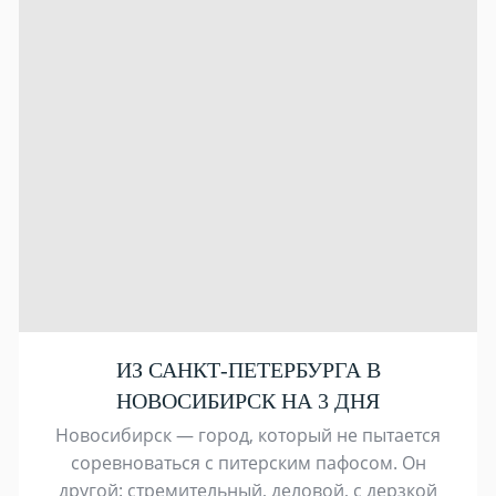
ИЗ САНКТ-ПЕТЕРБУРГА В
НОВОСИБИРСК НА 3 ДНЯ
Новосибирск — город, который не пытается
соревноваться с питерским пафосом. Он
другой: стремительный, деловой, с дерзкой