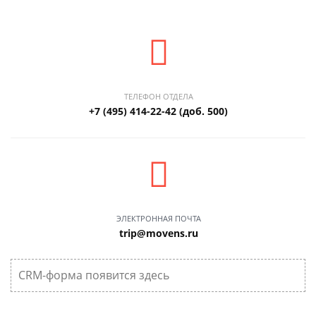
ТЕЛЕФОН ОТДЕЛА
+7 (495) 414-22-42 (доб. 500)
ЭЛЕКТРОННАЯ ПОЧТА
trip@movens.ru
CRM-форма появится здесь