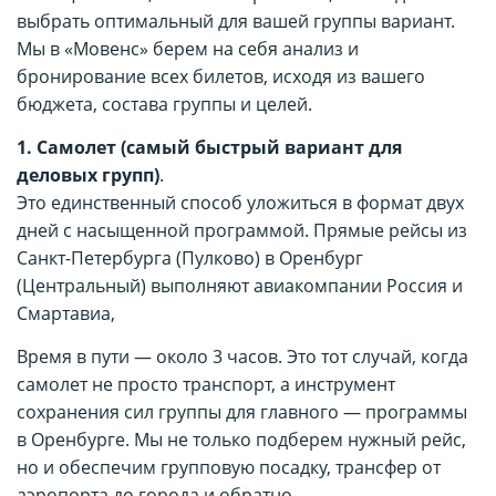
выбрать оптимальный для вашей группы вариант.
Мы в «Мовенс» берем на себя анализ и
бронирование всех билетов, исходя из вашего
бюджета, состава группы и целей.
1.
Самолет (самый быстрый вариант для
деловых групп)
.
Это единственный способ уложиться в формат двух
дней с насыщенной программой. Прямые рейсы из
Санкт-Петербурга (Пулково) в Оренбург
(Центральный) выполняют авиакомпании Россия и
Смартавиа,
Время в пути — около 3 часов. Это тот случай, когда
самолет не просто транспорт, а инструмент
сохранения сил группы для главного — программы
в Оренбурге. Мы не только подберем нужный рейс,
но и обеспечим групповую посадку, трансфер от
аэропорта до города и обратно.