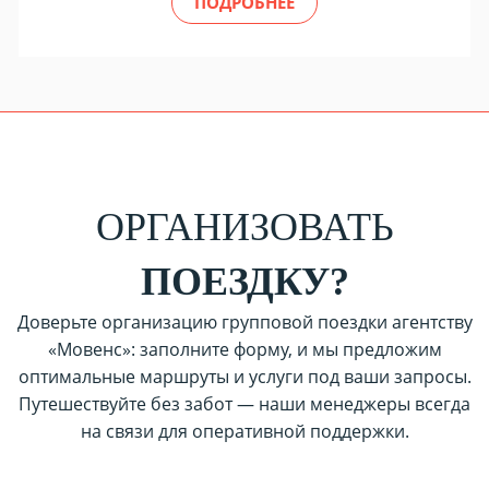
ПОДРОБНЕЕ
ОРГАНИЗОВАТЬ
ПОЕЗДКУ?
Доверьте организацию групповой поездки агентству
«Мовенс»: заполните форму, и мы предложим
оптимальные маршруты и услуги под ваши запросы.
Путешествуйте без забот — наши менеджеры всегда
на связи для оперативной поддержки.