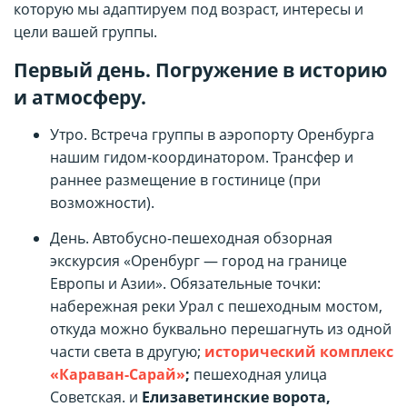
которую мы адаптируем под возраст, интересы и
цели вашей группы.
Первый день. Погружение в историю
и атмосферу.
Утро. Встреча группы в аэропорту Оренбурга
нашим гидом-координатором. Трансфер и
раннее размещение в гостинице (при
возможности).
День. Автобусно-пешеходная обзорная
экскурсия «Оренбург — город на границе
Европы и Азии». Обязательные точки:
набережная реки Урал с пешеходным мостом,
откуда можно буквально перешагнуть из одной
части света в другую;
исторический комплекс
«Караван-Сарай»
;
пешеходная улица
Советская. и
Елизаветинские ворота,