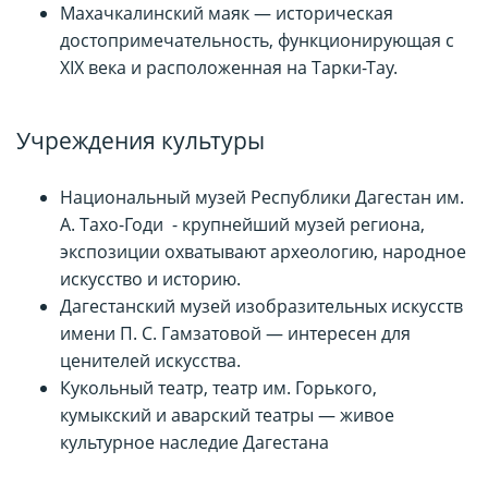
Махачкалинский маяк — историческая
достопримечательность, функционирующая с
XIX века и расположенная на Тарки-Тау.
Учреждения культуры
Национальный музей Республики Дагестан им.
А. Тахо-Годи - крупнейший музей региона,
экспозиции охватывают археологию, народное
искусство и историю.
Дагестанский музей изобразительных искусств
имени П. С. Гамзатовой — интересен для
ценителей искусства.
Кукольный театр, театр им. Горького,
кумыкский и аварский театры — живое
культурное наследие Дагестана