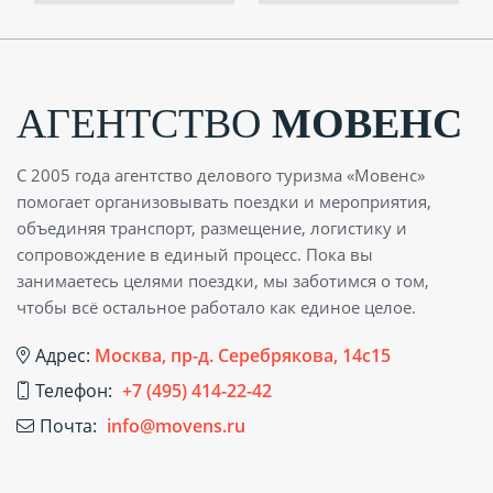
АГЕНТСТВО
МОВЕНС
С 2005 года агентство делового туризма «Мовенс»
помогает организовывать поездки и мероприятия,
объединяя транспорт, размещение, логистику и
сопровождение в единый процесс. Пока вы
занимаетесь целями поездки, мы заботимся о том,
чтобы всё остальное работало как единое целое.
Адрес:
Москва, пр-д. Серебрякова, 14с15
Телефон:
+7 (495) 414-22-42
Почта:
info@movens.ru