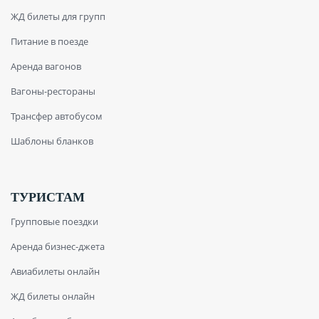
ЖД билеты для групп
Питание в поезде
Аренда вагонов
Вагоны-рестораны
Трансфер автобусом
Шаблоны бланков
ТУРИСТАМ
Групповые поездки
Аренда бизнес-джета
Авиабилеты онлайн
ЖД билеты онлайн