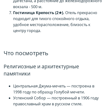
Дагестана, а расстояние до железнодорожного
вокзала - 500 м.
Гостиница Крепость (2★).
Отель прекрасно
подходит для тихого спокойного отдыха,
удобное месторасположение, близость к
центру города.
Что посмотреть
Религиозные и архитектурные
памятники
Центральная Джума-мечеть — построена в
1998 году по образцу Голубой мечети.
Успенский Собор — построенный в 1906 году
православный храм в русском стиле.