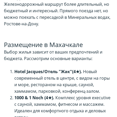
Железнодорожный маршрут более длительный, но
бюджетный и интересный. Прямого поезда нет, но
можно поехать с пересадкой в Минеральных водах,
Ростове-на-Дону.
Размещение в Махачкале
Выбор жилья зависит от ваших предпочтений и
бюджета. Рассмотрим основные варианты:
Hotel Jacques/Отель "Жак"(4★).
Новый
современный отель в центре, с видом на горы
и море, рестораном на крыше, сауной,
хаммамом, парковкой, конференц‑залом.
1000 & 1 Noch (4★).
Комплекс уровня executive
с сауной, хаммамом, фитнесом и массажем.
Идеален для комфортного отдыха и деловых