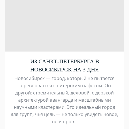
ИЗ САНКТ-ПЕТЕРБУРГА В
НОВОСИБИРСК НА 3 ДНЯ
Новосибирск — город, который не пытается
соревноваться с питерским пафосом. Он
другой: стремительный, деловой, с дерзкой
архитектурой авангарда и масштабными
научными кластерами. Это идеальный город
для групп, чья цель — не только увидеть новое,
но и пров...