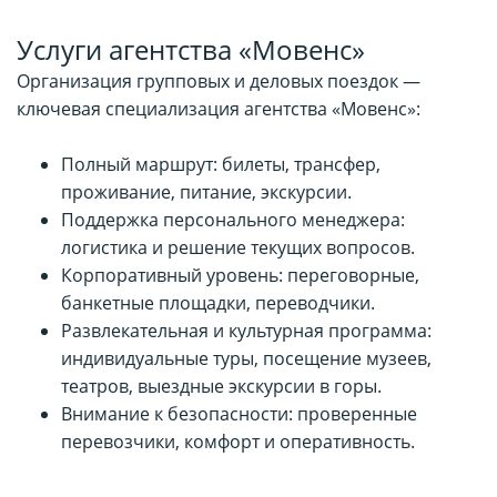
Услуги агентства «Мовенс»
Организация групповых и деловых поездок —
ключевая специализация агентства «Мовенс»:
Полный маршрут: билеты, трансфер,
проживание, питание, экскурсии.
Поддержка персонального менеджера:
логистика и решение текущих вопросов.
Корпоративный уровень: переговорные,
банкетные площадки, переводчики.
Развлекательная и культурная программа:
индивидуальные туры, посещение музеев,
театров, выездные экскурсии в горы.
Внимание к безопасности: проверенные
перевозчики, комфорт и оперативность.