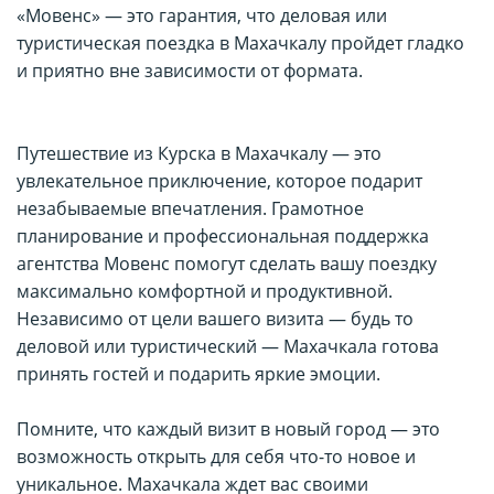
«Мовенс» — это гарантия, что деловая или
туристическая поездка в Махачкалу пройдет гладко
и приятно вне зависимости от формата.
Путешествие из Курска в Махачкалу — это
увлекательное приключение, которое подарит
незабываемые впечатления. Грамотное
планирование и профессиональная поддержка
агентства Мовенс помогут сделать вашу поездку
максимально комфортной и продуктивной.
Независимо от цели вашего визита — будь то
деловой или туристический — Махачкала готова
принять гостей и подарить яркие эмоции.
Помните, что каждый визит в новый город — это
возможность открыть для себя что-то новое и
уникальное. Махачкала ждет вас своими