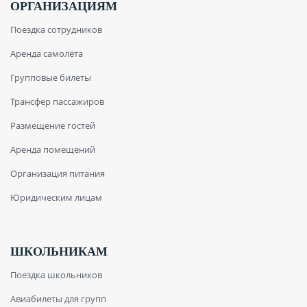
ОРГАНИЗАЦИЯМ
Поездка сотрудников
Аренда самолёта
Групповые билеты
Трансфер пассажиров
Размещение гостей
Аренда помещений
Организация питания
Юридическим лицам
ШКОЛЬНИКАМ
Поездка школьников
Авиабилеты для групп