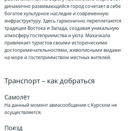
динамично развивающийся город сочетает в себе
богатое культурное наследие и современную
инфраструктуру. Здесь гармонично переплетаются
традиции Востока и Запада, создавая уникальную
атмосферу гостеприимства и уюта. Махачкала
привлекает туристов своими историческими
достопримечательностями, живописными видами
на море и гостеприимством местных жителей.
Транспорт – как добраться
Самолёт
На данный момент авиасообщение с Курском не
осуществляется.
Поезд