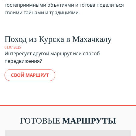
гостеприимными объятиями и готова поделиться
своими тайнами и традициями.
Поход из Курска в Махачкалу
01.07.2025
Интересует другой маршрут или способ
передвижения?
СВОЙ МАРШРУТ
ГОТОВЫЕ
МАРШРУТЫ