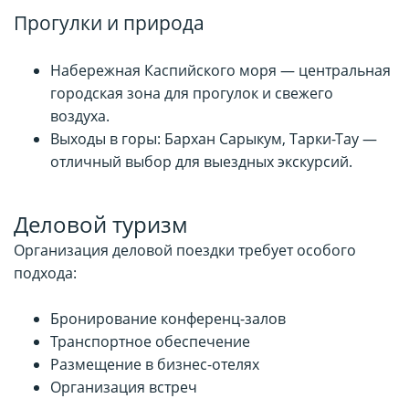
Прогулки и природа
Набережная Каспийского моря — центральная
городская зона для прогулок и свежего
воздуха.
Выходы в горы: Бархан Сарыкум, Тарки-Тау —
отличный выбор для выездных экскурсий.
Деловой туризм
Организация деловой поездки требует особого
подхода:
Бронирование конференц-залов
Транспортное обеспечение
Размещение в бизнес-отелях
Организация встреч