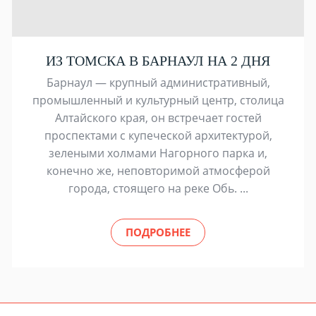
ИЗ ТОМСКА В БАРНАУЛ НА 2 ДНЯ
Барнаул — крупный административный,
промышленный и культурный центр, столица
Алтайского края, он встречает гостей
проспектами с купеческой архитектурой,
зелеными холмами Нагорного парка и,
конечно же, неповторимой атмосферой
города, стоящего на реке Обь. ...
ПОДРОБНЕЕ