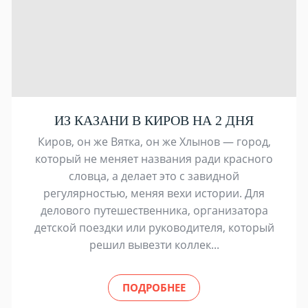
ИЗ КАЗАНИ В КИРОВ НА 2 ДНЯ
Киров, он же Вятка, он же Хлынов — город,
который не меняет названия ради красного
словца, а делает это с завидной
регулярностью, меняя вехи истории. Для
делового путешественника, организатора
детской поездки или руководителя, который
решил вывезти коллек...
ПОДРОБНЕЕ