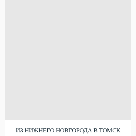
ИЗ НИЖНЕГО НОВГОРОДА В ТОМСК