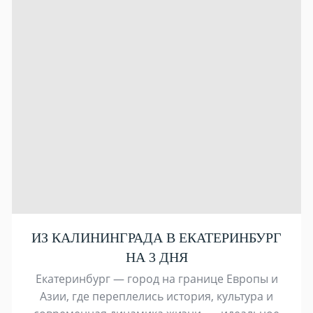
ИЗ КАЛИНИНГРАДА В ЕКАТЕРИНБУРГ
НА 3 ДНЯ
Екатеринбург — город на границе Европы и
Азии, где переплелись история, культура и