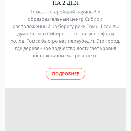
НА 2 ДНЯ
Томск —старейший научный и
образовательный центр Сибири,
расположенный на берегу реки Томи. Если вы
думаете, что Сибирь — это только нефть и
холод, Томск быстро вас переубедит. Это город,
где деревянное зодчество достигает уровня
абстракционизма: резные н...
ПОДРОБНЕЕ