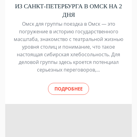
ИЗ САНКТ-ПЕТЕРБУРГА В ОМСК НА 2
ДНЯ
Омск для группы поездка в Омск — это
погружение в историю государственного
масштаба, знакомство с театральной жизнью
уровня столиц и понимание, что такое
настоящая сибирская хлебосольность. Для
деловой группы здесь кроется потенциал
серьезных переговоров,...
ПОДРОБНЕЕ