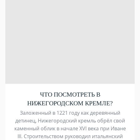
ЧТО ПОСМОТРЕТЬ В
НИЖЕГОРОДСКОМ КРЕМЛЕ?
Заложенный в 1221 году как деревянный
детинец, Нижегородский кремль обрёл свой
каменный облик в начале XVI века при Иване
III. Строительством руководил итальянский