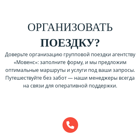
ОРГАНИЗОВАТЬ
ПОЕЗДКУ?
Доверьте организацию групповой поездки агентству
«Мовенс»: заполните форму, и мы предложим
оптимальные маршруты и услуги под ваши запросы.
Путешествуйте без забот — наши менеджеры всегда
на связи для оперативной поддержки.