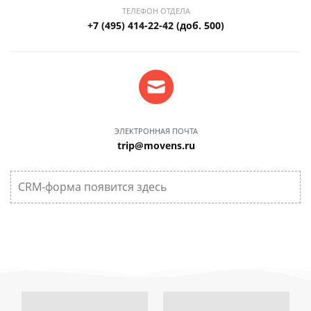
ТЕЛЕФОН ОТДЕЛА
+7 (495) 414-22-42 (доб. 500)
ЭЛЕКТРОННАЯ ПОЧТА
trip@movens.ru
CRM-форма появится здесь