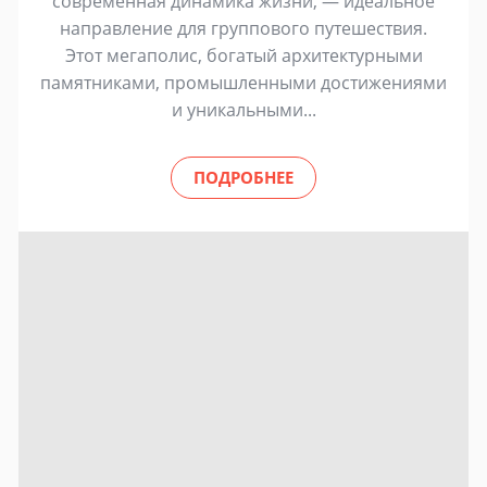
современная динамика жизни, — идеальное
направление для группового путешествия.
Этот мегаполис, богатый архитектурными
памятниками, промышленными достижениями
и уникальными...
ПОДРОБНЕЕ