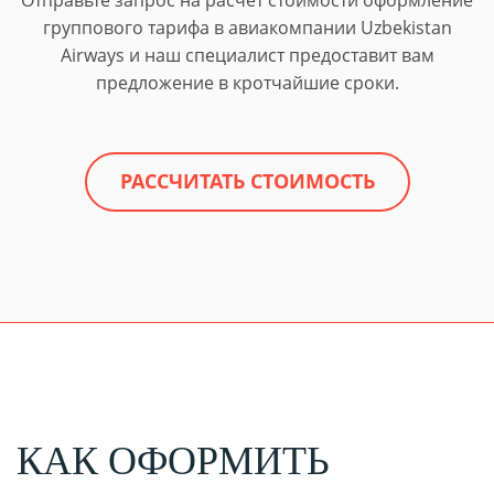
группового тарифа в авиакомпании Uzbekistan
Airways и наш специалист предоставит вам
предложение в кротчайшие сроки.
РАССЧИТАТЬ СТОИМОСТЬ
КАК ОФОРМИТЬ