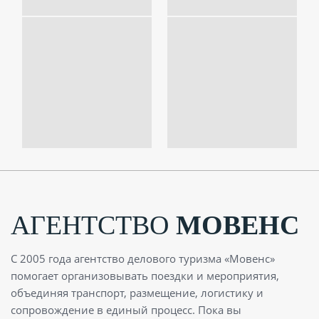
АГЕНТСТВО
МОВЕНС
С 2005 года агентство делового туризма «Мовенс»
помогает организовывать поездки и мероприятия,
объединяя транспорт, размещение, логистику и
сопровождение в единый процесс. Пока вы