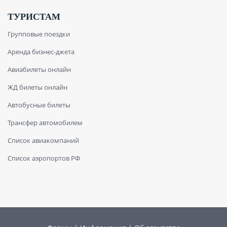
ТУРИСТАМ
Групповые поездки
Аренда бизнес-джета
Авиабилеты онлайн
ЖД билеты онлайн
Автобусные билеты
Трансфер автомобилем
Список авиакомпаний
Список аэропортов РФ