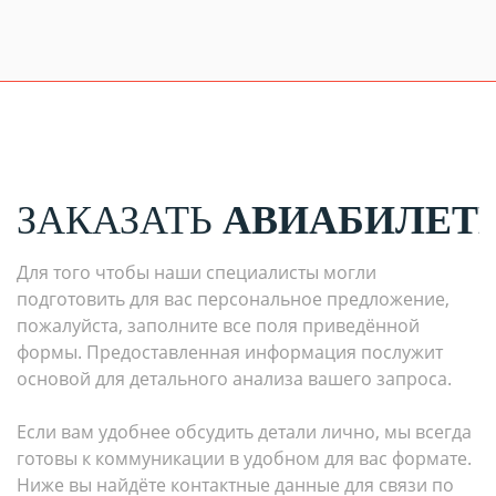
ЗАКАЗАТЬ
АВИАБИЛЕТ
Для того чтобы наши специалисты могли
подготовить для вас персональное предложение,
пожалуйста, заполните все поля приведённой
формы. Предоставленная информация послужит
основой для детального анализа вашего запроса.
Если вам удобнее обсудить детали лично, мы всегда
готовы к коммуникации в удобном для вас формате.
Ниже вы найдёте контактные данные для связи по