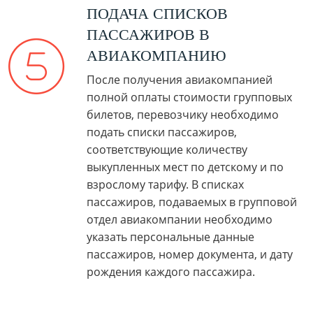
ПОДАЧА СПИСКОВ
ПАССАЖИРОВ В
АВИАКОМПАНИЮ
После получения авиакомпанией
полной оплаты стоимости групповых
билетов, перевозчику необходимо
подать списки пассажиров,
соответствующие количеству
выкупленных мест по детскому и по
взрослому тарифу. В списках
пассажиров, подаваемых в групповой
отдел авиакомпании необходимо
указать персональные данные
пассажиров, номер документа, и дату
рождения каждого пассажира.