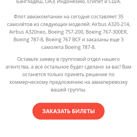
Бангладеш, ОАЭ, Индонезию, Египет и США.
Флот авиакомпании на сегодня составляет 35
самолётов из следующих моделей: Airbus A320-214,
Airbus A320neo, Boeing 757-200, Boeing 767-300ER,
Boeing 787-8, Boeing 767 BCF и заказаны еще 3
самолета Boeing 787-8.
Оставьте заявку в групповой отдел нашего
агентства, а все остальное будет сделано за вас! Вам
останется только принять решение по
коммерческому предложению на авиаперевозку
вашей группы.
ЗАКАЗАТЬ БИЛЕТЫ