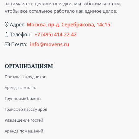
занимаетесь целями поездки, мы заботимся о том,
чтобы всё остальное работало как единое целое.
Адрес:
Москва, пр-д. Серебрякова, 14с15
Телефон:
+7 (495) 414-22-42
Почта:
info@movens.ru
ОРГАНИЗАЦИЯМ
Поездка сотрудников
Аренда самолёта
Групповые билеты
Трансфер пассажиров
Размещение гостей
Аренда помещений