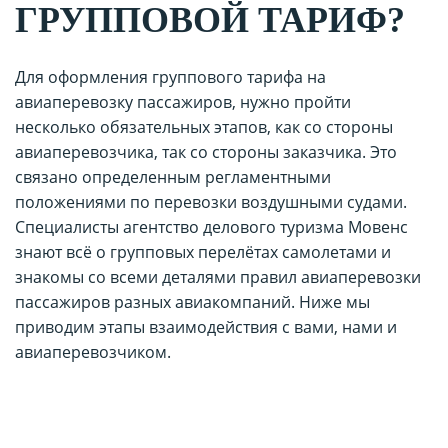
ГРУППОВОЙ ТАРИФ?
Для оформления группового тарифа на
авиаперевозку пассажиров, нужно пройти
несколько обязательных этапов, как со стороны
авиаперевозчика, так со стороны заказчика. Это
связано определенным регламентными
положениями по перевозки воздушными судами.
Специалисты агентство делового туризма Мовенс
знают всё о групповых перелётах самолетами и
знакомы со всеми деталями правил авиаперевозки
пассажиров разных авиакомпаний. Ниже мы
приводим этапы взаимодействия с вами, нами и
авиаперевозчиком.