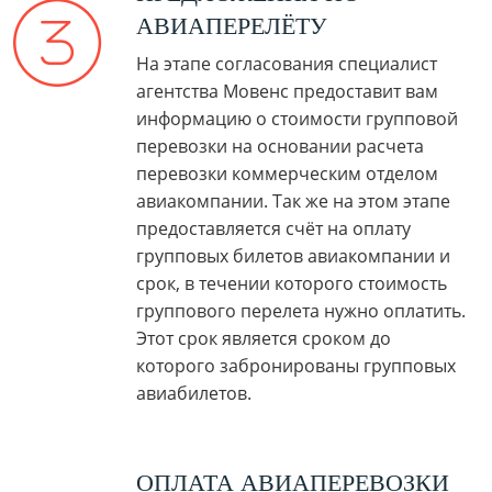
АВИАПЕРЕЛЁТУ
На этапе согласования специалист
агентства Мовенс предоставит вам
информацию о стоимости групповой
перевозки на основании расчета
перевозки коммерческим отделом
авиакомпании. Так же на этом этапе
предоставляется счёт на оплату
групповых билетов авиакомпании и
срок, в течении которого стоимость
группового перелета нужно оплатить.
Этот срок является сроком до
которого забронированы групповых
авиабилетов.
ОПЛАТА АВИАПЕРЕВОЗКИ