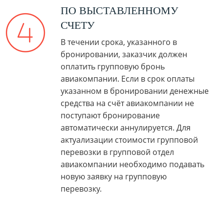
ПО ВЫСТАВЛЕННОМУ
СЧЕТУ
В течении срока, указанного в
бронировании, заказчик должен
оплатить групповую бронь
авиакомпании. Если в срок оплаты
указанном в бронировании денежные
средства на счёт авиакомпании не
поступают бронирование
автоматически аннулируется. Для
актуализации стоимости групповой
перевозки в групповой отдел
авиакомпании необходимо подавать
новую заявку на групповую
перевозку.