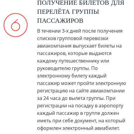
ПОЛУЧЕНИЕ БИЛЕТОВ ДЛЯ
ПЕРЕЛЁТА ГРУППЫ
ПАССАЖИРОВ
В течении 3-х дней после получения
списков групповой перевозки
авиакомпания выпускает билеты на
пассажиров, которые выдаются
каждому путешественнику или
руководителю группы. По
электронному билету каждый
пассажир может пройти электронную
регистрацию на сайте авиакомпании
за 24 часа до вылета группы. При
регистрации на посадку в аэропорту
каждый пассажир в группе должен
иметь при себе документ, на который
оформлен электронный авиабилет.