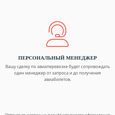
ПЕРСОНАЛЬНЫЙ МЕНЕДЖЕР
Вашу сделку по авиаперевозке будет сопровождать
один менеджер от запроса и до получения
авиабилетов.
Отправьте запрос на расчёт стоимости оформление