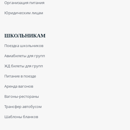
Организация питания
Юридическим лицам
ШКОЛЬНИКАМ
Поездка школьников
Авиабилеты для групп
ЖД билеты для групп
Питание в поезде
Аренда вагонов
Вагоны-рестораны
Трансфер автобусом
Шаблоны бланков