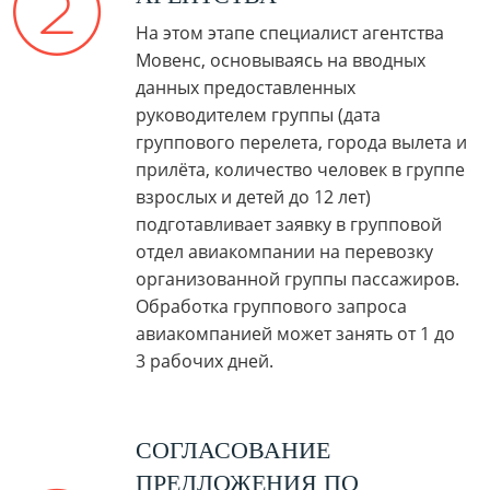
На этом этапе специалист агентства
Мовенс, основываясь на вводных
данных предоставленных
руководителем группы (дата
группового перелета, города вылета и
прилёта, количество человек в группе
взрослых и детей до 12 лет)
подготавливает заявку в групповой
отдел авиакомпании на перевозку
организованной группы пассажиров.
Обработка группового запроса
авиакомпанией может занять от 1 до
3 рабочих дней.
СОГЛАСОВАНИЕ
ПРЕДЛОЖЕНИЯ ПО