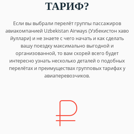
ТАРИФ?
Если вы выбрали перелёт группы пассажиров
авиакомпанией Uzbekistan Airways (Узбекистон хаво
йуллари) и не знаете с чего начать и как сделать
вашу поездку максимально выгодной и
организованной, то вам скорей всего будет
интересно узнать несколько деталей о подобных
перелётах и преимуществах групповых тарифах у
авиаперевозчиков.