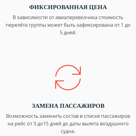
ФИКСИРОВАННАЯ ЦЕНА
В зависимости от авиаперевозчика стоимость
перелёта группы может быть зафиксирована от 1 до
5 дней.
ЗАМЕНА ПАССАЖИРОВ
Возможность заменить состав в списке пассажиров
на рейс от 3 до15 дней до даты вылета воздушного
судна.