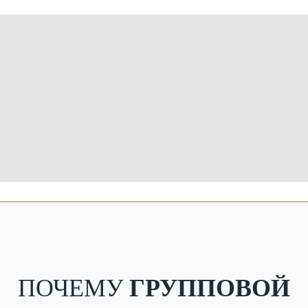
ПОЧЕМУ
ГРУППОВОЙ