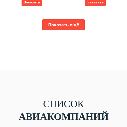
Заказать
Заказать
Показать ещё
СПИСОК
АВИАКОМПАНИЙ