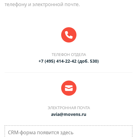
телефону и электронной почте.
ТЕЛЕФОН ОТДЕЛА
+7 (495) 414-22-42 (доб. 530)
ЭЛЕКТРОННАЯ ПОЧТА
avia@movens.ru
CRM-форма появится здесь