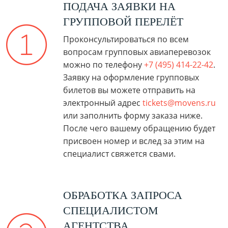
ПОДАЧА ЗАЯВКИ НА
ГРУППОВОЙ ПЕРЕЛЁТ
Проконсультироваться по всем
вопросам групповых авиаперевозок
можно по телефону
+7 (495) 414-22-42
.
Заявку на оформление групповых
билетов вы можете отправить на
электронный адрес
tickets@movens.ru
или заполнить форму заказа ниже.
После чего вашему обращению будет
присвоен номер и вслед за этим на
специалист свяжется свами.
ОБРАБОТКА ЗАПРОСА
СПЕЦИАЛИСТОМ
АГЕНТСТВА