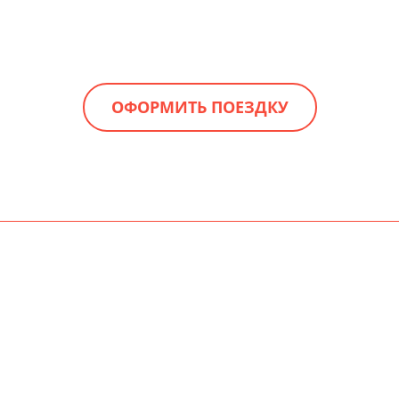
ОФОРМИТЬ ПОЕЗДКУ