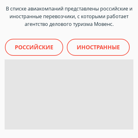
В списке авиакомпаний представлены российские и
иностранные перевозчики, с которыми работает
агентство делового туризма Мовенс.
РОССИЙСКИЕ
ИНОСТРАННЫЕ