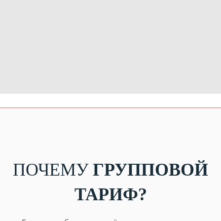
ПОЧЕМУ
ГРУППОВОЙ
ТАРИФ?