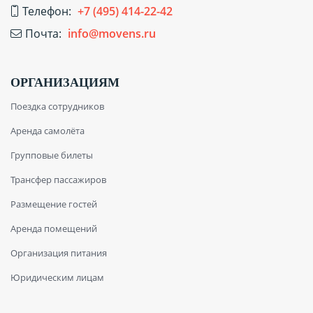
Телефон:
+7 (495) 414-22-42
Почта:
info@movens.ru
ОРГАНИЗАЦИЯМ
Поездка сотрудников
Аренда самолёта
Групповые билеты
Трансфер пассажиров
Размещение гостей
Аренда помещений
Организация питания
Юридическим лицам