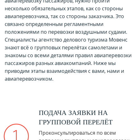
авиаперевозку пассажиров, нужно пройти
несколько обязательных этапов, как со стороны
авиаперевозчика, так со стороны заказчика. Это
связано определенным регламентными
положениями по перевозки воздушными судами.
Специалисты агентство делового туризма Мовенс
знают всё о групповых перелётах самолетами и
знакомы со всеми деталями правил авиаперевозки
пассажиров разных авиакомпаний. Ниже мы
приводим этапы взаимодействия с вами, нами и
авиаперевозчиком.
ПОДАЧА ЗАЯВКИ НА
ГРУППОВОЙ ПЕРЕЛЁТ
Проконсультироваться по всем