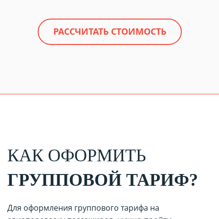
РАССЧИТАТЬ СТОИМОСТЬ
КАК ОФОРМИТЬ
ГРУППОВОЙ ТАРИФ?
Для оформления группового тарифа на