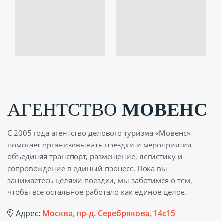
АГЕНТСТВО
МОВЕНС
С 2005 года агентство делового туризма «Мовенс»
помогает организовывать поездки и мероприятия,
объединяя транспорт, размещение, логистику и
сопровождение в единый процесс. Пока вы
занимаетесь целями поездки, мы заботимся о том,
чтобы всё остальное работало как единое целое.
Адрес:
Москва, пр-д. Серебрякова, 14с15