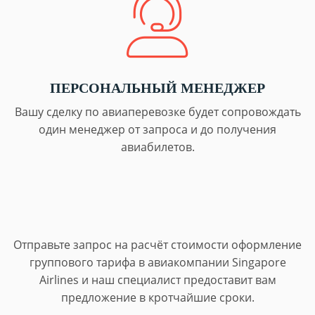
ПЕРСОНАЛЬНЫЙ МЕНЕДЖЕР
Вашу сделку по авиаперевозке будет сопровождать
один менеджер от запроса и до получения
авиабилетов.
Отправьте запрос на расчёт стоимости оформление
группового тарифа в авиакомпании Singapore
Airlines и наш специалист предоставит вам
предложение в кротчайшие сроки.