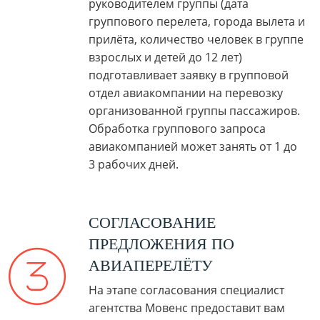
руководителем группы (дата
группового перелета, города вылета и
прилёта, количество человек в группе
взрослых и детей до 12 лет)
подготавливает заявку в групповой
отдел авиакомпании на перевозку
организованной группы пассажиров.
Обработка группового запроса
авиакомпанией может занять от 1 до
3 рабочих дней.
СОГЛАСОВАНИЕ
ПРЕДЛОЖЕНИЯ ПО
АВИАПЕРЕЛЁТУ
На этапе согласования специалист
агентства Мовенс предоставит вам