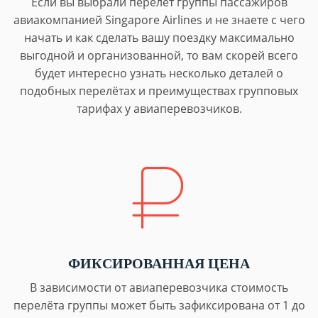
Если вы выбрали перелёт группы пассажиров
авиакомпанией Singapore Airlines и не знаете с чего
начать и как сделать вашу поездку максимально
выгодной и организованной, то вам скорей всего
будет интересно узнать несколько деталей о
подобных перелётах и преимуществах групповых
тарифах у авиаперевозчиков.
ФИКСИРОВАННАЯ ЦЕНА
В зависимости от авиаперевозчика стоимость
перелёта группы может быть зафиксирована от 1 до