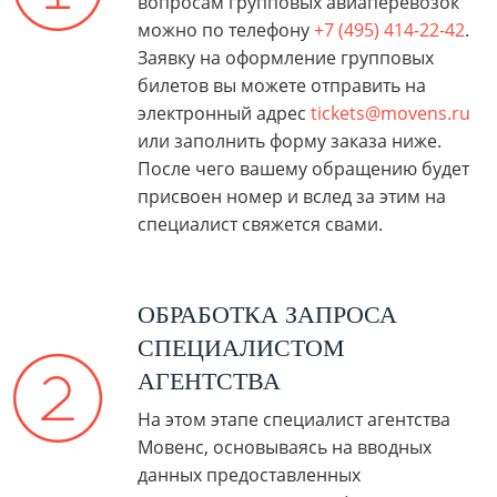
вопросам групповых авиаперевозок
можно по телефону
+7 (495) 414-22-42
.
Заявку на оформление групповых
билетов вы можете отправить на
электронный адрес
tickets@movens.ru
или заполнить форму заказа ниже.
После чего вашему обращению будет
присвоен номер и вслед за этим на
специалист свяжется свами.
ОБРАБОТКА ЗАПРОСА
СПЕЦИАЛИСТОМ
АГЕНТСТВА
На этом этапе специалист агентства
Мовенс, основываясь на вводных
данных предоставленных