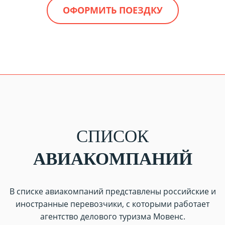
ОФОРМИТЬ ПОЕЗДКУ
СПИСОК
АВИАКОМПАНИЙ
В списке авиакомпаний представлены российские и
иностранные перевозчики, с которыми работает
агентство делового туризма Мовенс.