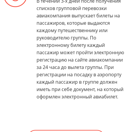
В течении 3-х дней после получения
списков групповой перевозки
авиакомпания выпускает билеты на
пассажиров, которые выдаются
каждому путешественнику или
руководителю группы. По
электронному билету каждый
пассажир может пройти электронную
регистрацию на сайте авиакомпании
за 24 часа до вылета группы. При
регистрации на посадку в аэропорту
каждый пассажир в группе должен
иметь при себе документ, на который
оформлен электронный авиабилет.