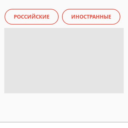
РОССИЙСКИЕ
ИНОСТРАННЫЕ