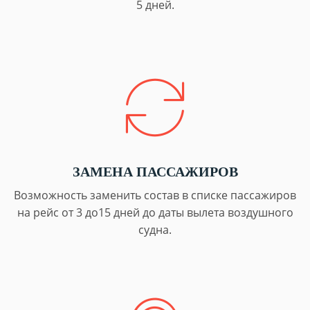
5 дней.
ЗАМЕНА ПАССАЖИРОВ
Возможность заменить состав в списке пассажиров
на рейс от 3 до15 дней до даты вылета воздушного
судна.