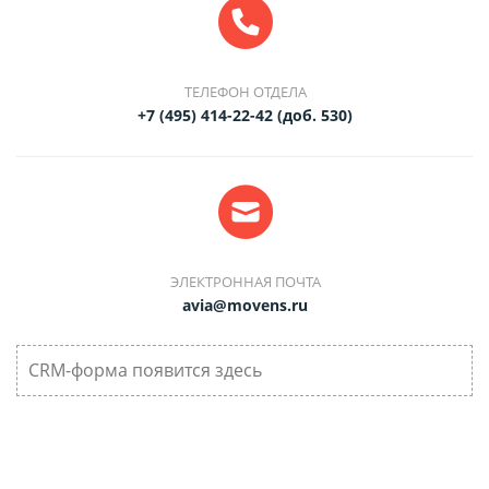
ТЕЛЕФОН ОТДЕЛА
+7 (495) 414-22-42 (доб. 530)
ЭЛЕКТРОННАЯ ПОЧТА
avia@movens.ru
CRM-форма появится здесь