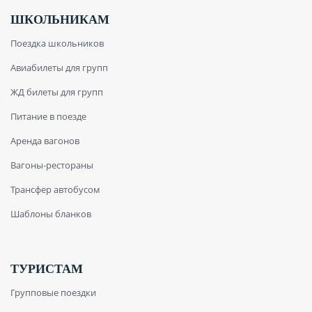
ШКОЛЬНИКАМ
Поездка школьников
Авиабилеты для групп
ЖД билеты для групп
Питание в поезде
Аренда вагонов
Вагоны-рестораны
Трансфер автобусом
Шаблоны бланков
ТУРИСТАМ
Групповые поездки