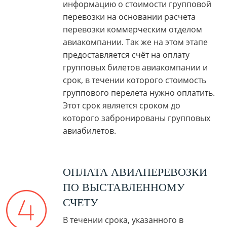
информацию о стоимости групповой
перевозки на основании расчета
перевозки коммерческим отделом
авиакомпании. Так же на этом этапе
предоставляется счёт на оплату
групповых билетов авиакомпании и
срок, в течении которого стоимость
группового перелета нужно оплатить.
Этот срок является сроком до
которого забронированы групповых
авиабилетов.
ОПЛАТА АВИАПЕРЕВОЗКИ
ПО ВЫСТАВЛЕННОМУ
СЧЕТУ
В течении срока, указанного в