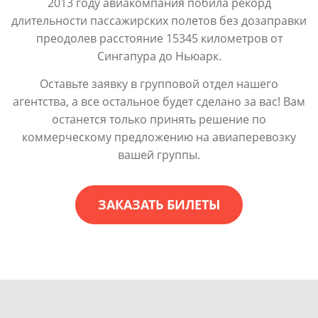
2013 году авиакомпания побила рекорд
длительности пассажирских полетов без дозаправки
преодолев расстояние 15345 километров от
Сингапура до Ньюарк.
Оставьте заявку в групповой отдел нашего
агентства, а все остальное будет сделано за вас! Вам
останется только принять решение по
коммерческому предложению на авиаперевозку
вашей группы.
ЗАКАЗАТЬ БИЛЕТЫ