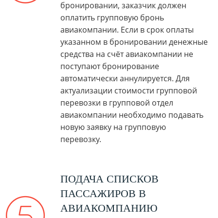
бронировании, заказчик должен
оплатить групповую бронь
авиакомпании. Если в срок оплаты
указанном в бронировании денежные
средства на счёт авиакомпании не
поступают бронирование
автоматически аннулируется. Для
актуализации стоимости групповой
перевозки в групповой отдел
авиакомпании необходимо подавать
новую заявку на групповую
перевозку.
ПОДАЧА СПИСКОВ
ПАССАЖИРОВ В
АВИАКОМПАНИЮ