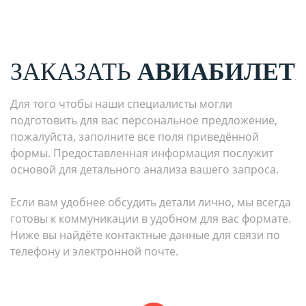
ЗАКАЗАТЬ
АВИАБИЛЕТ
Для того чтобы наши специалисты могли
подготовить для вас персональное предложение,
пожалуйста, заполните все поля приведённой
формы. Предоставленная информация послужит
основой для детального анализа вашего запроса.
Если вам удобнее обсудить детали лично, мы всегда
готовы к коммуникации в удобном для вас формате.
Ниже вы найдёте контактные данные для связи по
телефону и электронной почте.