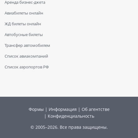
Аренда бизнес-джета
Авиабилеты онлайн
ЖД билеты онлайн
Автобусные билеты
Трансфер автомобилем
Список авиакомпаний
Список аэропортов РФ
Формы
|
Информация
|
Об агентстве
|
Конфиденциальность
© 2005–2026. Все права защищены.