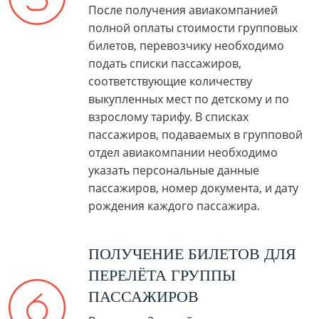
После получения авиакомпанией
полной оплаты стоимости групповых
билетов, перевозчику необходимо
подать списки пассажиров,
соответствующие количеству
выкупленных мест по детскому и по
взрослому тарифу. В списках
пассажиров, подаваемых в групповой
отдел авиакомпании необходимо
указать персональные данные
пассажиров, номер документа, и дату
рождения каждого пассажира.
ПОЛУЧЕНИЕ БИЛЕТОВ ДЛЯ
ПЕРЕЛЁТА ГРУППЫ
ПАССАЖИРОВ