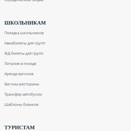
ШКОЛЬНИКАМ
Поездка школьников
Авиабилеты для групп
ЖД билеты для групп
Питание в поезде
Аренда вагонов
Вагоны-рестораны
Трансфер автобусом
Шаблоны бланков
ТУРИСТАМ