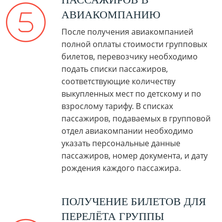
АВИАКОМПАНИЮ
После получения авиакомпанией
полной оплаты стоимости групповых
билетов, перевозчику необходимо
подать списки пассажиров,
соответствующие количеству
выкупленных мест по детскому и по
взрослому тарифу. В списках
пассажиров, подаваемых в групповой
отдел авиакомпании необходимо
указать персональные данные
пассажиров, номер документа, и дату
рождения каждого пассажира.
ПОЛУЧЕНИЕ БИЛЕТОВ ДЛЯ
ПЕРЕЛЁТА ГРУППЫ