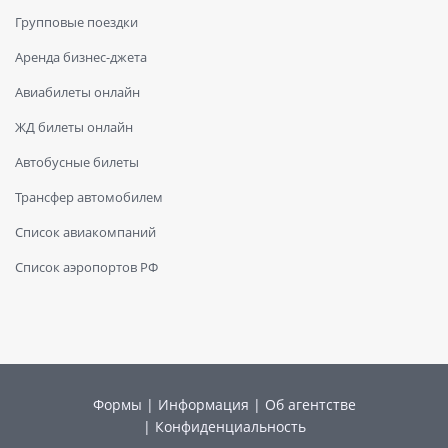
Групповые поездки
Аренда бизнес-джета
Авиабилеты онлайн
ЖД билеты онлайн
Автобусные билеты
Трансфер автомобилем
Список авиакомпаний
Список аэропортов РФ
Формы
|
Информация
|
Об агентстве
|
Конфиденциальность