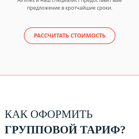
предложение в кротчайшие сроки.
РАССЧИТАТЬ СТОИМОСТЬ
КАК ОФОРМИТЬ
ГРУППОВОЙ ТАРИФ?