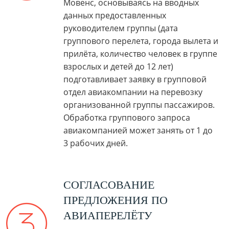
Мовенс, основываясь на вводных
данных предоставленных
руководителем группы (дата
группового перелета, города вылета и
прилёта, количество человек в группе
взрослых и детей до 12 лет)
подготавливает заявку в групповой
отдел авиакомпании на перевозку
организованной группы пассажиров.
Обработка группового запроса
авиакомпанией может занять от 1 до
3 рабочих дней.
СОГЛАСОВАНИЕ
ПРЕДЛОЖЕНИЯ ПО
АВИАПЕРЕЛЁТУ