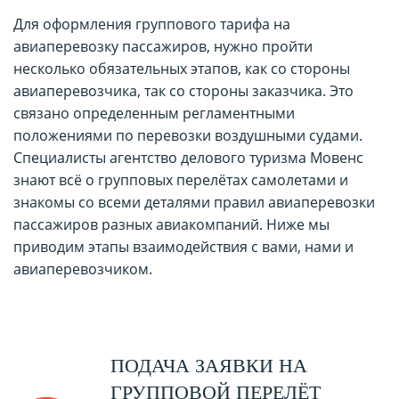
Для оформления группового тарифа на
авиаперевозку пассажиров, нужно пройти
несколько обязательных этапов, как со стороны
авиаперевозчика, так со стороны заказчика. Это
связано определенным регламентными
положениями по перевозки воздушными судами.
Специалисты агентство делового туризма Мовенс
знают всё о групповых перелётах самолетами и
знакомы со всеми деталями правил авиаперевозки
пассажиров разных авиакомпаний. Ниже мы
приводим этапы взаимодействия с вами, нами и
авиаперевозчиком.
ПОДАЧА ЗАЯВКИ НА
ГРУППОВОЙ ПЕРЕЛЁТ