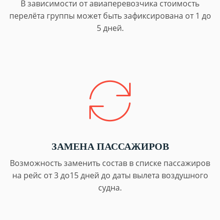
В зависимости от авиаперевозчика стоимость
перелёта группы может быть зафиксирована от 1 до
5 дней.
ЗАМЕНА ПАССАЖИРОВ
Возможность заменить состав в списке пассажиров
на рейс от 3 до15 дней до даты вылета воздушного
судна.