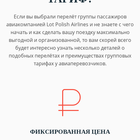
Если вы выбрали перелёт группы пассажиров
авиакомпанией Lot Polish Airlines и не знаете с чего
начать и как сделать вашу поездку максимально
выгодной и организованной, то вам скорей всего
будет интересно узнать несколько деталей о
подобных перелётах и преимуществах групповых
тарифах у авиаперевозчиков.
ФИКСИРОВАННАЯ ЦЕНА