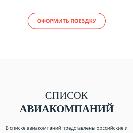
ОФОРМИТЬ ПОЕЗДКУ
СПИСОК
АВИАКОМПАНИЙ
В списке авиакомпаний представлены российские и