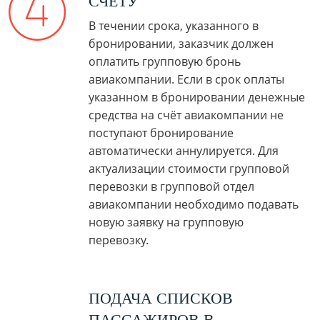
СЧЕТУ
В течении срока, указанного в
бронировании, заказчик должен
оплатить групповую бронь
авиакомпании. Если в срок оплаты
указанном в бронировании денежные
средства на счёт авиакомпании не
поступают бронирование
автоматически аннулируется. Для
актуализации стоимости групповой
перевозки в групповой отдел
авиакомпании необходимо подавать
новую заявку на групповую
перевозку.
ПОДАЧА СПИСКОВ
ПАССАЖИРОВ В