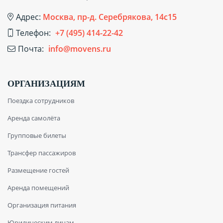
Адрес:
Москва, пр-д. Серебрякова, 14с15
Телефон:
+7 (495) 414-22-42
Почта:
info@movens.ru
ОРГАНИЗАЦИЯМ
Поездка сотрудников
Аренда самолёта
Групповые билеты
Трансфер пассажиров
Размещение гостей
Аренда помещений
Организация питания
Юридическим лицам