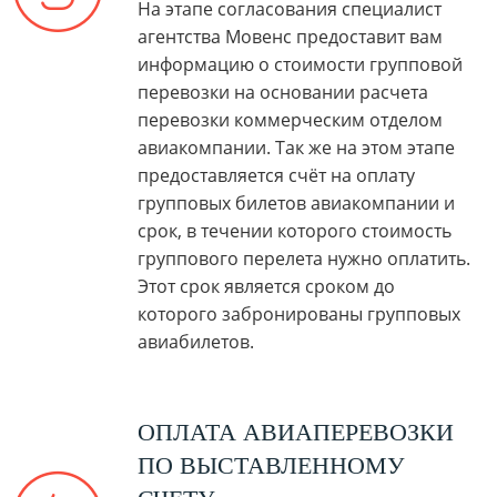
На этапе согласования специалист
агентства Мовенс предоставит вам
информацию о стоимости групповой
перевозки на основании расчета
перевозки коммерческим отделом
авиакомпании. Так же на этом этапе
предоставляется счёт на оплату
групповых билетов авиакомпании и
срок, в течении которого стоимость
группового перелета нужно оплатить.
Этот срок является сроком до
которого забронированы групповых
авиабилетов.
ОПЛАТА АВИАПЕРЕВОЗКИ
ПО ВЫСТАВЛЕННОМУ