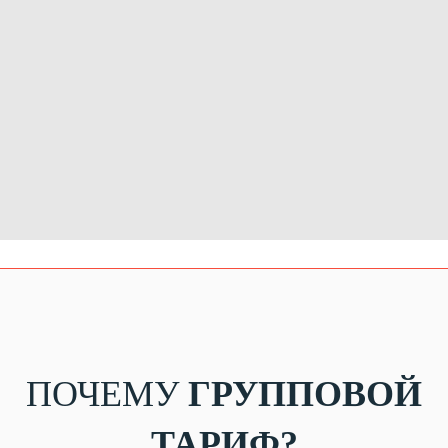
ПОЧЕМУ
ГРУППОВОЙ
ТАРИФ?