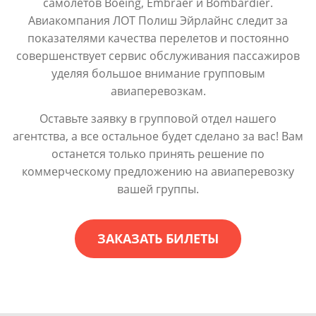
самолетов Boeing, Embraer и Bombardier.
Авиакомпания ЛОТ Полиш Эйрлайнс следит за
показателями качества перелетов и постоянно
совершенствует сервис обслуживания пассажиров
уделяя большое внимание групповым
авиаперевозкам.
Оставьте заявку в групповой отдел нашего
агентства, а все остальное будет сделано за вас! Вам
останется только принять решение по
коммерческому предложению на авиаперевозку
вашей группы.
ЗАКАЗАТЬ БИЛЕТЫ