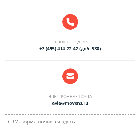
ТЕЛЕФОН ОТДЕЛА
+7 (495) 414-22-42 (доб. 530)
ЭЛЕКТРОННАЯ ПОЧТА
avia@movens.ru
CRM-форма появится здесь