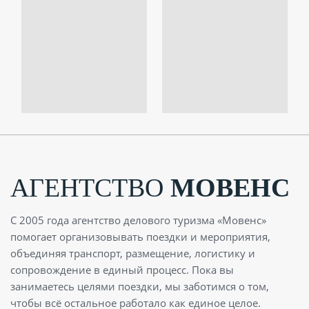
АГЕНТСТВО
МОВЕНС
С 2005 года агентство делового туризма «Мовенс»
помогает организовывать поездки и мероприятия,
объединяя транспорт, размещение, логистику и
сопровождение в единый процесс. Пока вы
занимаетесь целями поездки, мы заботимся о том,
чтобы всё остальное работало как единое целое.