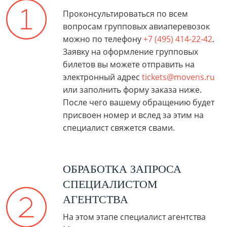
Проконсультироваться по всем
вопросам групповых авиаперевозок
можно по телефону
+7 (495) 414-22-42
.
Заявку на оформление групповых
билетов вы можете отправить на
электронный адрес
tickets@movens.ru
или заполнить форму заказа ниже.
После чего вашему обращению будет
присвоен номер и вслед за этим на
специалист свяжется свами.
ОБРАБОТКА ЗАПРОСА
СПЕЦИАЛИСТОМ
АГЕНТСТВА
На этом этапе специалист агентства