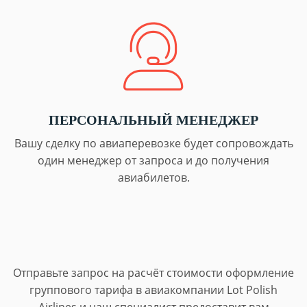
ПЕРСОНАЛЬНЫЙ МЕНЕДЖЕР
Вашу сделку по авиаперевозке будет сопровождать
один менеджер от запроса и до получения
авиабилетов.
Отправьте запрос на расчёт стоимости оформление
группового тарифа в авиакомпании Lot Polish
Airlines и наш специалист предоставит вам