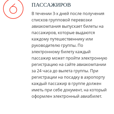
ПАССАЖИРОВ
В течении 3-х дней после получения
списков групповой перевозки
авиакомпания выпускает билеты на
пассажиров, которые выдаются
каждому путешественнику или
руководителю группы. По
электронному билету каждый
пассажир может пройти электронную
регистрацию на сайте авиакомпании
за 24 часа до вылета группы. При
регистрации на посадку в аэропорту
каждый пассажир в группе должен
иметь при себе документ, на который
оформлен электронный авиабилет.