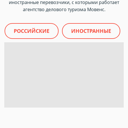
иностранные перевозчики, с которыми работает
агентство делового туризма Мовенс.
РОССИЙСКИЕ
ИНОСТРАННЫЕ