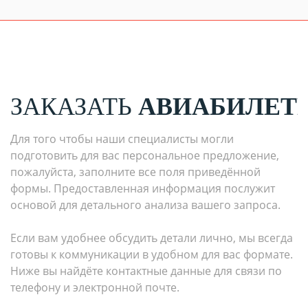
ЗАКАЗАТЬ
АВИАБИЛЕТ
Для того чтобы наши специалисты могли
подготовить для вас персональное предложение,
пожалуйста, заполните все поля приведённой
формы. Предоставленная информация послужит
основой для детального анализа вашего запроса.
Если вам удобнее обсудить детали лично, мы всегда
готовы к коммуникации в удобном для вас формате.
Ниже вы найдёте контактные данные для связи по
телефону и электронной почте.