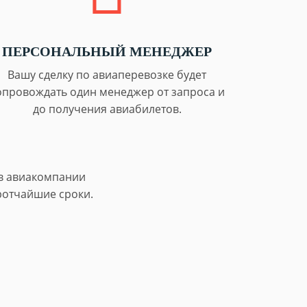
ПЕРСОНАЛЬНЫЙ МЕНЕДЖЕР
Вашу сделку по авиаперевозке будет
опровождать один менеджер от запроса и
до получения авиабилетов.
 в авиакомпании
ротчайшие сроки.