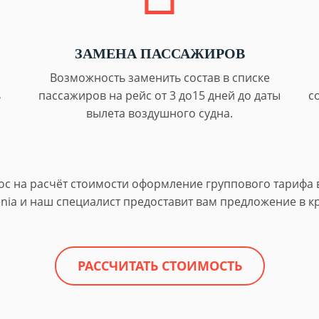
ЗАМЕНА ПАССАЖИРОВ
Возможность заменить состав в списке
ь
пассажиров на рейс от 3 до15 дней до даты
с
вылета воздушного судна.
ос на расчёт стоимости оформление группового тарифа
nia и наш специалист предоставит вам предложение в к
РАССЧИТАТЬ СТОИМОСТЬ