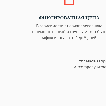
ФИКСИРОВАННАЯ ЦЕНА
В зависимости от авиаперевозчика
стоимость перелёта группы может быт
зафиксирована от 1 до 5 дней.
Отправьте запр
Aircompany Arme