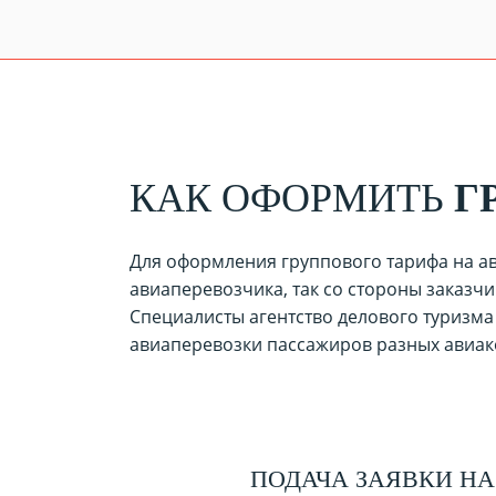
КАК ОФОРМИТЬ
Г
Для оформления группового тарифа на ав
авиаперевозчика, так со стороны заказ
Специалисты агентство делового туризма
авиаперевозки пассажиров разных авиак
ПОДАЧА ЗАЯВКИ НА