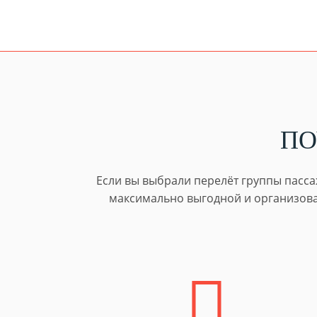
П
Если вы выбрали перелёт группы пасса
максимально выгодной и организован