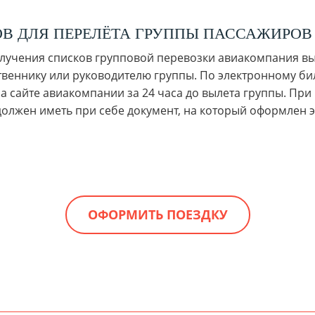
В ДЛЯ ПЕРЕЛЁТА ГРУППЫ ПАССАЖИРОВ
получения списков групповой перевозки авиакомпания в
веннику или руководителю группы. По электронному би
 сайте авиакомпании за 24 часа до вылета группы. При 
должен иметь при себе документ, на который оформлен 
ОФОРМИТЬ ПОЕЗДКУ