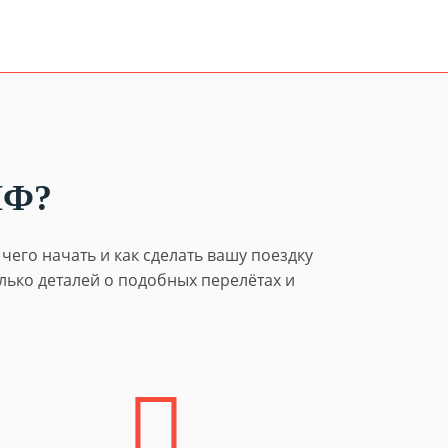
ИФ?
его начать и как сделать вашу поездку
лько деталей о подобных перелётах и