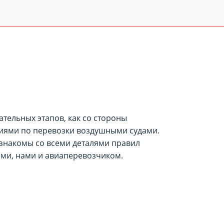
тельных этапов, как со стороны
ниями по перевозки воздушными судами.
 знакомы со всеми деталями правил
ми, нами и авиаперевозчиком.