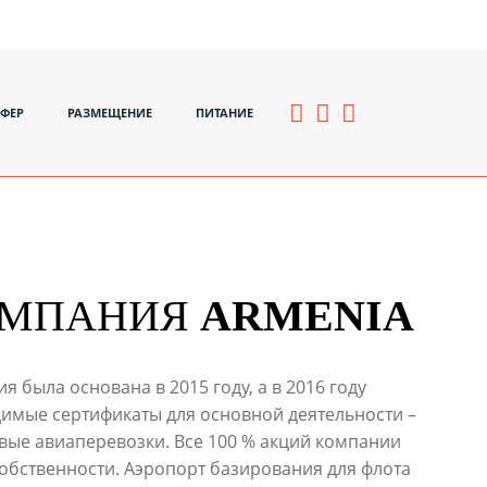
СФЕР
РАЗМЕЩЕНИЕ
ПИТАНИЕ
ОМПАНИЯ
ARMENIA
 была основана в 2015 году, а в 2016 году
димые сертификаты для основной деятельности –
вые авиаперевозки. Все 100 % акций компании
собственности. Аэропорт базирования для флота