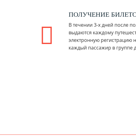
ПОЛУЧЕНИЕ БИЛЕТО
В течении 3-х дней после 
выдаются каждому путешест
электронную регистрацию на
каждый пассажир в группе 