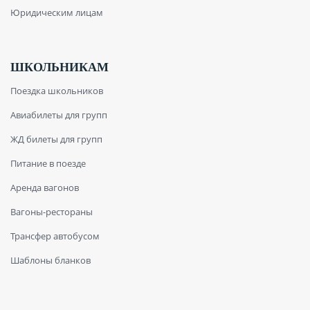
Юридическим лицам
ШКОЛЬНИКАМ
Поездка школьников
Авиабилеты для групп
ЖД билеты для групп
Питание в поезде
Аренда вагонов
Вагоны-рестораны
Трансфер автобусом
Шаблоны бланков