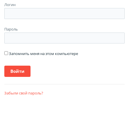
Логин
Пароль
Запомнить меня на этом компьютере
Забыли свой пароль?