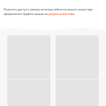
Получить доступ к своему личному кабинету можно только при
оформлении первого заказа на
услуги агентства
.