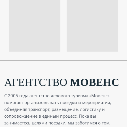
АГЕНТСТВО
МОВЕНС
С 2005 года агентство делового туризма «Мовенс»
помогает организовывать поездки и мероприятия,
объединяя транспорт, размещение, логистику и
сопровождение в единый процесс. Пока вы
занимаетесь целями поездки, мы заботимся о том,