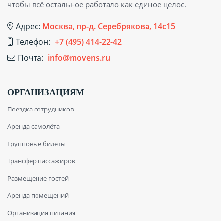
чтобы всё остальное работало как единое целое.
Адрес:
Москва, пр-д. Серебрякова, 14с15
Телефон:
+7 (495) 414-22-42
Почта:
info@movens.ru
ОРГАНИЗАЦИЯМ
Поездка сотрудников
Аренда самолёта
Групповые билеты
Трансфер пассажиров
Размещение гостей
Аренда помещений
Организация питания