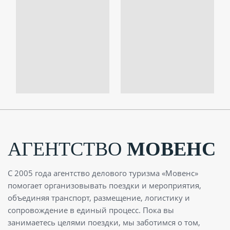
АГЕНТСТВО
МОВЕНС
С 2005 года агентство делового туризма «Мовенс»
помогает организовывать поездки и мероприятия,
объединяя транспорт, размещение, логистику и
сопровождение в единый процесс. Пока вы
занимаетесь целями поездки, мы заботимся о том,