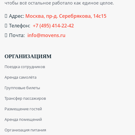
чтобы всё остальное работало как единое целое.
Адрес:
Москва, пр-д. Серебрякова, 14с15
Телефон:
+7 (495) 414-22-42
Почта:
info@movens.ru
ОРГАНИЗАЦИЯМ
Поездка сотрудников
Аренда самолёта
Групповые билеты
Трансфер пассажиров
Размещение гостей
Аренда помещений
Организация питания