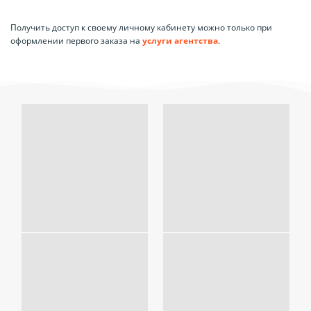
Получить доступ к своему личному кабинету можно только при
оформлении первого заказа на
услуги агентства
.