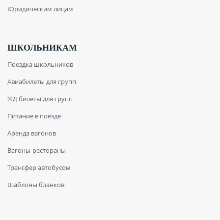
Юридическим лицам
ШКОЛЬНИКАМ
Поездка школьников
Авиабилеты для групп
ЖД билеты для групп
Питание в поезде
Аренда вагонов
Вагоны-рестораны
Трансфер автобусом
Шаблоны бланков