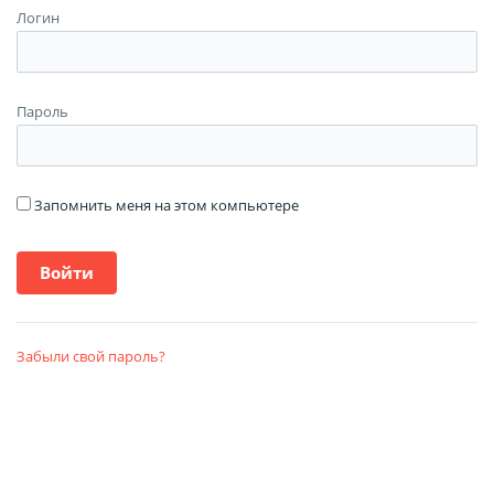
Логин
Пароль
Запомнить меня на этом компьютере
Забыли свой пароль?