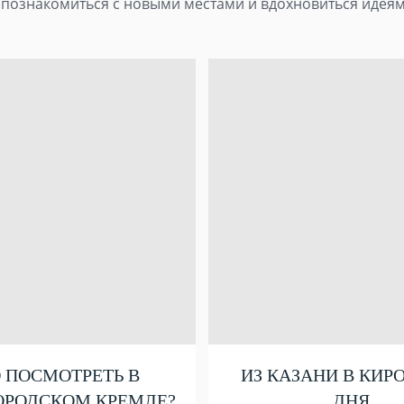
познакомиться с новыми местами и вдохновиться идеям
 ПОСМОТРЕТЬ В
ИЗ КАЗАНИ В КИРО
РОДСКОМ КРЕМЛЕ?
ДНЯ