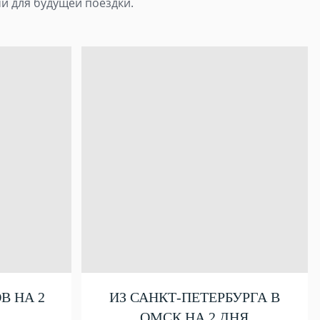
и для будущей поездки.
В НА 2
ИЗ САНКТ-ПЕТЕРБУРГА В
ОМСК НА 2 ДНЯ