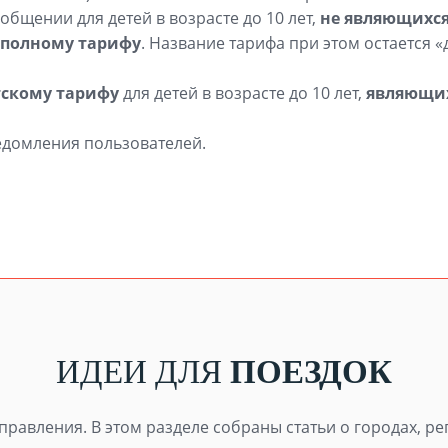
бщении для детей в возрасте до 10 лет,
не являющихс
 полному тарифу
. Название тарифа при этом остается 
тскому тарифу
для детей в возрасте до 10 лет,
являющи
ведомления пользователей.
ИДЕИ ДЛЯ
ПОЕЗДОК
равления. В этом разделе собраны статьи о городах, ре