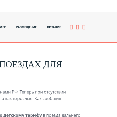
СФЕР
РАЗМЕЩЕНИЕ
ПИТАНИЕ
ПОЕЗДАХ ДЛЯ
анами РФ. Теперь при отсутствии
та как взрослые. Как сообщил
о детскому тарифу
в поезда дальнего