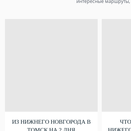
интересные маршруты, 
ИЗ НИЖНЕГО НОВГОРОДА В
ЧТО
ТОМСК НА 2 ДНЯ
НИЖЕГО