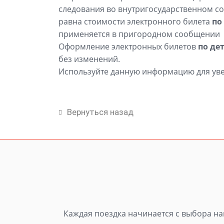
следования во внутригосударственном соо
равна стоимости электронного билета
по
применяется в пригородном сообщении
Оформление электронных билетов
по де
без изменений.
Используйте данную информацию для у
Вернуться назад
Каждая поездка начинается с выбора нап