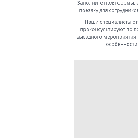
Заполните поля формы, 
поездку для сотруднико
Наши специалисты отв
проконсультируют по в
выездного мероприятия и
особенности