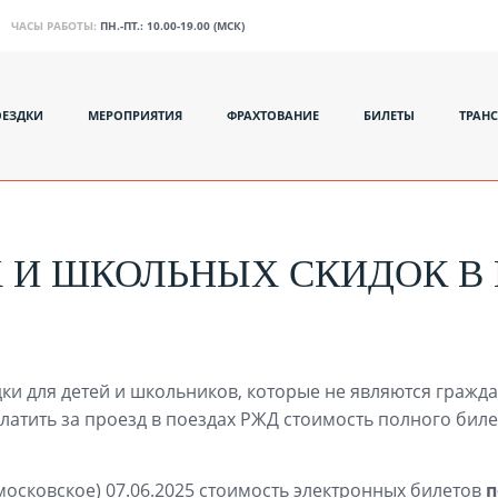
ЧАСЫ РАБОТЫ:
ПН.-ПТ.: 10.00-19.00 (МСК)
ОЕЗДКИ
МЕРОПРИЯТИЯ
ФРАХТОВАНИЕ
БИЛЕТЫ
ТРАН
 И ШКОЛЬНЫХ СКИДОК В 
дки для детей и школьников, которые не являются гражд
платить за проезд в поездах РЖД стоимость полного биле
московское) 07.06.2025 стоимость электронных билетов
п