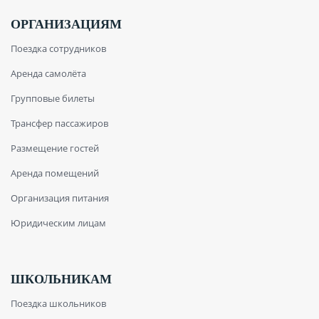
ОРГАНИЗАЦИЯМ
Поездка сотрудников
Аренда самолёта
Групповые билеты
Трансфер пассажиров
Размещение гостей
Аренда помещений
Организация питания
Юридическим лицам
ШКОЛЬНИКАМ
Поездка школьников