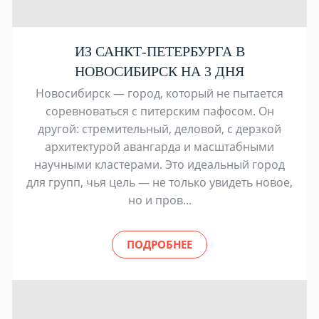
ИЗ САНКТ-ПЕТЕРБУРГА В
НОВОСИБИРСК НА 3 ДНЯ
Новосибирск — город, который не пытается
соревноваться с питерским пафосом. Он
другой: стремительный, деловой, с дерзкой
архитектурой авангарда и масштабными
научными кластерами. Это идеальный город
для групп, чья цель — не только увидеть новое,
но и пров...
ПОДРОБНЕЕ