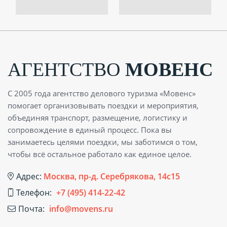
АГЕНТСТВО
МОВЕНС
С 2005 года агентство делового туризма «Мовенс»
помогает организовывать поездки и мероприятия,
объединяя транспорт, размещение, логистику и
сопровождение в единый процесс. Пока вы
занимаетесь целями поездки, мы заботимся о том,
чтобы всё остальное работало как единое целое.
Адрес:
Москва, пр-д. Серебрякова, 14с15
Телефон:
+7 (495) 414-22-42
Почта:
info@movens.ru