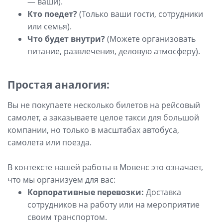
— ваши).
Кто поедет?
(Только ваши гости, сотрудники
или семья).
Что будет внутри?
(Можете организовать
питание, развлечения, деловую атмосферу).
Простая аналогия:
Вы не покупаете несколько билетов на рейсовый
самолет, а заказываете целое такси для большой
компании, но только в масштабах автобуса,
самолета или поезда.
В контексте нашей работы в Мовенс это означает,
что мы организуем для вас:
Корпоративные перевозки:
Доставка
сотрудников на работу или на мероприятие
своим транспортом.