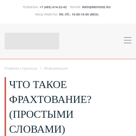
ТЕЛЕФОН:
+7 (495) 414-22-42
ПОЧТА:
INFO@MOVENS.RU
ЧАСЫ РАБОТЫ:
ПН.-ПТ.: 10.00-19.00 (МСК)
Главная страница
Информация
ЧТО ТАКОЕ
ФРАХТОВАНИЕ?
(ПРОСТЫМИ
СЛОВАМИ)