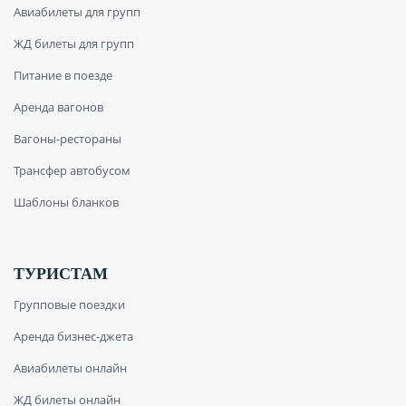
Авиабилеты для групп
ЖД билеты для групп
Питание в поезде
Аренда вагонов
Вагоны-рестораны
Трансфер автобусом
Шаблоны бланков
ТУРИСТАМ
Групповые поездки
Аренда бизнес-джета
Авиабилеты онлайн
ЖД билеты онлайн