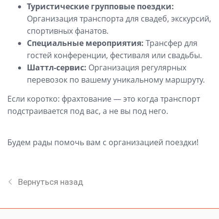
Туристические групповые поездки:
Организация транспорта для свадеб, экскурсий,
спортивных фанатов.
Специальные мероприятия:
Трансфер для
гостей конференции, фестиваля или свадьбы.
Шаттл-сервис:
Организация регулярных
перевозок по вашему уникальному маршруту.
Если коротко: фрахтование — это когда транспорт
подстраивается под вас, а не вы под него.
Будем рады помочь вам с организацией поездки!
Вернуться назад