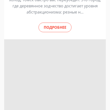
где деревянное зодчество достигает уровня
абстракционизма: резные н...
ПОДРОБНЕЕ