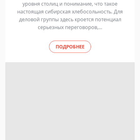
уровня столиц и понимание, что такое
настоящая сибирская хлебосольность. Для
деловой группы здесь кроется потенциал
серьезных переговоров,...
ПОДРОБНЕЕ