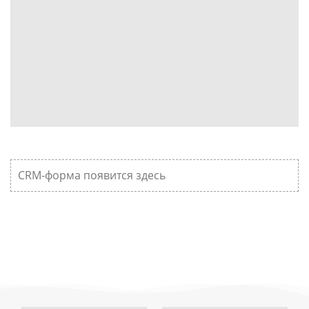
CRM-форма появится здесь