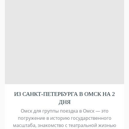
ИЗ САНКТ-ПЕТЕРБУРГА В ОМСК НА 2
ДНЯ
Омск для группы поездка в Омск — это
погружение в историю государственного
масштаба, знакомство с театральной жизнью