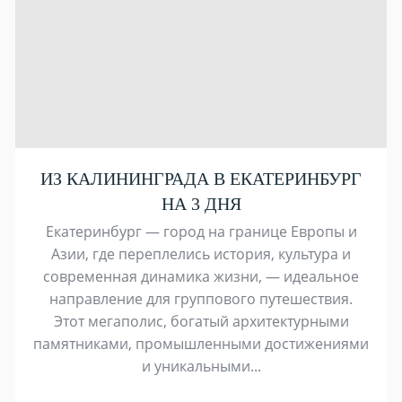
ИЗ КАЛИНИНГРАДА В ЕКАТЕРИНБУРГ
НА 3 ДНЯ
Екатеринбург — город на границе Европы и
Азии, где переплелись история, культура и
современная динамика жизни, — идеальное
направление для группового путешествия.
Этот мегаполис, богатый архитектурными
памятниками, промышленными достижениями
и уникальными...