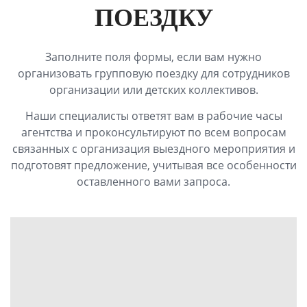
ПОЕЗДКУ
Заполните поля формы, если вам нужно
организовать групповую поездку для сотрудников
организации или детских коллективов.
Наши специалисты ответят вам в рабочие часы
агентства и проконсультируют по всем вопросам
связанных с организация выездного мероприятия и
подготовят предложение, учитывая все особенности
оставленного вами запроса.