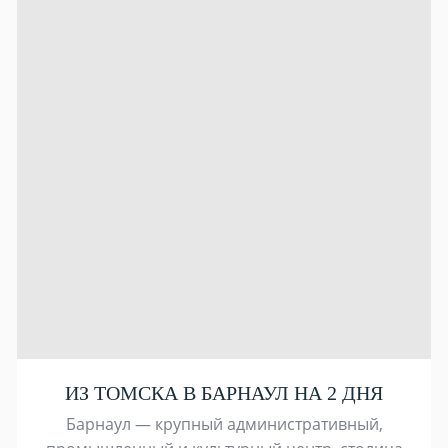
ИЗ ТОМСКА В БАРНАУЛ НА 2 ДНЯ
Барнаул — крупный административный,