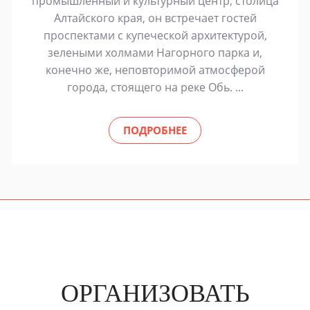
промышленный и культурный центр, столица
Алтайского края, он встречает гостей
проспектами с купеческой архитектурой,
зелеными холмами Нагорного парка и,
конечно же, неповторимой атмосферой
города, стоящего на реке Обь. ...
ПОДРОБНЕЕ
ОРГАНИЗОВАТЬ