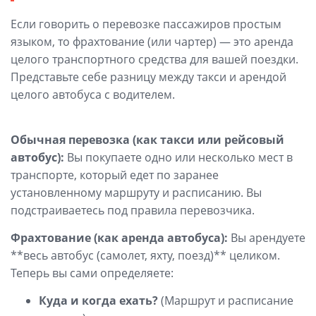
Если говорить о перевозке пассажиров простым
языком, то фрахтование (или чартер) — это аренда
целого транспортного средства для вашей поездки.
Представьте себе разницу между такси и арендой
целого автобуса с водителем.
Обычная перевозка (как такси или рейсовый
автобус):
Вы покупаете одно или несколько мест в
транспорте, который едет по заранее
установленному маршруту и расписанию. Вы
подстраиваетесь под правила перевозчика.
Фрахтование (как аренда автобуса):
Вы арендуете
**весь автобус (самолет, яхту, поезд)** целиком.
Теперь вы сами определяете:
Куда и когда ехать?
(Маршрут и расписание