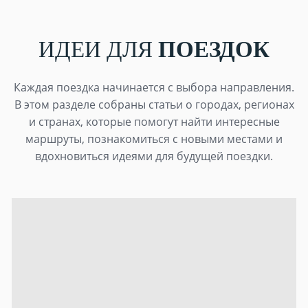
ИДЕИ ДЛЯ
ПОЕЗДОК
Каждая поездка начинается с выбора направления.
В этом разделе собраны статьи о городах, регионах
и странах, которые помогут найти интересные
маршруты, познакомиться с новыми местами и
вдохновиться идеями для будущей поездки.