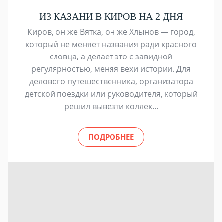
ИЗ КАЗАНИ В КИРОВ НА 2 ДНЯ
Киров, он же Вятка, он же Хлынов — город,
который не меняет названия ради красного
словца, а делает это с завидной
регулярностью, меняя вехи истории. Для
делового путешественника, организатора
детской поездки или руководителя, который
решил вывезти коллек...
ПОДРОБНЕЕ