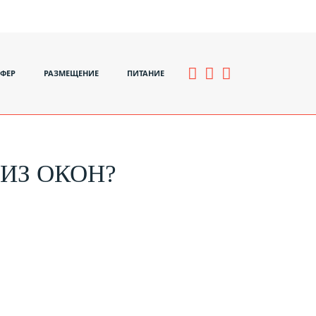
СФЕР
РАЗМЕЩЕНИЕ
ПИТАНИЕ
ИЗ ОКОН?