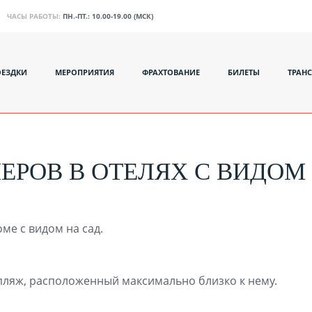
ЧАСЫ РАБОТЫ:
ПН.-ПТ.: 10.00-19.00 (МСК)
ОЕЗДКИ
МЕРОПРИЯТИЯ
ФРАХТОВАНИЕ
БИЛЕТЫ
ТРАН
ЕРОВ В ОТЕЛЯХ C ВИДОМ 
ме с видом на сад.
 пляж, расположенный максимально близко к нему.