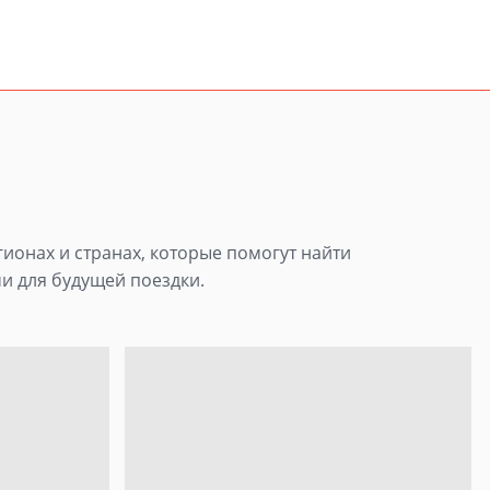
гионах и странах, которые помогут найти
и для будущей поездки.