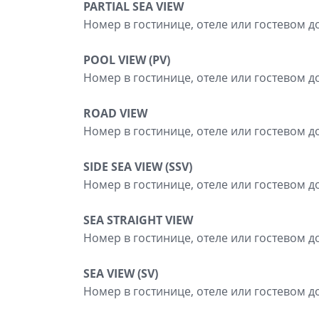
PARTIAL SEA VIEW
Номер в гостинице, отеле или гостевом д
POOL VIEW (PV)
Номер в гостинице, отеле или гостевом д
ROAD VIEW
Номер в гостинице, отеле или гостевом д
SIDE SEA VIEW (SSV)
Номер в гостинице, отеле или гостевом 
SEA STRAIGHT VIEW
Номер в гостинице, отеле или гостевом 
SEA VIEW (SV)
Номер в гостинице, отеле или гостевом д