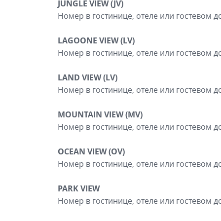
JUNGLE VIEW (JV)
Номер в гостинице, отеле или гостевом д
LAGOONE VIEW (LV)
Номер в гостинице, отеле или гостевом до
LAND VIEW (LV)
Номер в гостинице, отеле или гостевом д
MOUNTAIN VIEW (MV)
Номер в гостинице, отеле или гостевом д
OCEAN VIEW (OV)
Номер в гостинице, отеле или гостевом д
PARK VIEW
Номер в гостинице, отеле или гостевом д