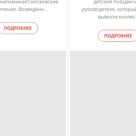
 напоминает московские
детской поездки 
пления. Возведённ...
руководителя, которы
вывезти коллек.
ПОДРОБНЕЕ
ПОДРОБНЕЕ