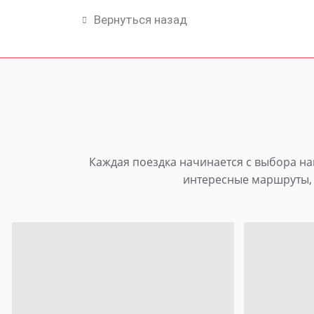
Вернуться назад
Каждая поездка начинается с выбора нап
интересные маршруты, 