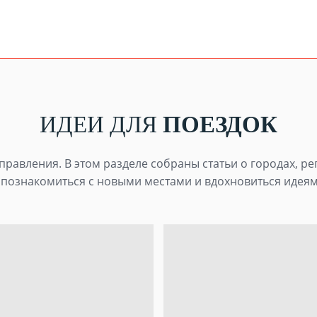
ИДЕИ ДЛЯ
ПОЕЗДОК
равления. В этом разделе собраны статьи о городах, ре
познакомиться с новыми местами и вдохновиться идеям