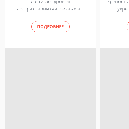
достигает уровня
крепость
абстракционизма: резные н...
укре
ПОДРОБНЕЕ