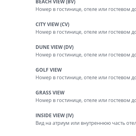
BEACH VIEW (BV)
Номер в гостинице, отеле или гостевом д
CITY VIEW (CV)
Номер в гостинице, отеле или гостевом д
DUNE VIEW (DV)
Номер в гостинице, отеле или гостевом д
GOLF VIEW
Номер в гостинице, отеле или гостевом д
GRASS VIEW
Номер в гостинице, отеле или гостевом д
INSIDE VIEW (IV)
Вид на атриум или внутреннюю часть отел