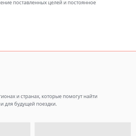
жение поставленных целей и постоянное
гионах и странах, которые помогут найти
и для будущей поездки.