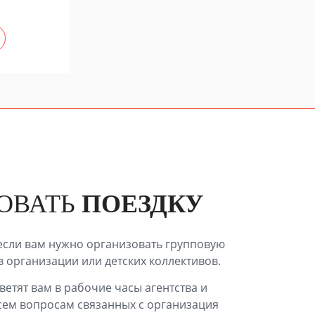
ОВАТЬ
ПОЕЗДКУ
если вам нужно организовать групповую
в организации или детских коллективов.
етят вам в рабочие часы агентства и
сем вопросам связанных с организация