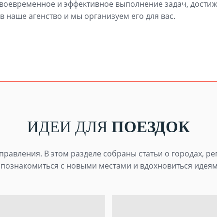
своевременное и эффективное выполнение задач, дости
в наше агенство и мы организуем его для вас.
ИДЕИ ДЛЯ
ПОЕЗДОК
равления. В этом разделе собраны статьи о городах, ре
познакомиться с новыми местами и вдохновиться идеям