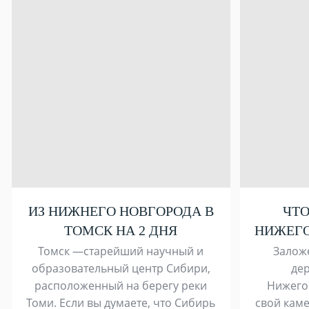
ИЗ НИЖНЕГО НОВГОРОДА В
ЧТО
ТОМСК НА 2 ДНЯ
НИЖЕГО
Томск —старейший научный и
Заложе
образовательный центр Сибири,
де
расположенный на берегу реки
Нижего
Томи. Если вы думаете, что Сибирь
свой каме