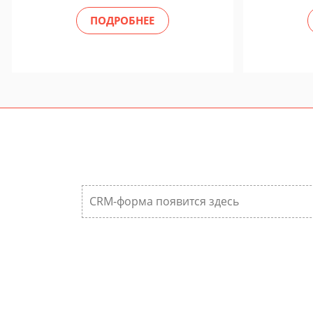
ПОДРОБНЕЕ
CRM-форма появится здесь