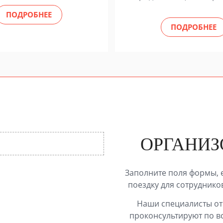
ПОДРОБНЕЕ
ПОДРОБНЕЕ
ОРГАНИЗ
Заполните поля формы, 
поездку для сотруднико
Наши специалисты отв
проконсультируют по в