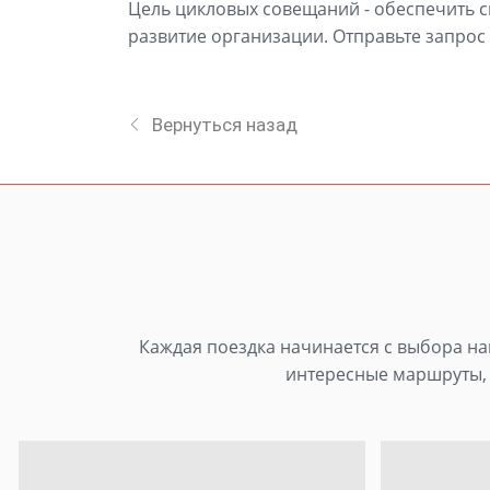
Цель цикловых совещаний - обеспечить 
развитие организации. Отправьте запрос 
Вернуться назад
Каждая поездка начинается с выбора нап
интересные маршруты, 