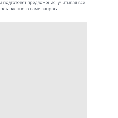
 подготовят предложение, учитывая все
 оставленного вами запроса.