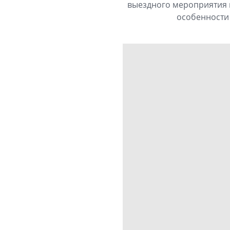
выездного мероприятия и
особенности