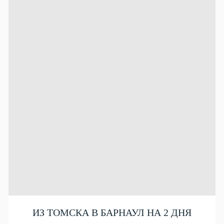
ИЗ ТОМСКА В БАРНАУЛ НА 2 ДНЯ