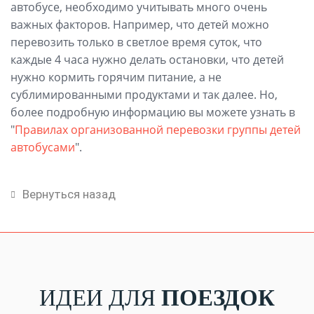
автобусе, необходимо учитывать много очень
важных факторов. Например, что детей можно
перевозить только в светлое время суток, что
каждые 4 часа нужно делать остановки, что детей
нужно кормить горячим питание, а не
сублимированными продуктами и так далее. Но,
более подробную информацию вы можете узнать в
"
Правилах организованной перевозки группы детей
автобусами
".
Вернуться назад
ИДЕИ ДЛЯ
ПОЕЗДОК