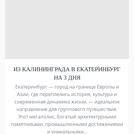
ИЗ КАЛИНИНГРАДА В ЕКАТЕРИНБУРГ
НА 3 ДНЯ
Екатеринбург — город на границе Европы и
Азии, где переплелись история, культура и
современная динамика жизни, — идеальное
направление для группового путешествия.
Этот мегаполис, богатый архитектурными
памятниками, промышленными достижениями
и уникальными...