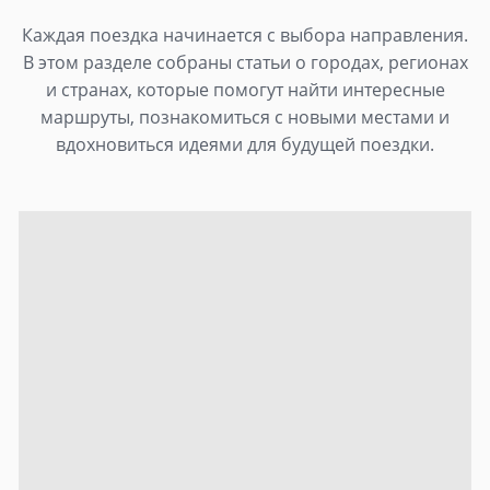
Каждая поездка начинается с выбора направления.
В этом разделе собраны статьи о городах, регионах
и странах, которые помогут найти интересные
маршруты, познакомиться с новыми местами и
вдохновиться идеями для будущей поездки.