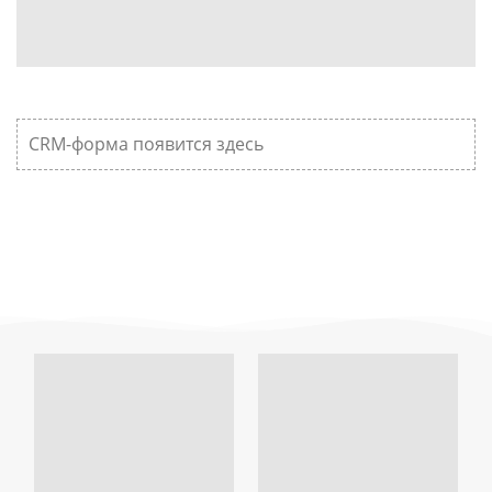
CRM-форма появится здесь