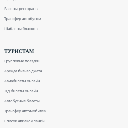
Вагоны-рестораны
Трансфер автобусом
Шаблоны бланков
ТУРИСТАМ
Групповые поездки
Аренда бизнес-джета
Авиабилеты онлайн
ЖД билеты онлайн
Автобусные билеты
Трансфер автомобилем
Список авиакомпаний