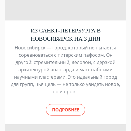
ИЗ САНКТ-ПЕТЕРБУРГА В
НОВОСИБИРСК НА 3 ДНЯ
Новосибирск — город, который не пытается
соревноваться с питерским пафосом. Он
другой: стремительный, деловой, с дерзкой
архитектурой авангарда и масштабными
научными кластерами. Это идеальный город
для групп, чья цель — не только увидеть новое,
но и пров...
ПОДРОБНЕЕ