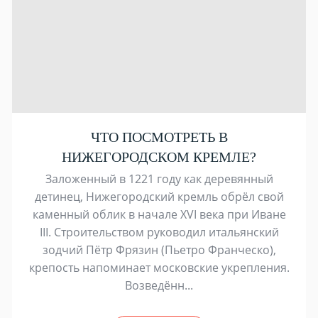
ЧТО ПОСМОТРЕТЬ В
НИЖЕГОРОДСКОМ КРЕМЛЕ?
Заложенный в 1221 году как деревянный
детинец, Нижегородский кремль обрёл свой
каменный облик в начале XVI века при Иване
III. Строительством руководил итальянский
зодчий Пётр Фрязин (Пьетро Франческо),
крепость напоминает московские укрепления.
Возведённ...