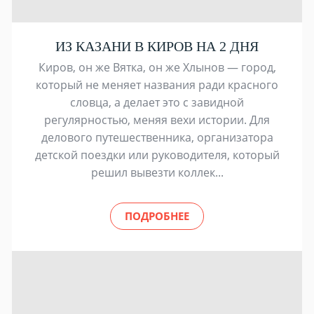
ИЗ КАЗАНИ В КИРОВ НА 2 ДНЯ
Киров, он же Вятка, он же Хлынов — город,
который не меняет названия ради красного
словца, а делает это с завидной
регулярностью, меняя вехи истории. Для
делового путешественника, организатора
детской поездки или руководителя, который
решил вывезти коллек...
ПОДРОБНЕЕ