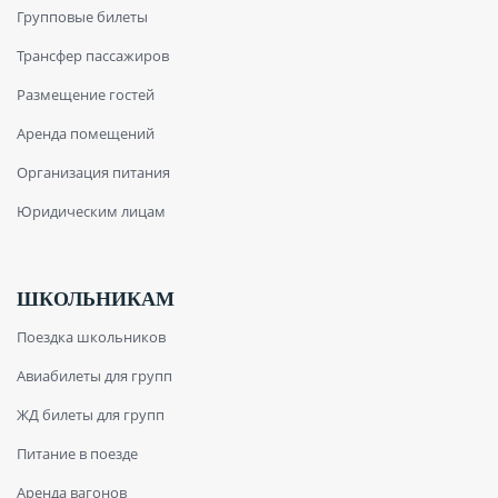
Групповые билеты
Трансфер пассажиров
Размещение гостей
Аренда помещений
Организация питания
Юридическим лицам
ШКОЛЬНИКАМ
Поездка школьников
Авиабилеты для групп
ЖД билеты для групп
Питание в поезде
Аренда вагонов