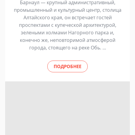
Барнаул — крупный административный,
промышленный и культурный центр, столица
Алтайского края, он встречает гостей
проспектами с купеческой архитектурой,
зелеными холмами Нагорного парка и,
конечно же, неповторимой атмосферой
города, стоящего на реке Обь. ...
ПОДРОБНЕЕ