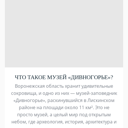
ЧТО ТАКОЕ МУЗЕЙ «ДИВНОГОРЬЕ»?
Воронежская область хранит удивительные
сокровища, и одно из них — музей-заповедник
«Дивногорье», раскинувшийся в Лискинском
районе на площади около 11 км². Это не
просто музей, а целый мир под открытым
небом, где археология, история, архитектура и