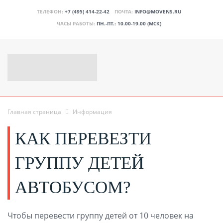
ТЕЛЕФОН:
+7 (495) 414-22-42
ПОЧТА:
INFO@MOVENS.RU
ЧАСЫ РАБОТЫ:
ПН.-ПТ.: 10.00-19.00 (МСК)
Главная страница
Информация
КАК ПЕРЕВЕЗТИ
ГРУППУ ДЕТЕЙ
АВТОБУСОМ?
Чтобы перевести группу детей от 10 человек на