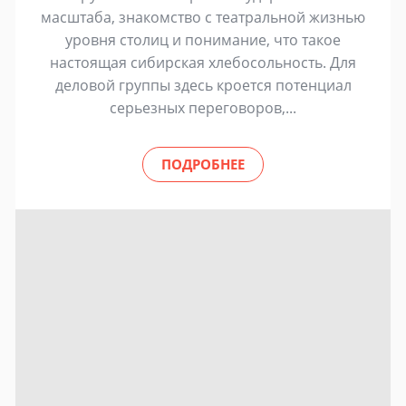
масштаба, знакомство с театральной жизнью
уровня столиц и понимание, что такое
настоящая сибирская хлебосольность. Для
деловой группы здесь кроется потенциал
серьезных переговоров,...
ПОДРОБНЕЕ