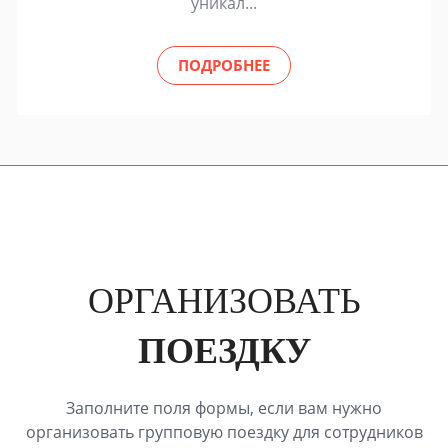
уникал...
ПОДРОБНЕЕ
ОРГАНИЗОВАТЬ
ПОЕЗДКУ
Заполните поля формы, если вам нужно
организовать групповую поездку для сотрудников