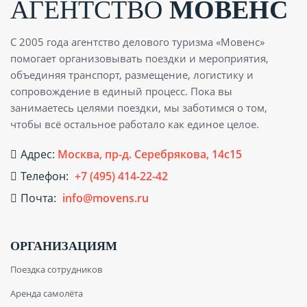
АГЕНТСТВО
МОВЕНС
С 2005 года агентство делового туризма «Мовенс»
помогает организовывать поездки и мероприятия,
объединяя транспорт, размещение, логистику и
сопровождение в единый процесс. Пока вы
занимаетесь целями поездки, мы заботимся о том,
чтобы всё остальное работало как единое целое.
Адрес:
Москва, пр-д. Серебрякова, 14с15
Телефон:
+7 (495) 414-22-42
Почта:
info@movens.ru
ОРГАНИЗАЦИЯМ
Поездка сотрудников
Аренда самолёта