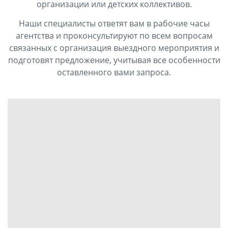
организации или детских коллективов.
Наши специалисты ответят вам в рабочие часы
агентства и проконсультируют по всем вопросам
связанных с организация выездного мероприятия и
подготовят предложение, учитывая все особенности
оставленного вами запроса.