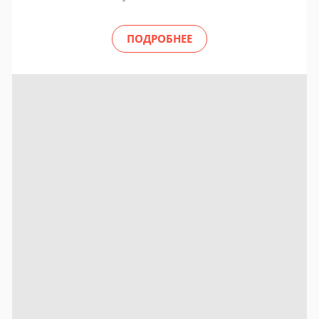
ПОДРОБНЕЕ