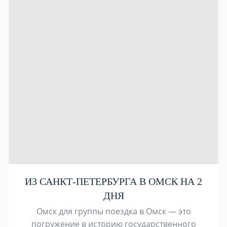
ИЗ САНКТ-ПЕТЕРБУРГА В ОМСК НА 2
ДНЯ
Омск для группы поездка в Омск — это
погружение в историю государственного