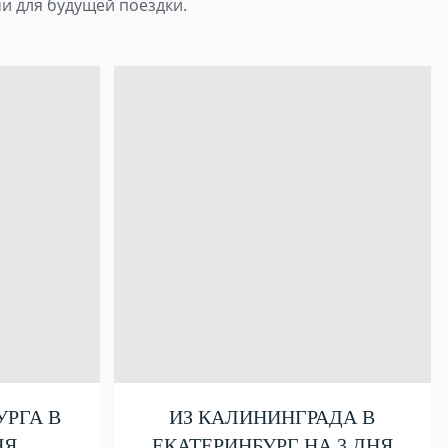
и для будущей поездки.
УРГА В
ИЗ КАЛИНИНГРАДА В
НЯ
ЕКАТЕРИНБУРГ НА 3 ДНЯ