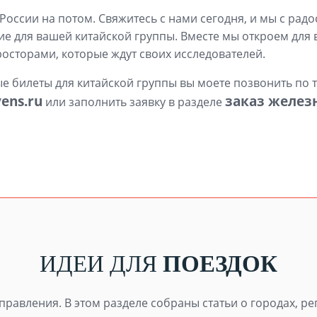
 России на потом. Свяжитесь с нами сегодня, и мы с ра
для вашей китайской группы. Вместе мы откроем для ва
осторами, которые ждут своих исследователей.
е билеты для китайской группы вы моете позвонить по
ens.ru
заказ желез
или заполнить заявку в разделе
ИДЕИ ДЛЯ
ПОЕЗДОК
равления. В этом разделе собраны статьи о городах, ре