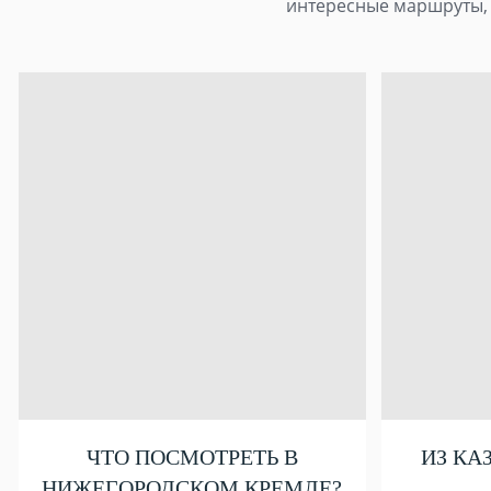
интересные маршруты, 
ЧТО ПОСМОТРЕТЬ В
ИЗ КА
НИЖЕГОРОДСКОМ КРЕМЛЕ?