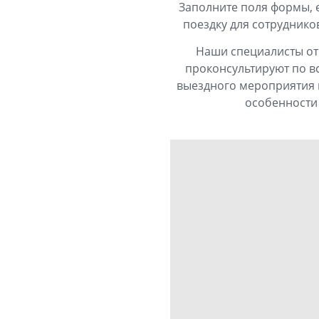
Заполните поля формы, 
поездку для сотруднико
Наши специалисты отв
проконсультируют по в
выездного мероприятия и
особенности