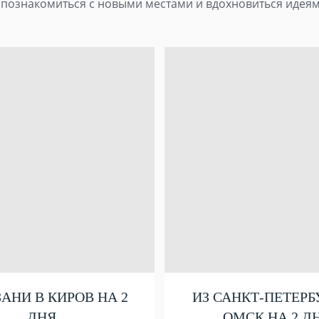
познакомиться с новыми местами и вдохновиться идеям
ЗАНИ В КИРОВ НА 2
ИЗ САНКТ-ПЕТЕРБ
ДНЯ
ОМСК НА 2 Д