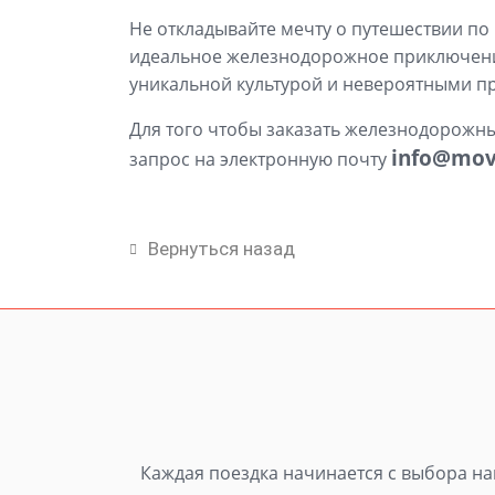
Не откладывайте мечту о путешествии по
идеальное железнодорожное приключение 
уникальной культурой и невероятными пр
Для того чтобы заказать железнодорожны
info@mov
запрос на электронную почту
Вернуться назад
Каждая поездка начинается с выбора нап