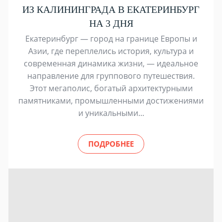
ИЗ КАЛИНИНГРАДА В ЕКАТЕРИНБУРГ
НА 3 ДНЯ
Екатеринбург — город на границе Европы и
Азии, где переплелись история, культура и
современная динамика жизни, — идеальное
направление для группового путешествия.
Этот мегаполис, богатый архитектурными
памятниками, промышленными достижениями
и уникальными...
ПОДРОБНЕЕ