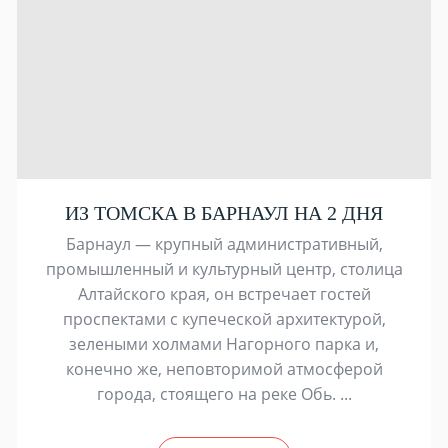
ИЗ ТОМСКА В БАРНАУЛ НА 2 ДНЯ
Барнаул — крупный административный,
промышленный и культурный центр, столица
Алтайского края, он встречает гостей
проспектами с купеческой архитектурой,
зелеными холмами Нагорного парка и,
конечно же, неповторимой атмосферой
города, стоящего на реке Обь. ...