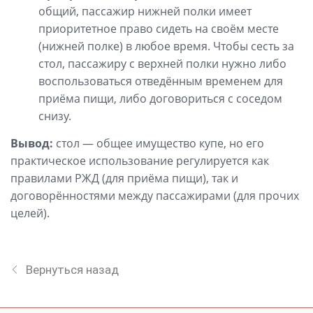
общий, пассажир нижней полки имеет
приоритетное право сидеть на своём месте
(нижней полке) в любое время. Чтобы сесть за
стол, пассажиру с верхней полки нужно либо
воспользоваться отведённым временем для
приёма пищи, либо договориться с соседом
снизу.
Вывод:
стол — общее имущество купе, но его
практическое использование регулируется как
правилами РЖД (для приёма пищи), так и
договорённостями между пассажирами (для прочих
целей).
Вернуться назад