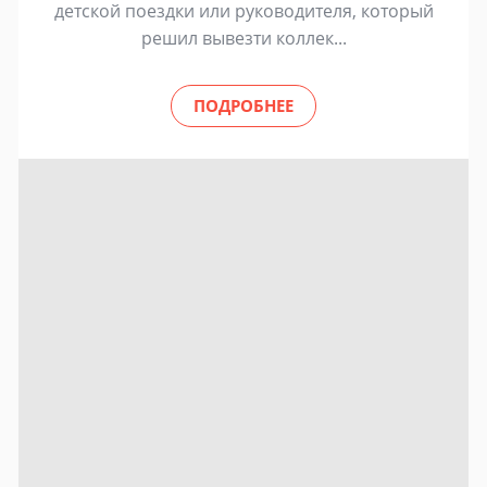
детской поездки или руководителя, который
решил вывезти коллек...
ПОДРОБНЕЕ