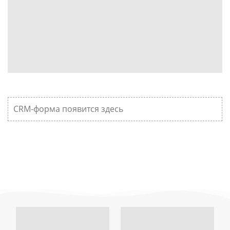
CRM-форма появится здесь