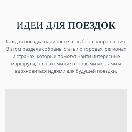
ИДЕИ ДЛЯ
ПОЕЗДОК
Каждая поездка начинается с выбора направления.
В этом разделе собраны статьи о городах, регионах
и странах, которые помогут найти интересные
маршруты, познакомиться с новыми местами и
вдохновиться идеями для будущей поездки.