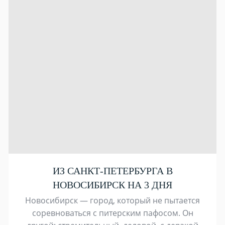
ИЗ САНКТ-ПЕТЕРБУРГА В
НОВОСИБИРСК НА 3 ДНЯ
Новосибирск — город, который не пытается
соревноваться с питерским пафосом. Он