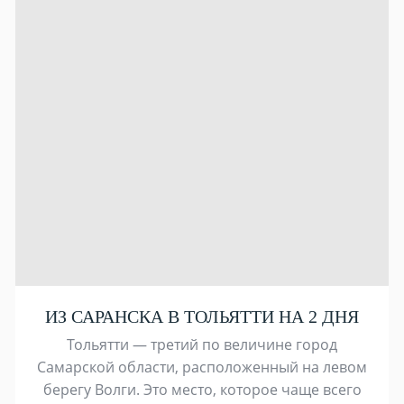
ИЗ САРАНСКА В ТОЛЬЯТТИ НА 2 ДНЯ
Тольятти — третий по величине город
Самарской области, расположенный на левом
берегу Волги. Это место, которое чаще всего