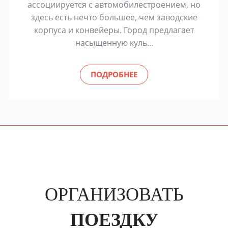
ассоциируется с автомобилестроением, но
здесь есть нечто большее, чем заводские
корпуса и конвейеры. Город предлагает
насыщенную куль...
ПОДРОБНЕЕ
ОРГАНИЗОВАТЬ
ПОЕЗДКУ