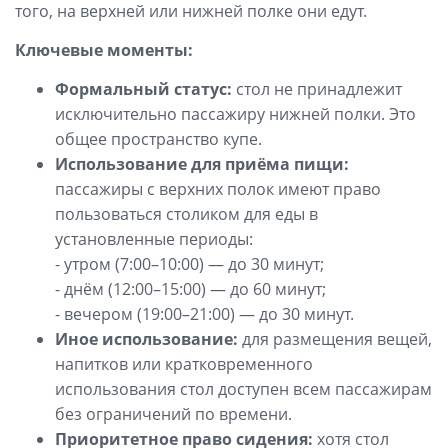
того, на верхней или нижней полке они едут.
Ключевые моменты:
Формальный статус:
стол не принадлежит
исключительно пассажиру нижней полки. Это
общее пространство купе.
Использование для приёма пищи:
пассажиры с верхних полок имеют право
пользоваться столиком для еды в
установленные периоды:
- утром (7:00–10:00) — до 30 минут;
- днём (12:00–15:00) — до 60 минут;
- вечером (19:00–21:00) — до 30 минут.
Иное использование:
для размещения вещей,
напитков или кратковременного
использования стол доступен всем пассажирам
без ограничений по времени.
Приоритетное право сидения:
хотя стол