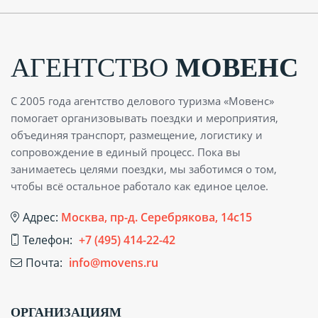
АГЕНТСТВО
МОВЕНС
С 2005 года агентство делового туризма «Мовенс»
помогает организовывать поездки и мероприятия,
объединяя транспорт, размещение, логистику и
сопровождение в единый процесс. Пока вы
занимаетесь целями поездки, мы заботимся о том,
чтобы всё остальное работало как единое целое.
Адрес:
Москва, пр-д. Серебрякова, 14с15
Телефон:
+7 (495) 414-22-42
Почта:
info@movens.ru
ОРГАНИЗАЦИЯМ