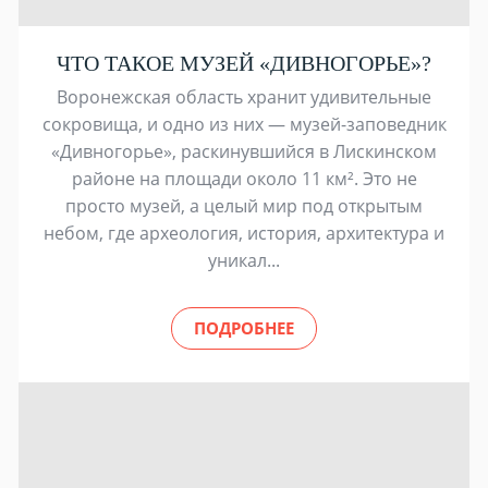
ЧТО ТАКОЕ МУЗЕЙ «ДИВНОГОРЬЕ»?
Воронежская область хранит удивительные
сокровища, и одно из них — музей-заповедник
«Дивногорье», раскинувшийся в Лискинском
районе на площади около 11 км². Это не
просто музей, а целый мир под открытым
небом, где археология, история, архитектура и
уникал...
ПОДРОБНЕЕ