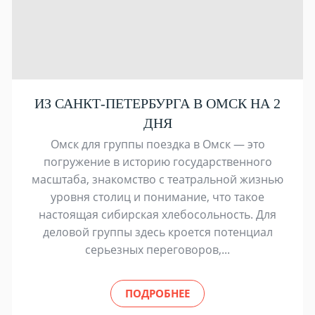
ИЗ САНКТ-ПЕТЕРБУРГА В ОМСК НА 2
ДНЯ
Омск для группы поездка в Омск — это
погружение в историю государственного
масштаба, знакомство с театральной жизнью
уровня столиц и понимание, что такое
настоящая сибирская хлебосольность. Для
деловой группы здесь кроется потенциал
серьезных переговоров,...
ПОДРОБНЕЕ