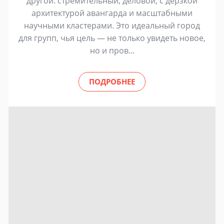
другой: стремительный, деловой, с дерзкой
архитектурой авангарда и масштабными
научными кластерами. Это идеальный город
для групп, чья цель — не только увидеть новое,
но и пров...
ПОДРОБНЕЕ