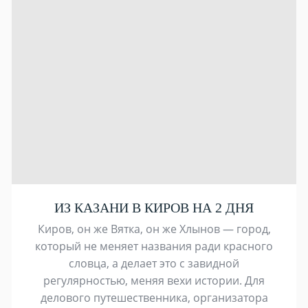
ИЗ КАЗАНИ В КИРОВ НА 2 ДНЯ
Киров, он же Вятка, он же Хлынов — город,
который не меняет названия ради красного
словца, а делает это с завидной
регулярностью, меняя вехи истории. Для
делового путешественника, организатора