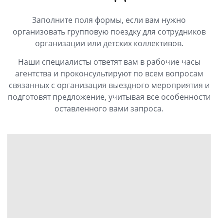
Заполните поля формы, если вам нужно
организовать групповую поездку для сотрудников
организации или детских коллективов.
Наши специалисты ответят вам в рабочие часы
агентства и проконсультируют по всем вопросам
связанных с организация выездного мероприятия и
подготовят предложение, учитывая все особенности
оставленного вами запроса.