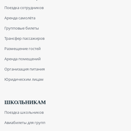
Поездка сотрудников
Аренда самолёта
Групповые билеты
Трансфер пассажиров
Размещение гостей
Аренда помещений
Организация питания
Юридическим лицам
ШКОЛЬНИКАМ
Поездка школьников
Авиабилеты для групп