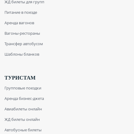
ЖД билеты для групп
Питание в поезде
Аренда вагонов
Вагоны-рестораны
Трансфер автобусом
Шаблоны бланков
ТУРИСТАМ
Групповые поездки
Аренда бизнес-джета
Авиабилеты онлайн
ЖД билеты онлайн
Автобусные билеты