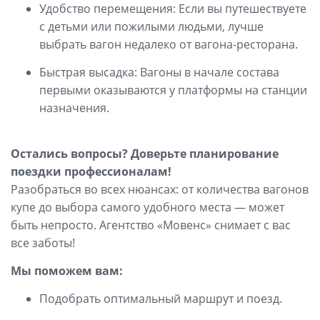
Удобство перемещения: Если вы путешествуете
с детьми или пожилыми людьми, лучше
выбрать вагон недалеко от вагона-ресторана.
Быстрая высадка: Вагоны в начале состава
первыми оказываются у платформы на станции
назначения.
Остались вопросы? Доверьте планирование
поездки профессионалам!
Разобраться во всех нюансах: от количества вагонов
купе до выбора самого удобного места — может
быть непросто. Агентство «Мовенс» снимает с вас
все заботы!
Мы поможем вам:
Подобрать оптимальный маршрут и поезд.