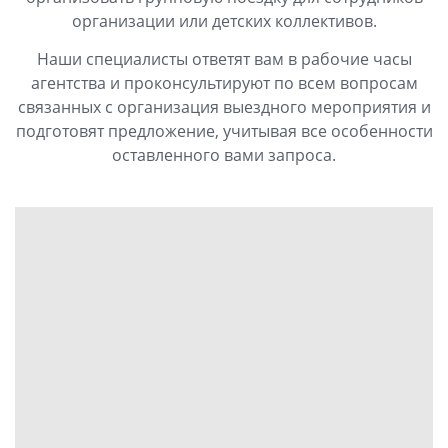
организации или детских коллективов.
Наши специалисты ответят вам в рабочие часы
агентства и проконсультируют по всем вопросам
связанных с организация выездного мероприятия и
подготовят предложение, учитывая все особенности
оставленного вами запроса.