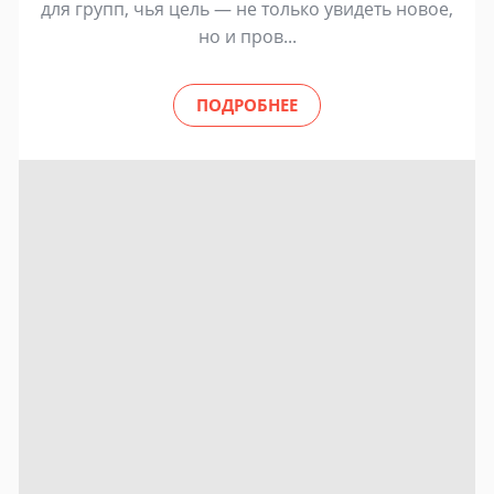
для групп, чья цель — не только увидеть новое,
но и пров...
ПОДРОБНЕЕ