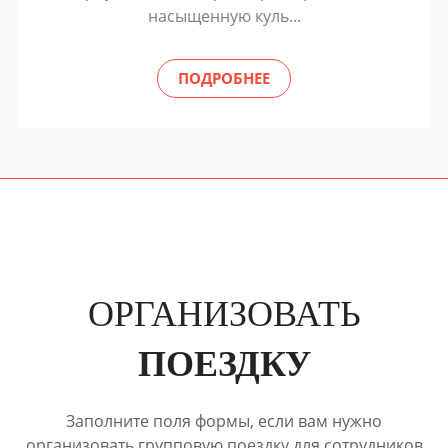
насыщенную куль...
ПОДРОБНЕЕ
ОРГАНИЗОВАТЬ
ПОЕЗДКУ
Заполните поля формы, если вам нужно
организовать групповую поездку для сотрудников