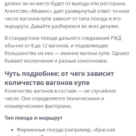
далеко ли их место будет от выхода или ресторана.
Агентство «Мовенс» дает развернутый ответ: точное
число вагонов купе зависит от типа поезда и его
маршрута. Давайте разберемся во всех деталях.
В стандартном поезде дальнего следования РЖД
обычно от 8 до 12 вагонов, и подавляющее
большинство из них — именно вагоны купе. Однако
бывают исключения и разные компоновки.
Чуть подробнее: от чего зависит
количество вагонов купе
Количество вагонов в составе — не случайное
число. Оно определяется техническими и
коммерческими факторами.
Тип поезда и маршрут
Фирменные поезда (например, «Красная