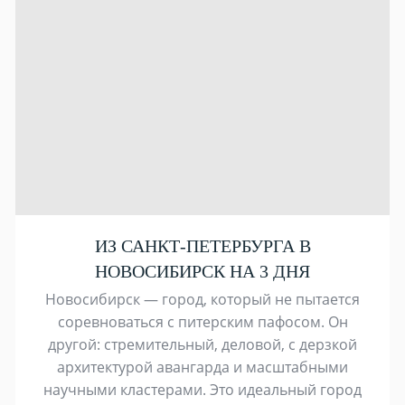
ИЗ САНКТ-ПЕТЕРБУРГА В
НОВОСИБИРСК НА 3 ДНЯ
Новосибирск — город, который не пытается
соревноваться с питерским пафосом. Он
другой: стремительный, деловой, с дерзкой
архитектурой авангарда и масштабными
научными кластерами. Это идеальный город