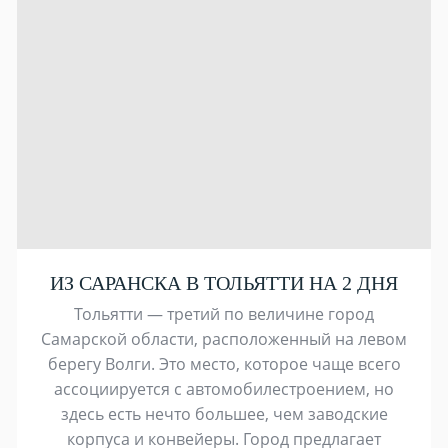
ИЗ САРАНСКА В ТОЛЬЯТТИ НА 2 ДНЯ
Тольятти — третий по величине город
Самарской области, расположенный на левом
берегу Волги. Это место, которое чаще всего
ассоциируется с автомобилестроением, но
здесь есть нечто большее, чем заводские
корпуса и конвейеры. Город предлагает