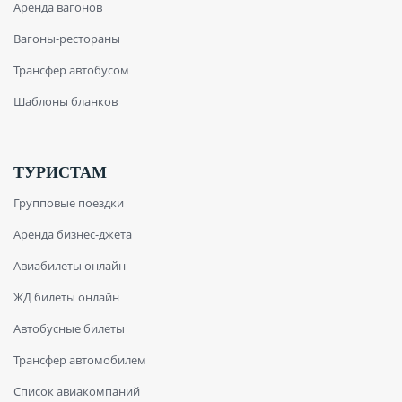
Аренда вагонов
Вагоны-рестораны
Трансфер автобусом
Шаблоны бланков
ТУРИСТАМ
Групповые поездки
Аренда бизнес-джета
Авиабилеты онлайн
ЖД билеты онлайн
Автобусные билеты
Трансфер автомобилем
Список авиакомпаний