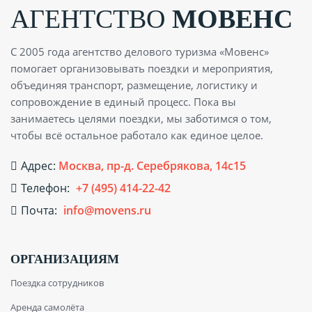
АГЕНТСТВО
МОВЕНС
С 2005 года агентство делового туризма «Мовенс»
помогает организовывать поездки и мероприятия,
объединяя транспорт, размещение, логистику и
сопровождение в единый процесс. Пока вы
занимаетесь целями поездки, мы заботимся о том,
чтобы всё остальное работало как единое целое.
Адрес:
Москва, пр-д. Серебрякова, 14с15
Телефон:
+7 (495) 414-22-42
Почта:
info@movens.ru
ОРГАНИЗАЦИЯМ
Поездка сотрудников
Аренда самолёта