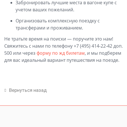
Забронировать лучшие места в вагоне купе с
учетом ваших пожеланий.
Организовать комплексную поездку с
трансферами и проживанием.
Не тратьте время на поиски — поручите это нам!
Свяжитесь с нами по телефону +7 (495) 414-22-42 доп.
500 или через
форму по жд билетам
, и мы подберем
для вас идеальный вариант путешествия на поезде.
Вернуться назад