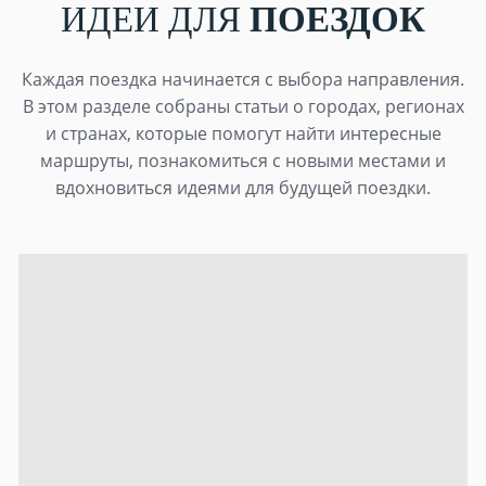
ИДЕИ ДЛЯ
ПОЕЗДОК
Каждая поездка начинается с выбора направления.
В этом разделе собраны статьи о городах, регионах
и странах, которые помогут найти интересные
маршруты, познакомиться с новыми местами и
вдохновиться идеями для будущей поездки.