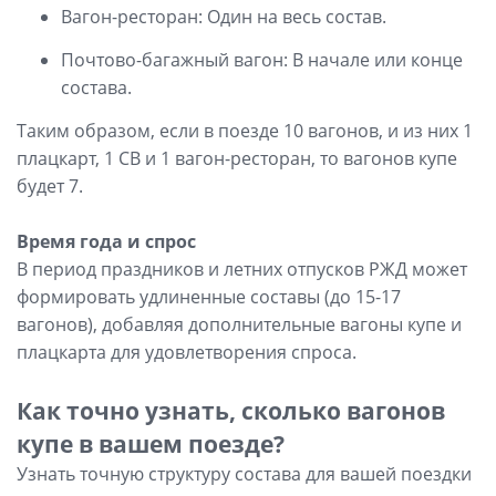
Вагон-ресторан: Один на весь состав.
Почтово-багажный вагон: В начале или конце
состава.
Таким образом, если в поезде 10 вагонов, и из них 1
плацкарт, 1 СВ и 1 вагон-ресторан, то вагонов купе
будет 7.
Время года и спрос
В период праздников и летних отпусков РЖД может
формировать удлиненные составы (до 15-17
вагонов), добавляя дополнительные вагоны купе и
плацкарта для удовлетворения спроса.
Как точно узнать, сколько вагонов
купе в вашем поезде?
Узнать точную структуру состава для вашей поездки