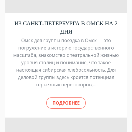
ИЗ САНКТ-ПЕТЕРБУРГА В ОМСК НА 2
ДНЯ
Омск для группы поездка в Омск — это
погружение в историю государственного
масштаба, знакомство с театральной жизнью
уровня столиц и понимание, что такое
настоящая сибирская хлебосольность. Для
деловой группы здесь кроется потенциал
серьезных переговоров,...
ПОДРОБНЕЕ