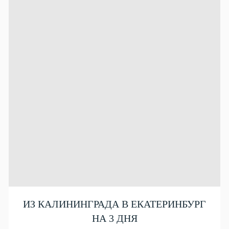
ИЗ КАЛИНИНГРАДА В ЕКАТЕРИНБУРГ
НА 3 ДНЯ