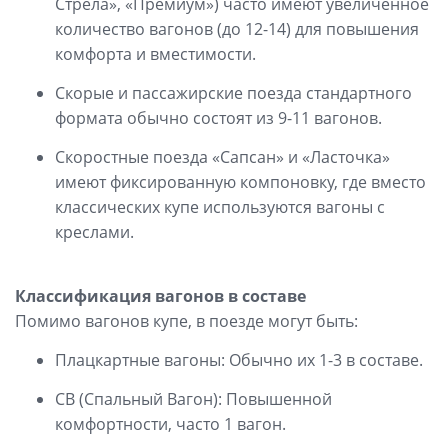
Стрела», «Премиум») часто имеют увеличенное
количество вагонов (до 12-14) для повышения
комфорта и вместимости.
Скорые и пассажирские поезда стандартного
формата обычно состоят из 9-11 вагонов.
Скоростные поезда «Сапсан» и «Ласточка»
имеют фиксированную компоновку, где вместо
классических купе используются вагоны с
креслами.
Классификация вагонов в составе
Помимо вагонов купе, в поезде могут быть:
Плацкартные вагоны: Обычно их 1-3 в составе.
СВ (Спальный Вагон): Повышенной
комфортности, часто 1 вагон.