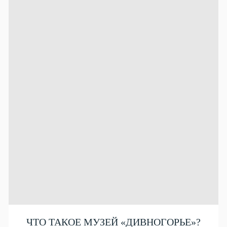
ЧТО ТАКОЕ МУЗЕЙ «ДИВНОГОРЬЕ»?