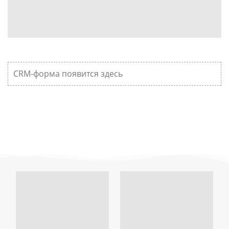
CRM-форма появится здесь