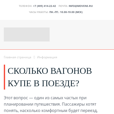
ТЕЛЕФОН:
+7 (495) 414-22-42
ПОЧТА:
INFO@MOVENS.RU
ЧАСЫ РАБОТЫ:
ПН.-ПТ.: 10.00-19.00 (МСК)
Главная страница
Информация
СКОЛЬКО ВАГОНОВ
КУПЕ В ПОЕЗДЕ?
Этот вопрос — один из самых частых при
планировании путешествия. Пассажиры хотят
понять, насколько комфортным будет переезд,