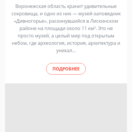
Воронежская область хранит удивительные
сокровища, и одно из них — музей-заповедник
«Дивногорье», раскинувшийся в Лискинском
районе на площади около 11 км². Это не
просто музей, а целый мир под открытым
небом, где археология, история, архитектура и
уникал...
ПОДРОБНЕЕ