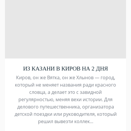
ИЗ КАЗАНИ В КИРОВ НА 2 ДНЯ
Киров, он же Вятка, он же Хлынов — город,
который не меняет названия ради красного
словца, а делает это с завидной
регулярностью, меняя вехи истории. Для
делового путешественника, организатора
детской поездки или руководителя, который
решил вывезти коллек...