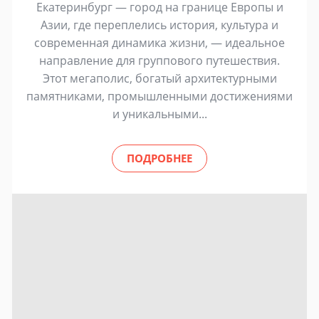
Екатеринбург — город на границе Европы и
Азии, где переплелись история, культура и
современная динамика жизни, — идеальное
направление для группового путешествия.
Этот мегаполис, богатый архитектурными
памятниками, промышленными достижениями
и уникальными...
ПОДРОБНЕЕ