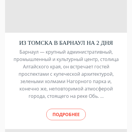
ИЗ ТОМСКА В БАРНАУЛ НА 2 ДНЯ
Барнаул — крупный административный,
промышленный и культурный центр, столица
Алтайского края, он встречает гостей
проспектами с купеческой архитектурой,
зелеными холмами Нагорного парка и,
конечно же, неповторимой атмосферой
города, стоящего на реке Обь. ...
ПОДРОБНЕЕ