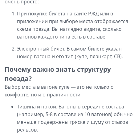
очень просто:
При покупке билета на сайте РЖД или в
приложении при выборе места отображается
схема поезда. Вы наглядно видите, сколько
вагонов каждого типа есть в составе.
Электронный билет. В самом билете указан
номер вагона и его тип (купе, плацкарт, СВ).
Почему важно знать структуру
поезда?
Выбор места в вагоне купе — это не только о
комфорте, но и о практичности.
Тишина и покой: Вагоны в середине состава
(например, 5-8 в составе из 10 вагонов) обычно
меньше подвержены тряске и шуму от стыков
рельсов.