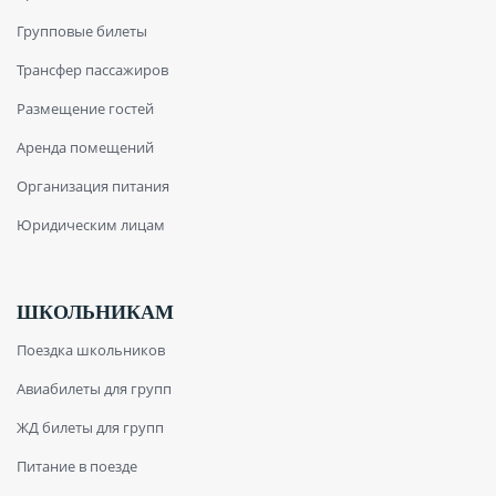
Групповые билеты
Трансфер пассажиров
Размещение гостей
Аренда помещений
Организация питания
Юридическим лицам
ШКОЛЬНИКАМ
Поездка школьников
Авиабилеты для групп
ЖД билеты для групп
Питание в поезде