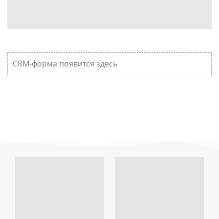
CRM-форма появится здесь