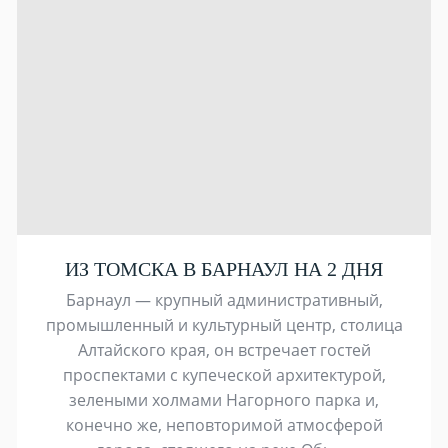
ИЗ ТОМСКА В БАРНАУЛ НА 2 ДНЯ
Барнаул — крупный административный,
промышленный и культурный центр, столица
Алтайского края, он встречает гостей
проспектами с купеческой архитектурой,
зелеными холмами Нагорного парка и,
конечно же, неповторимой атмосферой