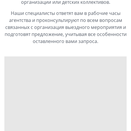
организации или детских коллективов.
Наши специалисты ответят вам в рабочие часы
агентства и проконсультируют по всем вопросам
связанных с организация выездного мероприятия и
подготовят предложение, учитывая все особенности
оставленного вами запроса.