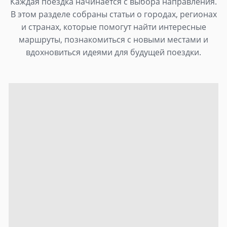
Каждая поездка начинается с выбора направления.
В этом разделе собраны статьи о городах, регионах
и странах, которые помогут найти интересные
маршруты, познакомиться с новыми местами и
вдохновиться идеями для будущей поездки.