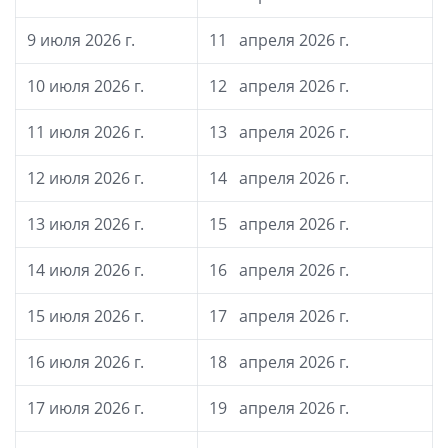
9 июля 2026 г.
11 апреля 2026 г.
10 июля 2026 г.
12 апреля 2026 г.
11 июля 2026 г.
13 апреля 2026 г.
12 июля 2026 г.
14 апреля 2026 г.
13 июля 2026 г.
15 апреля 2026 г.
14 июля 2026 г.
16 апреля 2026 г.
15 июля 2026 г.
17 апреля 2026 г.
16 июля 2026 г.
18 апреля 2026 г.
17 июля 2026 г.
19 апреля 2026 г.