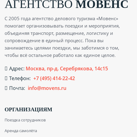
АГЕНТСТВО
МОВЕНС
С 2005 года агентство делового туризма «Мовенс»
помогает организовывать поездки и мероприятия,
объединяя транспорт, размещение, логистику и
сопровождение в единый процесс. Пока вы
занимаетесь целями поездки, мы заботимся о том,
чтобы всё остальное работало как единое целое.
Адрес:
Москва, пр-д. Серебрякова, 14с15
Телефон:
+7 (495) 414-22-42
Почта:
info@movens.ru
ОРГАНИЗАЦИЯМ
Поездка сотрудников
Аренда самолёта