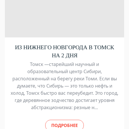
ИЗ НИЖНЕГО НОВГОРОДА В ТОМСК
НА 2 ДНЯ
Томск —старейший научный и
образовательный центр Сибири,
расположенный на берегу реки Томи. Если вы
думаете, что Сибирь — это только нефть и
холод, Томск быстро вас переубедит. Это город,
где деревянное зодчество достигает уровня
абстракционизма: резные н...
ПОДРОБНЕЕ