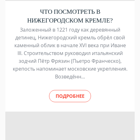
ЧТО ПОСМОТРЕТЬ В
НИЖЕГОРОДСКОМ КРЕМЛЕ?
Заложенный в 1221 году как деревянный
детинец, Нижегородский кремль обрёл свой
каменный облик в начале XVI века при Иване
III. Строительством руководил итальянский
зодчий Пётр Фрязин (Пьетро Франческо),
крепость напоминает московские укрепления.
Возведённ...
ПОДРОБНЕЕ