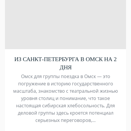
ИЗ САНКТ-ПЕТЕРБУРГА В ОМСК НА 2
ДНЯ
Омск для группы поездка в Омск — это
погружение в историю государственного
масштаба, знакомство с театральной жизнью
уровня столиц и понимание, что такое
настоящая сибирская хлебосольность. Для
деловой группы здесь кроется потенциал
серьезных переговоров,...