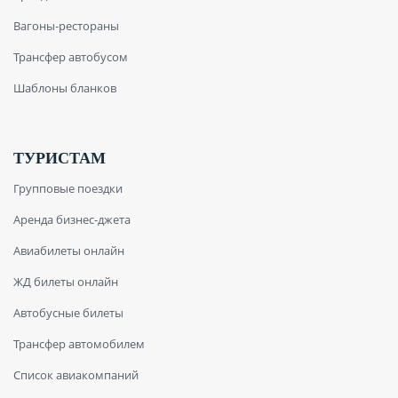
Вагоны-рестораны
Трансфер автобусом
Шаблоны бланков
ТУРИСТАМ
Групповые поездки
Аренда бизнес-джета
Авиабилеты онлайн
ЖД билеты онлайн
Автобусные билеты
Трансфер автомобилем
Список авиакомпаний