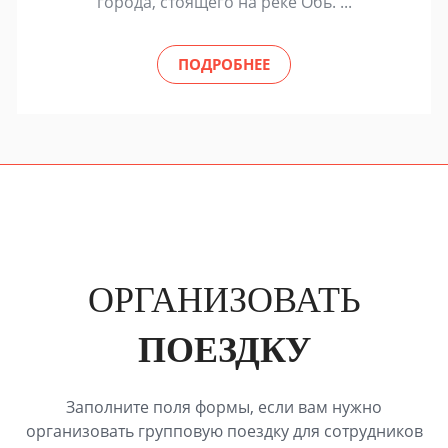
города, стоящего на реке Обь. ...
ПОДРОБНЕЕ
ОРГАНИЗОВАТЬ
ПОЕЗДКУ
Заполните поля формы, если вам нужно
организовать групповую поездку для сотрудников