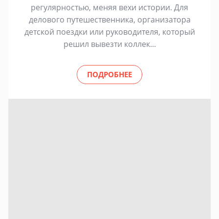
регулярностью, меняя вехи истории. Для
делового путешественника, организатора
детской поездки или руководителя, который
решил вывезти коллек...
ПОДРОБНЕЕ