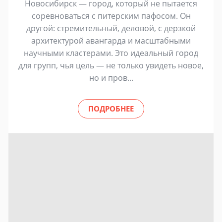
Новосибирск — город, который не пытается
соревноваться с питерским пафосом. Он
другой: стремительный, деловой, с дерзкой
архитектурой авангарда и масштабными
научными кластерами. Это идеальный город
для групп, чья цель — не только увидеть новое,
но и пров...
ПОДРОБНЕЕ