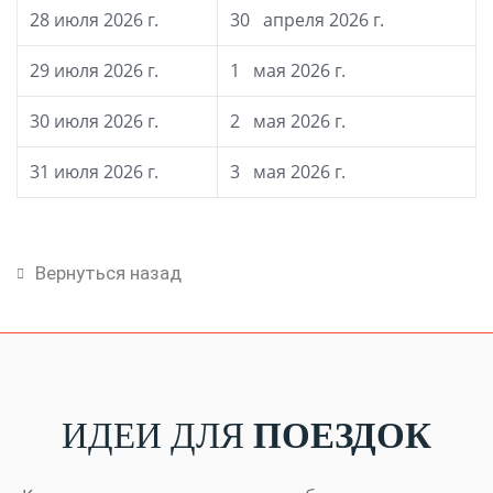
28 июля 2026 г.
30 апреля 2026 г.
29 июля 2026 г.
1 мая 2026 г.
30 июля 2026 г.
2 мая 2026 г.
31 июля 2026 г.
3 мая 2026 г.
Вернуться назад
ИДЕИ ДЛЯ
ПОЕЗДОК