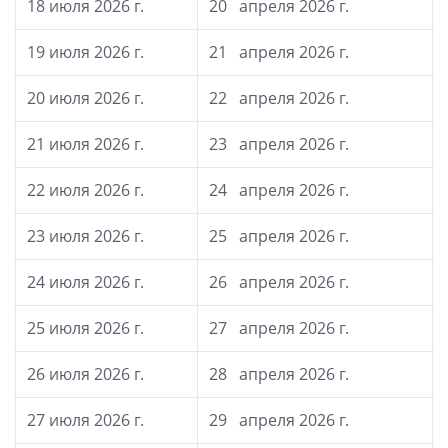
18 июля 2026 г.
20 апреля 2026 г.
19 июля 2026 г.
21 апреля 2026 г.
20 июля 2026 г.
22 апреля 2026 г.
21 июля 2026 г.
23 апреля 2026 г.
22 июля 2026 г.
24 апреля 2026 г.
23 июля 2026 г.
25 апреля 2026 г.
24 июля 2026 г.
26 апреля 2026 г.
25 июля 2026 г.
27 апреля 2026 г.
26 июля 2026 г.
28 апреля 2026 г.
27 июля 2026 г.
29 апреля 2026 г.