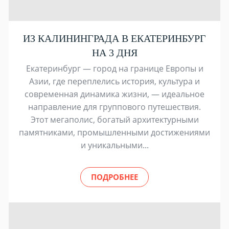
ИЗ КАЛИНИНГРАДА В ЕКАТЕРИНБУРГ
НА 3 ДНЯ
Екатеринбург — город на границе Европы и
Азии, где переплелись история, культура и
современная динамика жизни, — идеальное
направление для группового путешествия.
Этот мегаполис, богатый архитектурными
памятниками, промышленными достижениями
и уникальными...
ПОДРОБНЕЕ