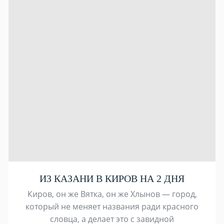
ИЗ КАЗАНИ В КИРОВ НА 2 ДНЯ
Киров, он же Вятка, он же Хлынов — город,
который не меняет названия ради красного
словца, а делает это с завидной