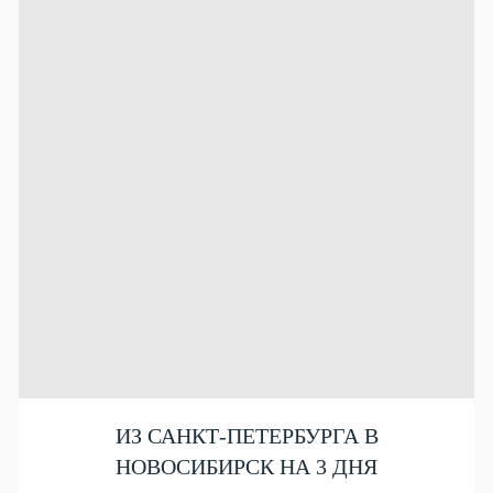
ИЗ САНКТ-ПЕТЕРБУРГА В
НОВОСИБИРСК НА 3 ДНЯ