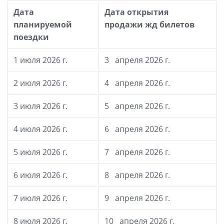
Дата
Дата открытия
планируемой
продажи жд билетов
поездки
1 июля 2026 г.
3 апреля 2026 г.
2 июля 2026 г.
4 апреля 2026 г.
3 июля 2026 г.
5 апреля 2026 г.
4 июля 2026 г.
6 апреля 2026 г.
5 июля 2026 г.
7 апреля 2026 г.
6 июля 2026 г.
8 апреля 2026 г.
7 июля 2026 г.
9 апреля 2026 г.
8 июля 2026 г.
10 апреля 2026 г.