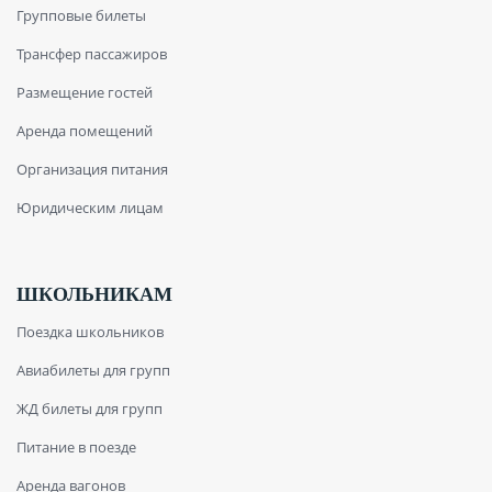
Групповые билеты
Трансфер пассажиров
Размещение гостей
Аренда помещений
Организация питания
Юридическим лицам
ШКОЛЬНИКАМ
Поездка школьников
Авиабилеты для групп
ЖД билеты для групп
Питание в поезде
Аренда вагонов