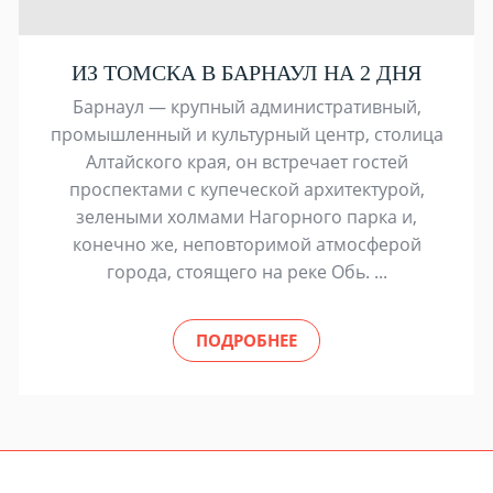
ИЗ ТОМСКА В БАРНАУЛ НА 2 ДНЯ
Барнаул — крупный административный,
промышленный и культурный центр, столица
Алтайского края, он встречает гостей
проспектами с купеческой архитектурой,
зелеными холмами Нагорного парка и,
конечно же, неповторимой атмосферой
города, стоящего на реке Обь. ...
ПОДРОБНЕЕ