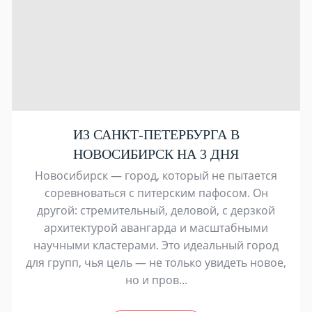
ИЗ САНКТ-ПЕТЕРБУРГА В
НОВОСИБИРСК НА 3 ДНЯ
Новосибирск — город, который не пытается
соревноваться с питерским пафосом. Он
другой: стремительный, деловой, с дерзкой
архитектурой авангарда и масштабными
научными кластерами. Это идеальный город
для групп, чья цель — не только увидеть новое,
но и пров...