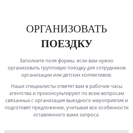
ОРГАНИЗОВАТЬ
ПОЕЗДКУ
Заполните поля формы, если вам нужно
организовать групповую поездку для сотрудников
организации или детских коллективов.
Наши специалисты ответят вам в рабочие часы
агентства и проконсультируют по всем вопросам
связанных с организация выездного мероприятия и
подготовят предложение, учитывая все особенности
оставленного вами запроса.