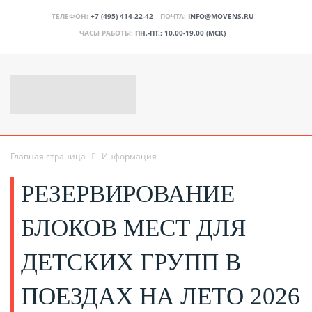
ТЕЛЕФОН:
+7 (495) 414-22-42
ПОЧТА:
INFO@MOVENS.RU
ЧАСЫ РАБОТЫ:
ПН.-ПТ.: 10.00-19.00 (МСК)
Главная страница
Информация
РЕЗЕРВИРОВАНИЕ
БЛОКОВ МЕСТ ДЛЯ
ДЕТСКИХ ГРУПП В
ПОЕЗДАХ НА ЛЕТО 2026