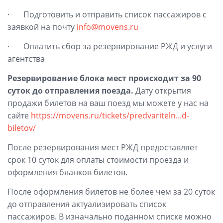
· Подготовить и отправить список пассажиров с
заявкой на почту
info@movens.ru
· Оплатить сбор за резервирование РЖД и услуги
агентства
Резервирование блока мест происходит за 90
суток до отправления поезда.
Дату открытия
продажи билетов на ваш поезд мы можете у нас на
сайте
https://movens.ru/tickets/predvariteln...d-
biletov/
После резервирования мест РЖД предоставляет
срок 10 суток для оплаты стоимости проезда и
оформления бланков билетов.
После оформления билетов не более чем за 20 суток
до отправления актуализировать список
пассажиров. В изначально поданном списке можно