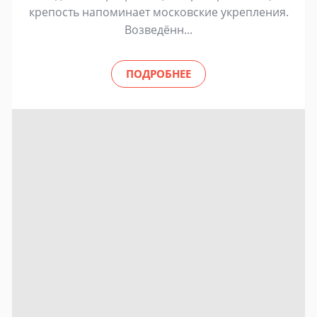
крепость напоминает московские укрепления.
Возведённ...
ПОДРОБНЕЕ