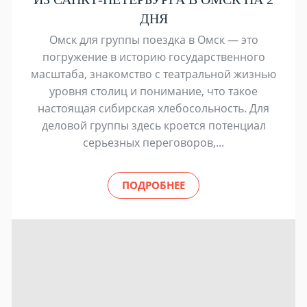
ДНЯ
Омск для группы поездка в Омск — это
погружение в историю государственного
масштаба, знакомство с театральной жизнью
уровня столиц и понимание, что такое
настоящая сибирская хлебосольность. Для
деловой группы здесь кроется потенциал
серьезных переговоров,...
ПОДРОБНЕЕ