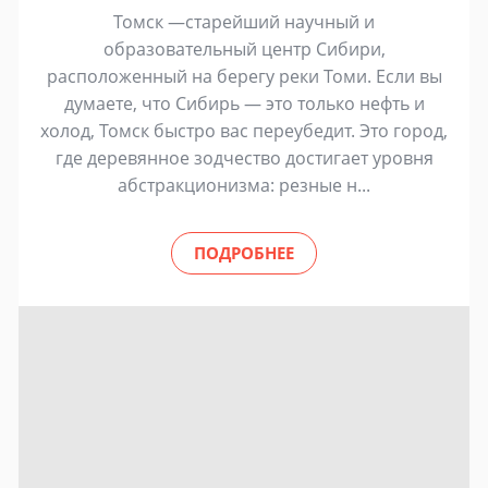
Томск —старейший научный и
образовательный центр Сибири,
расположенный на берегу реки Томи. Если вы
думаете, что Сибирь — это только нефть и
холод, Томск быстро вас переубедит. Это город,
где деревянное зодчество достигает уровня
абстракционизма: резные н...
ПОДРОБНЕЕ