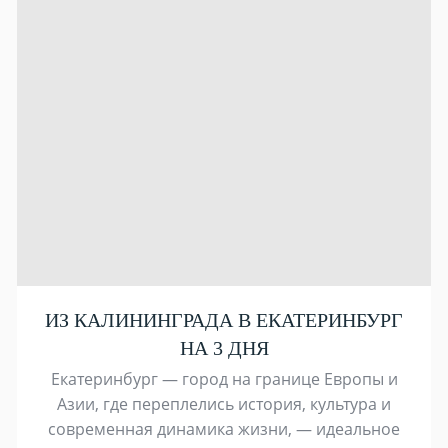
ИЗ КАЛИНИНГРАДА В ЕКАТЕРИНБУРГ
НА 3 ДНЯ
Екатеринбург — город на границе Европы и
Азии, где переплелись история, культура и
современная динамика жизни, — идеальное