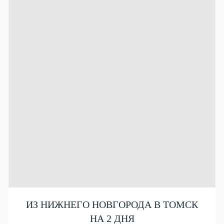
ИЗ НИЖНЕГО НОВГОРОДА В ТОМСК
НА 2 ДНЯ