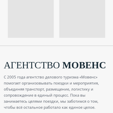
АГЕНТСТВО
МОВЕНС
С 2005 года агентство делового туризма «Мовенс»
помогает организовывать поездки и мероприятия,
объединяя транспорт, размещение, логистику и
сопровождение в единый процесс. Пока вы
занимаетесь целями поездки, мы заботимся о том,
чтобы всё остальное работало как единое целое.