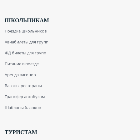
ШКОЛЬНИКАМ
Поездка школьников
Авиабилеты для групп
ЖД билеты для групп
Питание в поезде
Аренда вагонов
Вагоны-рестораны
Трансфер автобусом
Шаблоны бланков
ТУРИСТАМ