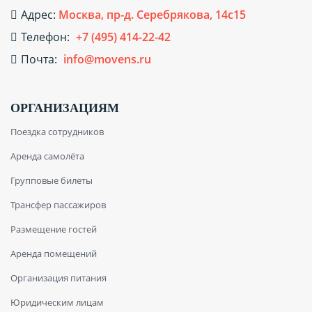
Адрес:
Москва, пр-д. Серебрякова, 14с15
Телефон:
+7 (495) 414-22-42
Почта:
info@movens.ru
ОРГАНИЗАЦИЯМ
Поездка сотрудников
Аренда самолёта
Групповые билеты
Трансфер пассажиров
Размещение гостей
Аренда помещений
Организация питания
Юридическим лицам