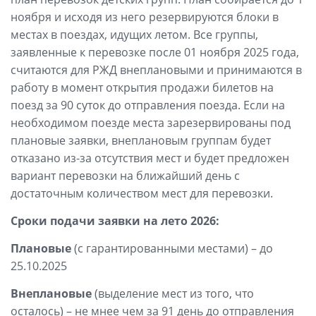
ноября и исходя из него резервируются блоки в
местах в поездах, идущих летом. Все группы,
заявленные к перевозке после 01 ноября 2025 года,
считаются для РЖД внеплановыми и принимаются в
работу в момент открытия продажи билетов на
поезд за 90 суток до отправления поезда. Если на
необходимом поезде места зарезервированы под
плановые заявки, внеплановым группам будет
отказано из-за отсутствия мест и будет предложен
вариант перевозки на ближайший день с
достаточным количеством мест для перевозки.
Сроки подачи заявки на лето 2026:
Плановые
(с гарантированными местами) – до
25.10.2025
Внеплановые
(выделение мест из того, что
осталось) – не мнее чем за 91 день до отправления