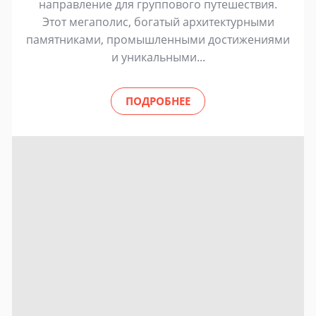
направление для группового путешествия.
Этот мегаполис, богатый архитектурными
памятниками, промышленными достижениями
и уникальными...
ПОДРОБНЕЕ