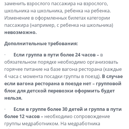
заменить взрослого пассажира на взрослого,
школьника на школьника, ребенка на ребенка.
Изменение в оформленных билетах категории
пассажира (например, с ребенка на школьника)
невозможно.
Дополнительные требования:
·
Если группа в пути более 24 часов –
в
обязательном порядке необходимо организовать
горячее питание на базе вагона ресторана (каждые
4 часа с момента посадки группы в поезд).
В случае
если вагона ресторана в поезде нет – групповой
блок для детской перевозки оформить будет
нельзя.
·
Если в группе более 30 детей и группа в пути
более 12 часов –
необходимо сопровождение
группы медработником. На медработника