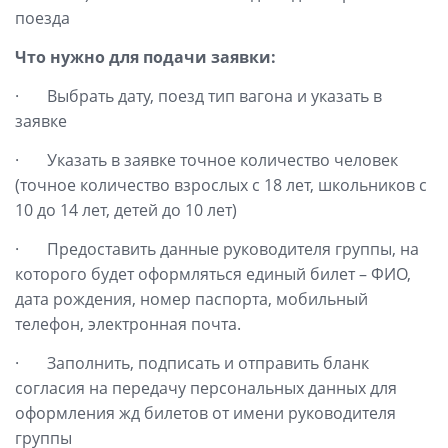
поезда
Что нужно для подачи заявки:
· Выбрать дату, поезд тип вагона и указать в
заявке
· Указать в заявке точное количество человек
(точное количество взрослых с 18 лет, школьников с
10 до 14 лет, детей до 10 лет)
· Предоставить данные руководителя группы, на
которого будет оформляться единый билет – ФИО,
дата рождения, номер паспорта, мобильный
телефон, электронная почта.
· Заполнить, подписать и отправить бланк
согласия на передачу персональных данных для
оформления жд билетов от имени руководителя
группы