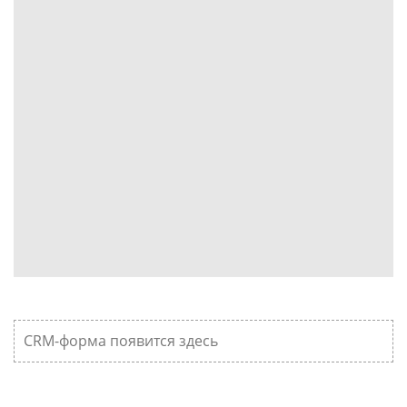
CRM-форма появится здесь