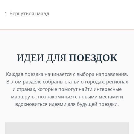
Вернуться назад
ИДЕИ ДЛЯ
ПОЕЗДОК
Каждая поездка начинается с выбора направления.
В этом разделе собраны статьи о городах, регионах
и странах, которые помогут найти интересные
маршруты, познакомиться с новыми местами и
вдохновиться идеями для будущей поездки.