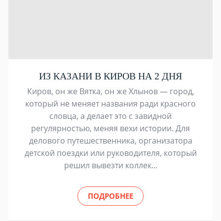
ИЗ КАЗАНИ В КИРОВ НА 2 ДНЯ
Киров, он же Вятка, он же Хлынов — город,
который не меняет названия ради красного
словца, а делает это с завидной
регулярностью, меняя вехи истории. Для
делового путешественника, организатора
детской поездки или руководителя, который
решил вывезти коллек...
ПОДРОБНЕЕ