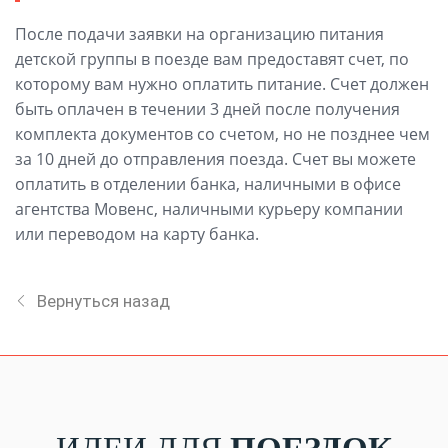
После подачи заявки на организацию питания
детской группы в поезде вам предоставят счет, по
которому вам нужно оплатить питание. Счет должен
быть оплачен в течении 3 дней после получения
комплекта документов со счетом, но не позднее чем
за 10 дней до отправления поезда. Счет вы можете
оплатить в отделении банка, наличными в офисе
агентства Мовенс, наличными курьеру компании
или переводом на карту банка.
Вернуться назад