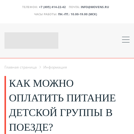
ТЕЛЕФОН:
+7 (495) 414-22-42
ПОЧТА:
INFO@MOVENS.RU
ЧАСЫ РАБОТЫ:
ПН.-ПТ.: 10.00-19.00 (МСК)
Главная страница
Информация
КАК МОЖНО
ОПЛАТИТЬ ПИТАНИЕ
ДЕТСКОЙ ГРУППЫ В
ПОЕЗДЕ?