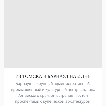
ИЗ ТОМСКА В БАРНАУЛ НА 2 ДНЯ
Барнаул — крупный административный,
промышленный и культурный центр, столица
Алтайского края, он встречает гостей
проспектами с купеческой архитектурой,