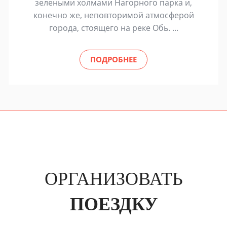
зелеными холмами Нагорного парка и,
конечно же, неповторимой атмосферой
города, стоящего на реке Обь. ...
ПОДРОБНЕЕ
ОРГАНИЗОВАТЬ
ПОЕЗДКУ