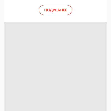
ПОДРОБНЕЕ