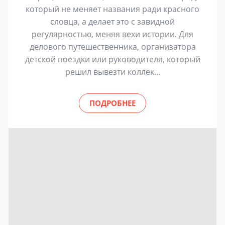
который не меняет названия ради красного
словца, а делает это с завидной
регулярностью, меняя вехи истории. Для
делового путешественника, организатора
детской поездки или руководителя, который
решил вывезти коллек...
ПОДРОБНЕЕ