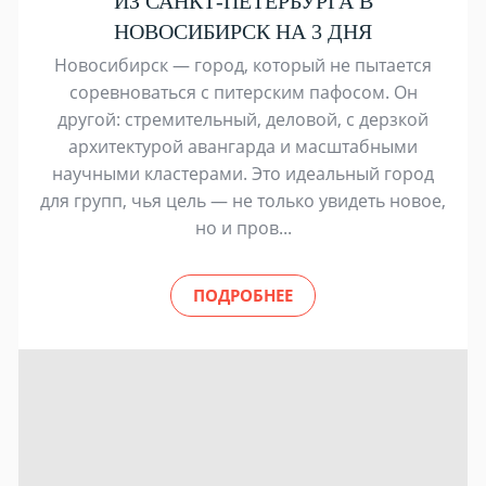
ИЗ САНКТ-ПЕТЕРБУРГА В
НОВОСИБИРСК НА 3 ДНЯ
Новосибирск — город, который не пытается
соревноваться с питерским пафосом. Он
другой: стремительный, деловой, с дерзкой
архитектурой авангарда и масштабными
научными кластерами. Это идеальный город
для групп, чья цель — не только увидеть новое,
но и пров...
ПОДРОБНЕЕ