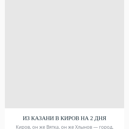
ИЗ КАЗАНИ В КИРОВ НА 2 ДНЯ
Киров, он же Вятка, он же Хлынов — город,