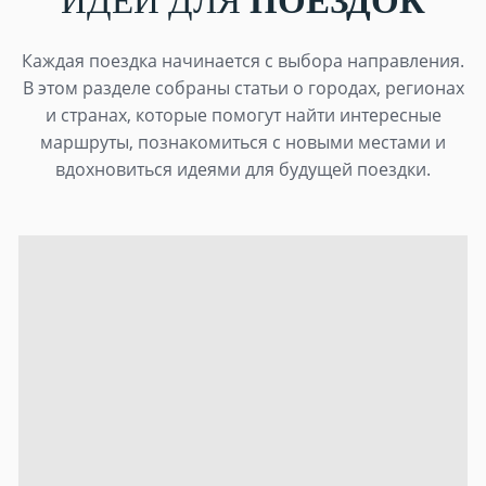
ИДЕИ ДЛЯ
ПОЕЗДОК
Каждая поездка начинается с выбора направления.
В этом разделе собраны статьи о городах, регионах
и странах, которые помогут найти интересные
маршруты, познакомиться с новыми местами и
вдохновиться идеями для будущей поездки.