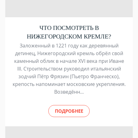
ЧТО ПОСМОТРЕТЬ В
НИЖЕГОРОДСКОМ КРЕМЛЕ?
Заложенный в 1221 году как деревянный
детинец, Нижегородский кремль обрёл свой
каменный облик в начале XVI века при Иване
III. Строительством руководил итальянский
зодчий Пётр Фрязин (Пьетро Франческо),
крепость напоминает московские укрепления.
Возведённ...
ПОДРОБНЕЕ