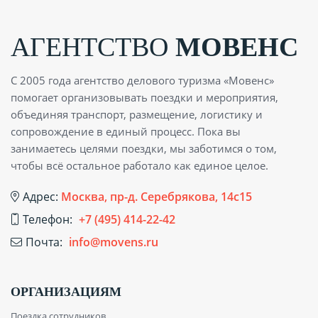
АГЕНТСТВО
МОВЕНС
С 2005 года агентство делового туризма «Мовенс»
помогает организовывать поездки и мероприятия,
объединяя транспорт, размещение, логистику и
сопровождение в единый процесс. Пока вы
занимаетесь целями поездки, мы заботимся о том,
чтобы всё остальное работало как единое целое.
Адрес:
Москва, пр-д. Серебрякова, 14с15
Телефон:
+7 (495) 414-22-42
Почта:
info@movens.ru
ОРГАНИЗАЦИЯМ
Поездка сотрудников