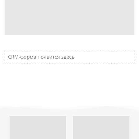
CRM-форма появится здесь