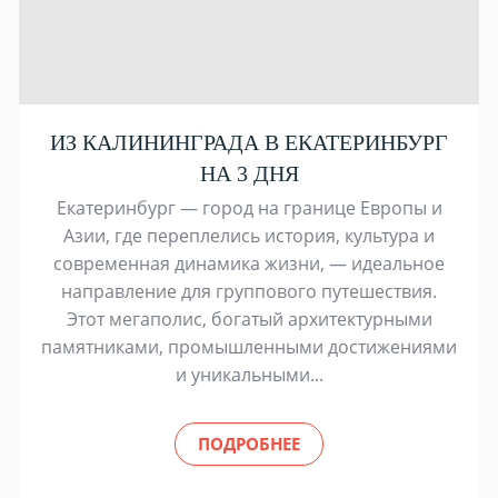
ИЗ КАЛИНИНГРАДА В ЕКАТЕРИНБУРГ
НА 3 ДНЯ
Екатеринбург — город на границе Европы и
Азии, где переплелись история, культура и
современная динамика жизни, — идеальное
направление для группового путешествия.
Этот мегаполис, богатый архитектурными
памятниками, промышленными достижениями
и уникальными...
ПОДРОБНЕЕ