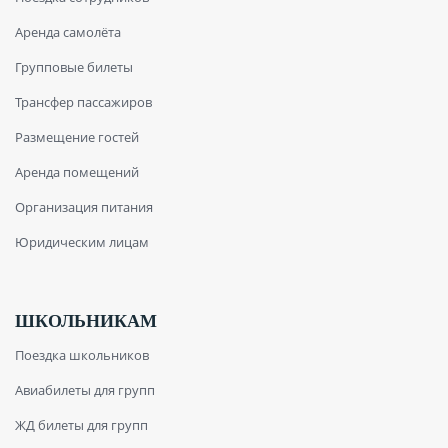
Аренда самолёта
Групповые билеты
Трансфер пассажиров
Размещение гостей
Аренда помещений
Организация питания
Юридическим лицам
ШКОЛЬНИКАМ
Поездка школьников
Авиабилеты для групп
ЖД билеты для групп