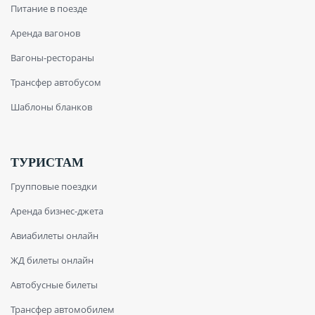
Питание в поезде
Аренда вагонов
Вагоны-рестораны
Трансфер автобусом
Шаблоны бланков
ТУРИСТАМ
Групповые поездки
Аренда бизнес-джета
Авиабилеты онлайн
ЖД билеты онлайн
Автобусные билеты
Трансфер автомобилем