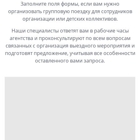
Заполните поля формы, если вам нужно
организовать групповую поездку для сотрудников
организации или детских коллективов.
Наши специалисты ответят вам в рабочие часы
агентства и проконсультируют по всем вопросам
связанных с организация выездного мероприятия и
подготовят предложение, учитывая все особенности
оставленного вами запроса.