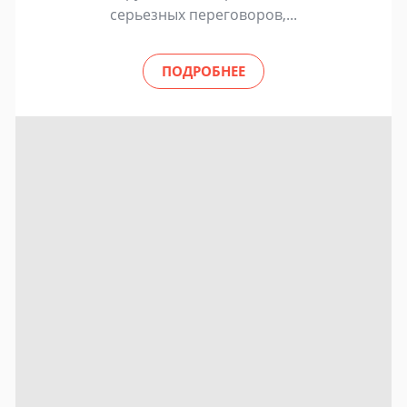
серьезных переговоров,...
ПОДРОБНЕЕ