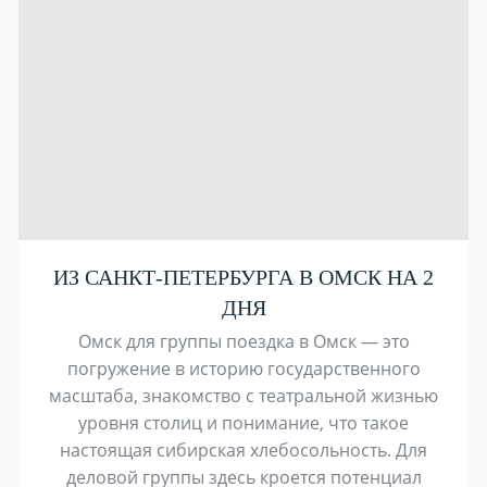
ИЗ САНКТ-ПЕТЕРБУРГА В ОМСК НА 2
ДНЯ
Омск для группы поездка в Омск — это
погружение в историю государственного
масштаба, знакомство с театральной жизнью
уровня столиц и понимание, что такое
настоящая сибирская хлебосольность. Для
деловой группы здесь кроется потенциал