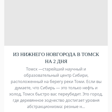
ИЗ НИЖНЕГО НОВГОРОДА В ТОМСК
НА 2 ДНЯ
Томск —старейший научный и
образовательный центр Сибири,
расположенный на берегу реки Томи. Если вы
думаете, что Сибирь — это только нефть и
холод, Томск быстро вас переубедит. Это город,
где деревянное зодчество достигает уровня
абстракционизма: резные н...