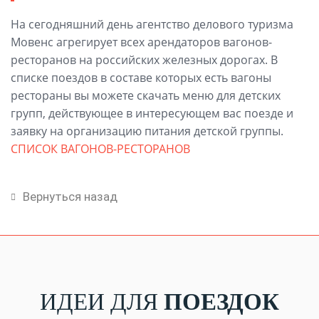
На сегодняшний день агентство делового туризма
Мовенс агрегирует всех арендаторов вагонов-
ресторанов на российских железных дорогах. В
списке поездов в составе которых есть вагоны
рестораны вы можете скачать меню для детских
групп, действующее в интересующем вас поезде и
заявку на организацию питания детской группы.
СПИСОК ВАГОНОВ-РЕСТОРАНОВ
Вернуться назад
ИДЕИ ДЛЯ
ПОЕЗДОК