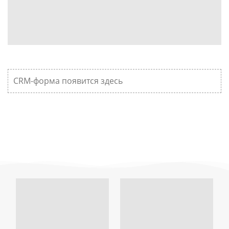
CRM-форма появится здесь