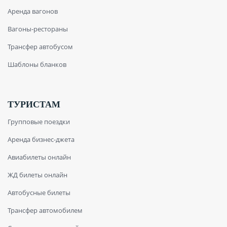
Аренда вагонов
Вагоны-рестораны
Трансфер автобусом
Шаблоны бланков
ТУРИСТАМ
Групповые поездки
Аренда бизнес-джета
Авиабилеты онлайн
ЖД билеты онлайн
Автобусные билеты
Трансфер автомобилем