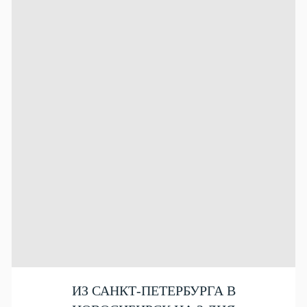
ИЗ САНКТ-ПЕТЕРБУРГА В