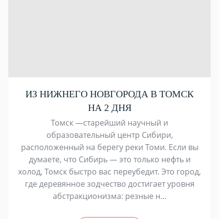
ИЗ НИЖНЕГО НОВГОРОДА В ТОМСК
НА 2 ДНЯ
Томск —старейший научный и
образовательный центр Сибири,
расположенный на берегу реки Томи. Если вы
думаете, что Сибирь — это только нефть и
холод, Томск быстро вас переубедит. Это город,
где деревянное зодчество достигает уровня
абстракционизма: резные н...