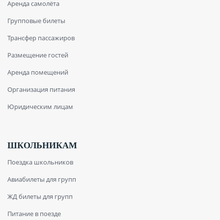
Аренда самолёта
Групповые билеты
Трансфер пассажиров
Размещение гостей
Аренда помещений
Организация питания
Юридическим лицам
ШКОЛЬНИКАМ
Поездка школьников
Авиабилеты для групп
ЖД билеты для групп
Питание в поезде