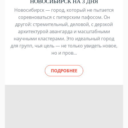
НОВОСИБИРСК НА 3 ДНЯ
Новосибирск — город, который не пытается
соревноваться с питерским пафосом. Он
другой: стремительный, деловой, с дерзкой
архитектурой авангарда и масштабными
научными кластерами. Это идеальный город
для групп, чья цель — не только увидеть новое,
но и пров...
ПОДРОБНЕЕ