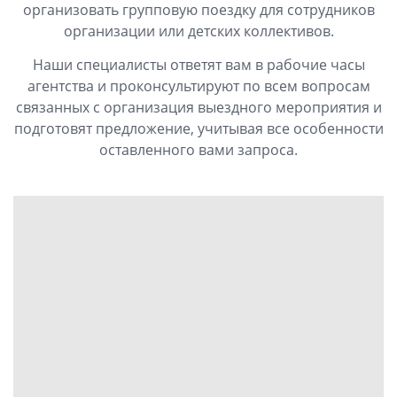
организовать групповую поездку для сотрудников
организации или детских коллективов.
Наши специалисты ответят вам в рабочие часы
агентства и проконсультируют по всем вопросам
связанных с организация выездного мероприятия и
подготовят предложение, учитывая все особенности
оставленного вами запроса.