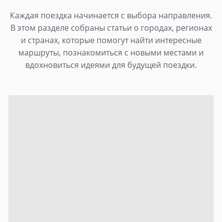
Каждая поездка начинается с выбора направления.
В этом разделе собраны статьи о городах, регионах
и странах, которые помогут найти интересные
маршруты, познакомиться с новыми местами и
вдохновиться идеями для будущей поездки.