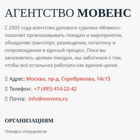
АГЕНТСТВО
МОВЕНС
С 2005 года агентство делового туризма «Мовенс»
помогает организовывать поездки и мероприятия,
объединяя транспорт, размещение, логистику и
сопровождение в единый процесс. Пока вы
занимаетесь целями поездки, мы заботимся о том,
чтобы всё остальное работало как единое целое.
Адрес:
Москва, пр-д. Серебрякова, 14с15
Телефон:
+7 (495) 414-22-42
Почта:
info@movens.ru
ОРГАНИЗАЦИЯМ
Поездка сотрудников