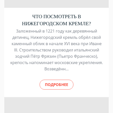
ЧТО ПОСМОТРЕТЬ В
НИЖЕГОРОДСКОМ КРЕМЛЕ?
Заложенный в 1221 году как деревянный
детинец, Нижегородский кремль обрёл свой
каменный облик в начале XVI века при Иване
III. Строительством руководил итальянский
зодчий Пётр Фрязин (Пьетро Франческо),
крепость напоминает московские укрепления.
Возведённ...
ПОДРОБНЕЕ