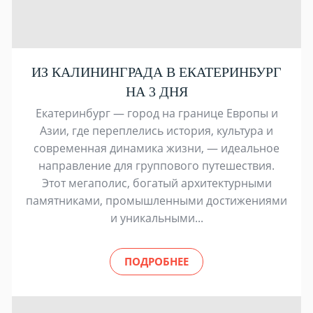
ИЗ КАЛИНИНГРАДА В ЕКАТЕРИНБУРГ
НА 3 ДНЯ
Екатеринбург — город на границе Европы и
Азии, где переплелись история, культура и
современная динамика жизни, — идеальное
направление для группового путешествия.
Этот мегаполис, богатый архитектурными
памятниками, промышленными достижениями
и уникальными...
ПОДРОБНЕЕ