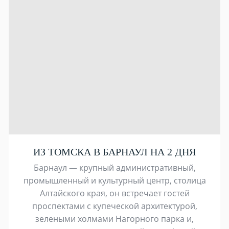
ИЗ ТОМСКА В БАРНАУЛ НА 2 ДНЯ
Барнаул — крупный административный,
промышленный и культурный центр, столица
Алтайского края, он встречает гостей
проспектами с купеческой архитектурой,
зелеными холмами Нагорного парка и,