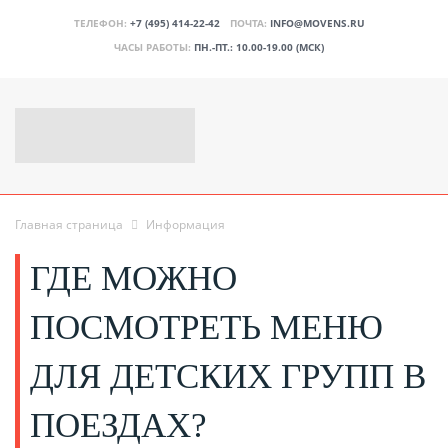
ТЕЛЕФОН:
+7 (495) 414-22-42
ПОЧТА:
INFO@MOVENS.RU
ЧАСЫ РАБОТЫ:
ПН.-ПТ.: 10.00-19.00 (МСК)
Главная страница
Информация
ГДЕ МОЖНО
ПОСМОТРЕТЬ МЕНЮ
ДЛЯ ДЕТСКИХ ГРУПП В
ПОЕЗДАХ?