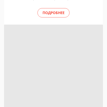
ПОДРОБНЕЕ