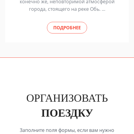
конечно же, неповторимой атмосферой
города, стоящего на реке Обь. ...
ПОДРОБНЕЕ
ОРГАНИЗОВАТЬ
ПОЕЗДКУ
Заполните поля формы, если вам нужно