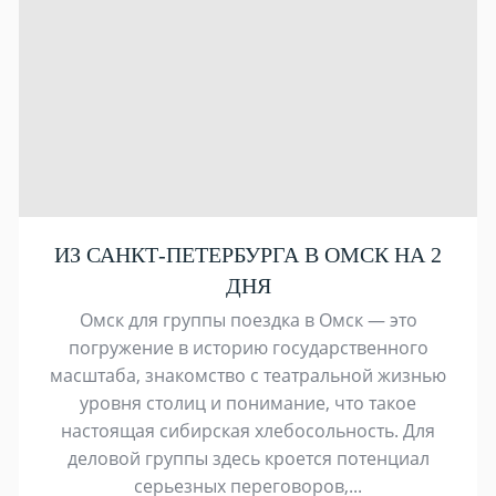
ИЗ САНКТ-ПЕТЕРБУРГА В ОМСК НА 2
ДНЯ
Омск для группы поездка в Омск — это
погружение в историю государственного
масштаба, знакомство с театральной жизнью
уровня столиц и понимание, что такое
настоящая сибирская хлебосольность. Для
деловой группы здесь кроется потенциал
серьезных переговоров,...