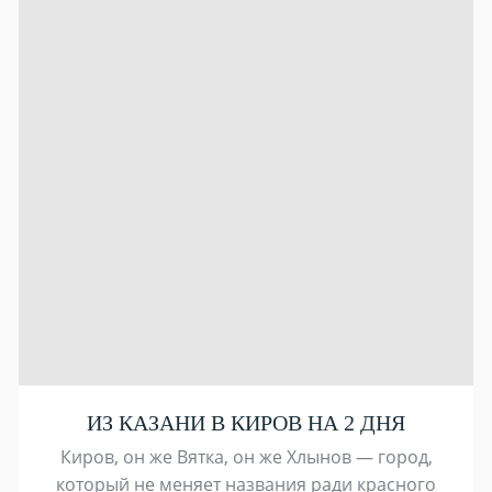
ИЗ КАЗАНИ В КИРОВ НА 2 ДНЯ
Киров, он же Вятка, он же Хлынов — город,
который не меняет названия ради красного