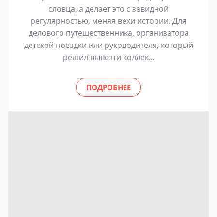
словца, а делает это с завидной
регулярностью, меняя вехи истории. Для
делового путешественника, организатора
детской поездки или руководителя, который
решил вывезти коллек...
ПОДРОБНЕЕ