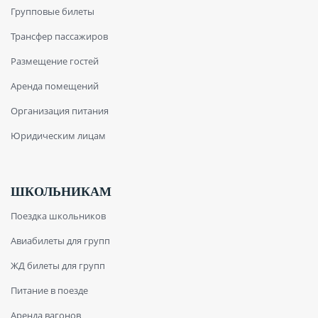
Групповые билеты
Трансфер пассажиров
Размещение гостей
Аренда помещений
Организация питания
Юридическим лицам
ШКОЛЬНИКАМ
Поездка школьников
Авиабилеты для групп
ЖД билеты для групп
Питание в поезде
Аренда вагонов