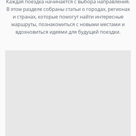
Каждая поездка начинается с выбора направления.
В этом разделе собраны статьи о городах, регионах
и странах, которые помогут найти интересные
маршруты, познакомиться с новыми местами и
вдохновиться идеями для будущей поездки.