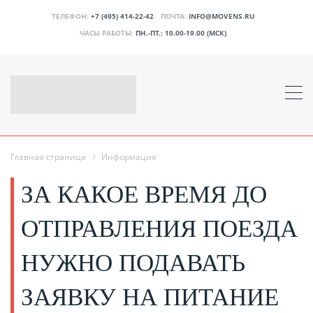
ТЕЛЕФОН:
+7 (495) 414-22-42
ПОЧТА:
INFO@MOVENS.RU
ЧАСЫ РАБОТЫ:
ПН.-ПТ.: 10.00-19.00 (МСК)
Главная страница
Информация
ЗА КАКОЕ ВРЕМЯ ДО
ОТПРАВЛЕНИЯ ПОЕЗДА
НУЖНО ПОДАВАТЬ
ЗАЯВКУ НА ПИТАНИЕ