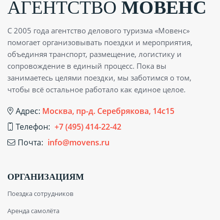
АГЕНТСТВО
МОВЕНС
С 2005 года агентство делового туризма «Мовенс»
помогает организовывать поездки и мероприятия,
объединяя транспорт, размещение, логистику и
сопровождение в единый процесс. Пока вы
занимаетесь целями поездки, мы заботимся о том,
чтобы всё остальное работало как единое целое.
Адрес:
Москва, пр-д. Серебрякова, 14с15
Телефон:
+7 (495) 414-22-42
Почта:
info@movens.ru
ОРГАНИЗАЦИЯМ
Поездка сотрудников
Аренда самолёта