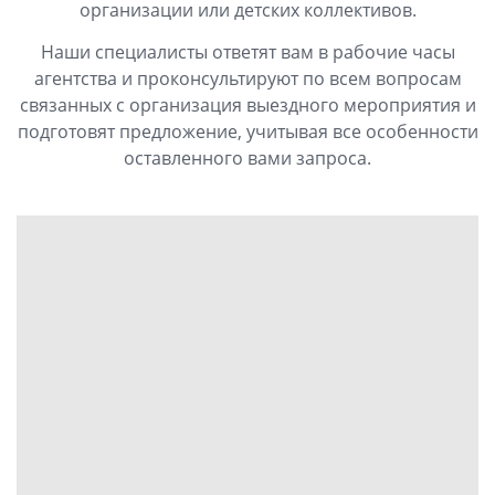
организации или детских коллективов.
Наши специалисты ответят вам в рабочие часы
агентства и проконсультируют по всем вопросам
связанных с организация выездного мероприятия и
подготовят предложение, учитывая все особенности
оставленного вами запроса.