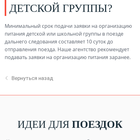
ДЕТСКОЙ ГРУППЫ?
Минимальный срок подачи заявки на организацию
питания детской или школьной группы в поезде
дальнего следования составляет 10 суток до
отправления поезда. Наше агентство рекомендует
подавать заявки на организацию питания заранее.
Вернуться назад
ИДЕИ ДЛЯ
ПОЕЗДОК