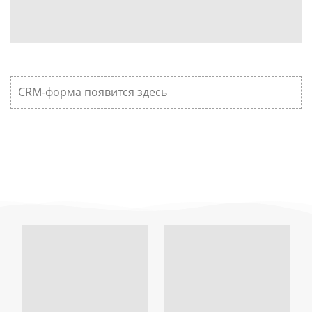
CRM-форма появится здесь