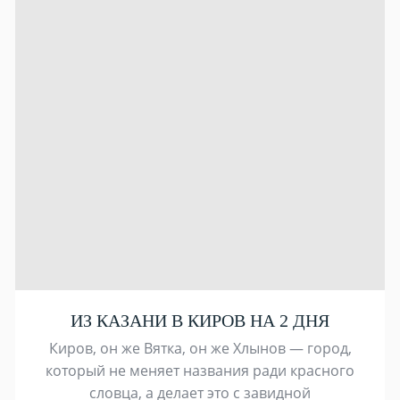
ИЗ КАЗАНИ В КИРОВ НА 2 ДНЯ
Киров, он же Вятка, он же Хлынов — город,
который не меняет названия ради красного
словца, а делает это с завидной