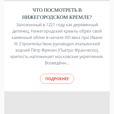
ЧТО ПОСМОТРЕТЬ В
НИЖЕГОРОДСКОМ КРЕМЛЕ?
Заложенный в 1221 году как деревянный
детинец, Нижегородский кремль обрёл свой
каменный облик в начале XVI века при Иване
III. Строительством руководил итальянский
зодчий Пётр Фрязин (Пьетро Франческо),
крепость напоминает московские укрепления.
Возведённ...
ПОДРОБНЕЕ