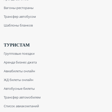
Вагоны-рестораны
Трансфер автобусом
Шаблоны бланков
ТУРИСТАМ
Групповые поездки
Аренда бизнес-джета
Авиабилеты онлайн
ЖД билеты онлайн
Автобусные билеты
Трансфер автомобилем
Список авиакомпаний