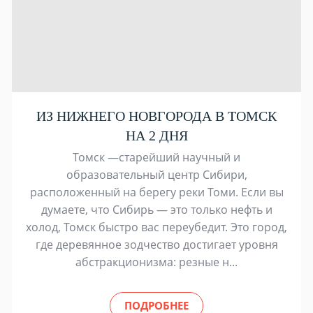
ИЗ НИЖНЕГО НОВГОРОДА В ТОМСК
НА 2 ДНЯ
Томск —старейший научный и
образовательный центр Сибири,
расположенный на берегу реки Томи. Если вы
думаете, что Сибирь — это только нефть и
холод, Томск быстро вас переубедит. Это город,
где деревянное зодчество достигает уровня
абстракционизма: резные н...
ПОДРОБНЕЕ