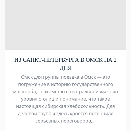
ИЗ САНКТ-ПЕТЕРБУРГА В ОМСК НА 2
ДНЯ
Омск для группы поездка в Омск — это
погружение в историю государственного
масштаба, знакомство с театральной жизнью
уровня столиц и понимание, что такое
настоящая сибирская хлебосольность. Для
деловой группы здесь кроется потенциал
серьезных переговоров,...