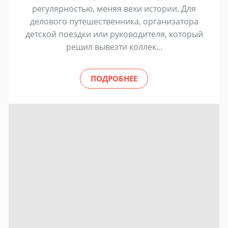
регулярностью, меняя вехи истории. Для
делового путешественника, организатора
детской поездки или руководителя, который
решил вывезти коллек...
ПОДРОБНЕЕ