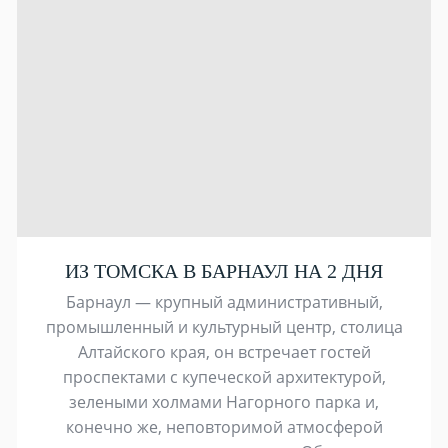
ИЗ ТОМСКА В БАРНАУЛ НА 2 ДНЯ
Барнаул — крупный административный,
промышленный и культурный центр, столица
Алтайского края, он встречает гостей
проспектами с купеческой архитектурой,
зелеными холмами Нагорного парка и,
конечно же, неповторимой атмосферой