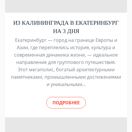
ИЗ КАЛИНИНГРАДА В ЕКАТЕРИНБУРГ
НА 3 ДНЯ
Екатеринбург — город на границе Европы и
Азии, где переплелись история, культура и
современная динамика жизни, — идеальное
направление для группового путешествия.
Этот мегаполис, богатый архитектурными
памятниками, промышленными достижениями
и уникальными...
ПОДРОБНЕЕ