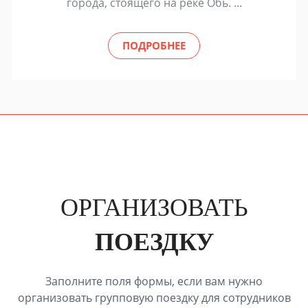
города, стоящего на реке Обь. ...
ПОДРОБНЕЕ
ОРГАНИЗОВАТЬ
ПОЕЗДКУ
Заполните поля формы, если вам нужно
организовать групповую поездку для сотрудников