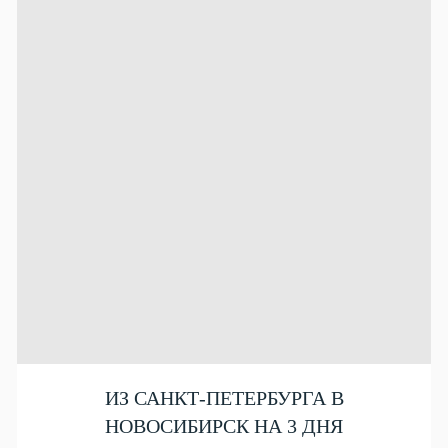
ИЗ САНКТ-ПЕТЕРБУРГА В
НОВОСИБИРСК НА 3 ДНЯ