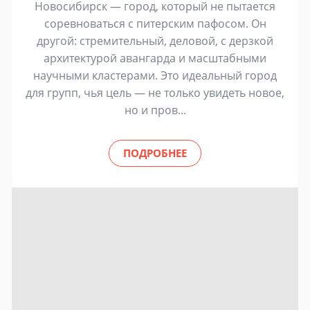
Новосибирск — город, который не пытается
соревноваться с питерским пафосом. Он
другой: стремительный, деловой, с дерзкой
архитектурой авангарда и масштабными
научными кластерами. Это идеальный город
для групп, чья цель — не только увидеть новое,
но и пров...
ПОДРОБНЕЕ