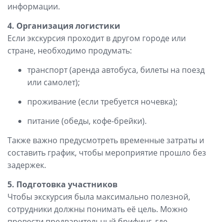
информации.
4. Организация логистики
Если экскурсия проходит в другом городе или
стране, необходимо продумать:
транспорт (аренда автобуса, билеты на поезд
или самолет);
проживание (если требуется ночевка);
питание (обеды, кофе-брейки).
Также важно предусмотреть временные затраты и
составить график, чтобы мероприятие прошло без
задержек.
5. Подготовка участников
Чтобы экскурсия была максимально полезной,
сотрудники должны понимать её цель. Можно
провести предварительный брифинг, где