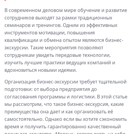
В современном деловом мире обучение и развитие
сотрудников выходят за рамки традиционных
семинаров и тренингов. Одним из эффективных
инструментов мотивации, повышения
квалификации и обмена опытом являются бизнес-
экскурсии. Такие мероприятия позволяют
сотрудникам увидеть передовые технологии,
изучить лучшие практики ведущих компаний и
вдохновиться новыми идеями.
Организация бизнес-экскурсии требует тщательной
подготовки: от выбора предприятия до
согласования программы и логистики. В этой статье
мы рассмотрим, что такое бизнес-экскурсия, какие
преимущества она дает и как организовать её
самостоятельно. Однако если вы хотите сэкономить
время и получить гарантированно качественный
результат, агентство «Мовенс» готово взять на себя