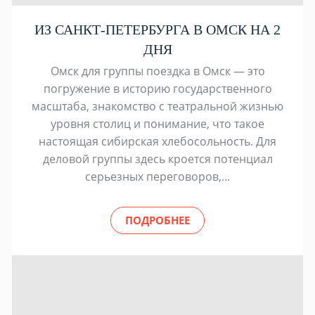
ИЗ САНКТ-ПЕТЕРБУРГА В ОМСК НА 2
ДНЯ
Омск для группы поездка в Омск — это
погружение в историю государственного
масштаба, знакомство с театральной жизнью
уровня столиц и понимание, что такое
настоящая сибирская хлебосольность. Для
деловой группы здесь кроется потенциал
серьезных переговоров,...
ПОДРОБНЕЕ