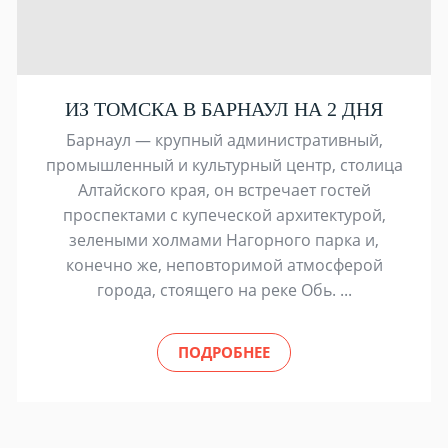
ИЗ ТОМСКА В БАРНАУЛ НА 2 ДНЯ
Барнаул — крупный административный,
промышленный и культурный центр, столица
Алтайского края, он встречает гостей
проспектами с купеческой архитектурой,
зелеными холмами Нагорного парка и,
конечно же, неповторимой атмосферой
города, стоящего на реке Обь. ...
ПОДРОБНЕЕ