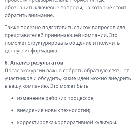
обозначить ключевые вопросы, на которые стоит
обратить внимание.
Также полезно подготовить список вопросов для
представителей принимающей компании. Это
поможет структурировать общение и получить
ценную информацию.
6. Анализ результатов
После экскурсии важно собрать обратную связь от
участников и обсудить, какие идеи можно внедрить
в вашу компанию. Это может быть:
изменение рабочих процессов;
внедрение новых технологий;
корректировка корпоративной культуры.