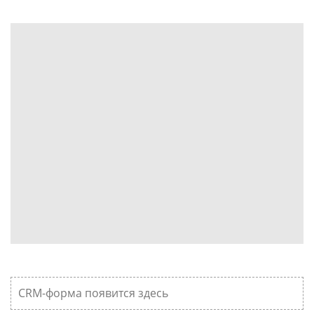
CRM-форма появится здесь