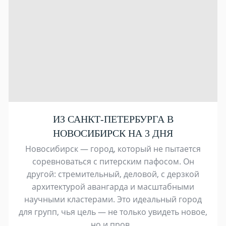
ИЗ САНКТ-ПЕТЕРБУРГА В
НОВОСИБИРСК НА 3 ДНЯ
Новосибирск — город, который не пытается
соревноваться с питерским пафосом. Он
другой: стремительный, деловой, с дерзкой
архитектурой авангарда и масштабными
научными кластерами. Это идеальный город
для групп, чья цель — не только увидеть новое,
но и пров...