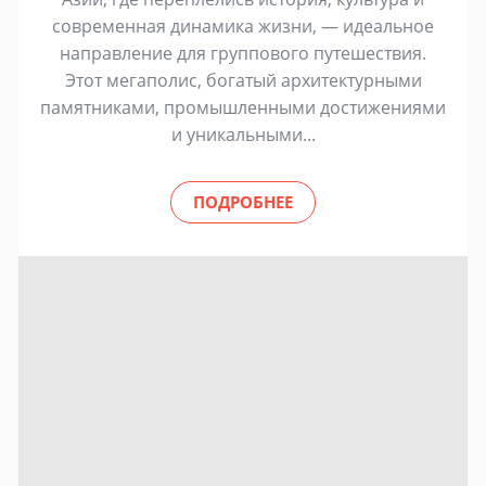
современная динамика жизни, — идеальное
направление для группового путешествия.
Этот мегаполис, богатый архитектурными
памятниками, промышленными достижениями
и уникальными...
ПОДРОБНЕЕ