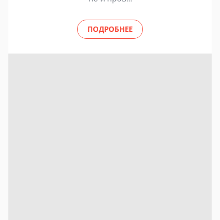
ПОДРОБНЕЕ