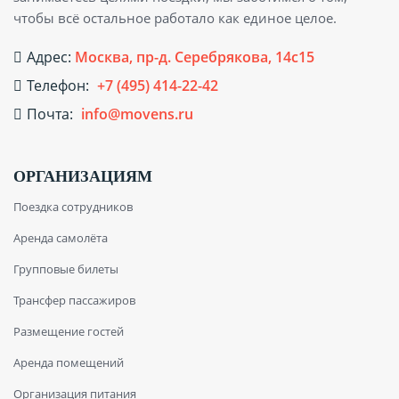
чтобы всё остальное работало как единое целое.
Адрес:
Москва, пр-д. Серебрякова, 14с15
Телефон:
+7 (495) 414-22-42
Почта:
info@movens.ru
ОРГАНИЗАЦИЯМ
Поездка сотрудников
Аренда самолёта
Групповые билеты
Трансфер пассажиров
Размещение гостей
Аренда помещений
Организация питания