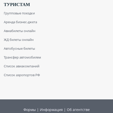
ТУРИСТАМ
Групповые поездки
Аренда бизнес-джета
Авиабилеты онлайн
ЖД билеты онлайн
Автобусные билеты
Трансфер автомобилем
Список авиакомпаний
Список аэропортов РФ
Формы
|
Информация
|
Об агентстве