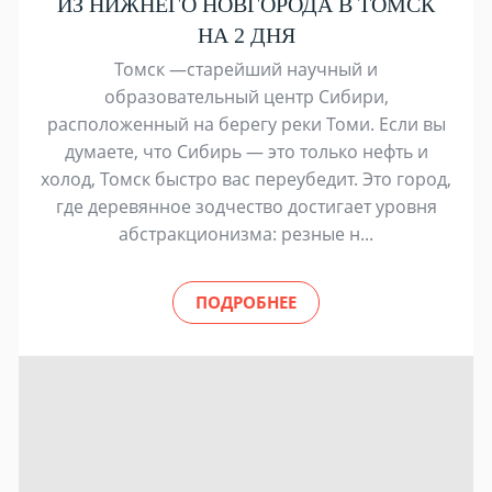
ИЗ НИЖНЕГО НОВГОРОДА В ТОМСК
НА 2 ДНЯ
Томск —старейший научный и
образовательный центр Сибири,
расположенный на берегу реки Томи. Если вы
думаете, что Сибирь — это только нефть и
холод, Томск быстро вас переубедит. Это город,
где деревянное зодчество достигает уровня
абстракционизма: резные н...
ПОДРОБНЕЕ