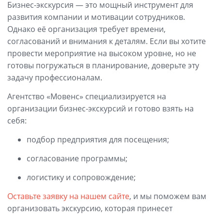
Бизнес-экскурсия — это мощный инструмент для
развития компании и мотивации сотрудников.
Однако её организация требует времени,
согласований и внимания к деталям. Если вы хотите
провести мероприятие на высоком уровне, но не
готовы погружаться в планирование, доверьте эту
задачу профессионалам.
Агентство «Мовенс» специализируется на
организации бизнес-экскурсий и готово взять на
себя:
подбор предприятия для посещения;
согласование программы;
логистику и сопровождение;
Оставьте заявку на нашем сайте
, и мы поможем вам
организовать экскурсию, которая принесет