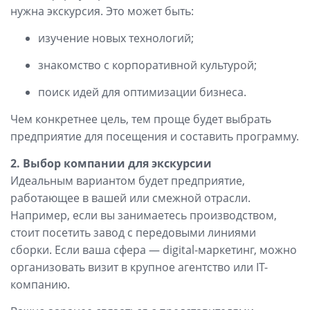
нужна экскурсия. Это может быть:
изучение новых технологий;
знакомство с корпоративной культурой;
поиск идей для оптимизации бизнеса.
Чем конкретнее цель, тем проще будет выбрать
предприятие для посещения и составить программу.
2. Выбор компании для экскурсии
Идеальным вариантом будет предприятие,
работающее в вашей или смежной отрасли.
Например, если вы занимаетесь производством,
стоит посетить завод с передовыми линиями
сборки. Если ваша сфера — digital-маркетинг, можно
организовать визит в крупное агентство или IT-
компанию.