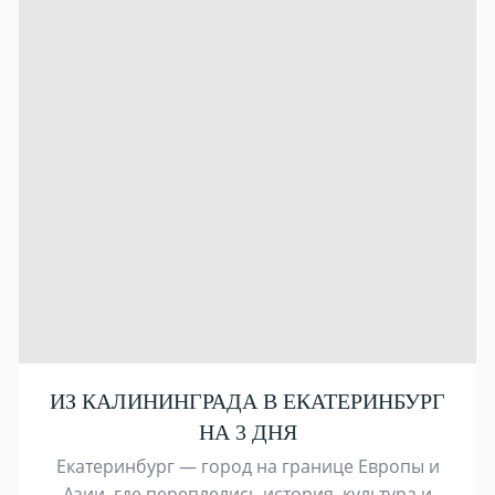
ИЗ КАЛИНИНГРАДА В ЕКАТЕРИНБУРГ
НА 3 ДНЯ
Екатеринбург — город на границе Европы и
Азии, где переплелись история, культура и