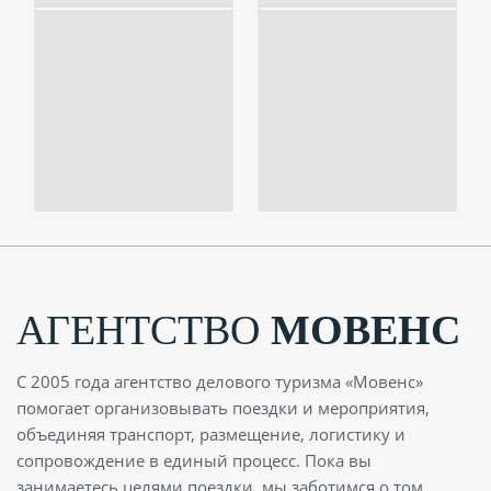
АГЕНТСТВО
МОВЕНС
С 2005 года агентство делового туризма «Мовенс»
помогает организовывать поездки и мероприятия,
объединяя транспорт, размещение, логистику и
сопровождение в единый процесс. Пока вы
занимаетесь целями поездки, мы заботимся о том,