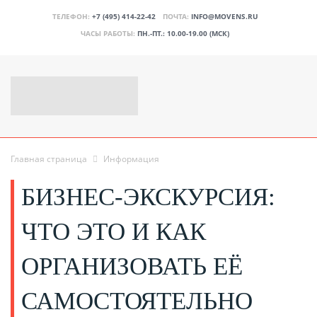
ТЕЛЕФОН:
+7 (495) 414-22-42
ПОЧТА:
INFO@MOVENS.RU
ЧАСЫ РАБОТЫ:
ПН.-ПТ.: 10.00-19.00 (МСК)
Главная страница
Информация
БИЗНЕС-ЭКСКУРСИЯ:
ЧТО ЭТО И КАК
ОРГАНИЗОВАТЬ ЕЁ
САМОСТОЯТЕЛЬНО