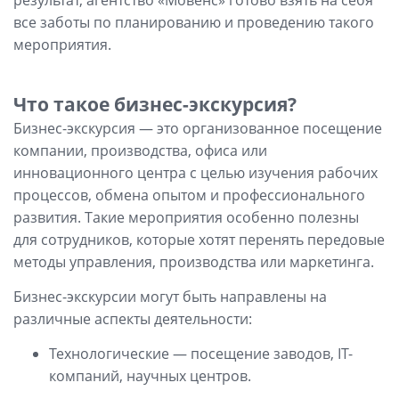
все заботы по планированию и проведению такого
мероприятия.
Что такое бизнес-экскурсия?
Бизнес-экскурсия — это организованное посещение
компании, производства, офиса или
инновационного центра с целью изучения рабочих
процессов, обмена опытом и профессионального
развития. Такие мероприятия особенно полезны
для сотрудников, которые хотят перенять передовые
методы управления, производства или маркетинга.
Бизнес-экскурсии могут быть направлены на
различные аспекты деятельности:
Технологические — посещение заводов, IT-
компаний, научных центров.