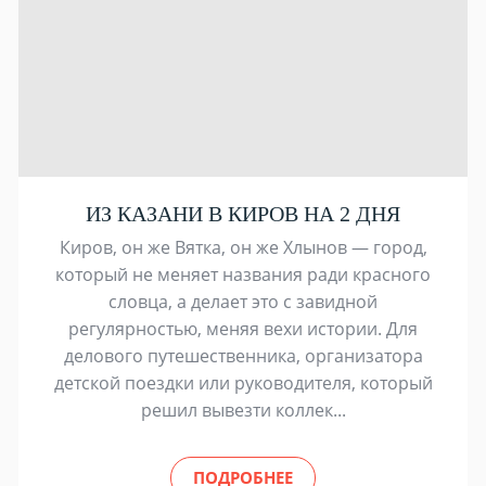
ИЗ КАЗАНИ В КИРОВ НА 2 ДНЯ
Киров, он же Вятка, он же Хлынов — город,
который не меняет названия ради красного
словца, а делает это с завидной
регулярностью, меняя вехи истории. Для
делового путешественника, организатора
детской поездки или руководителя, который
решил вывезти коллек...
ПОДРОБНЕЕ