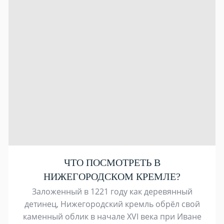
ЧТО ПОСМОТРЕТЬ В
НИЖЕГОРОДСКОМ КРЕМЛЕ?
Заложенный в 1221 году как деревянный
детинец, Нижегородский кремль обрёл свой
каменный облик в начале XVI века при Иване