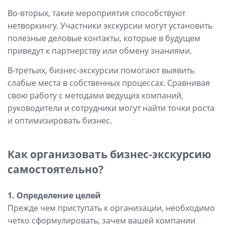
Во-вторых, такие мероприятия способствуют
нетворкингу. Участники экскурсии могут установить
полезные деловые контакты, которые в будущем
приведут к партнерству или обмену знаниями.
В-третьих, бизнес-экскурсии помогают выявить
слабые места в собственных процессах. Сравнивая
свою работу с методами ведущих компаний,
руководители и сотрудники могут найти точки роста
и оптимизировать бизнес.
Как организовать бизнес-экскурсию
самостоятельно?
1. Определение целей
Прежде чем приступать к организации, необходимо
четко сформулировать, зачем вашей компании