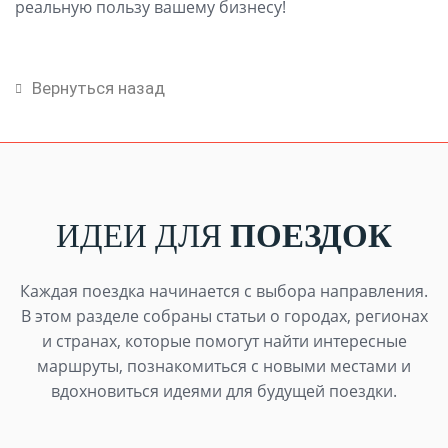
реальную пользу вашему бизнесу!
Вернуться назад
ИДЕИ ДЛЯ
ПОЕЗДОК
Каждая поездка начинается с выбора направления.
В этом разделе собраны статьи о городах, регионах
и странах, которые помогут найти интересные
маршруты, познакомиться с новыми местами и
вдохновиться идеями для будущей поездки.