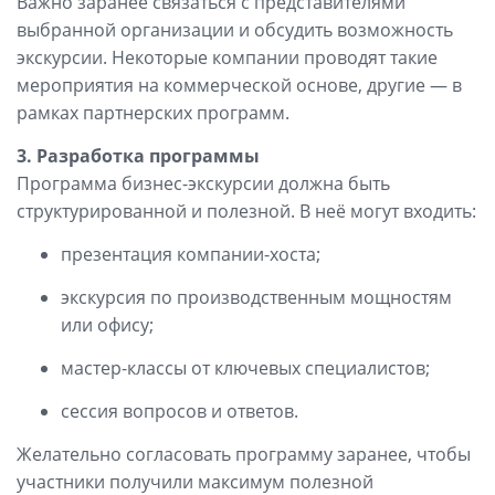
Важно заранее связаться с представителями
выбранной организации и обсудить возможность
экскурсии. Некоторые компании проводят такие
мероприятия на коммерческой основе, другие — в
рамках партнерских программ.
3. Разработка программы
Программа бизнес-экскурсии должна быть
структурированной и полезной. В неё могут входить:
презентация компании-хоста;
экскурсия по производственным мощностям
или офису;
мастер-классы от ключевых специалистов;
сессия вопросов и ответов.
Желательно согласовать программу заранее, чтобы
участники получили максимум полезной