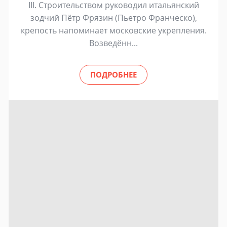
III. Строительством руководил итальянский
зодчий Пётр Фрязин (Пьетро Франческо),
крепость напоминает московские укрепления.
Возведённ...
ПОДРОБНЕЕ