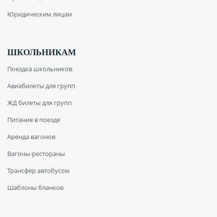
Юридическим лицам
ШКОЛЬНИКАМ
Поездка школьников
Авиабилеты для групп
ЖД билеты для групп
Питание в поезде
Аренда вагонов
Вагоны-рестораны
Трансфер автобусом
Шаблоны бланков