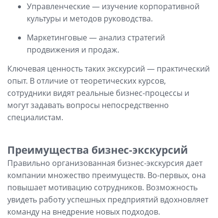
Управленческие — изучение корпоративной
культуры и методов руководства.
Маркетинговые — анализ стратегий
продвижения и продаж.
Ключевая ценность таких экскурсий — практический
опыт. В отличие от теоретических курсов,
сотрудники видят реальные бизнес-процессы и
могут задавать вопросы непосредственно
специалистам.
Преимущества бизнес-экскурсий
Правильно организованная бизнес-экскурсия дает
компании множество преимуществ. Во-первых, она
повышает мотивацию сотрудников. Возможность
увидеть работу успешных предприятий вдохновляет
команду на внедрение новых подходов.