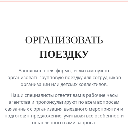
ОРГАНИЗОВАТЬ
ПОЕЗДКУ
Заполните поля формы, если вам нужно
организовать групповую поездку для сотрудников
организации или детских коллективов.
Наши специалисты ответят вам в рабочие часы
агентства и проконсультируют по всем вопросам
связанных с организация выездного мероприятия и
подготовят предложение, учитывая все особенности
оставленного вами запроса.