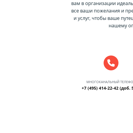
вам в организации идеал
все ваши пожелания и п
и услуг, чтобы ваше пут
нашему оп
МНОГОКАНАЛЬНЫЙ ТЕЛЕФ
+7 (495) 414-22-42 (доб. 