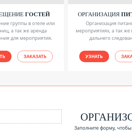
МЕЩЕНИЕ
ГОСТЕЙ
ОРГАНИЗАЦИЯ
ПИ
ние группы в отеле или
Организация питан
ниц, а так же аренда
мероприятиях, а так же 
ния для мероприятия.
дальнего следова
ТЬ
ЗАКАЗАТЬ
УЗНАТЬ
ЗАК
ОРГАНИЗ
Заполните форму, чтобы