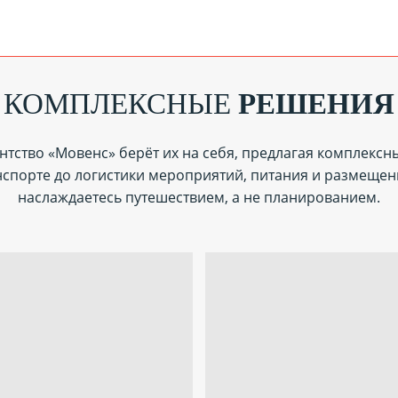
КОМПЛЕКСНЫЕ
РЕШЕНИЯ
нтство «Мовенс» берёт их на себя, предлагая комплексн
нспорте до логистики мероприятий, питания и размещен
наслаждаетесь путешествием, а не планированием.