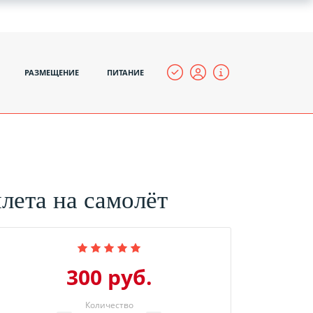
РАЗМЕЩЕНИЕ
ПИТАНИЕ
лета на самолёт
300 руб.
Количество