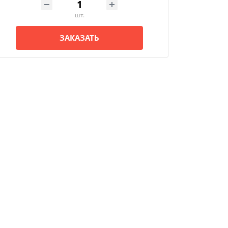
шт.
ЗАКАЗАТЬ