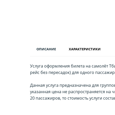
ОПИСАНИЕ
ХАРАКТЕРИСТИКИ
Услуга оформления билета на самолёт Тб
рейс без пересадок) для одного пассажира
Данная услуга предназначена для группо
указанная цена не распространяется на 
20 пассажиров, то стоимость услуги соста