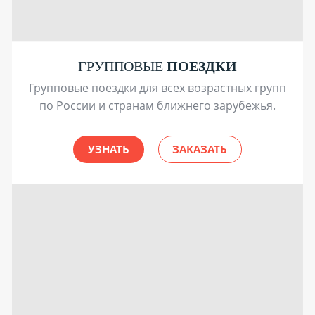
ГРУППОВЫЕ
ПОЕЗДКИ
Групповые поездки для всех возрастных групп
по России и странам ближнего зарубежья.
УЗНАТЬ
ЗАКАЗАТЬ