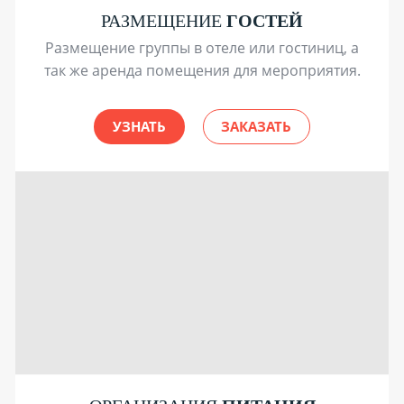
РАЗМЕЩЕНИЕ
ГОСТЕЙ
Размещение группы в отеле или гостиниц, а
так же аренда помещения для мероприятия.
УЗНАТЬ
ЗАКАЗАТЬ