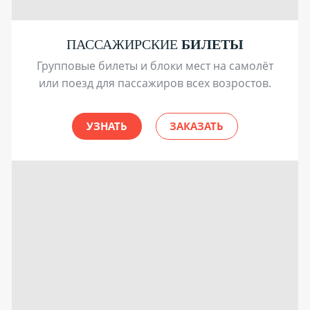
ПАССАЖИРСКИЕ
БИЛЕТЫ
Групповые билеты и блоки мест на самолёт
или поезд для пассажиров всех возростов.
УЗНАТЬ
ЗАКАЗАТЬ