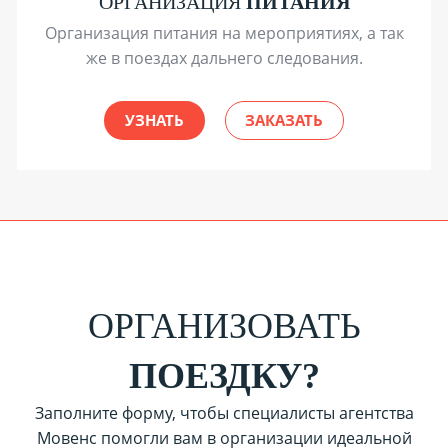
ОРГАНИЗАЦИЯ
ПИТАНИЯ
Организация питания на мероприятиях, а так
же в поездах дальнего следования.
УЗНАТЬ
ЗАКАЗАТЬ
ОРГАНИЗОВАТЬ
ПОЕЗДКУ?
Заполните форму, чтобы специалисты агентства
Мовенс помогли вам в организации идеальной