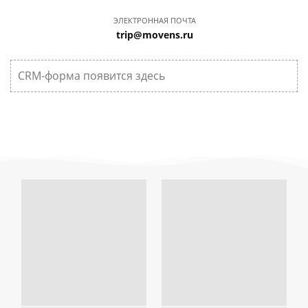
ЭЛЕКТРОННАЯ ПОЧТА
trip@movens.ru
CRM-форма появится здесь