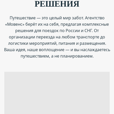
РЕШЕНИЯ
Путешествие — это целый мир забот. Агентство
«Мовенс» берёт их на себя, предлагая комплексные
решения для поездок по России и СНГ. От
организации переезда на любом транспорте до
логистики мероприятий, питания и размещения.
Ваша идея, наше воплощение — и вы наслаждаетесь
путешествием, а не планированием.