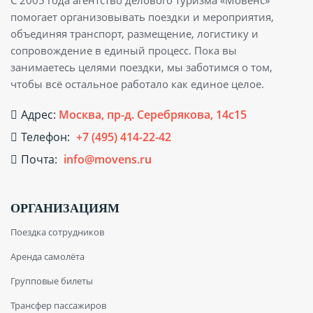
С 2005 года агентство делового туризма «Мовенс»
помогает организовывать поездки и мероприятия,
объединяя транспорт, размещение, логистику и
сопровождение в единый процесс. Пока вы
занимаетесь целями поездки, мы заботимся о том,
чтобы всё остальное работало как единое целое.
Адрес:
Москва, пр-д. Серебрякова, 14с15
Телефон:
+7 (495) 414-22-42
Почта:
info@movens.ru
ОРГАНИЗАЦИЯМ
Поездка сотрудников
Аренда самолёта
Групповые билеты
Трансфер пассажиров