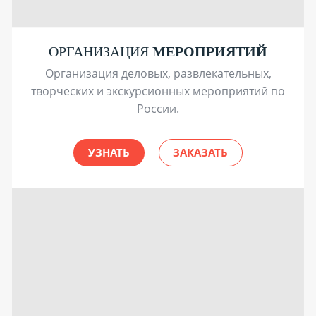
ОРГАНИЗАЦИЯ
МЕРОПРИЯТИЙ
Организация деловых, развлекательных,
творческих и экскурсионных мероприятий по
России.
УЗНАТЬ
ЗАКАЗАТЬ