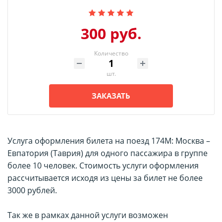
300 руб.
Количество
шт.
ЗАКАЗАТЬ
Услуга оформления билета на поезд 174М: Москва –
Евпатория (Таврия) для одного пассажира в группе
более 10 человек. Стоимость услуги оформления
рассчитывается исходя из цены за билет не более
3000 рублей.
Так же в рамках данной услуги возможен