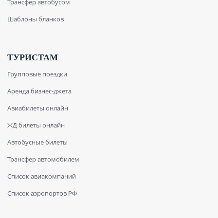
Трансфер автобусом
Шаблоны бланков
ТУРИСТАМ
Групповые поездки
Аренда бизнес-джета
Авиабилеты онлайн
ЖД билеты онлайн
Автобусные билеты
Трансфер автомобилем
Список авиакомпаний
Список аэропортов РФ