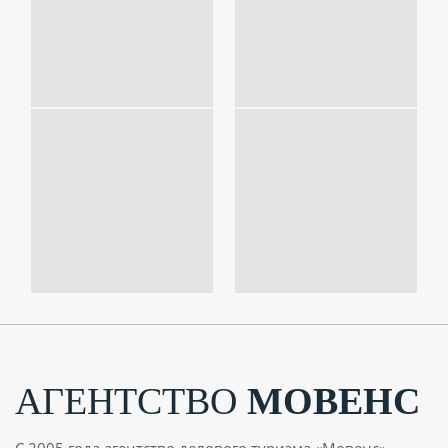
АГЕНТСТВО
МОВЕНС