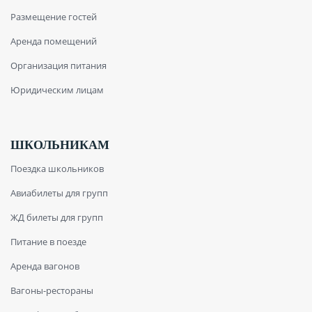
Размещение гостей
Аренда помещений
Организация питания
Юридическим лицам
ШКОЛЬНИКАМ
Поездка школьников
Авиабилеты для групп
ЖД билеты для групп
Питание в поезде
Аренда вагонов
Вагоны-рестораны