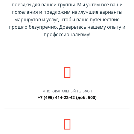
поездки для вашей группы. Мы учтем все ваши
пожелания и предложим наилучшие варианты
маршрутов и услуг, чтобы ваше путешествие
прошло безупречно. Доверьтесь нашему опыту и
профессионализму!
МНОГОКАНАЛЬНЫЙ ТЕЛЕФОН
+7 (495) 414-22-42 (доб. 500)