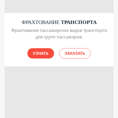
ФРАХТОВАНИЕ
ТРАНСПОРТА
Фрахтование пассажирских видов транспорта
для групп пассажиров.
УЗНАТЬ
ЗАКАЗАТЬ