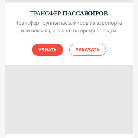
ТРАНСФЕР
ПАССАЖИРОВ
Трансфер группы пассажиров из аэропорта
или вокзала, а так же на время поездки.
УЗНАТЬ
ЗАКАЗАТЬ