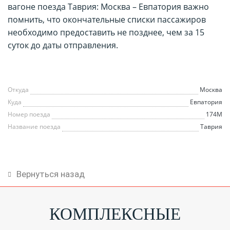
вагоне поезда Таврия: Москва – Евпатория важно
помнить, что окончательные списки пассажиров
необходимо предоставить не позднее, чем за 15
суток до даты отправления.
Откуда
Москва
Куда
Евпатория
Номер поезда
174М
Название поезда
Таврия
Вернуться назад
КОМПЛЕКСНЫЕ