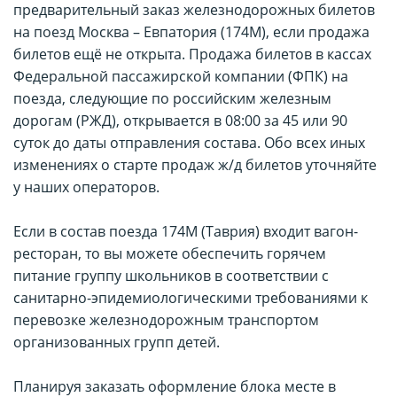
предварительный заказ железнодорожных билетов
на поезд Москва – Евпатория (174М), если продажа
билетов ещё не открыта. Продажа билетов в кассах
Федеральной пассажирской компании (ФПК) на
поезда, следующие по российским железным
дорогам (РЖД), открывается в 08:00 за 45 или 90
суток до даты отправления состава. Обо всех иных
изменениях о старте продаж ж/д билетов уточняйте
у наших операторов.
Если в состав поезда 174М (Таврия) входит вагон-
ресторан, то вы можете обеспечить горячем
питание группу школьников в соответствии с
санитарно-эпидемиологическими требованиями к
перевозке железнодорожным транспортом
организованных групп детей.
Планируя заказать оформление блока месте в