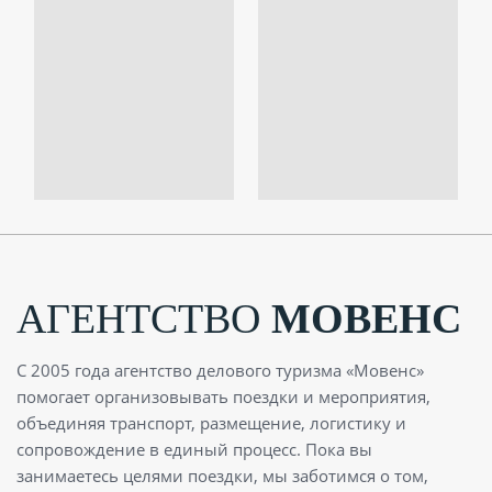
АГЕНТСТВО
МОВЕНС
С 2005 года агентство делового туризма «Мовенс»
помогает организовывать поездки и мероприятия,
объединяя транспорт, размещение, логистику и
сопровождение в единый процесс. Пока вы
занимаетесь целями поездки, мы заботимся о том,