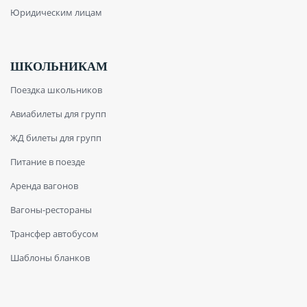
Юридическим лицам
ШКОЛЬНИКАМ
Поездка школьников
Авиабилеты для групп
ЖД билеты для групп
Питание в поезде
Аренда вагонов
Вагоны-рестораны
Трансфер автобусом
Шаблоны бланков