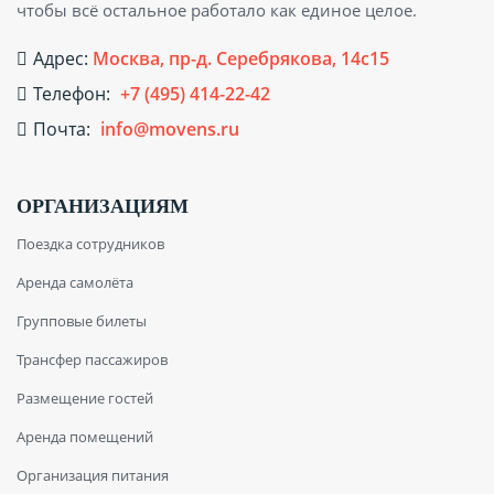
чтобы всё остальное работало как единое целое.
Адрес:
Москва, пр-д. Серебрякова, 14с15
Телефон:
+7 (495) 414-22-42
Почта:
info@movens.ru
ОРГАНИЗАЦИЯМ
Поездка сотрудников
Аренда самолёта
Групповые билеты
Трансфер пассажиров
Размещение гостей
Аренда помещений
Организация питания