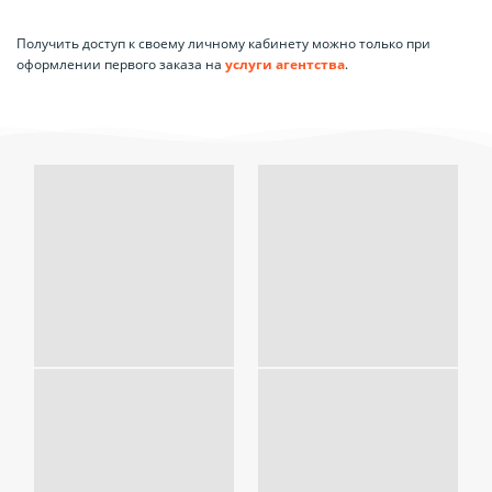
Получить доступ к своему личному кабинету можно только при
оформлении первого заказа на
услуги агентства
.