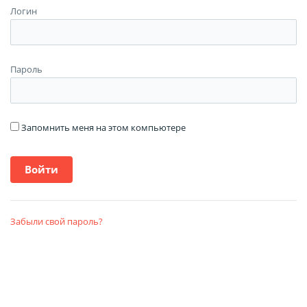
Логин
Пароль
Запомнить меня на этом компьютере
Забыли свой пароль?