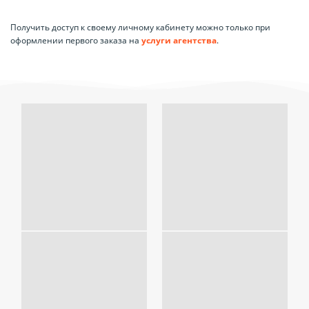
Получить доступ к своему личному кабинету можно только при
оформлении первого заказа на
услуги агентства
.