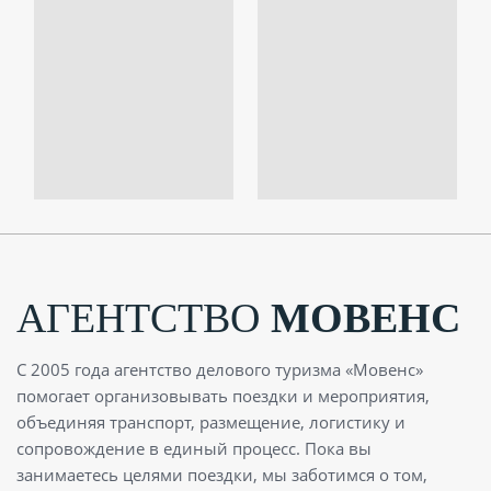
АГЕНТСТВО
МОВЕНС
С 2005 года агентство делового туризма «Мовенс»
помогает организовывать поездки и мероприятия,
объединяя транспорт, размещение, логистику и
сопровождение в единый процесс. Пока вы
занимаетесь целями поездки, мы заботимся о том,