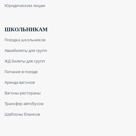
Юридическим лицам
ШКОЛЬНИКАМ
Поездка школьников
Авиабилеты для групп
ЖД билеты для групп
Питание в поезде
Аренда вагонов
Вагоны-рестораны
Трансфер автобусом
Шаблоны бланков