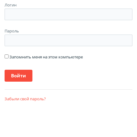
Логин
Пароль
Запомнить меня на этом компьютере
Забыли свой пароль?