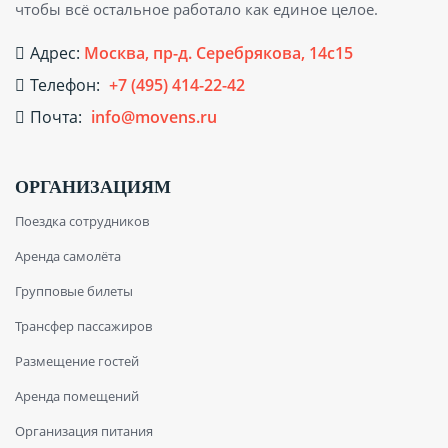
чтобы всё остальное работало как единое целое.
Адрес:
Москва, пр-д. Серебрякова, 14с15
Телефон:
+7 (495) 414-22-42
Почта:
info@movens.ru
ОРГАНИЗАЦИЯМ
Поездка сотрудников
Аренда самолёта
Групповые билеты
Трансфер пассажиров
Размещение гостей
Аренда помещений
Организация питания