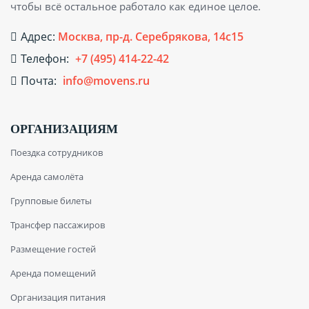
чтобы всё остальное работало как единое целое.
Адрес:
Москва, пр-д. Серебрякова, 14с15
Телефон:
+7 (495) 414-22-42
Почта:
info@movens.ru
ОРГАНИЗАЦИЯМ
Поездка сотрудников
Аренда самолёта
Групповые билеты
Трансфер пассажиров
Размещение гостей
Аренда помещений
Организация питания