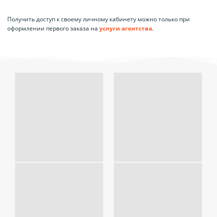
Получить доступ к своему личному кабинету можно только при
оформлении первого заказа на
услуги агентства
.