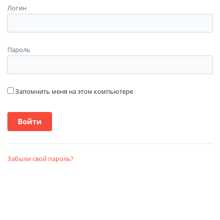
Логин
Пароль
Запомнить меня на этом компьютере
Забыли свой пароль?