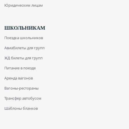
Юридическим лицам
ШКОЛЬНИКАМ
Поездка школьников
Авиабилеты для групп
ЖД билеты для групп
Питание в поезде
Аренда вагонов
Вагоны-рестораны
Трансфер автобусом
Шаблоны бланков