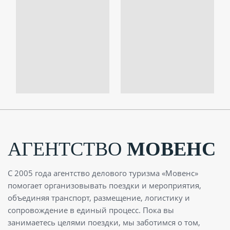
АГЕНТСТВО
МОВЕНС
С 2005 года агентство делового туризма «Мовенс»
помогает организовывать поездки и мероприятия,
объединяя транспорт, размещение, логистику и
сопровождение в единый процесс. Пока вы
занимаетесь целями поездки, мы заботимся о том,